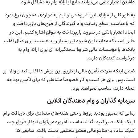
داشتن اعتبار منفی می‌توانند مانع از ارائه وام به مشاغل شود.
به طور کلی از مزایای این شیوه می‌توانیم به مواردی همچون نرخ بهره
کم یا مناسب، سطح رضایت وام گیرندگان از طرح‌های بازپرداخت و
ایجاد اعتبار بانکی در صورت بازپرداخت به موقع اشاره کنیم. این در
حالی است که معایب این شیوه نیز بسیار زیاد هستند. برای مثال اغلب
بانک‌ها یا مؤسسات مالی شرایط سختگیرانه ای برای ارائه وام به
درخواست کنندگان دارند.
ضمن اینکه سرعت تأمین مالی از طریق این روش‌ها اغلب کند و زمان بر
است. پس برای هر کسب و کار خصوصاً مشاغلی که برای تأمین بودجه
عجله دارند، مناسب نخواهند بود.
سرمایه گذاران و وام دهندگان آنلاین
زمانی که مجبور بودید روزها و حتی هفته‌های متمادی برای دریافت وام
از یک بانک صبر کنید، گذشته است. امروزه می‌توان تنها از طریق چند
کلیک ساده به منابع مالی معتبر مختلفی دست یافت. منابعی که