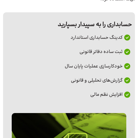
حسابداری را به سپیدار بسپارید
کدینگ حسابداری استاندارد
ثبت ساده دفاتر قانونی
خودکارسازی عملیات پایان سال
گزارش‌های تحلیلی و قانونی
افزایش نظم مالی