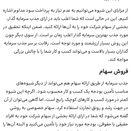
از مزایای این شیوه می‌توانیم به عدم نیاز به پرداخت سود مداوم اشاره
کنیم. این در حالی است که شما اغلب باید در ازای جذب سرمایه گذار،
بخشی از سهام شرکت خود را به آن‌ها ارائه کنید. ضمن اینکه تحقیق در
مورد جذب بهترین سرمایه گذار اغلب زمان بر است. از سوی دیگر چون
این روش بسیار ارزشمند و مورد توجه است، رقابت بر سر جذب سرمایه
گذاران بسیار بالاست و می‌تواند کسب و کار شما را با چالش بزرگی
مواجه کند.
فروش سهام
جذب سرمایه از طریق ارائه سهام هم می‌تواند از دیگر شیوه‌های
مناسب تأمین بودجه یک کسب و کار محسوب شود. اگرچه این شیوه
کمتر در مورد کسب و کارهای کوچک رایج است، اما گاهی می‌توان از آن
در جهت رشد و رونق تجارت استفاده کرد. سهام خصوصی به روشی
گفته می‌شود که شما در ازای ارائه بخشی از سهام شرکت خود به افراد
حقیقی یا حقوقی، بودجه مورد نیاز خود را تأمین می‌کنید و البته آن‌ها را