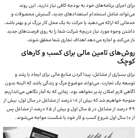
برای اجرای برنامه‌های خود به بودجه کافی نیاز دارید. این روند
می‌تواند شامل استخدام استعدادهای جدید، گسترش محصولات و
خدماتی که ارائه می‌دهید یا حرکت به یک محل کار بزرگ ‌تر و بهتر باشد.
داشتن وجوه مورد نیاز دریچه شرکت شما را به روی فرصت‌های جدید
باز می‌کند و اجازه می‌دهد اهداف تجاری شما محقق شوند.
روش‌های تامین مالی برای کسب و کارهای
کوچک
برای بسیاری از مشاغل، پیدا کردن منابع مالی برای ایجاد یا رشد و
توسعه یک تجارت، می‌تواند موضوع مرگ و زندگی باشد که البته بدون
آگاهی لازم امکان پذیر نخواهد بود. زمانی که به آمار نگاهی می‌اندازیم
متوجه خواهیم شد که بیش از 18 درصد از مشاغل در سال اول، بیش از
49 درصد از مشاغل در 5 سال اول و بیش از 65 درصد از مشاغل پس
از 10 سال اول شروع کسب و کار خود با شکست مواجه می‌شوند.