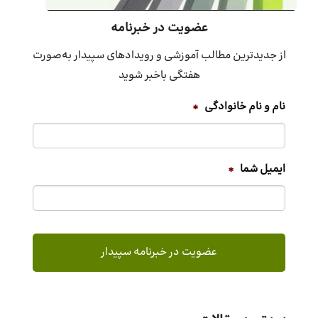
عضویت در خبرنامه
از جدیدترین مطالب آموزشی و رویدادهای سپیدار به‌صورت
هفتگی باخبر شوید
نام و نام خانوادگی
*
ایمیل شما
*