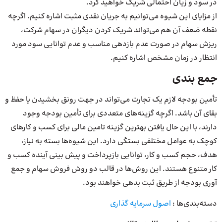
در سود و زیان احتمالی شریک خواهید کرد.
از مزایای این شیوه می‌توانیم به جریان نقدی مثبت اشاره کنیم. اگرچه
نقطه ضعف آن هم می‌تواند شریک کردن دیگران در سهام شرکت،
ریزش سهام در صورت عدم بازدهی مناسب و عدم توانایی سود مورد
انتظار در زمان مشخص اشاره کنیم.
جمع‌ بندی
تأمین بودجه لازم یک تجارت می‌تواند در جهت رونق بخشیدن یا حفظ و
بقای آن باشد. اگرچه گزینه‌های متعددی برای تأمین بودجه وجود
دارند، با این حال یافتن بهترین گزینه تامین مالی برای کسب و کارهای
کوچک به عوامل مختلفی بستگی دارد. این شیوه‌ها بسته به نیاز،
هدف، حجم کسب و کار، توانایی بازپرداخت و پیش بینی آینده کسب و
کار متنوع هستند. این روش‌ها در قالب دو روش فروش سهام و جمع
آوری بودجه از طریق ثبت بدهی خواهند بود.
دسته‌بندی‌ها :
اصول سرمایه‌ گذاری