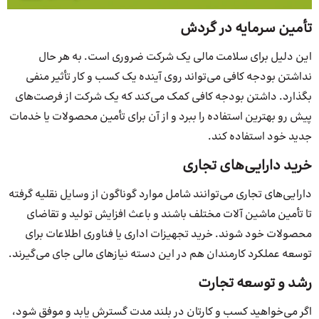
تأمین سرمایه در گردش
این دلیل برای سلامت مالی یک شرکت ضروری است. به هر حال
نداشتن بودجه کافی می‌تواند روی آینده یک کسب و کار تأثیر منفی
بگذارد. داشتن بودجه کافی کمک می‌کند که یک شرکت از فرصت‌های
پیش رو بهترین استفاده را ببرد و از آن برای تأمین محصولات یا خدمات
جدید خود استفاده کند.
خرید دارایی‌های تجاری
دارایی‌های تجاری می‌توانند شامل موارد گوناگون از وسایل نقلیه گرفته
تا تأمین ماشین آلات مختلف باشند و باعث افزایش تولید و تقاضای
محصولات خود شوند. خرید تجهیزات اداری یا فناوری اطلاعات برای
توسعه عملکرد کارمندان هم در این دسته نیازهای مالی جای می‌گیرند.
رشد و توسعه تجارت
اگر می‌خواهید کسب و کارتان در بلند مدت گسترش یابد و موفق شود،