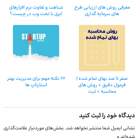
معرفی روش های ارزیابی طرح
شباهت و تفاوت نرم افزارهای
های سرمایه گذاری
ابری با تحت وب در چیست؟
صفر تا صد بهای تمام شده |
22 نکته مهم برای مدیریت بهتر
فرمول دقیق + روش‌ های
استارتاپ ها
محاسبه + ثبت
دیدگاه خود را ثبت کنید
نشانی ایمیل شما منتشر نخواهد شد.
بخش‌های موردنیاز علامت‌گذاری
شده‌اند
*