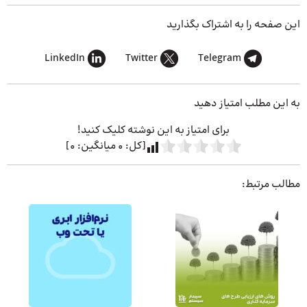
این صفحه را به اشتراک بگذارید
LinkedIn
Twitter
Telegram
به این مطلب امتیاز دهید
برای امتیاز به این نوشته کلیک کنید!
[کل:
0
میانگین:
0
]
مطالب مرتبط: