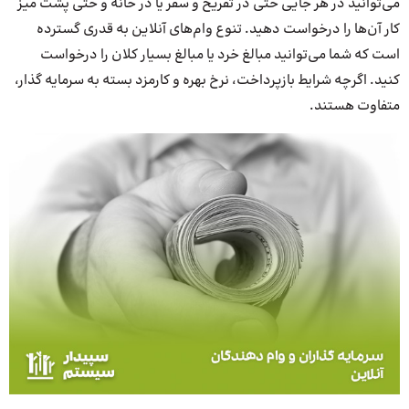
می‌توانید در هر جایی حتی در تفریح و سفر یا در خانه و حتی پشت میز
کار آن‌ها را درخواست دهید. تنوع وام‌های آنلاین به قدری گسترده
است که شما می‌توانید مبالغ خرد یا مبالغ بسیار کلان را درخواست
کنید. اگرچه شرایط بازپرداخت، نرخ بهره و کارمزد بسته به سرمایه گذار،
متفاوت هستند.