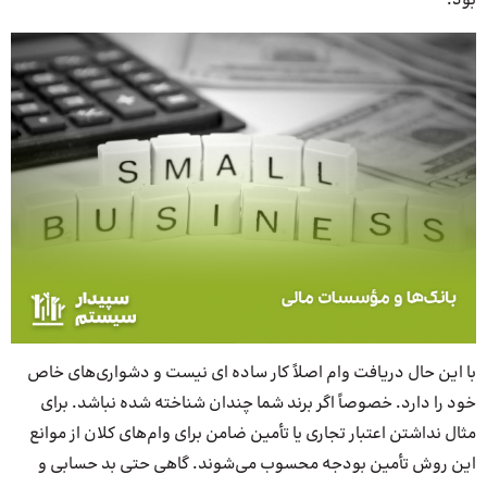
بود.
با این حال دریافت وام اصلاً کار ساده ای نیست و دشواری‌های خاص
خود را دارد. خصوصاً اگر برند شما چندان شناخته شده نباشد. برای
مثال نداشتن اعتبار تجاری یا تأمین ضامن برای وام‌های کلان از موانع
این روش تأمین بودجه محسوب می‌شوند. گاهی حتی بد حسابی و