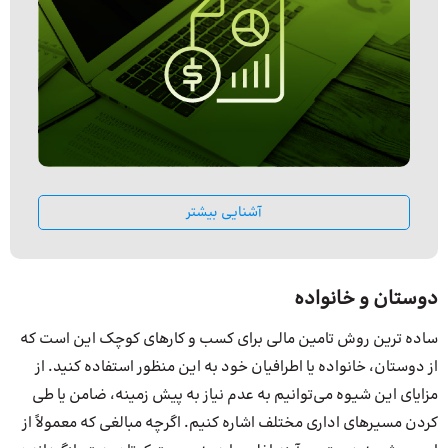
آشنایی بیشتر
دوستان و خانواده
ساده ترین روش تامین مالی برای کسب و کارهای کوچک این است که
از دوستان، خانواده یا اطرافیان خود به این منظور استفاده کنید. از
مزایای این شیوه می‌توانیم به عدم نیاز به پیش زمینه، ضامن یا طی
کردن مسیرهای اداری مختلف اشاره کنیم. اگرچه مبالغی که معمولاً از