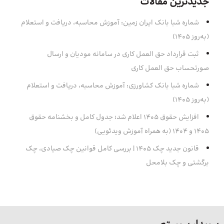
جدیدترین مقالات
شماره شبا بانک ایران زمین: آموزش محاسبه، دریافت و استعلام
(به‌روز ۱۴۰۵)
ثبت قرارداد حق العمل کاری در سامانه مودیان و ارسال
صورتحساب حق العمل کاری
شماره شبا بانک کشاورزی: آموزش محاسبه، دریافت و استعلام
(به‌روز ۱۴۰۵)
افزایش حقوق 1405 اعلام شد؛ جدول کامل و بخشنامه حقوق
1405 و 1404 (به همراه آموزش ویدئویی)
قانون جدید چک ۱۴۰۵ | بررسی کامل قوانین چک صیادی، چک
برگشتی و چک بلامحل