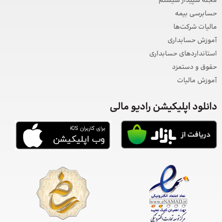
مجله سپیدار سیستم
حسابرسی بیمه
مالیات شرکت‌ها
آموزش حسابداری
استانداردهای حسابداری
حقوق و دستمزد
آموزش مالیات
دانلود اپلیکیشن رادیو مالی