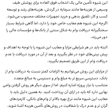
این شیوه تأمین مالی یک انتخاب فوق العاده برای پوشش طیف
وسیعی از هزینه‌ها مانند سرمایه در گردش، هزینه‌های رشد و توسعه
کسب و کار، تلفیق بدهی و خرید تجهیزات مختلف محسوب می‌شود.
اگرچه این شیوه هم معایب خاص خود را دارد، اما گاهی شرایط بسیار
سختگیرانه دریافت وام به شکل سنتی از بانک‌ها و مؤسسات مالی را
دور می‌زند.
البته باید در هر شرایطی مزایا و معایب این شیوه را با توجه به اهداف و
پیش بینی‌های خود در نظر بگیرید و بعد از آن در مورد دریافت یا عدم
دریافت وام از این طریق تصمیم بگیرید.
از مزایای این روش می‌توانیم به الزامات کمتر نسبت به دریافت وام از
بانک، دسترسی سریع تر به مبلغ وام و دسترسی به مبالغ متعدد
متناسب با نیاز پروژه اشاره کنیم. اما از سوی دیگر هر روش گرفتن وامی
بهایی دارد که باید در ازای آن پرداخت کنید. به همین دلیل باید با
معایب این شیوه مانند نرخ بهره بالاتر از وام‌های بانکی، کارمزدهای
گران تر و عدم درک یا شفافیت در روش‌های تأمین هزینه آشنا شوید.