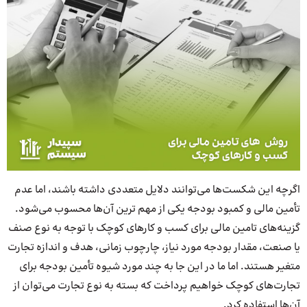
اگرچه این شکست‌ها می‌توانند دلایل متعددی داشته باشند، اما عدم
تأمین مالی و کمبود بودجه یکی از مهم ترین آن‌ها محسوب می‌شود.
گزینه‌های تامین مالی برای کسب و کارهای کوچک با توجه به نوع صنف
یا صنعت، مقدار بودجه مورد نیاز، چارچوب زمانی، هدف و اندازه تجارت
متغیر هستند. اما ما در این جا به چند مورد شیوه تأمین بودجه برای
تجارت‌های کوچک خواهیم پرداخت که بسته به نوع تجارت می‌توان از
آن‌ها استفاده کرد.