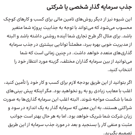
جذب سرمایه گذار شخصی یا شرکتی
این شیوه نیز از دیگر روش‌های تامین مالی برای کسب و کارهای کوچک
محسوب می‌شود که می‌تواند با توجه به جذابیت پروژه شما متغیر
باشد. برای مثال اگر طرح تجاری شما آینده روشنی داشته باشد و البته
از مدیریت خوبی بهره ببرد، مطمئناً توانایی بیشتری در جذب سرمایه
گذاری‌های متعدد خواهد داشت. در چنین زمانی است که شما
می‌توانید از بین سرمایه گذاران مختلف، گزینه مورد انتظار خود را
انتخاب کنید.
اگر بتوانید از این طریق بودجه لازم برای کسب و کار خود را تأمین کنید،
اغلب با معایب زیادی رو به رو نخواهید بود. مگر اینکه پیش بینی‌های
شما با شکست مواجه شوند. البته اغلب این سرمایه گذاری‌ها به صورت
شراکتی هستند، به این معنی که سرمایه گذار به یک اندازه در سود و
زیان شرکت شما شریک خواهد بود. اما به هر حال بهتر است جوانب
مثبت و منفی کار را بسنجید و بعد در مورد جذب سرمایه از این طریق
تصمیم بگیرید.