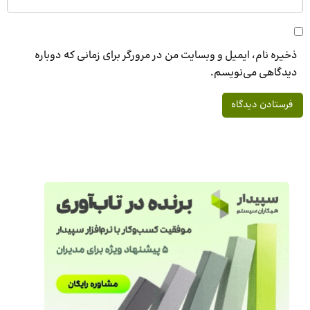
ذخیره نام، ایمیل و وبسایت من در مرورگر برای زمانی که دوباره
دیدگاهی می‌نویسم.