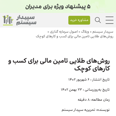
مشاوره خرید
سپیدار سیستم
>
وبلاگ
>
اصول سرمایه‌ گذاری
>
روش‌های طلایی تامین مالی برای کسب و کارهای کوچک
روش‌های طلایی تامین مالی برای کسب و
کارهای کوچک
تاریخ انتشار :
6 شهریور 1402
تاریخ به‌روزرسانی :
23 بهمن 1402
زمان مطالعه:
۸ دقیقه
نویسنده:
تحریریه سپیدار سیستم