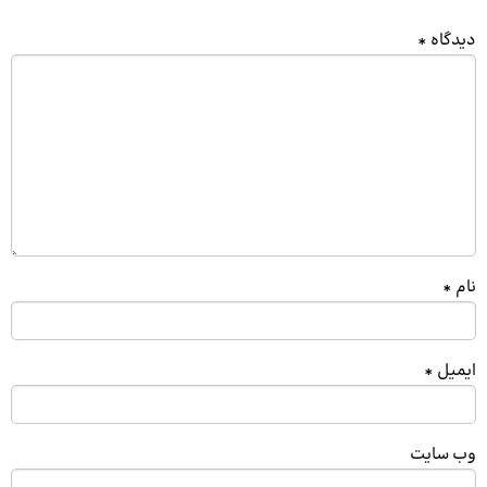
دیدگاه
*
نام
*
ایمیل
*
وب‌ سایت