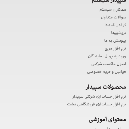
سپیدار سیستم
همکاران سیستم
سوالات متداول
گواهی‌نامه‌ها
بروشورها
پیوستن به ما
نرم افزار مربع
ورود به پرتال نمایندگان
اصول حاکمیت شرکتی
قوانین و حریم خصوصی
محصولات سپیدار
نرم افزار حسابداری شرکتی سپیدار
نرم افزار حسابداری فروشگاهی دشت
محتوای آموزشی