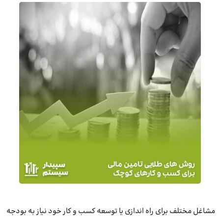
مشاغل مختلف برای راه اندازی یا توسعه کسب و کار خود نیاز به بودجه