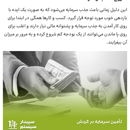
این دلیل زمانی باعث جذب سرمایه می‌شود که به صورت یک ایده با
بازدهی خوب مورد توجه قرار گیرد. کسب و کارها همگی در ابتدا برای
روی کار آمدن به جذب سرمایه و پشتوانه مالی نیاز دارند و اغلب برای
روی پا ماندن می‌توانند از یک بودجه کم شروع کرده و به مرور بر میزان
آن بیفزایند.