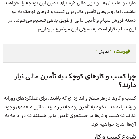
دارند و اغلب آن‌ها توانایی مالی لازم برای تأمین این بودجه را نخواهند
داشت. اما روش‌های تأمین مالی برای کسب و کارهای کوچک به دو
دسته فروش سهام و تأمین مالی از طریق بدهی تقسیم می‌شوند. در
این مطلب قرار است به معرفی این موضوع بپردازیم.
فهرست:
نمایش
چرا کسب و کارهای کوچک به تأمین مالی نیاز
دارند؟
کسب و کارها در هر سطح و اندازه ای که باشند، برای عملکردهای روزانه
و رشد بلند مدت خود به تأمین بودجه نیاز دارند. دلایل متعددی وجود
دارند که کسب و کارها در جستجوی تأمین مالی هستند که در ادامه به
آن‌ها اشاره خواهیم کرد.
شروع کسب و کار