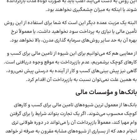
این روش به دست می‌آیند اغلب باید به صورت کوتاه مدت بازگردانده
شوند یا اینکه به میزان چشمگیری نخواهند بود.
البته یک مزیت عمده دیگر این است که شما برای استفاده از این روش
تأمین مالی یا نیازی به پرداخت سود نخواهید داشت، یا معمولاً نرخ
بهره آن به حد سایر روش‌های سرمایه گذاری مدرن، بالا نخواهد بود.
از معایبی هم که می‌توانیم برای این شیوه از تامین مالی برای کسب و
کارهای کوچک برشمریم، عدم بازپرداخت به موقع وجوه دریافتی است.
گاهی نیز پیش بینی‌های کسب و کار از آینده به درستی پیش نمی‌رود،
به همین علت نمی‌توان نسبت به بازپرداخت آن اقدام کرد.
بانک‌ها و مؤسسات مالی
بانک‌ها از معمول ترین شیوه‌های تامین مالی برای کسب و کارهای
کوچک محسوب می‌شوند. اگر یک تجارت بتواند شرایط را برای گرفتن
وام مهیا کند، معمولاً بازپرداخت آن را می‌تواند در دوره طولانی تری
انجام دهد که از بسیاری از شیوه‌های مشابه مقرون به صرفه تر خواهد