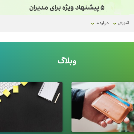
آموزش
درباره ما
وبلاگ