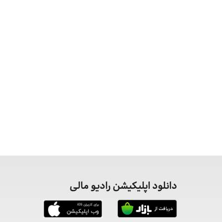
دانلود اپلیکیشن رادیو مالی