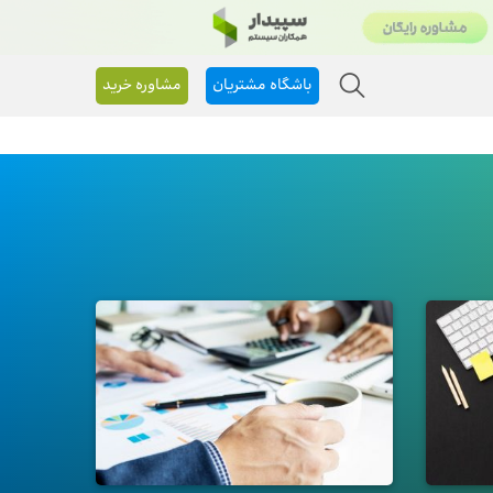
باشگاه مشتریان
مشاوره خرید