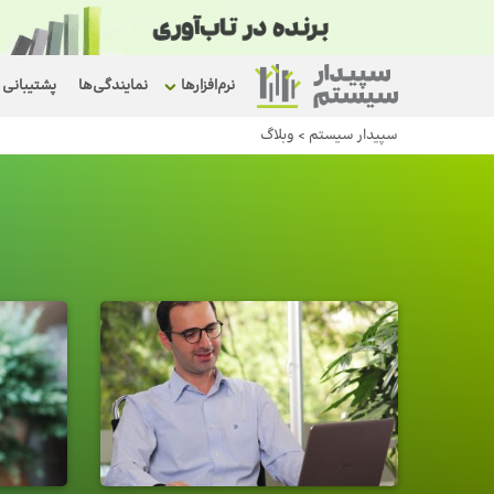
نرم‌افزارها
نمایندگی‌ها
پشتیبانی
سپیدار سیستم
>
وبلاگ