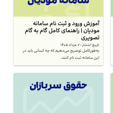
آموزش ورود و ثبت نام سامانه
مودیان | راهنمای کامل گام به گام
تصویری
تاریخ انتشار :
7 مرداد 1405
به‌طورکامل توضیح می‌دهیم که چه کسانی باید در
این سامانه ثبت نام کنند.