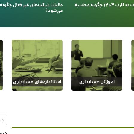
مالیات کارت به کارت 1404 چگونه محاسبه
مالیات شرکت‌های غیر فعال چگونه
می‌شود؟
دست