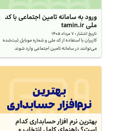
ورود به سامانه تامین اجتماعی با کد
ملی tamin.ir
تاریخ انتشار :
7 مرداد 1405
کاربران با استفاده از کد ملی و شماره موبایل ثبت‌شده
می‌توانند در سامانه تامین اجتماعی وارد شوند
بهترین نرم افزار حسابداری کدام
است؟ راهنمای کامل انتخاب +