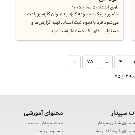
تاریخ انتشار :
5 مرداد 1405
حضور در یک مجموعه کاری به عنوان کارآموز باعث
می‌شود فرد با نحوه ثبت اسناد، تهیه گزارش‌ها و
مسئولیت‌های یک حسابدار آشنا شود.
»
75
…
4
 از 75
 سپیدار
محتوای آموزشی
سابداری شرکتی سپیدار
مجله سپیدار سیستم
حسابداری فروشگاهی دشت
حسابرسی بیمه