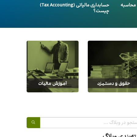
 محاسبه
حسابداری مالیاتی (Tax Accounting)
چیست؟
ه‌بندی وبلاگ