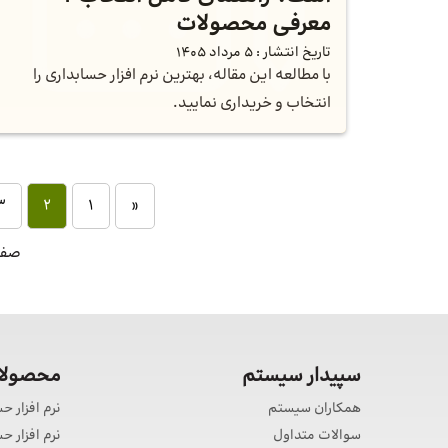
معرفی محصولات
تاریخ انتشار :
5 مرداد 1405
با مطالعه این مقاله، بهترین نرم افزار حسابداری را
انتخاب و خریداری نمایید.
3
2
1
«
صفحه 2
سپیدار سیستم
محصولات
همکاران سیستم
نرم افزار ح
سوالات متداول
نرم افزار 