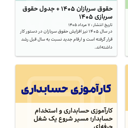
حقوق سربازان ۱۴۰۵ + جدول حقوق
سربازی ۱۴۰۵
تاریخ انتشار :
7 مرداد 1405
در سال ۱۴۰۵ نیز افزایش حقوق سربازان در دستور کار
قرار گرفته است و ارقام جدید نسبت به سال قبل رشد
داشته‌اند.
کارآموزی حسابداری و استخدام
حسابدار؛ مسیر شروع یک شغل
حرفه‌ای