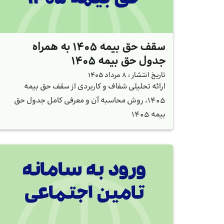
سقف حق بیمه 1405 به همراه
جدول حق بیمه 1405
تاریخ انتشار :
8 مرداد 1405
ارائه تحلیلی شفاف و کاربردی از سقف حق بیمه
۱۴۰۵، روش محاسبه آن و معرفی کامل جدول حق
بیمه ۱۴۰۵