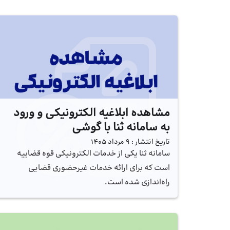
مشاهده ابلاغیه الکترونیکی و ورود
به سامانه ثنا با گوشی
تاریخ انتشار :
9 مرداد 1405
سامانه ثنا یکی از خدمات الکترونیکی قوه قضاییه
است که برای ارائه خدمات غیرحضوری قضایی
راه‌اندازی شده است.