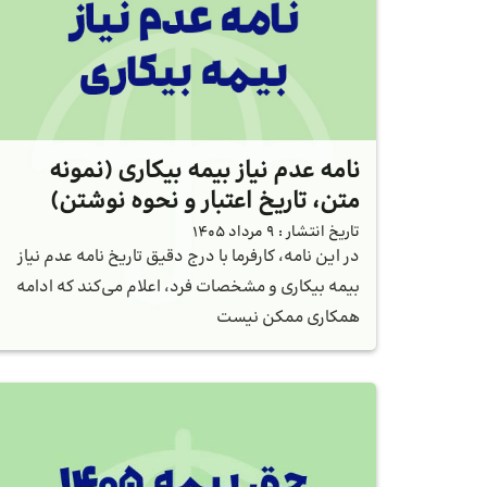
نامه عدم نیاز بیمه بیکاری (نمونه
متن، تاریخ اعتبار و نحوه نوشتن)
تاریخ انتشار :
9 مرداد 1405
در این نامه، کارفرما با درج دقیق تاریخ نامه عدم نیاز
بیمه بیکاری و مشخصات فرد، اعلام می‌کند که ادامه
همکاری ممکن نیست