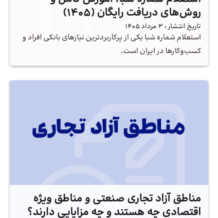
روش‌های دریافت رایگان (۱۴۰۵)
تاریخ انتشار :
3 مرداد 1405
استعلام شماره شبا یکی از پرکاربردترین نیازهای بانکی افراد و
کسب‌وکارها در ایران است.
مناطق آزاد تجاری صنعتی و مناطق ویژه
اقتصادی چه هستند و چه مزایایی دارند؟