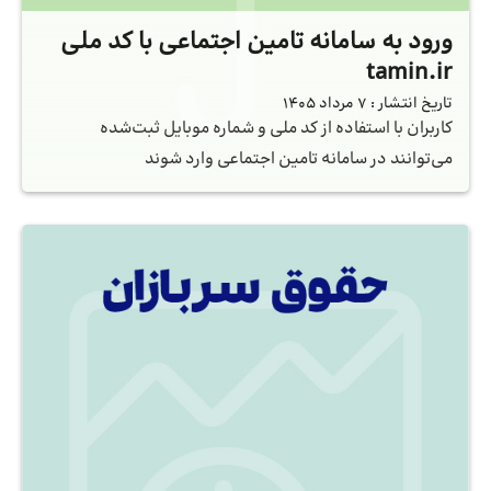
ورود به سامانه تامین اجتماعی با کد ملی
tamin.ir
تاریخ انتشار :
7 مرداد 1405
کاربران با استفاده از کد ملی و شماره موبایل ثبت‌شده
می‌توانند در سامانه تامین اجتماعی وارد شوند