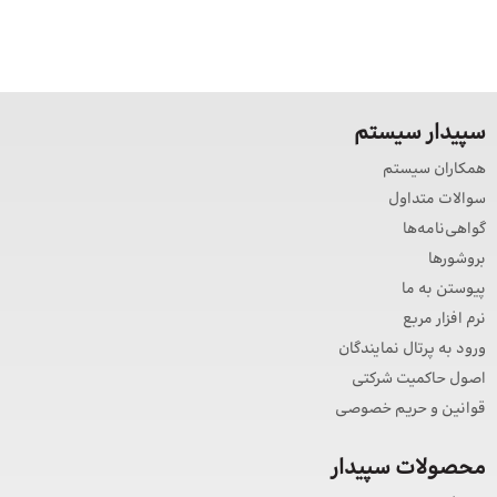
سپیدار سیستم
همکاران سیستم
سوالات متداول
گواهی‌نامه‌ها
بروشورها
پیوستن به ما
نرم افزار مربع
ورود به پرتال نمایندگان
اصول حاکمیت شرکتی
قوانین و حریم خصوصی
محصولات سپیدار