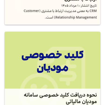
تاریخ انتشار :
1 مرداد 1405
CRM به معنی مدیریت ارتباط با مشتری (Customer
Relationship Management) است.
نحوه دریافت کلید خصوصی سامانه
مودیان مالیاتی