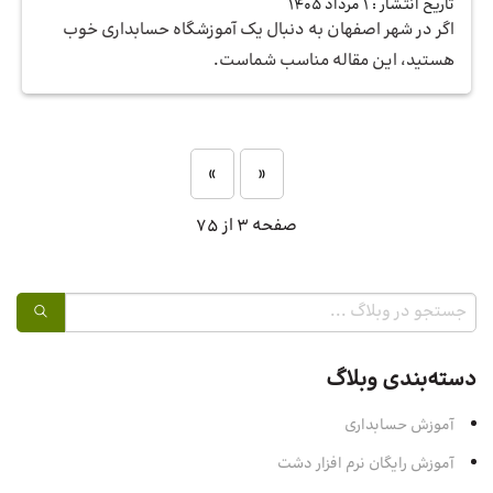
تاریخ انتشار :
1 مرداد 1405
اگر در شهر اصفهان به دنبال یک آموزشگاه حسابداری خوب
هستید، این مقاله مناسب شماست.
»
«
صفحه 3 از 75
دسته‌بندی وبلاگ
آموزش حسابداری
آموزش رایگان نرم افزار دشت