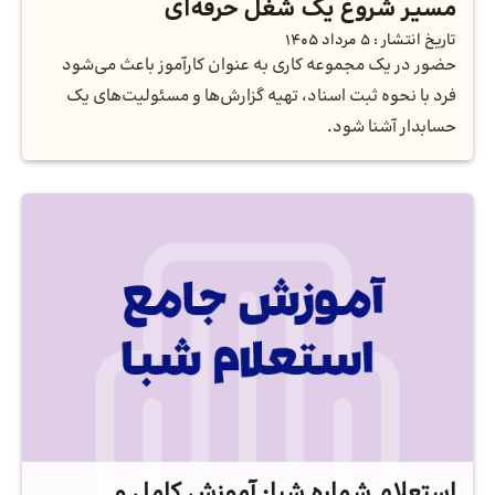
مسیر شروع یک شغل حرفه‌ای
تاریخ انتشار :
5 مرداد 1405
حضور در یک مجموعه کاری به عنوان کارآموز باعث می‌شود
فرد با نحوه ثبت اسناد، تهیه گزارش‌ها و مسئولیت‌های یک
حسابدار آشنا شود.
استعلام شماره شبا: آموزش کامل و