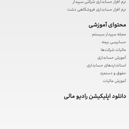
نرم افزار حسابداری شرکتی سپیدار
نرم افزار حسابداری فروشگاهی دشت
محتوای آموزشی
مجله سپیدار سیستم
حسابرسی بیمه
مالیات شرکت‌ها
آموزش حسابداری
استانداردهای حسابداری
حقوق و دستمزد
آموزش مالیات
دانلود اپلیکیشن رادیو مالی