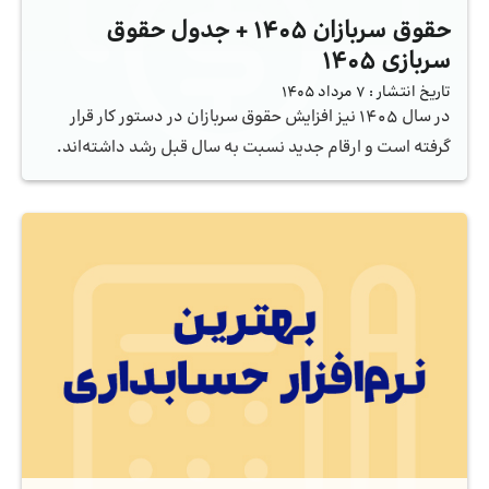
حقوق سربازان ۱۴۰۵ + جدول حقوق
سربازی ۱۴۰۵
تاریخ انتشار :
7 مرداد 1405
در سال ۱۴۰۵ نیز افزایش حقوق سربازان در دستور کار قرار
گرفته است و ارقام جدید نسبت به سال قبل رشد داشته‌اند.