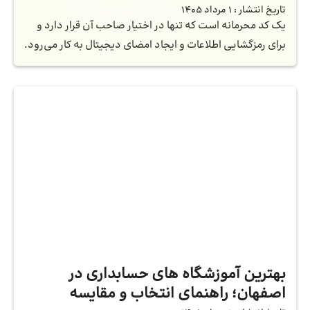
تاریخ انتشار :
1 مرداد 1405
یک کد محرمانه است که تنها در اختیار صاحب آن قرار دارد و
برای رمزگشایی اطلاعات و ایجاد امضای دیجیتال به کار می‌رود.
بهترین آموزشگاه‌ های حسابداری در
اصفهان؛ راهنمای انتخاب و مقایسه