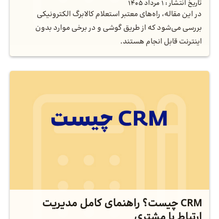
تاریخ انتشار :
1 مرداد 1405
در این مقاله، راه‌های معتبر استعلام کالابرگ الکترونیکی
بررسی می‌شود که از طریق گوشی و در برخی موارد بدون
اینترنت قابل انجام هستند.
CRM چیست؟ راهنمای کامل مدیریت
ارتباط با مشتری