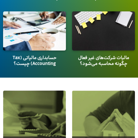
مالیات شرکت‌های غیر فعال
حسابداری مالیاتی (Tax
چگونه محاسبه می‌شود؟
Accounting) چیست؟