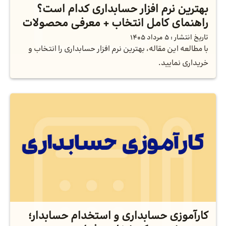
بهترین نرم افزار حسابداری کدام است؟
راهنمای کامل انتخاب + معرفی محصولات
تاریخ انتشار :
5 مرداد 1405
با مطالعه این مقاله، بهترین نرم افزار حسابداری را انتخاب و
خریداری نمایید.
کارآموزی حسابداری و استخدام حسابدار؛