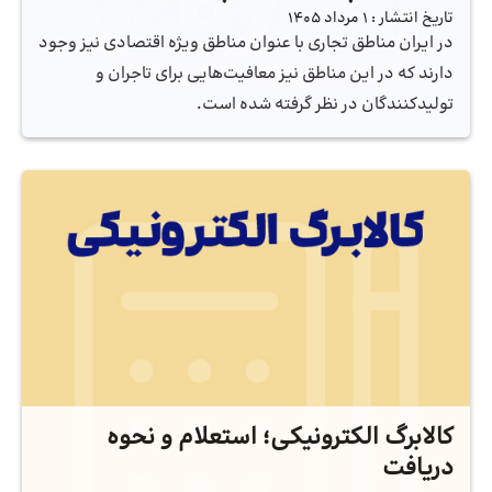
تاریخ انتشار :
1 مرداد 1405
در ایران مناطق تجاری با عنوان مناطق ویژه اقتصادی نیز وجود
دارند که در این مناطق نیز معافیت‌هایی برای تاجران و
تولیدکنندگان در نظر گرفته شده است.
کالابرگ الکترونیکی؛ استعلام و نحوه
دریافت