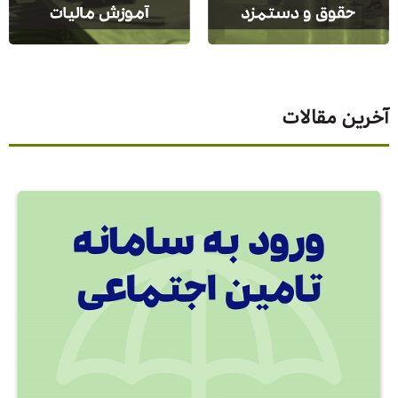
آخرین مقالات