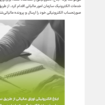
خدمات الکترونیک سازمان امور مالیاتی اقدام کرد. از طری
صورتحساب الکترونیکی خود را ارسال و پرونده مالیاتی‌شا