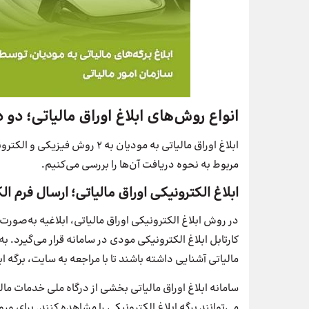
انواع روش‌های ابلاغ اوراق مالیاتی؛ دو
ابلاغ اوراق مالیاتی به مودیان ب
مربوط به نحوه دریافت آن‌ها را بررسی می‌کنیم.
ابلاغ الکترونیکی اوراق مالیاتی؛ ارسال فرم ا
در روش ابلاغ الکترونیکی اوراق مالیاتی، ابلاغیه به‌صور
کارتابل ابلاغ الکترونیکی مودی در سامانه قرار می‌گیرد. به
مالیاتی آشنایی داشته باشند تا با مراجعه به سایت، برگه اب
سامانه ابلاغ اوراق مالیاتی بخشی از درگاه ملی خدمات ما
می‌توانند برگه ابلاغ الکترونیکی را مشاهده کنند. برای ورو