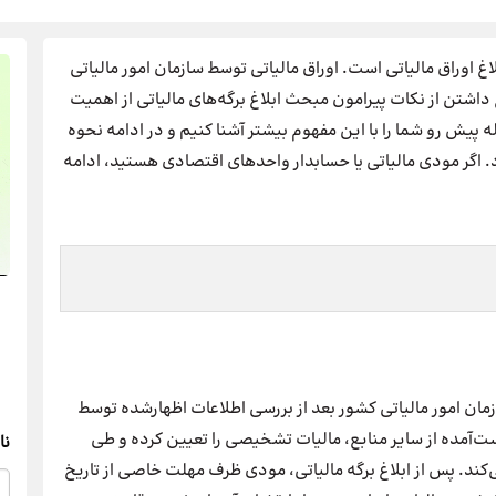
 اوراق مالیاتی است. اوراق مالیاتی توسط سازمان امور مالیاتی
داشتن از نکات پیرامون مبحث ابلاغ برگه‌های مالیاتی از اهمیت
پیش رو شما را با این مفهوم بیشتر آشنا کنیم و در ادامه نحوه
د. اگر مودی مالیاتی یا حسابدار واحدهای اقتصادی هستید، ادامه
زمان امور مالیاتی کشور بعد از بررسی اطلاعات اظهارشده توسط
دست‌آمده از سایر منابع، مالیات تشخیصی را تعیین کرده و طی
نا
ی‌کند. پس از ابلاغ برگه مالیاتی، مودی ظرف مهلت خاصی از تاریخ