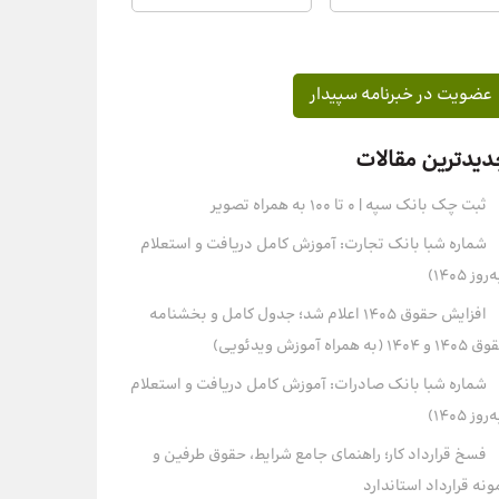
دیدترین مقالات
ثبت چک بانک سپه | ۰ تا ۱۰۰ به همراه تصویر
شماره شبا بانک تجارت: آموزش کامل دریافت و استعلام
روز ۱۴۰۵)
افزایش حقوق 1405 اعلام شد؛ جدول کامل و بخشنامه
و 1404 (به همراه آموزش ویدئویی)
شماره شبا بانک صادرات: آموزش کامل دریافت و استعلام
روز ۱۴۰۵)
فسخ قرارداد کار؛ راهنمای جامع شرایط، حقوق طرفین و
ونه قرارداد استاندارد