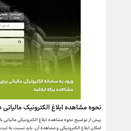
نحوه مشاهده ابلاغ الکترونیک مالیاتی 
پیش از توضیح نحوه مشاهده ابلاغ الکترونیکی مالیاتی باید
امکان ابلاغ الکترونیکی و مشاهده آن، باید نسبت به ثبت ن