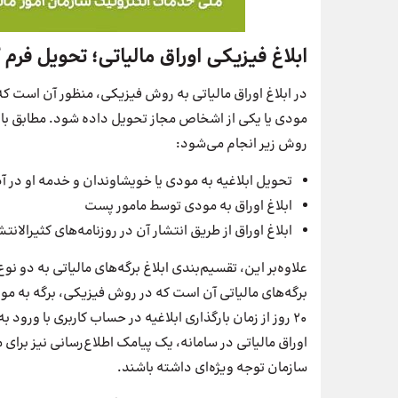
ابلاغ فیزیکی اوراق مالیاتی؛ تحویل فرم
در ابلاغ اوراق مالیاتی به روش فیزیکی، منظور آن است که 
مودی یا یکی از اشخاص مجاز تحویل داده شود. مطابق با
روش زیر انجام می‌شود:
تحویل ابلاغیه به مودی یا خویشاوندان و خدمه او در 
ابلاغ اوراق به مودی توسط مامور پست
ابلاغ اوراق از طریق انتشار آن در روزنامه‌های کثیرالانت
علاوه‌بر این، تقسیم‌بندی ابلاغ برگه‌های مالیاتی به دو نوع
برگه‌های مالیاتی آن است که در روش فیزیکی، برگه به 
۲۰ روز از زمان بارگذاری ابلاغیه در حساب کاربری با ورود 
اوراق مالیاتی در سامانه، یک پیامک اطلاع‌رسانی نیز برای
سازمان توجه ویژه‌ای داشته باشند.