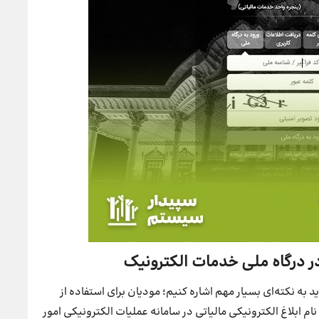
در درگاه ملی خدمات الکترونیک
 به نکته‌ای بسیار مهم اشاره کنیم؛ مودیان برای استفاده از
ام ابلاغ الکترونیکی مالیاتی در سامانه عملیات الکترونیکی امور