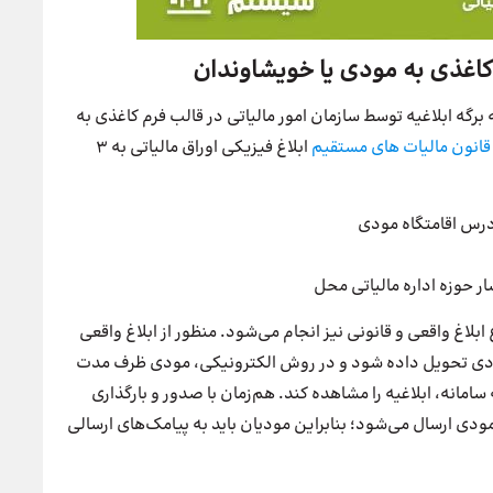
 کاغذی به مودی یا خویشاوندان
برگه ابلاغیه توسط سازمان امور مالیاتی در قالب فرم کاغذی به
قانون مالیات های مستقیم
ابلاغ فیزیکی اوراق مالیاتی به ۳
آدرس اقامتگاه مودی
شار حوزه اداره مالیاتی محل
 ابلاغ واقعی و قانونی نیز انجام می‌شود. منظور از ابلاغ واقعی
مودی تحویل داده شود و در روش الکترونیکی، مودی ظرف مدت
به سامانه، ابلاغیه را مشاهده کند. هم‌زمان با صدور و بارگذاری
 مودی ارسال می‌شود؛ بنابراین مودیان باید به پیامک‌های ارسالی