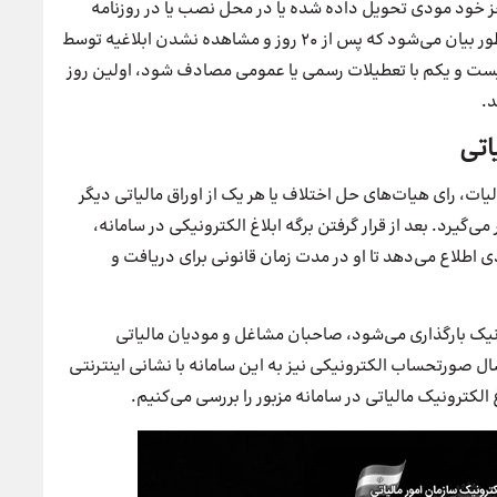
 جز خود مودی تحویل داده شده یا در محل نصب یا در روزنامه
منتشر می‌شود؛ ابلاغ قانونی در روش الکترونیکی نیز اینطور بیان می‌شود که پس از ۲۰ روز و مشاهده نشدن ابلاغیه توسط
د. اگر روز بیست و یکم با تعطیلات رسمی یا عمومی مصادف شود، اولین روز
د.
اتی
ات، رای هیات‌های حل اختلاف یا هر یک از اوراق مالیاتی دیگر
ی‌گیرد. بعد از قرار گرفتن برگه ابلاغ الکترونیکی در سامانه،
ی اطلاع می‌دهد تا او در مدت زمان قانونی برای دریافت و
رونیک بارگذاری می‌شود، صاحبان مشاغل و مودیان مالیاتی
ال صورتحساب الکترونیکی نیز به این سامانه با نشانی اینترنتی