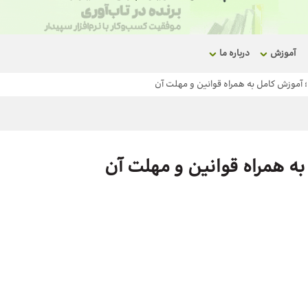
آموزش
درباره ما
ی؛ آموزش کامل به همراه قوانین و مهلت آن
 به همراه قوانین و مهلت آن