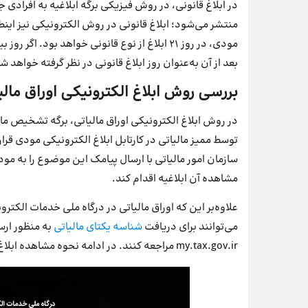
در ابلاغ قانونی، در روش فیزیکی برگه ابلاغیه به افرادی
مودی، در روز ۲۱ ابلاغ از نوع قانونی خواهد بو
بعد از آن به‌عنوان روز ابلاغ قانونی در نظر گرفته خواهد ش
بررسی روش ابلاغ الکترونیکی اوراق مالی
در روش ابلاغ الکترونیکی اوراق مالیاتی، برگه تشخیص مالی
توسط ممیز مالیاتی در کارتابل ابلاغ الکترونیکی مودی قرار م
سازمان امور مالیاتی با ارسال پیامک این موضوع را به مود
مشاهده آن ابلاغیه اقدام کند.
علاوه‌بر این که اوراق مالیاتی در درگاه ملی خدمات الکت
می‌توانند برای دریافت
شناسه یکتای مالیاتی
به منظور ارس
my.tax.gov.ir مراجعه کنند. در ادامه نحوه مشاهده ابلاغ الکترونیک مالیاتی در سامانه مزبور را بررسی می‌کنیم.