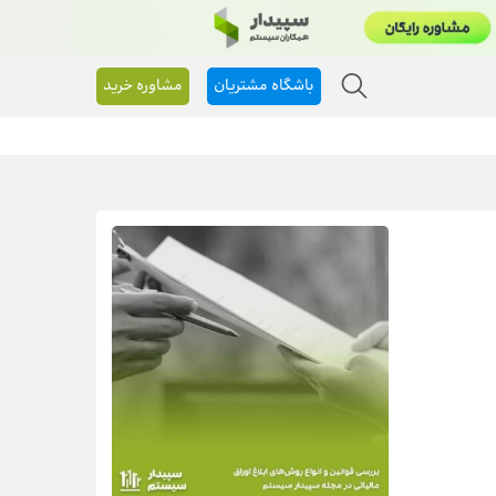
باشگاه مشتریان
مشاوره خرید