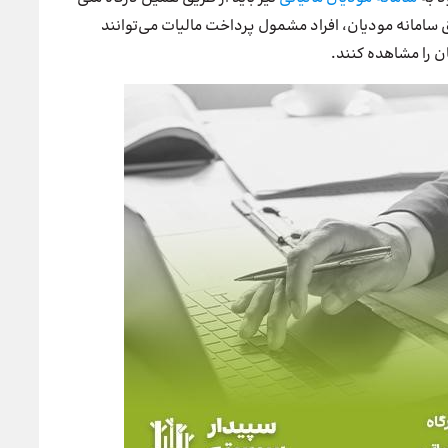
ق سامانه مودیان، افراد مشمول پرداخت مالیات می‌توانند
ن را مشاهده کنند.