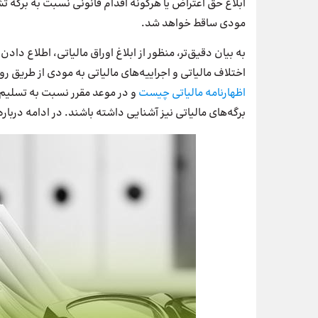
ابلاغ حق اعتراض یا هرگونه اقدام قانونی نسبت به برگه ت
مودی ساقط خواهد شد.
به بیان دقیق‌تر، منظور از ابلاغ اوراق مالیاتی، اطلاع دا
اختلاف مالیاتی و اجراییه‌های مالیاتی به مودی از طریق رو
اظهارنامه مالیاتی چیست
و در موعد مقرر نسبت به تسلیم آن
برگه‌های مالیاتی نیز آشنایی داشته باشند. در ادامه دربا