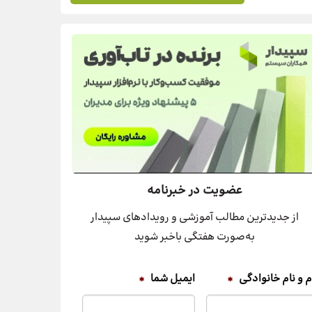
عضویت در خبرنامه
از جدیدترین مطالب آموزشی و رویدادهای سپیدار
به‌صورت هفتگی باخبر شوید
م و نام خانوادگی
*
ایمیل شما
*