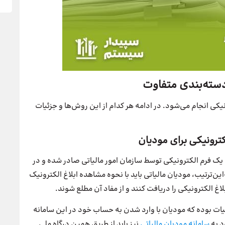
 دسته‌بندی متفاوت
ه ۲ روش فیزیکی و الکترونیکی انجام می‌شود. در ادامه هر کدام از این روش‌ها و جزئیات
لکترونیکی برای مودیان
ت یک فرم الکترونیکی توسط سازمان امور مالیاتی صادر شده و در
‌این‌ترتیب، مودیان مالیاتی باید با نحوه مشاهده ابلاغ الکترونیک
لاغ الکترونیکی را دریافت کنند و از مفاد آن مطلع شوند.
لیات بوده که مودیان با وارد شدن به حساب خود در این سامانه
د به
سامانه مودیان مالیاتی
نیز باید از طریق همین درگاه ملی