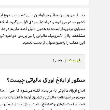
یکی از مهم‌ترین مسائل در قوانین مالی کشور، موضوع ابلاغ
کشور صادر می‌شود و در اختیار مودی قرار می‌گیرد. اطلاع 
بسیاری برخوردار است؛ به همین دلیل قصد داریم در مقاله 
مشاهده ابلاغ الکترونیک مالیاتی را نیز بررسی خواهیم کر
این مطلب را به‌هیچ‌عنوان از دست ندهید.
فهرست:
نمایش
منظور از ابلاغ اوراق مالیاتی چیست؟
ابلاغ اوراق مالیاتی به فرایندی گفته می‌شود که طی آن سا
مودی در اظهارنامه مالیاتی و تطبیق آن‌ها با اطلاعات به‌
نامه‌ای تحت‌عنوان برگه ابلاغ مالیاتی برای مودی ارسال م