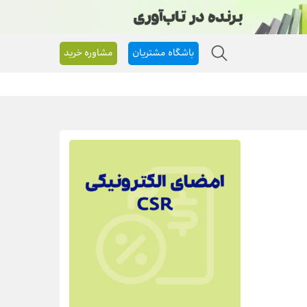
باشگاه مشتریان
مشاوره خرید