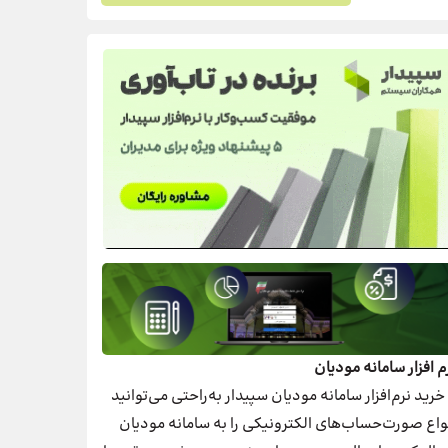
م افزار سامانه مودیان
 خرید نرم‌افزار سامانه مودیان سپیدار به‌راحتی می‌توانید
واع صورت‌حساب‌های الکترونیکی را به سامانه مودیان