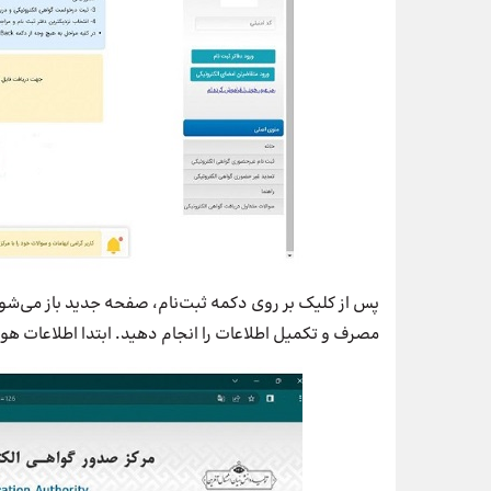
پس از کلیک بر روی دکمه ثبت‌نام، صفحه جدید باز می‌شود
مصرف و تکمیل اطلاعات را انجام دهید. ابتدا اطلاعات هوی