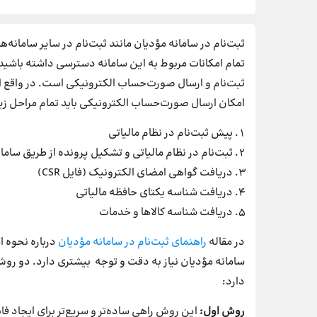
ثبت‌نام در سامانه مؤدیان مانند ثبت‌نام در سایر سامانه‌ه
ثبت‌نام و ارسال صورت‌حساب الکترونیکی است. در واقع ا
امکان ارسال صورت‌حساب الکترونیکی باید تمام مراحل زیر
پیش ثبت‌نام در نظام مالیاتی
ثبت‌نام در نظام مالیاتی و تشکیل پرونده از طریق سامانه .gov.ir
دریافت گواهی امضای الکترونیک (فایل CSR)
دریافت شناسه یکتای حافظه مالیاتی
دریافت شناسه کالاها و خدمات
در مقاله
راهنمای ثبت‌نام در سامانه مؤدیان
درباره نحوه ا
سامانه مؤدیان نیاز به دقت و توجه بیشتری دارد. دو 
دارد:
روش اول: