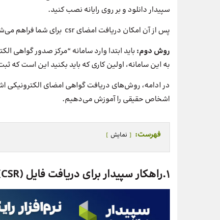
سپیدار دانلود و بر روی رایانه نصب کنید.
پس از آن امکان دریافت امضای csr برای شما فراهم می‌شود.
روش دوم:
باید ابتدا وارد سامانه “مرکز صدور گواهی الک
به این سامانه، اولین کاری که باید بکنید این است که ثبت‌
در ادامه، روش‌های دریافت گواهی امضای الکترونیکی ا
اشخاص حقیقی را آموزش می‌دهیم.
فهرست:
نمایش
1.راهکار سپیدار برای دریافت فایل (CSR) اشخاص حقوقی در کمتر از 1 دقیقه