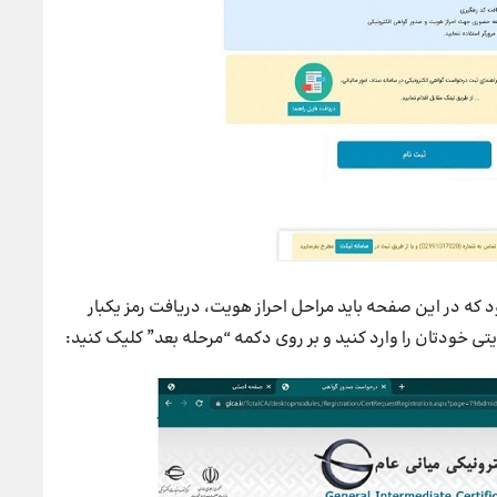
 که در این صفحه باید مراحل احراز هویت، دریافت رمز یکبار
تی خودتان را وارد کنید و بر روی دکمه “مرحله بعد” کلیک کنید: