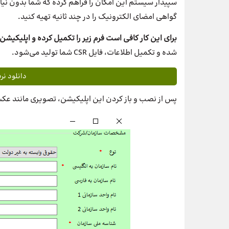
گواهی امضای الکترونیک را در چند ثانیه تهیه کنید.
برای این کار کافی است فرم زیر را تکمیل کرده و اپلیکیشن تولید فایل CSR را دا
شده و تکمیل اطلاعات، فایل CSR شما تولید می‌شود.
دانلود نرم 
پس از نصب و باز کردن این اپلیکیشن، تصویری مانند عکس 