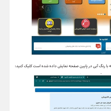
ه با رنگ آبی در پایین صفحه نمایش داده شده است کلیک کنید: