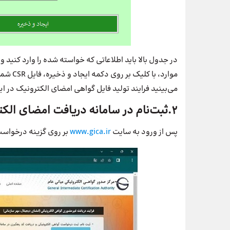
موارد، 
می‌بینید فرایند تولید فایل گواهی امضای الکترونیک در ای
2.ثبت‌نام در سامانه دریافت امضای الکترونیکی
پس از ورود به سایت
www.gica.ir
بر روی گزینه درخواست