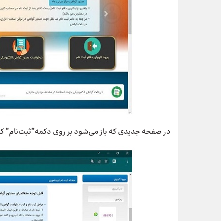
در صفحه جدیدی که باز می‌شود بر روی دکمه”ثبت‌نام” ک