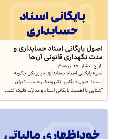
اصول بایگانی اسناد حسابداری و
مدت نگهداری قانونی آن‌ها
تاریخ انتشار :
27 تیر 1405
نحوه بایگانی اسناد حسابداری در زونکن چگونه
است؟ اصول بایگانی الکترونیکی چیست؟ برای
آشنایی با اهمیت بایگانی اسناد و مدارک کلیک کنید.