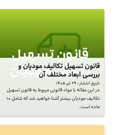
قانون تسهیل تکالیف مودیان و
بررسی ابعاد مختلف آن
تاریخ انتشار :
29 تیر 1405
در این مقاله با مواد قانونی مربوط به قانون تسهیل
تکالیف مودیان بیشتر آشنا خواهید شد که شامل 10
ماده است.