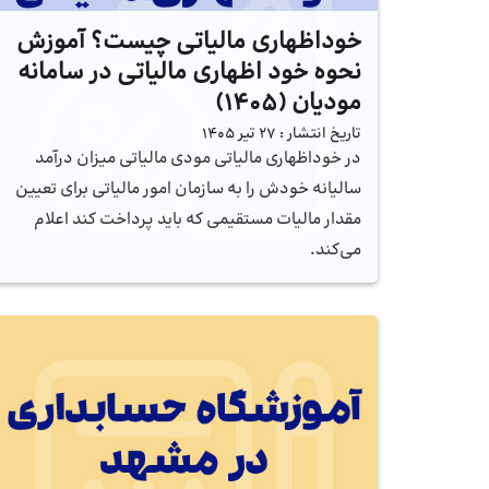
خوداظهاری مالیاتی چیست؟ آموزش
نحوه خود اظهاری مالیاتی در سامانه
مودیان (1405)
تاریخ انتشار :
27 تیر 1405
در خوداظهاری مالیاتی مودی مالیاتی میزان درآمد
سالیانه خودش را به سازمان امور مالیاتی برای تعیین
مقدار مالیات مستقیمی که باید پرداخت کند اعلام
می‌کند.