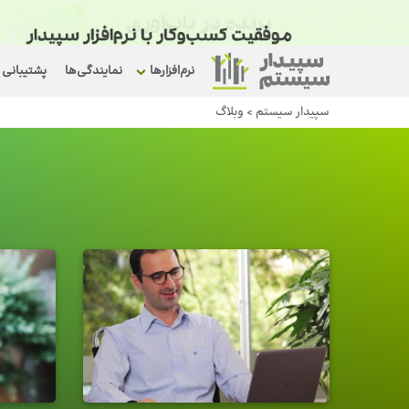
نرم‌افزارها
نمایندگی‌ها
پشتیبانی
سپیدار سیستم
>
وبلاگ