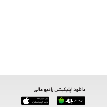
دانلود اپلیکیشن رادیو مالی