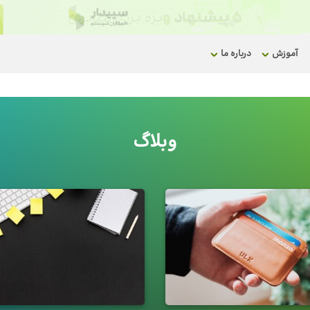
آموزش
درباره ما
وبلاگ