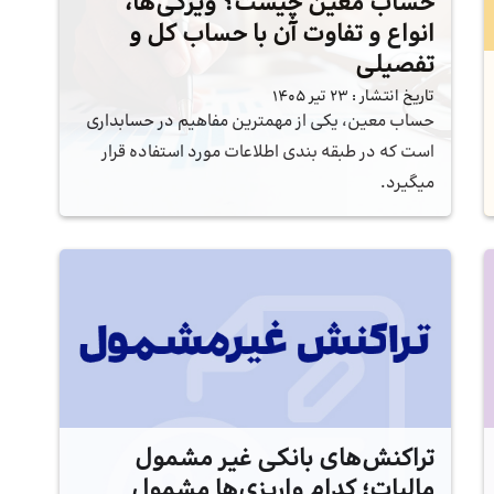
حساب معین چیست؟ ویژگی‌ها،
انواع و تفاوت آن با حساب کل و
تفصیلی
تاریخ انتشار :
23 تیر 1405
حساب معین، یکی از مهمترین مفاهیم در حسابداری
است که در طبقه بندی اطلاعات مورد استفاده قرار
میگیرد.
تراکنش‌های بانکی غیر مشمول
مالیات؛ کدام واریزی‌ها مشمول