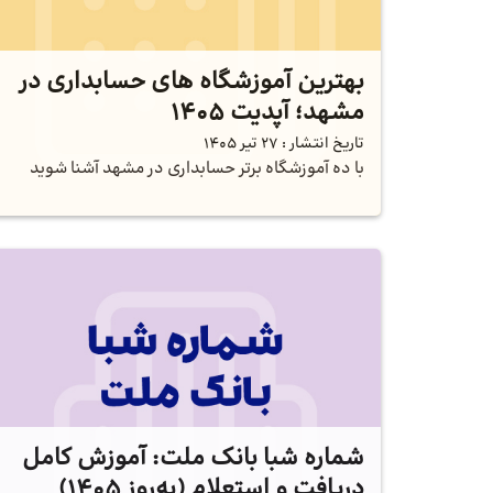
بهترین آموزشگاه‌‌ های حسابداری در
مشهد؛ آپدیت 1405
تاریخ انتشار :
27 تیر 1405
با ده آموزشگاه برتر حسابداری در مشهد آشنا شوید
شماره شبا بانک ملت: آموزش کامل
دریافت و استعلام (به‌روز ۱۴۰۵)