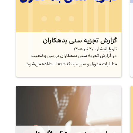
گزارش تجزیه سنی بدهکاران
تاریخ انتشار :
27 تیر 1405
در گزارش تجزیه سنی بدهکاران بررسی وضعیت
مطالبات معوق و سررسید گذشته استفاده می‌شود.