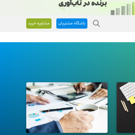
باشگاه مشتریان
مشاوره خرید