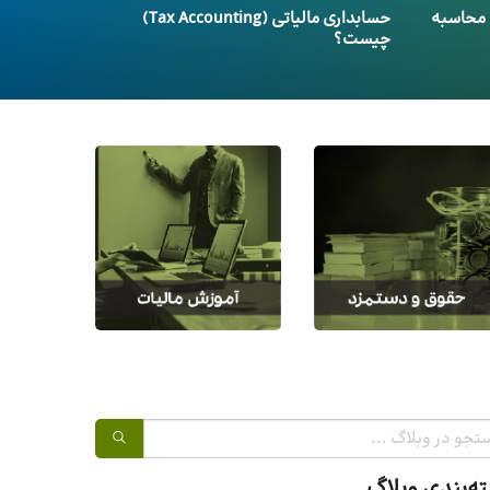
 محاسبه
حسابداری مالیاتی (Tax Accounting)
چیست؟
ه‌بندی وبلاگ