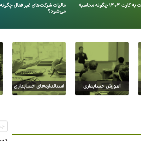
مالیات کارت به کارت 1404 چگونه محاسبه
مالیات شرکت‌های غیر فعال چگونه
می‌شود؟
دست