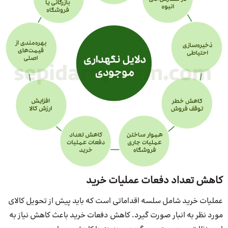
کاهش تعداد دفعات عملیات خرید
عملیات خرید شامل سلسه اقداماتی است که باید پیش از تحویل کالای
مورد نظر به انبار صورت گیرد. کاهش دفعات خرید باعث کاهش نیاز به