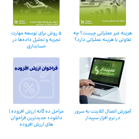
هزینه غیر عملیاتی چیست؟ چه
5 روش برای توسعه مهارت
تفاوتی با هزینه عملیاتی دارد؟
تجزیه و تحلیل داده‌ها در
حسابداری
آموزش اتصال کلاینت به سرور
مراحل ده گانه ارزش افزوده |
در نرم افزار سپیدار
دانلود+ جدیدترین فراخوان
های ارزش افزوده