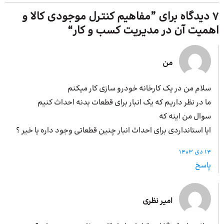
7 دیدگاه برای ”
مفاهیم کنترل موجودی کالا و
اهمیت آن در مدیریت کسب و کار
“
من
سلام من در یک کارخانه خودرو سازی کار میکنم
ما در نظر داریم که یک انبار برای قطعات بدنه احداث کنیم
سوال من اینه که
ایا استانداردی برای احداث انبار چنین قطعاتی وجود داره یا خیر ؟
14 دی 1403
پاسخ
امیر نظری