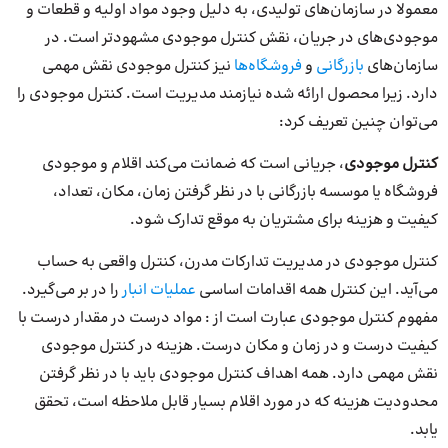
معمولا در سازمان‌های تولیدی، به دلیل وجود مواد اولیه و قطعات و
موجودی‌های در جریان، نقش کنترل موجودی مشهودتر است. در
سازمان‌های
بازرگانی
و
فروشگاه‌ها
نیز کنترل موجودی نقش مهمی
دارد. زیرا محصول ارائه شده نیازمند مدیریت است. کنترل موجودی را
می‌توان چنین تعریف کرد:
کنترل موجودی
، جریانی است که ضمانت می‌کند اقلام و موجودی
فروشگاه یا موسسه بازرگانی با در نظر گرفتن زمان، مکان، تعداد،
کیفیت و هزینه برای مشتریان به موقع تدارک شود.
کنترل موجودی در مدیریت تدارکات مدرن، کنترل واقعی به حساب
می‌آید. این کنترل همه اقدامات اساسی
عملیات انبار
را در بر می‌گیرد.
مفهوم کنترل موجودی عبارت است از : مواد درست در مقدار درست با
کیفیت درست و در زمان و مکان درست. هزینه در کنترل موجودی
نقش مهمی دارد. همه اهداف کنترل موجودی باید با در نظر گرفتن
محدودیت هزینه که در مورد اقلام بسیار قابل ملاحظه است، تحقق
یابد.