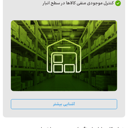
کنترل موجودی منفی کالاها در سطح انبار
آشنایی بیشتر