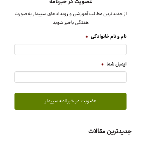
عضویت در خبرنامه
از جدیدترین مطالب آموزشی و رویدادهای سپیدار به‌صورت
هفتگی باخبر شوید
نام و نام خانوادگی
*
ایمیل شما
*
جدیدترین مقالات