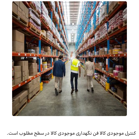
کنترل موجودی کالا فن نگهداری موجودی کالا در سطح مطلوب است.