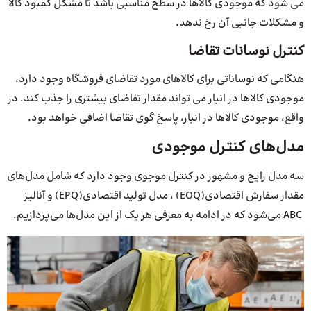
می شود که موجودی کالاها در سطح مناسبی باشد تا مشکل کمبود کالا
و مشکلات جانبی آن رخ ندهد.
کنترل نوسانات تقاضا
هنگامی که نوساناتی برای کالاهای مورد تقاضای فروشگاه وجود دارد،
موجودی کالاها در انبار می تواند مقدار تفاضای بیشتری را جذب کند. در
واقع، موجودی کالاها در انبار، پاسخ گوی تقاضا اضافی خواهد بود.
مدل‌های کنترل موجودی
سه مدل رایج و مشهور در کنترل موجوی وجود دارد که شامل مدل‌های
مقدار سفارش اقتصادی(EOQ) ، مدل تولید اقتصادی(EPQ) و آنالیز
ABC می‌شود که در ادامه به معرفی هر یک از این مدل‌ها می‌پردازیم.