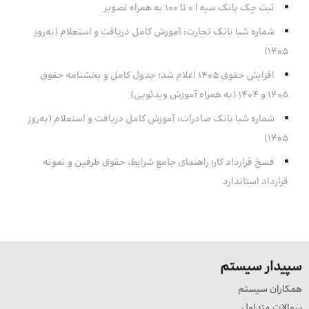
ثبت چک بانک سپه | ۰ تا ۱۰۰ به همراه تصویر
شماره شبا بانک تجارت: آموزش کامل دریافت و استعلام (به‌روز
۱۴۰۵)
افزایش حقوق 1405 اعلام شد؛ جدول کامل و بخشنامه حقوق
1405 و 1404 (به همراه آموزش ویدئویی)
شماره شبا بانک صادرات: آموزش کامل دریافت و استعلام (به‌روز
۱۴۰۵)
فسخ قرارداد کار؛ راهنمای جامع شرایط، حقوق طرفین و نمونه
قرارداد استاندارد
سپیدار سیستم
همکاران سیستم
سوالات متداول