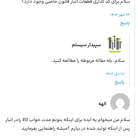
سلام برای کد گذاری قطعات انبار قانون خاصی وجود دارد؟
13 مهر 1402
پاسخ
سپیدار سیستم
سلام. بله مقاله مربوطه را مطالعه کنید.
17 دی 1402
پاسخ
الهه
سلام من میخوام یه ایده برای اینکه بتونم مدت خواب کالا رادر انبار
پس از اینکه تولید شده در بیارم ؟میشه راهنمایی بفرمایید