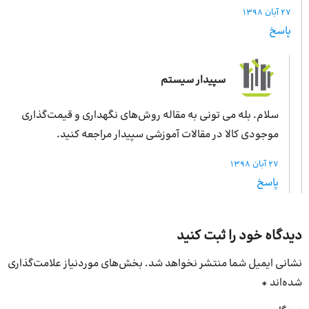
27 آبان 1398
پاسخ
سپیدار سیستم
سلام. بله می تونی به مقاله روش‌های نگهداری و قیمت‌گذاری
موجودی کالا در مقالات آموزشی سپیدار مراجعه کنید.
27 آبان 1398
پاسخ
دیدگاه خود را ثبت کنید
نشانی ایمیل شما منتشر نخواهد شد.
بخش‌های موردنیاز علامت‌گذاری
شده‌اند
*