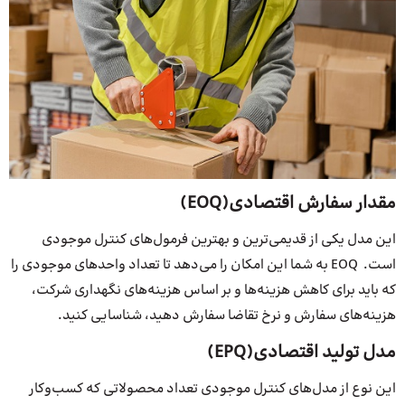
مقدار سفارش اقتصادی(EOQ)
این مدل یکی از قدیمی‌ترین و بهترین فرمول‌های کنترل موجودی
است. EOQ به شما این امکان را می‌دهد تا تعداد واحدهای موجودی را
که باید برای کاهش هزینه‌ها و بر اساس هزینه‌های نگهداری شرکت،
هزینه‌های سفارش و نرخ تقاضا سفارش دهید، شناسایی کنید.
مدل تولید اقتصادی
(EPQ)
این نوع از مدل‌های کنترل موجودی تعداد محصولاتی که کسب‌وکار