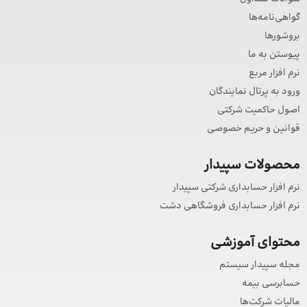
گواهی‌نامه‌ها
بروشورها
پیوستن به ما
نرم افزار مربع
ورود به پرتال نمایندگان
اصول حاکمیت شرکتی
قوانین و حریم خصوصی
محصولات سپیدار
نرم افزار حسابداری شرکتی سپیدار
نرم افزار حسابداری فروشگاهی دشت
محتوای آموزشی
مجله سپیدار سیستم
حسابرسی بیمه
مالیات شرکت‌ها