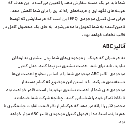
شما باید در یک دسته سفارش دهد را تعیین می‌کند؛ با این هدف که
هزینه‌های نگهداری و هزینه‌های راه‌اندازی را برای شما کاهش دهد.
فرض مدل کنترل موجودی EPQ این است که هر سفارشی که توسط
تامین‌کننده به شما تحویل داده می‌شود، به جای یک محصول کامل در
قالب قطعات خواهد بود.
آنالیز ABC
به هر میزان که هریک از موجودی‌های شما پول بیشتری به ارمغان
بیاورد، باید برای شما اهمیت بیشتری نیز پیدا کنند. مدل کنترل
موجودی آنالیز ABC موجودی شما را بر اساس سطوح اهمیت آن‌ها
دسته‌بندی می‌کند. با دانستن این موضوع که کدام دسته از
موجودی‌های شما از اهمیت بیشتری برخوردار است، قادر خواهید بود
تا نقاط تمرکز خود را شناسایی کنید. چنانچه شرکت شما خدمات یا
محصولاتی را ارائه می‌دهد که هرکدام از نظر قیمت تفاوت چشمگیری با
هم دارند، استفاده از فرمول کنترل موجودی آنالیز ABC موثر خواهد
بود.