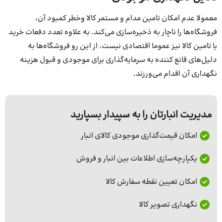
معمولا عدم امکان تامین مدام و مستمر کالا وخطر کمبود آن،
فروشگاه‌ها را ناچار به ذخیره‌سازی می‌کند. به علاوه‌ تعدد دفعات خرید
یا تامین کالا نیز عموما اقتصادی نیست. از این رو فروشگاه‌ها به
دلیل‌های قانع کننده به سرمایه‌گذاری برای موجودی و قبول هزینه
نگهداری آن اقدام می‌ورزند.
مدیریت انبارتان را به سپیدار بسپارید
امکان قیمت‌گذاری موجودی کالای انبار
یکپارچه‌سازی اطلاعات بین انبار و فروش
امکان تعیین نقطه سفارش کالا
نگهداری تصویر کالا