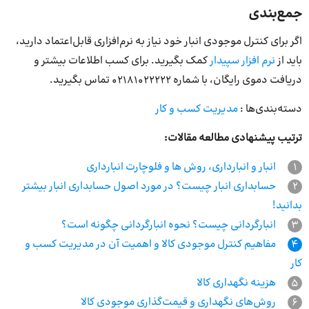
جمع‌بندی
اگر برای کنترل موجودی انبار خود نیاز به نرم‌افزاری قابل‌اعتماد دارید،
باید از
نرم افزار سپیدار
کمک بگیرید. برای کسب اطلاعات بیشتر و
دریافت دموی رایگان، با شماره 02181022222 تماس بگیرید.
دسته‌بندی‌ها :
مدیریت کسب و کار
ترتیب پیشنهادی مطالعه مقالات:
1
انبار و انبارداری، روش ها و فلوچارت انبارداری
2
حسابداری انبار چیست؟ در مورد اصول حسابداری انبار بیشتر
بدانید!
3
انبارگردانی چیست؟ نحوه انبارگردانی چگونه است؟
4
مفاهیم کنترل موجودی کالا و اهمیت آن در مدیریت کسب و
کار
5
هزینه نگهداری کالا
6
روش‌های نگهداری و قیمت‌گذاری موجودی کالا