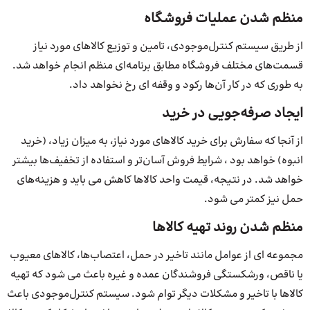
منظم شدن عملیات فروشگاه
از طریق سیستم کنترل‌موجودی، تامین و توزیع کالاهای مورد نیاز
قسمت‌های مختلف فروشگاه مطابق برنامه‌ای منظم انجام خواهد شد.
به طوری که در کار آن‌ها رکود و وقفه ای رخ نخواهد داد.
ایجاد صرفه‌جویی در خرید
از آنجا که سفارش برای خرید کالاهای مورد نیاز، به میزان زیاد، (خرید
انبوه) خواهد بود ، شرایط فروش آسان‌تر و استفاده از تخفیف‌ها بیشتر
خواهد شد. در نتیجه، قیمت واحد کالاها کاهش می باید و هزینه‌های
حمل نیز کمتر می شود.
منظم شدن روند تهیه کالاها
مجموعه ای از عوامل مانند تاخیر در حمل، اعتصاب‌ها، کالاهای معیوب
یا ناقص، ورشکستگی فروشندگان عمده و غیره باعث می شود که تهیه
کالاها با تاخیر و مشکلات دیگر توام شود. سیستم کنترل‌موجودی باعث