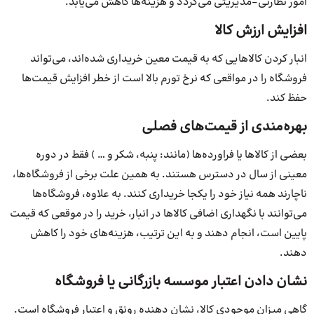
امور نظارتی-مدیریتی می‌گردد و هزینه‌ها کاهش می‌یابد.
افزایش ارزش کالا
انبار کردن کالاهایی که به قیمت معین خریداری شده‌اند، می‌تواند
فروشگاه را در مواقعی که نرخ تورم بالا است از خطر افزایش قیمت‌ها
حفظ کند.
بهره‌مندی از قیمت‌های فصلی
بعضی از کالاها یا فراورده‌ها (مانند: پنبه، شکر و … ) فقط در دوره
معینی از سال در دسترس هستند. به همین علت برخی از فروشگاه‌ها،
ناچارند همه نیاز خود را یکجا خریداری کنند. به علاوه، فروشگاه‌ها
می‌توانند با نگهداری اضافی کالاها در انبار، خرید را در موقعی که قیمت
پایین است، انجام دهند و به این ترتیب، هزینه‌های خود را کاهش
دهند.
نشان دادن اعتبار موسسه بازرگانی یا فروشگاه
گاهی میزان موجودی کالا، نشان دهنده رونق و اعتبار فروشگاه است.