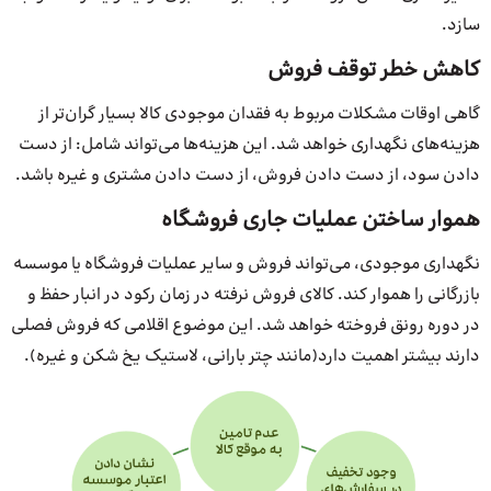
سازد.
کاهش خطر توقف فروش
گاهی اوقات مشکلات مربوط به فقدان موجودی کالا بسیار گران‌تر از
هزینه‌های نگهداری خواهد شد. این هزینه‌ها می‌تواند شامل: از دست
دادن سود، از دست دادن فروش، از دست دادن مشتری و غیره باشد.
هموار ساختن عملیات جاری فروشگاه
نگهداری موجودی، می‌تواند فروش و سایر عملیات فروشگاه یا موسسه
بازرگانی را هموار کند. کالای فروش نرفته در زمان رکود در انبار حفظ و
در دوره رونق فروخته خواهد شد. این موضوع اقلامی که فروش فصلی
دارند بیشتر اهمیت دارد(مانند چتر بارانی، لاستیک یخ شکن و غیره).