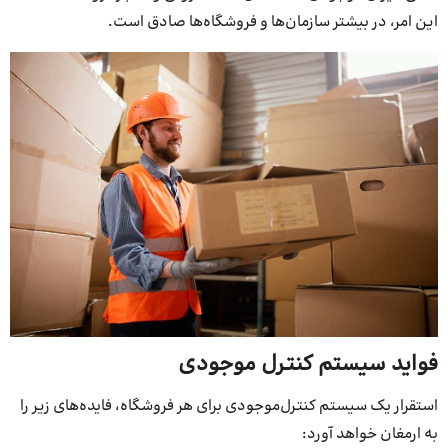
این امر، در بیشتر سازمان‌ها و فروشگاه‌ها صادق است.
فواید سیستم کنترل‌ موجودی
استقرار یک سیستم کنترل‌موجودی برای هر فروشگاه، فایده‌های زیر را
به ارمغان خواهد آورد: