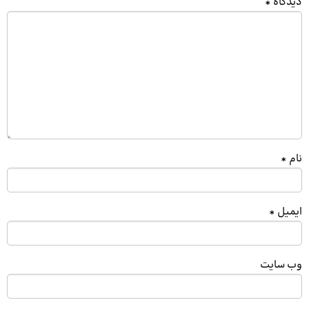
دیدگاه
*
نام
*
ایمیل
*
وب‌ سایت