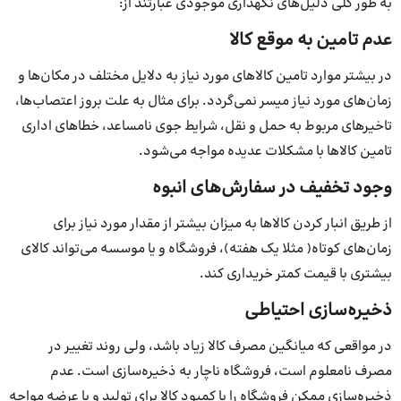
به طور کلی دلیل‌های نگهداری موجودی عبارتند از:
عدم تامین به موقع کالا
در بیشتر موارد تامین کالاهای مورد نیاز به دلایل مختلف در مکان‌ها و
زمان‌های مورد نیاز میسر نمی‌گردد. برای مثال به علت بروز اعتصاب‌ها،
تاخیرهای مربوط به حمل و نقل، شرایط جوی نامساعد، خطاهای اداری
تامین کالاها با مشکلات عدیده مواجه می‌شود.
وجود تخفیف در سفارش‌های انبوه
از طریق انبار کردن کالاها به میزان بیشتر از مقدار مورد نیاز برای
زمان‌های کوتاه( مثلا یک هفته)، فروشگاه و یا موسسه می‌تواند کالای
بیشتری با قیمت کمتر خریداری کند.
ذخیره‌سازی احتیاطی
در مواقعی که میانگین مصرف کالا زیاد باشد، ولی روند تغییر در
مصرف نامعلوم است، فروشگاه ناچار به ذخیره‌سازی است. عدم
ذخیره‌سازی ممکن فروشگاه را با کمبود کالا برای تولید و یا عرضه مواجه