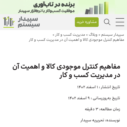
مشاوره خرید
سپیدار سیستم
>
وبلاگ
>
مدیریت کسب و کار
>
مفاهیم کنترل موجودی کالا و اهمیت آن در مدیریت کسب و کار
مفاهیم کنترل موجودی کالا و اهمیت آن
در مدیریت کسب و کار
تاریخ انتشار :
1 اسفند 1402
تاریخ به‌روزرسانی :
9 اسفند 1402
زمان مطالعه:
3 دقیقه
نویسنده:
تحریریه سپیدار