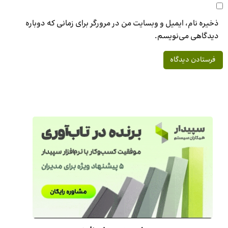
ذخیره نام، ایمیل و وبسایت من در مرورگر برای زمانی که دوباره
دیدگاهی می‌نویسم.