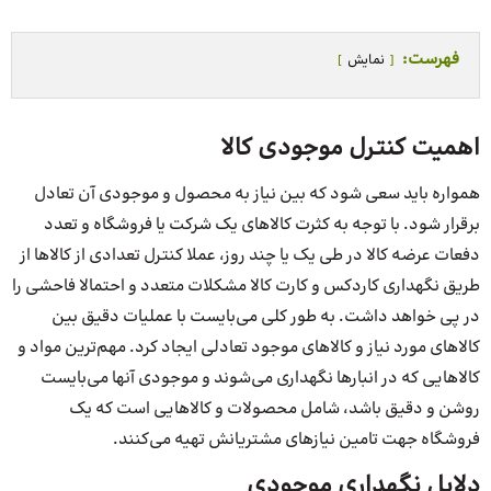
فهرست:
نمایش
اهمیت کنترل موجودی کالا
همواره باید سعی شود که بین نیاز به محصول و موجودی آن تعادل
برقرار شود. با توجه به کثرت کالاهای یک شرکت یا فروشگاه و تعدد
دفعات عرضه کالا در طی یک یا چند روز، عملا کنترل تعدادی از کالاها از
طریق نگهداری کاردکس و کارت کالا مشکلات متعدد و احتمالا فاحشی را
در پی خواهد داشت. به طور کلی می‌بایست با عملیات دقیق بین
کالاهای مورد نیاز و کالاهای موجود تعادلی ایجاد کرد. مهم‌ترین مواد و
کالاهایی که در انبارها نگهداری می‌شوند و موجودی آنها می‌بایست
روشن و دقیق باشد، شامل محصولات و کالاهایی است که یک
فروشگاه جهت تامین نیازهای مشتریانش تهیه می‌کنند.
دلایل نگهداری موجودی