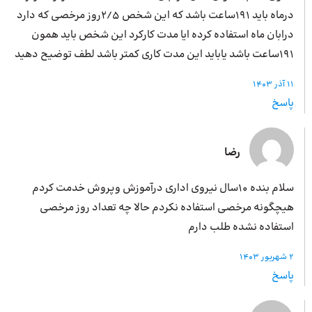
درماه باید 191ساعت باشد که این شخص 2/5روز مرخصی که دارد
درابان ماه استفاده کرده ایا مدت کارکرد این شخص باید همون
191ساعت باشد یاباید این مدت کاری کمتر باشد لطف توضیح دهید
11 آذر 1403
پاسخ
رضا
سلام بنده 10سال نیروی اداری درآموزش وپروش خدمت کردم
هیچگونه مرخصی استفاده نکردم حالا چه تعداد روز مرخصی
استفاده نشده طلب دارم
2 شهریور 1403
پاسخ