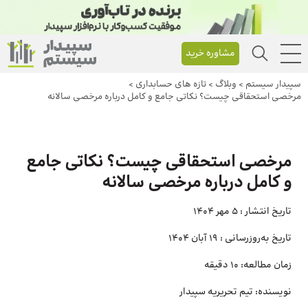
مشاوره خرید
سپیدار سیستم
>
وبلاگ
>
تازه های حسابداری
>
مرخصی استحقاقی چیست؟‌ نکاتی جامع و کامل درباره مرخصی سالانه
مرخصی استحقاقی چیست؟‌ نکاتی جامع
و کامل درباره مرخصی سالانه
تاریخ انتشار :
5 مهر 1404
تاریخ به‌روزرسانی :
19 آبان 1404
زمان مطالعه:
10 دقیقه
نویسنده:
تیم تحریریه سپیدار