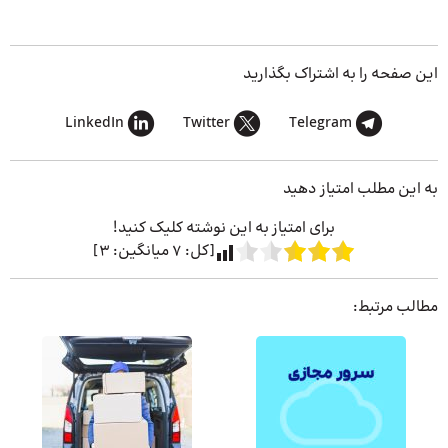
این صفحه را به اشتراک بگذارید
LinkedIn
Twitter
Telegram
به این مطلب امتیاز دهید
برای امتیاز به این نوشته کلیک کنید!
[کل:
7
میانگین:
3
]
مطالب مرتبط: