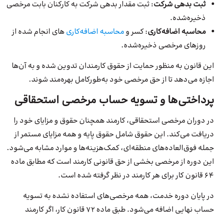
ثبت بدهی شرکت
: ثبت مقدار بدهی شرکت به کارکنان بابت مرخصی
ذخیره‌شده.
محاسبه اضافه‌کاری
: کسر و
محاسبه اضافه‌کاری‌
های انجام شده از
روزهای مرخصی ذخیره‌شده.
این قانون به منظور حمایت از حقوق کارمندان تدوین شده و به آن‌ها
اجازه می‌دهد تا از حق مرخصی خود به‌طورکامل بهره‌مند شوند.
پرداختی‌ها و تسویه حساب مرخصی استحقاقی
در دوران مرخصی استحقاقی، کارمند همچنان حقوق و مزایای خود را
دریافت می‌کند. این حقوق شامل حقوق پایه و همه مزایای مستمر از
جمله فوق‌العاده‌های منطقه‌ای، کمک‌هزینه‌ها و موارد مشابه می‌شود.
این دوره از مرخصی بخشی از حق قانونی کارمند است که مطابق ماده
۶۴ قانون کار برای هر کارمند در نظر گرفته شده است.
در پایان دوره خدمت، همه مرخصی‌های استفاده نشده به تسویه
حساب نهایی اضافه می‌شود. طبق ماده ۷۲ قانون کار، اگر کارمند