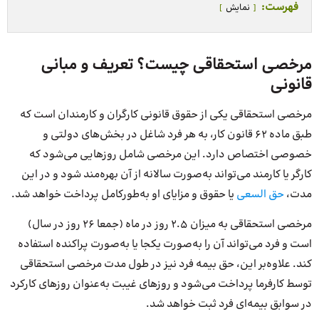
فهرست:
نمایش
مرخصی استحقاقی چیست؟ تعریف و مبانی
قانونی
مرخصی استحقاقی یکی از حقوق قانونی کارگران و کارمندان است که
طبق ماده 62 قانون کار، به هر فرد شاغل در بخش‌های دولتی و
خصوصی اختصاص دارد. این مرخصی شامل روزهایی می‌شود که
کارگر یا کارمند می‌تواند به‌صورت سالانه از آن بهره‌مند شود و در این
مدت،
حق السعی
یا حقوق و مزایای او به‌طور‌کامل پرداخت خواهد شد.
مرخصی استحقاقی به میزان 2.5 روز در ماه (جمعا 26 روز در سال)
است و فرد می‌تواند آن را به‌صورت یکجا یا به‌صورت پراکنده استفاده
کند. علاوه‌بر این، حق بیمه فرد نیز در طول مدت مرخصی استحقاقی
توسط کارفرما پرداخت می‌شود و روزهای غیبت به‌عنوان روزهای کارکرد
در سوابق بیمه‌ای فرد ثبت خواهد شد.