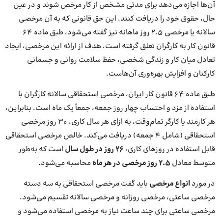
آن‌ها اجازه می‌دهد برای مدتی مشخص از کار مرخص شوند و در عین
حال، حقوق خود را دریافت کنند. این حق قانونی که به آن مرخصی
سالانه یا مرخصی ۲.۵ روز ماهانه نیز گفته می‌شود، طبق ماده ۶۴
قانون کار به کارگران تعلق گرفته است. هدف از ارائه این مرخصی، ایجاد
تعادل میان کار و زندگی شخصی، حفظ سلامت روانی و جسمانی
کارکنان و افزایش بهره‌وری آن‌هاست.
طبق ماده ۶۴ قانون کار ایران، مرخصی استحقاقی سالانه کارگران با
استفاده از مزد و احتساب چهار روز جمعه، جمعاً یک ماه است. بنابراین،
هر کارمند یا کارگر تمام‌وقت، به ازای هر سال کاری، ۳۰ روز مرخصی
استحقاقی (شامل ۴ جمعه) دریافت می‌کند. خالص مرخصی استحقاقی
قابل استفاده در روزهای کاری،
۲۶ روز در طول سال
است که به‌طور
متوسط معادل
۲.۵ روز مرخصی در هر ماه
محاسبه می‌شود.
در مورد
انواع مرخصی
باید گفت مرخصی استحقاقی به سه دسته
مرخصی ساعتی، مرخصی روزانه و مرخصی سالانه تقسیم می‌شود.
مرخصی ساعتی برای چند ساعت نیاز به مرخصی استفاده می‌شود و