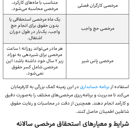
متناسب با ماه‌های کارکرد،
مرخصی کارگران فصلی
مرخصی محاسبه می‌شود.
یک ماه مرخصی استحقاقی یا
بدون حقوق برای انجام حج
مرخصی حج واجب
واجب، یک‌بار در طول دوران
اشتغال.
هر مادر می‌تواند روزانه 1 ساعت
مرخصی برای شیردهی به نوزاد
مرخصی پاس شیر
زیر 2 سال خود داشته باشد؛ این
مرخصی شامل کسر حقوق
نمی‌شود.
استفاده از
برنامه حسابداری
در این زمینه کمک بزرگی به کارفرمایان
می‌کند تا مدیریت و برنامه‌ریزی مرخصی‌های مختلف را به‌صورت دقیق
و کارآمد انجام دهند. همچنین از دقت در محاسبات و رعایت حقوق
شاغلین اطمینان حاصل کنند.
شرایط و معیارهای استحقاق مرخصی سالانه