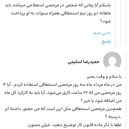
باسلام آیا زمانی که شخص در مرخصی استعلاجی میباشد باید
ماهانه دو روز نیم استحقاقی،همراه سنوات به او پرداخت
شود؟
31 تیر 1403
پاسخ
حمیدرضا تسلیمی
با سلام و وقت بخیر
من در ماه مرداد ماه سه روز مرخصی استحقاقی استفاده کردم ، آیا ۳
روز مرخصی من که ۲۲ ساعت کاری می‌شود، آیا باید به کارکرد کل ماه
من اضافه شود یا خیر ؟
همچنین مرخصی استحقاقی مثل این است که من حضور داشته ام
.درسته ؟
لطفا با ذکر ماده قانون کار توضیح دهید. خیلی ممنون