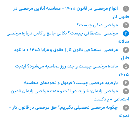
1
انواع مرخصی در قانون 1405 – محاسبه آنلاین مرخصی در
قانون کار
2
مرخصی منفی چیست؟
3
مرخصی استحقاقی چیست؟‌ نکاتی جامع و کامل درباره مرخصی
سالانه
4
مرخصی استعلاجی قانون کار | حقوق و مزایا 1405 + دانلود
فایل
5
مانده مرخصی چیست و چند روز محاسبه می‌شود؟ آپدیت
1405
6
بازخرید مرخصی چیست؟ فرمول و نحوه‌های محاسبه
7
مرخصی زایمان؛ شرایط دریافت و مدت مرخصی زایمان تامین
اجتماعی + پادکست
8
چگونه مرخصی تحصیلی بگیریم؟ حق مرخصی در قانون کار +
نمونه