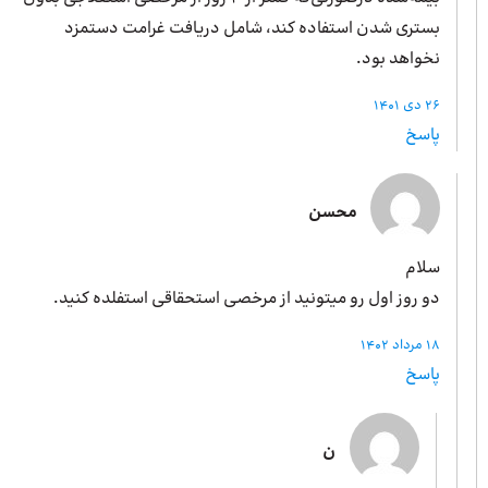
بستری شدن استفاده کند، شامل دریافت غرامت دستمزد
نخواهد بود.
26 دی 1401
پاسخ
محسن
سلام
دو روز اول رو میتونید از مرخصی استحقاقی استفلده کنید.
18 مرداد 1402
پاسخ
ن