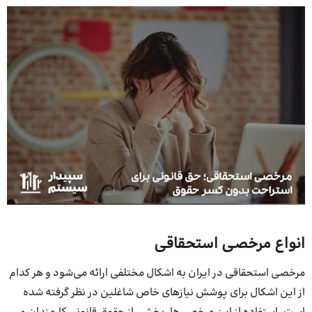
انواع مرخصی استحقاقی
مرخصی استحقاقی در ایران به اشکال مختلفی ارائه می‌شود و هر کدام
از این اشکال برای پوشش نیازهای خاص شاغلین در نظر گرفته شده