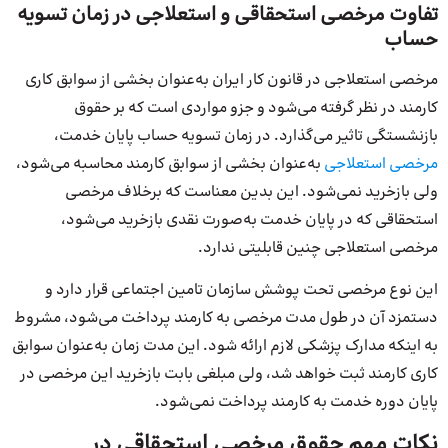
تفاوت مرخصی استحقاقی و استعلاجی در زمان تسویه
حساب
مرخصی استعلاجی در قانون کار ایران به‌عنوان بخشی از سوابق کاری
کارمند در نظر گرفته می‌شود و جزو مواردی است که بر حقوق
بازنشستگی تاثیر می‌گذارد. در زمان تسویه حساب پایان خدمت،
مرخصی استعلاجی
به‌عنوان بخشی از سوابق کارمند محاسبه می‌شود،
ولی بازخرید نمی‌شود. این بدین معناست که برخلاف مرخصی
استحقاقی که در پایان خدمت به‌صورت نقدی بازخرید می‌شود،
مرخصی استعلاجی چنین قابلیتی ندارد.
این نوع مرخصی تحت پوشش سازمان تامین اجتماعی قرار دارد و
دستمزد آن در طول مدت مرخصی به کارمند پرداخت می‌شود، مشروط
به اینکه مدارک پزشکی لازم ارائه شود. این مدت زمان به‌عنوان سوابق
کاری کارمند ثبت خواهد شد، ولی مبلغی بابت بازخرید این مرخصی در
پایان دوره خدمت به کارمند پرداخت نمی‌شود.
نکات مهم حقوق مرخصی استحقاقی در