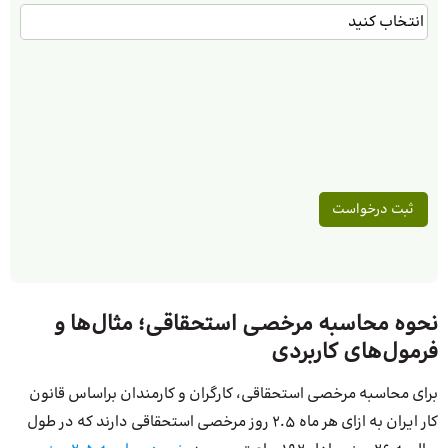
نحوه محاسبه مرخصی استحقاقی؛ مثال‌ها و
فرمول‌های کاربردی
برای محاسبه مرخصی استحقاقی، کارگران و کارمندان براساس قانون
کار ایران به ازای هر ماه 2.5 روز مرخصی استحقاقی دارند که در طول