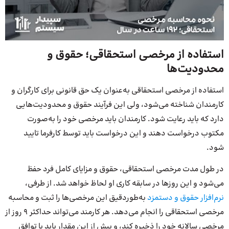
استفاده از مرخصی استحقاقی؛ حقوق و
محدودیت‌ها
استفاده از مرخصی استحقاقی به‌عنوان یک حق قانونی برای کارگران و
کارمندان شناخته می‌شود، ولی این فرآیند حقوق و محدودیت‌هایی
دارد که باید رعایت شود. کارمندان باید مرخصی خود را به‌صورت
مکتوب درخواست دهند و این درخواست باید توسط کارفرما تایید
شود.
در طول مدت مرخصی استحقاقی، حقوق و مزایای کامل فرد حفظ
می‌شود و این روزها در سابقه کاری او لحاظ خواهد شد. از طرفی،
نرم‌افزار حقوق و دستمزد
به‌طوردقیق این مرخصی‌ها را ثبت و محاسبه
مرخصی استحقاقی را انجام می‌دهد. هر کارمند می‌تواند حداکثر 9 روز از
مرخصی سالانه خود را ذخیره کند، و بیش از این مقدار باید با توافق