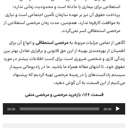
استعلاجی برای بیماری یا حادثه است و محدودیت زمانی ندارد؛
پرداخت حقوق آن نیز بر عهده سازمان تأمین اجتماعی است و نیازی
به موافقت کارفرما ندارد. همچنین، مدت زمان مرخصی استعلاجی از
مرخصی استحقاقی کسر نمی‌گردد.
آگاهی از تمامی جزئیات مربوط به
مرخصی استحقاقی
و انواع آن برای
اطمینان از بهره‌مندی بهینه از این حق قانونی و برقراری تعادل بهتر بین
زندگی کاری و شخصی ضروری است.برای کسب اطلاعات بیشتر در مورد
حقوق خود، تا انتهای مقاله همراه ما باشید. ما در رادیومالی سپیدار
سیستم پادکست‌های را در زمینه مرخصی تهیه کردیم که پیشنهاد
می‌کنیم از این قسمت به آن گوش دهید:
قسمت ۱۶۶: بازخرید مرخصی و مرخصی منفی
پخش‌کننده
00:00
00:00
صوت