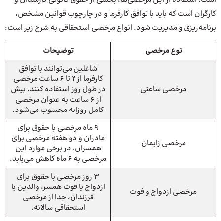
است. استفاده از این مرخصی‌ها، بخشی از حقوق قانونی کارمندان و
کارگران است که باید با توافق کارفرما و در چارچوب قوانین مشخص،
برنامه‌ریزی و مدیریت شود. انواع مرخصی استحقاقی به شرح زیر است:
نوع مرخصی
توضیحات
شاغلین می‌توانند با توافق
کارفرما از 2 تا 6 ساعت مرخصی
مرخصی ساعتی
در طول روز استفاده کنند. بیش
از 6 ساعت به عنوان مرخصی
کامل روزانه محسوب می‌شود.
9 ماه مرخصی با حقوق برای
مادران و دو هفته مرخصی برای
مرخصی زایمان
همسران، در برخی موارد این
مرخصی به 6 ماه کاهش می‌یابد.
3 روز مرخصی با حقوق برای
ازدواج یا فوت همسر، والدین یا
مرخصی ازدواج و فوت
فرزندان، جدا از مرخصی
استحقاقی سالانه.