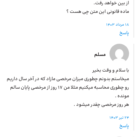
از بین خواهد رفت.
ماده قانونی این متن چی هست ؟
18 مرداد 1403
پاسخ
مسلم
با سلام و وقت بخیر
میخاستم بدونم چطوری میزان مرخصی مازاد که در آخر سال داریم
رو چطوری محاسبه میکنیم مثلا من ۱۷ روز از مرخصی پایان سالم
مونده .
هر روز مرخصی چقدر میشود .
24 تیر 1403
پاسخ