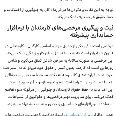
توجه به این نکات و ذکر آن‌ها در قرارداد کار، به جلوگیری از اختلافات و
حفظ حقوق هر دو طرف کمک می‌کند.
ثبت و پیگیری مرخصی‌های کارمندان با نرم‌افزار
حسابداری پیشرفته
مرخصی استحقاقی یکی از حقوق مهم و اساسی کارگران و کارمندان در
قانون کار ایران است که به حفظ تعادل میان کار و زندگی کمک می‌کند.
این مرخصی به‌صورت سالانه به هر فرد شاغل تعلق می‌گیرد و شامل
روزهایی است که کارمند بدون کسر از حقوق خود می‌تواند به استراحت
بپردازد. در قراردادهای کار، توجه به نکات مرتبط با مرخصی استحقاقی
از جمله مدت زمان، شرایط استفاده و نحوه بازخرید آن ضروری است.
این اقدامات به حفظ حقوق کارمندان و جلوگیری از هرگونه سوء تفاهم
کمک می‌کند. برای مدیریت بهتر مرخصی‌ها و جلوگیری از اشتباهات،
استفاده از نرم‌افزارهای حسابداری و حضور و غیاب پیشنهاد می‌شود.
همین حالا از
نرم‌افزار حسابداری
استفاده کنید تا مدیریت مرخصی‌ها و