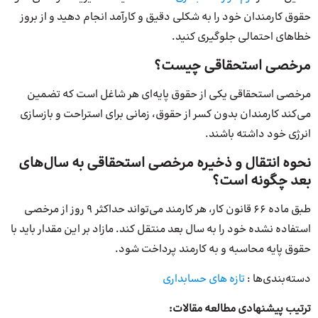
حقوق کارمندان خود را به شکلی دقیق و کارآمد انجام دهید و از بروز
خطاهای احتمالی جلوگیری کنید.
مرخصی استحقاقی چیست؟
مرخصی استحقاقی یکی از حقوق پایه‌ای هر شاغل است که تضمین
می‌کند کارمندان بدون کسر از حقوق، زمانی برای استراحت و بازسازی
انرژی خود داشته باشند.
نحوه انتقال و ذخیره مرخصی استحقاقی به سال‌های
بعد چگونه است؟
طبق ماده 66 قانون کار، هر کارمند می‌تواند حداکثر 9 روز از مرخصی
استفاده نشده خود را به سال بعد منتقل کند. مازاد بر این مقدار باید با
حقوق پایه محاسبه و به کارمند پرداخت شود.
دسته‌بندی‌ها :
تازه های حسابداری
ترتیب پیشنهادی مطالعه مقالات: