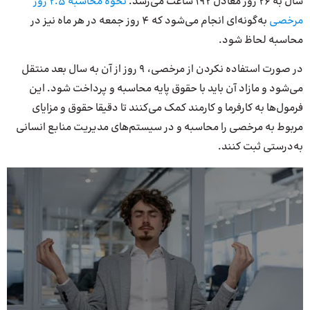
سال به 26 روز معادل 192 ساعت می‌رسد.
نحوه محاسبه 2.5 روز
مرخصی
به‌گونه‌ای انجام می‌شود که 4 روز جمعه در هر ماه نیز در
محاسبه لحاظ شود.
در صورت استفاده نکردن از مرخصی، 9 روز از آن به سال بعد منتقل
می‌شود و مازاد آن باید با حقوق پایه محاسبه و پرداخت شود. این
فرمول‌ها به کارفرما و کارمند کمک می‌کنند تا دقیقا حقوق و مزایای
مربوط به مرخصی را محاسبه و در سیستم‌های مدیریت منابع انسانی
به‌درستی ثبت کنند.