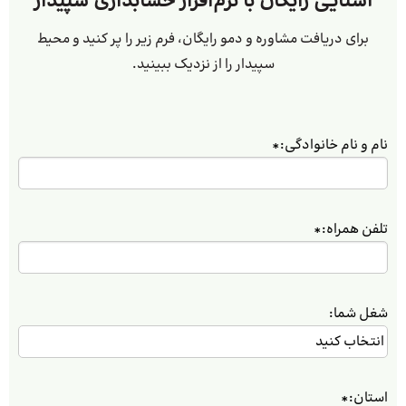
آشنایی رایگان با نرم‌افزار حسابداری سپیدار
برای دریافت مشاوره و دمو رایگان، فرم زیر را پر کنید و محیط
سپیدار را از نزدیک ببینید.
نام و نام خانوادگی:
*
تلفن همراه:
*
شغل شما:
استان:
*