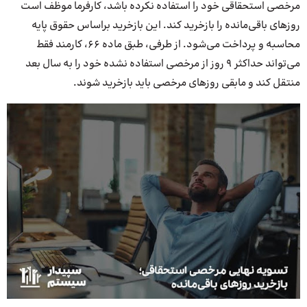
مرخصی استحقاقی خود را استفاده نکرده باشد، کارفرما موظف است
روزهای باقی‌مانده را بازخرید کند. این بازخرید براساس حقوق پایه
محاسبه و پرداخت می‌شود. از طرفی، طبق ماده ۶۶، کارمند فقط
می‌تواند حداکثر ۹ روز از مرخصی استفاده نشده خود را به سال بعد
منتقل کند و مابقی روزهای مرخصی باید بازخرید شوند.