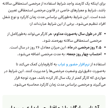
برای اینکه یک کارمند واجد شرایط استفاده از مرخصی استحقاقی سالانه
باشد، شرایط و معیارهای خاصی در قانون مرخصی استحقاقی تعیین
شده است. این شرایط به‌طورکلی براساس مدت زمان کارکرد و نوع شغل
افراد تنظیم می‌شود. برخی از این شرایط عبارت‌اند از:
کار در طول سال به‌صورت مداوم
: هر کارگر می‌تواند به‌طورکامل از
مرخصی استحقاقی سالانه بهره‌مند شود.
2.5 روز مرخصی در ماه
: این میزان معادل 26 روز در سال است.
احتساب چهار روز جمعه
: به مدت مرخصی اضافه می‌شود.
استفاده از
نرم‌افزار حضور و غیاب
به کارفرمایان کمک می‌کند تا
به‌صورت دقیق‌تری وضعیت مرخصی‌ها را مدیریت کنند. این شرایط در
مواردی که کارگر کمتر از یک سال کار کرده باشد، مورد توجه قرار
می‌گیرند و مرخصی براساس مدت زمان کارکرد محاسبه می‌شود.