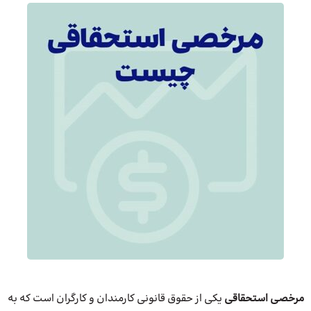
مرخصی استحقاقی
یکی از حقوق قانونی کارمندان و کارگران است که به