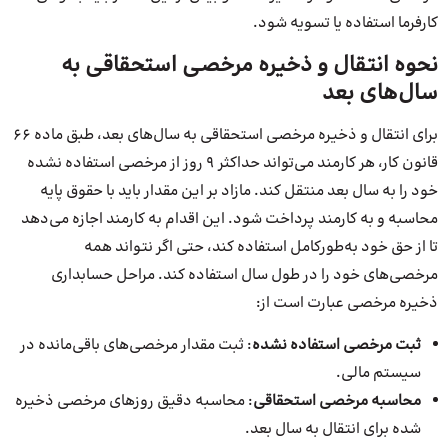
کارفرما استفاده یا تسویه شود.
نحوه انتقال و ذخیره مرخصی استحقاقی به
سال‌های بعد
برای انتقال و ذخیره مرخصی استحقاقی به سال‌های بعد، طبق ماده 66
قانون کار، هر کارمند می‌تواند حداکثر 9 روز از مرخصی استفاده نشده
خود را به سال بعد منتقل کند. مازاد بر این مقدار باید با حقوق پایه
محاسبه و به کارمند پرداخت شود. این اقدام به کارمند اجازه می‌دهد
تا از حق خود به‌طورکامل استفاده کند، حتی اگر نتواند همه
مرخصی‌های خود را در طول سال استفاده کند. مراحل حسابداری
ذخیره مرخصی عبارت است از:
ثبت مرخصی استفاده نشده
: ثبت مقدار مرخصی‌های باقی‌مانده در
سیستم مالی.
محاسبه مرخصی استحقاقی
: محاسبه دقیق روزهای مرخصی ذخیره
شده برای انتقال به سال بعد.