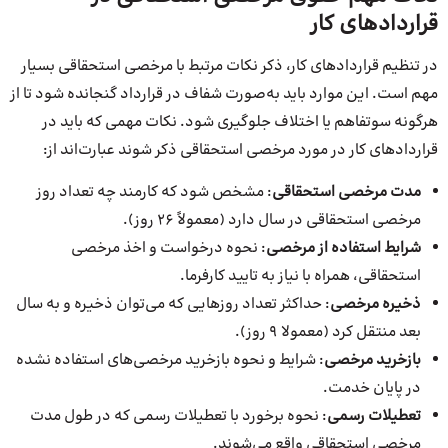
قراردادهای کار
در تنظیم قراردادهای کار، ذکر نکات مرتبط با مرخصی استحقاقی بسیار
مهم است. این موارد باید به‌صورت شفاف در قرارداد گنجانده شود تا از
هرگونه سوتفاهم یا اختلاف جلوگیری شود. نکات مهمی که باید در
قراردادهای کار در مورد مرخصی استحقاقی ذکر شوند عبارت‌اند از:
مدت مرخصی استحقاقی
: مشخص شود که کارمند چه تعداد روز
مرخصی استحقاقی در سال دارد (معمولاً 26 روز).
شرایط استفاده از مرخصی
: نحوه درخواست و اخذ مرخصی
استحقاقی، همراه با نیاز به تایید کارفرما.
ذخیره مرخصی
: حداکثر تعداد روزهایی که می‌توان ذخیره و به سال
بعد منتقل کرد (معمولا 9 روز).
بازخرید مرخصی
: شرایط و نحوه بازخرید مرخصی‌های استفاده نشده
در پایان خدمت.
تعطیلات رسمی
: نحوه برخورد با تعطیلات رسمی که در طول مدت
مرخصی استحقاقی واقع می‌شوند.