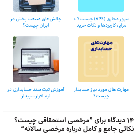
سرور مجازی (VPS) چیست؟ +
چالش‌های صنعت پخش در
مزایا، کاربردها و نکات خرید
ایران چیست؟
مهارت های مورد نیاز حسابدار
آموزش ثبت سند حسابداری در
چیست؟
نرم افزار سپیدار
14 دیدگاه برای ”
مرخصی استحقاقی چیست؟‌
نکاتی جامع و کامل درباره مرخصی سالانه
“