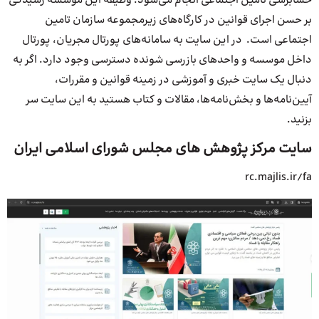
حسابرسی تامین اجتماعی انجام می‌شود. وظیفه این موسسه رسیدگی
بر حسن اجرای قوانین در کارگاه‌های زیرمجموعه سازمان تامین
اجتماعی است. در این سایت به سامانه‌های پورتال مجریان، پورتال
داخل موسسه و واحدهای بازرسی شونده دسترسی وجود دارد. اگر به
دنبال یک سایت خبری و آموزشی در زمینه قوانین و مقررات،
آیین‌نامه‌ها و بخش‌نامه‌ها، مقالات و کتاب هستید به این سایت سر
بزنید.
سایت مرکز پژوهش های مجلس شورای اسلامی ایران
rc.majlis.ir/fa