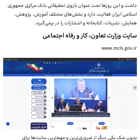
داشت و این روزها تحت عنوان بازوی تحقیقاتی بانک مرکزی جمهوری
اسلامی ایران فعالیت دارد و بخش‌های مختلف آموزش، پژوهش،
همایش، نشریات، کتابخانه و انتشارات را در برمی‌گیرد.
سایت وزارت تعاون، کار و رفاه اجتماعی
www.mcls.gov.ir
بدون شک یکی دیگر از ضروری‌ترین و مهم‌ترین سایت‌ها برای