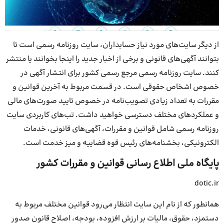
از دیگر سایت‌های مورد نیاز حسابداران، سایت روزنامه رسمی است تا
بتوانند آگهی‌های قانونی و برخی از اخبار جدید را اینجا بخوانند یا منتشر
کنند. سایت روزنامه رسمی مرجع رسمی کشور برای انتشار آگهی در
خصوص اشخاص حقوقی است. در قسمت مربوط به آخرین قوانین و
مقررات به تعداد زیادی تصویب‌نامه در خصوص تایید صورت‌های مالی
و عملکردهای مختلف دسترسی خواهید داشت. تب‌های کاربردی سایت
روزنامه رسمی شامل قوانین و مقررات، آگهی‌های قانونی، خدمات
الکترونیکی، بخشنامه‌های رئیس قوه قضاییه و میز خدمت است.
پایگاه ملی اطلاع رسانی قوانین و مقررات کشور
dotic.ir
همانطور که از نام این سایت انتظار می‌رود قوانین مختلف مربوط به
دستمزد، حقوق، مالیات بر ارزش افزوده، بودجه، اصلاح قانون صدور