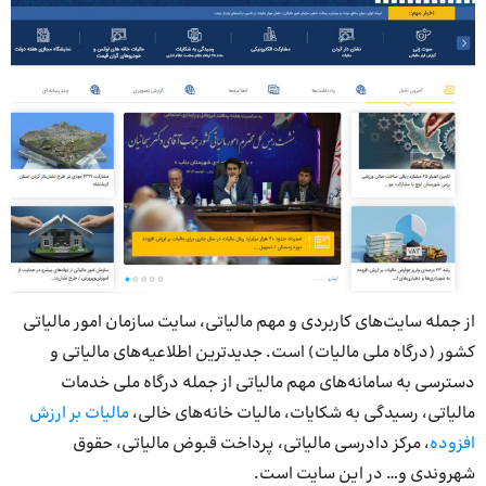
از جمله سایت‌های کاربردی و مهم مالیاتی، سایت سازمان امور مالیاتی
کشور (درگاه ملی مالیات) است. جدیدترین اطلاعیه‌های مالیاتی و
دسترسی به سامانه‌های مهم مالیاتی از جمله درگاه ملی خدمات
مالیاتی، رسیدگی به شکایات، مالیات خانه‌های خالی،
مالیات بر ارزش
افزوده
، مرکز دادرسی مالیاتی، پرداخت قبوض مالیاتی، حقوق
شهروندی و… در این سایت است.