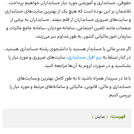
حقوقی، حسابداری و آموزشی مورد نیاز حسابداران خواهیم پرداخت.
تلاشمان بر این بوده است که هیچ یک از بهترین سایت‌های حسابداری
و سایت‌های ضروری حسابداران از قلم نیفتد. حسابداران به برخی از
صفحات مانند تامین اجتماعی، سامانه مودیان، سامانه جامع مالیات و
سازمان امور مالیاتی کشور، به طور مداوم سر می‌زنند.
اگر مدیر مالی یا حسابدار هستید یا دانشجوی رشته حسابداری هستید،
در کنار تسلط به
نرم افزار حسابداری
، سایت‌های ضروری و مورد نیاز را
بشناسید و در صورت لزوم به آن‌ها مراجعه کنید.
با ما در سپیدار همراه باشید تا به طور کامل بهترین وبسایت‌های
حسابداری و مالی، قانونی، مالیاتی و سامانه‌های مرتبط و مورد نیاز را
بررسی کنیم.
فهرست:
نمایش