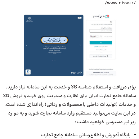
/www.ntsw.ir/
برای دریافت و استعلام شناسه کالا و خدمت به این سامانه نیاز دارید.
سامانه جامع تجارت ایران برای نظارت و مدیریت روی خرید و فروش کالا
و خدمات (تولیدات داخلی یا محصولات وارداتی) راه‌اندازی شده است.
در این سایت می‌توانید مستقیم وارد سامانه تجارت شوید و به موارد
زیر نیز دسترسی خواهید داشت:
پایگاه آموزش و اطلاع‌رسانی سامانه جامع تجارت