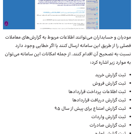
مودیان و حسابداران می‌توانند اطلاعات مربوط به گزارش‌های معاملات
فصلی را از طریق این سامانه ارسال کنند یا اگر خطایی وجود دارد
نسبت به تصحیح آن اقدام کنند. از جمله امکانات این سامانه می‌توان
به موارد زیر اشاره کرد:
ثبت گزارش خرید
ثبت گزارش فروش
ثبت اطلاعات پرداخت قراردادها
ثبت گزارش دریافت قراردادها
ثبت گزارش امتناع برای پیش از سال 95
ثبت گزارش واردات
ثبت گزارش صادرات
ثبت گزارش اجاره