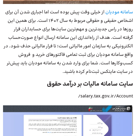
سامانه مودیان
از خیلی وقت پیش بوده است اما اجباری شدن آن برای
اشخاص حقیقی و حقوقی مربوط به سال 1402 است. برای همین این
روزها در راس جدیدترین و مهم‌ترین سایت‌ها برای حسابداران قرار
گرفته است. هدف از راه‌اندازی این سامانه ارسال انواع صورت‌حساب
الکترونیکی به سازمان امور مالیاتی است؛ تا فرار مالیاتی حذف شود. در
واقع سامانه مودیان برای ثبت تمامی فاکتورهای خرید و فروش
کسب‌وکارها است. شما برای وارد شدن به سامانه مودیان باید پیش‌تر
در سایت مایتکس ثبت‌نام کرده باشید.
سایت سامانه مالیات بر درآمد حقوق
salary.tax.gov.ir/Account/