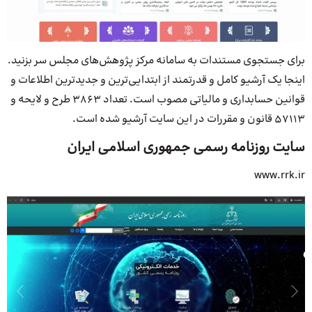
برای جستجوی مستندات به سامانه مرکز پژوهش‌های مجلس سر بزنید.
اینجا یک آرشیو کامل و قدرتمند از ابتدایی‌ترین و جدیدترین اطلاعات و
قوانین حسابداری و مالیاتی مصوب است. تعداد 3863 طرح و لایحه و
57113 قانون و مقررات در این سایت آرشیو شده است.
سایت روزنامه رسمی جمهوری اسلامی ایران
www.rrk.ir