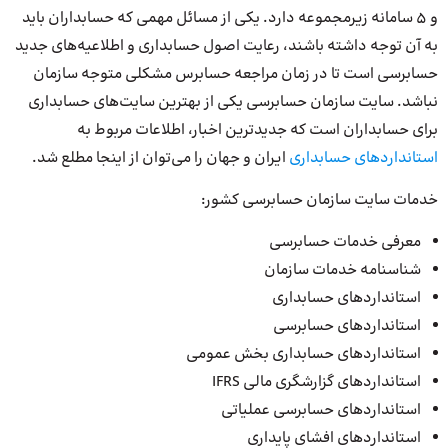
و 5 سامانه زیرمجموعه دارد. یکی از مسائل مهمی که حسابداران باید
به آن توجه داشته باشند، رعایت اصول حسابداری و اطلاعیه‌های جدید
حسابرسی است تا در زمان مراجعه حسابرس مشکلی متوجه سازمان
نباشد. سایت سازمان حسابرسی یکی از بهترین سایت‌های حسابداری
برای حسابداران است که جدیدترین اخبار، اطلاعات مربوط به
استانداردهای حسابداری
ایران و جهان را می‌توان از اینجا مطلع شد.
خدمات سایت سازمان حسابرسی کشور:
معرفی خدمات حسابرسی
شناسنامه خدمات سازمان
استانداردهای حسابداری
استانداردهای حسابرسی
استانداردهای حسابداری بخش عمومی
استانداردهای گزارشگری مالی IFRS
استانداردهای حسابرسی عملیاتی
استانداردهای افشای پایداری