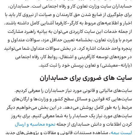
حسابداران سایت وزارت تعاون کار و رفاه اجتماعی است. حسابداران،
برای جلوگیری از ضایع شدن حق کارمندان و صیانت از نیروی کار باید با
اخبار و اطلاعیه‎‌های مربوط به کارگر-کارفرما آشنایی کامل داشته باشند.
از جمله خدمات این سایت کاربردی می‌توان به بیانیه راهبرد مشارکت
مردم با وزارت تعاون، بخشنامه تعیین حداقل مزد، سوالات متداول و
پنجره واحد خدمات اشاره کرد. در بخش سوالات متداول شما‌ می‌توانید
در حوزه‌های توسعه کارآفرینی و اشتغال، روابط کار، رفاه اجتماعی
(یارانه-معیشتی) و تعاون پرسش خود را ثبت کنید.
سایت های ضروری برای حسابداران
سایت‌های مالیاتی و قانونی مورد نیاز حسابداران را معرفی کردیم.
سایت‌هایی که قوانین و مسائل سطح کشور و وزارت‌ها و ارگان‌های
مرتبط را به طور کامل پوشش می‌دهد. در این بخش می‌خواهیم دیگر
سایت‌های مورد نیاز یک حسابدار را به شما معرفی کنیم. برای به‌روز
کردن اطلاعات و دانش حسابداری از جمله
نحوه محاسبه و ارسال
لیست بیمه
، مشاهده مستندات قانونی و مقالات و پژوهش‌های جدید