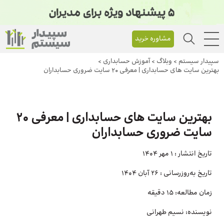
مشاوره خرید
سپیدار سیستم
>
وبلاگ
>
آموزش حسابداری
>
بهترین سایت های حسابداری | معرفی 20 سایت ضروری حسابداران
بهترین سایت های حسابداری | معرفی 20
سایت ضروری حسابداران
تاریخ انتشار :
1 مهر 1404
تاریخ به‌روزرسانی :
26 آبان 1404
زمان مطالعه:
15 دقیقه
نویسنده:
نسیم طهرانی