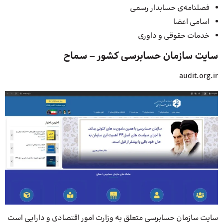
فصلنامه‌ی حسابدار رسمی
اسامی اعضا
خدمات حقوقی و داوری
سایت سازمان حسابرسی کشور – سماح
audit.org.ir
سایت سازمان حسابرسی متعلق به وزارت امور اقتصادی و دارایی است