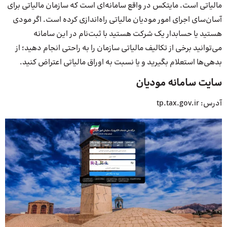
مالیاتی است. مایتکس در واقع سامانه‌ای است که سازمان مالیاتی برای
آسان‌سای اجرای امور مودیان مالیاتی راه‌اندازی کرده است. اگر مودی
هستید یا حسابدار یک شرکت هستید با ثبت‌نام در این سامانه
می‌توانید برخی از تکالیف مالیاتی سازمان را به راحتی انجام دهید؛ از
بدهی‌ها استعلام بگیرید و یا نسبت به اوراق مالیاتی اعتراض کنید.
سایت سامانه مودیان
آدرس: tp.tax.gov.ir