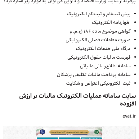
پرطرفدار سایت وزارت اقتصاد و دارایی می‌توان به موارد زیر اشاره کرد:
پیش ثبت‌نام و ثبت‌نام الکترونیک
اظهارنامه الکترونیک
گواهی موضوع ماده 186 ق.م.م
صورت معاملات فصلی الکترونیکی
درگاه ملی خدمات الکترونیک
فهرست مالیات حقوق الکترونیکی
سامانه اطلاع‌رسانی مالیاتی
سامانه پرداخت مالیات تکلیفی پزشکان
ثبت الکترونیکی اعتراض و شکایت
سایت سامانه عملیات الکترونیک مالیات بر ارزش
افزوده
evat.ir