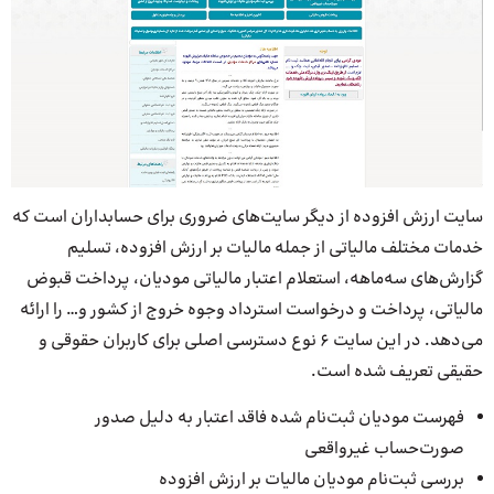
سایت ارزش افزوده از دیگر سایت‌های ضروری برای حسابداران است که
خدمات مختلف مالیاتی از جمله مالیات بر ارزش افزوده، تسلیم
گزارش‌های سه‌ماهه، استعلام اعتبار مالیاتی مودیان، پرداخت قبوض
مالیاتی، پرداخت و درخواست استرداد وجوه خروج از کشور و… را ارائه
می‌دهد. در این سایت 6 نوع دسترسی اصلی برای کاربران حقوقی و
حقیقی تعریف شده است.
فهرست مودیان ثبت‌نام شده فاقد اعتبار به دلیل صدور
صورت‌حساب غیرواقعی
بررسی ثبت‌نام مودیان مالیات بر ارزش افزوده