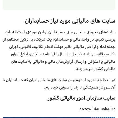
سایت های مالیاتی مورد نیاز حسابداران
سایت‌های ضروری مالیاتی برای حسابداران اولین موردی است که باید
بررسی کنیم. در واحد مالی و حسابداری یک شرکت، به دلایل مختلف از
جمله اطلاع از اخبار مالیاتی نظیر مهلت انجام تکالیف قانونی، اجرای
تکالیف قانونی مانند تکمیل و ارسال اظهارنامه مالیاتی، ابلاغ اوراق
مالیاتی یا اعتراض و ارسال گزارش‌های مالی و مالیاتی به سایت‌های
مالیاتی کشور سر می‌زنند.
در اینجا چند مورد از مهم‌ترین سایت‌های مالیاتی ایران که حسابداران با
آن سروکار همیشگی دارند را معرفی کرده‌ایم.
سایت سازمان امور مالیاتی کشور
/www.intamedia.ir/