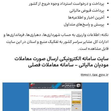
پرداخت و درخواست استرداد وجوه خروج از کشور
پرداخت قبوض مالیاتی
آخرین اخبار و اطلاعیه‌ها
پرسش و پاسخ‌های متداول
نکته: اطلاعات واریزی به حساب شهرداری‌ها، دهیاری‌ها، فرمانداری‌ها و
ادارات کل عشایر سراسر کشور به تفکیک منبع و استان در این سایت
قابل مشاهده است.
سایت سامانه الکترونیکی ارسال صورت معاملات
مودیان مالیاتی – سامانه معاملات فصلی
ttms11.tax.gov.ir