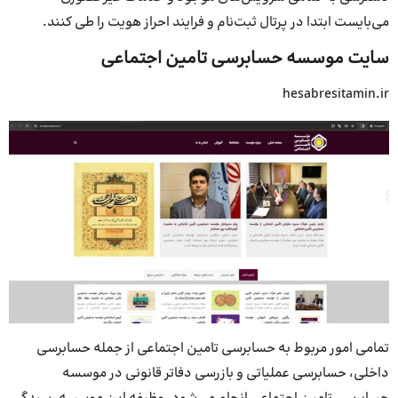
می‌بایست ابتدا در پرتال ثبت‌نام و فرایند احراز هویت را طی کنند.
سایت موسسه حسابرسی تامین اجتماعی
hesabresitamin.ir
تمامی امور مربوط به حسابرسی تامین اجتماعی از جمله حسابرسی
داخلی، حسابرسی عملیاتی و بازرسی دفاتر قانونی در موسسه