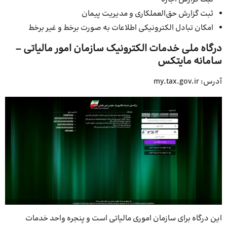
ثبت گزارش حق‌العملکاری و مدیریت پیمان
امکان تبادل الکترونیکی اطلاعات به صورت برخط و غیر برخط
درگاه ملی خدمات الکترونیک سازمان امور مالیاتی –
سامانه مایتکس
آدرس: my.tax.gov.ir
این درگاه برای سازمان اموری مالیاتی است و پنجره واحد خدمات