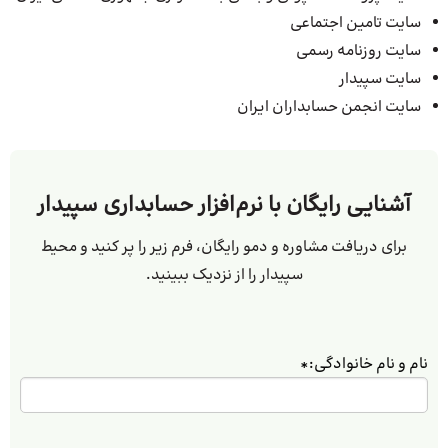
سایت تامین اجتماعی
سایت روزنامه رسمی
سایت سپیدار
سایت انجمن حسابداران ایران
آشنایی رایگان با نرم‌افزار حسابداری سپیدار
برای دریافت مشاوره و دمو رایگان، فرم زیر را پر کنید و محیط
سپیدار را از نزدیک ببینید.
نام و نام خانوادگی:
*