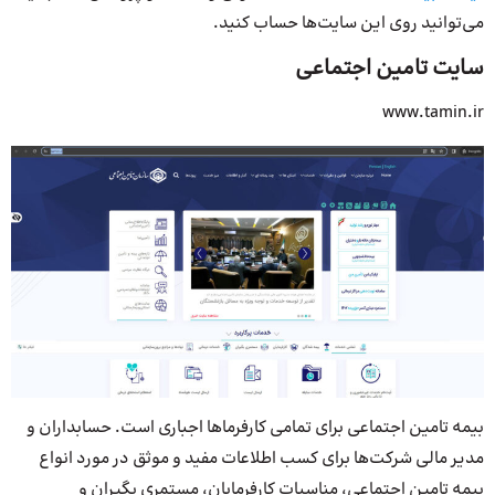
می‌توانید روی این سایت‌ها حساب کنید.
سایت تامین اجتماعی
www.tamin.ir
بیمه تامین اجتماعی برای تمامی کارفرماها اجباری است. حسابداران و
مدیر مالی شرکت‌ها برای کسب اطلاعات مفید و موثق در مورد انواع
بیمه تامین اجتماعی، مناسبات کارفرمایان، مستمری بگیران و