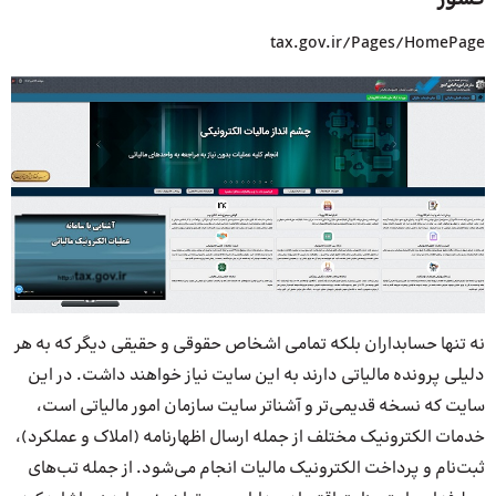
tax.gov.ir/Pages/HomePage
نه تنها حسابداران بلکه تمامی اشخاص حقوقی و حقیقی دیگر که به هر
دلیلی پرونده مالیاتی دارند به این سایت نیاز خواهند داشت. در این
سایت که نسخه قدیمی‌تر و آشناتر سایت سازمان امور مالیاتی است،
خدمات الکترونیک مختلف از جمله ارسال اظهارنامه (املاک و عملکرد)،
ثبت‌نام و پرداخت الکترونیک مالیات انجام می‌شود. از جمله تب‌های