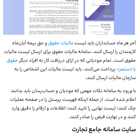
آخر هر ماه حسابداران باید لیست
مالیات حقوق
و حق بیمه آبان‌ماه
کارمندان را ارسال کنند. سامانه مالیات حقوق برای ارسال لیست مالیات
حقوق است. تمام مودیانی که در ازای دریافت کار به افراد دیگر
حقوق
یا دستمزد
پرداخت می‌کنند، باید لیست مالیات این اشخاص را به
سازمان مالیات ارسال کنند.
با ورود به سامانه نکات مهمی که مودیان و حساب‌رسان باید بدانند
اعلام شده است. از جمله اینکه فهرست پرسنل را در صفحه عملیات
چک کنند؛ لیست نهایی را تایید کنند؛ اطلاعات و ارقام را دقیق وارد
کنند و در نهایت قبض را صادر کنند.
سایت سامانه جامع تجارت