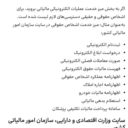
اگر به بخش میز خدمت عملیات الکترونیکی مالیاتی بروید، برای
اشخاص حقوقی و حقیقی دسترسی‌های لازم لیست شده است.
به‌عنوان مثال؛ میز خدمت اشخاص حقوقی در سایت سازمان امور
مالیاتی کشور:
ثبت‌نام الکترونیکی
درخواست ابلاغ الکترونیک
صورت معاملات فصلی الکترونیکی
فهرست مالیات حقوق الکترونیکی
اظهارنامه عملکرد اشخاص حقوقی
اظهارنامه اجاره املاک
اظهارنامه مالیات خودرو
استعلام بدهی مالیاتی
سامانه پرداخت مالیات تکلیفی پزشکان
سایت وزارت اقتصادی و دارایی، سازمان امور مالیاتی
کشور