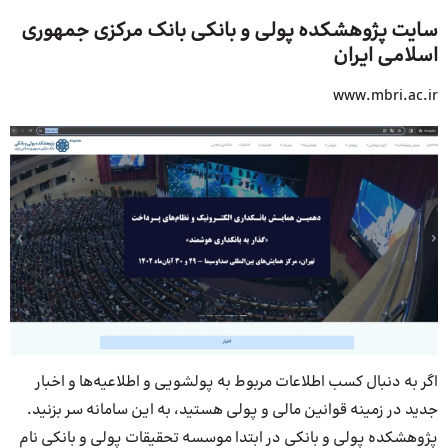
سایت پژوهشکده پولی و بانکی بانک مرکزی جمهوری
اسلامی ایران
www.mbri.ac.ir
اگر به دنبال کسب اطلاعات مربوط به پولشویی و اطلاعیه‌ها و اخبار
جدید در زمینه قوانین مالی و پولی هستید، به این سامانه سر بزنید.
پژوهشکده پولی و بانکی در ابتدا موسسه تحقیقات پولی و بانکی نام