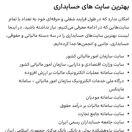
بهترین سایت های حسابداری
امکان ندارد که در طول فرایند شغلی و حرفه‌ای خود به تعداد یا تمام
سایت‌هایی که در ادامه معرفی می‌کنیم، نیاز نداشته باشید. در اینجا
لیست بهترین سایت‌های حسابداری را در سه دسته مالیاتی و حقوقی،
حسابداری، جانبی و انجمن‌ها جدا کرده‌ایم.
سایت سازمان امور مالیاتی کشور
سایت وزارت اقتصادی و دارایی، سازمان امور مالیاتی کشور
سایت سامانه عملیات الکترونیک مالیات بر ارزش افزوده
درگاه ملی خدمات الکترونیک سازمان امور مالیاتی – سامانه
مایتکس
سایت سامانه مودیان
سایت سامانه مالیات بر درآمد حقوق
سایت سامانه جامع تجارت
سایت جامعه حسابداران رسمی ایران
سایت پژوهشکده پولی و بانکی بانک مرکزی جمهوری اسلامی ایران