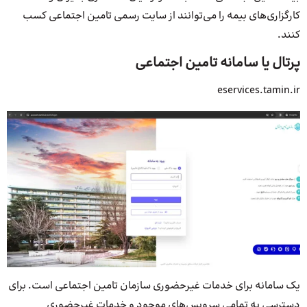
کارگزاری‌های بیمه را می‌توانند از سایت رسمی تامین اجتماعی کسب
کنند.
پرتال یا سامانه تامین اجتماعی
eservices.tamin.ir
یک سامانه برای خدمات غیرحضوری سازمان تامین اجتماعی است. برای
دسترسی به تمامی سرویس‌های موجود و خدمات غیرحضوری