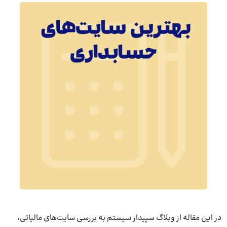
در این مقاله از وبلاگ سپیدار سیستم به بررسی سایت‌های مالیاتی،