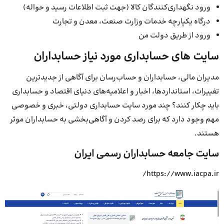
ورود نگهداری‌کنندگان کالا (جهت ثبت اطلاعات رسید و حواله)
درگاه یکپارچه خدمات وزارت صنعت، معدن و تجارت
ورود از طریق دولت من
سایت های حسابداری مورد نیاز حسابداران
مدیران مالی، حسابداران و حساب‌رسان برای آگاهی از جدیدترین
تغییرات، استانداردها، اخبار و اعلامیه‌های دنیای اقتصاد و حسابداری
باید چکار کنند؟ چند مورد سایت حسابداری دولتی، خبری و خصوصی
مهم وجود دارد که برای رصد کردن و آگاهی‌بخشی به حسابداران موثر
هستند.
سایت جامعه حسابداران رسمی ایران
https://www.iacpa.ir/