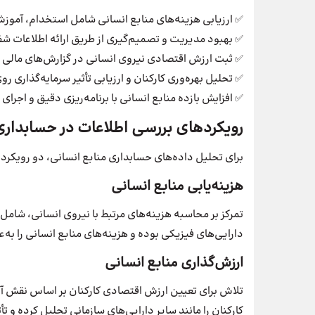
✅ ارزیابی هزینه‌های منابع انسانی شامل استخدام، آموزش
✅ بهبود مدیریت و تصمیم‌گیری از طریق ارائه اطلاعات شف
✅ ثبت ارزش اقتصادی نیروی انسانی در گزارش‌های مالی 
✅ تحلیل بهره‌وری کارکنان و ارزیابی تأثیر سرمایه‌گذاری ر
✅ افزایش بازده منابع انسانی با برنامه‌ریزی دقیق و اجر
رویکردهای بررسی اطلاعات در حسابداری
برای تحلیل داده‌های حسابداری منابع انسانی، دو رویکرد
هزینه‌یابی منابع انسانی
تمرکز بر محاسبه هزینه‌های مرتبط با نیروی انسانی، شام
دارایی‌های فیزیکی بوده و هزینه‌های منابع انسانی را به‌
ارزش‌گذاری منابع انسانی
تلاش برای تعیین ارزش اقتصادی کارکنان بر اساس نقش آن
کارکنان را مانند سایر دارایی‌های سازمانی تحلیل کرده و تأث