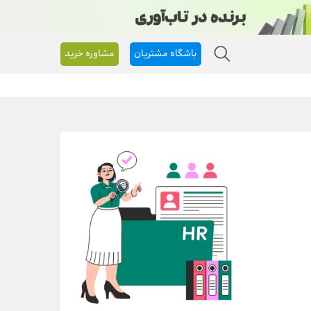
باشگاه مشتریان
مشاوره خرید