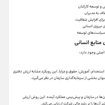
 و توسعه کارکنان
اف به مدیران
برای افزایش شفافیت
وی نیروی انسانی
ای سیاست‌های توسعه
 منابع انسانی
 اصلی وجود دارد:
ل استخدام، آموزش، حقوق و مزایا. این رویکرد مشابه ارزش دفتری
عنوان بخشی از سرمایه‌گذاری سازمان در نظر می‌گیرد.
‌ها در سازمان و پیش‌بینی عملکرد آینده. این روش ارزش
یر آن‌ها را بر رشد مالی شرکت ارزیابی می‌کند.