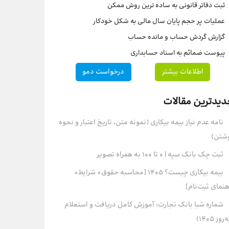
ثبت دفاتر قانونی به ساده ترین روش ممکن
عملیات پر حجم پایان سال مالی به شکل خودکار
گزارش گردش حساب و مانده حساب
پیوست ضمائم به اسناد حسابداری
اطلاعات بیشتر
درخواست دمو
دیدترین مقالات
نامه عدم نیاز بیمه بیکاری (نمونه متن، تاریخ اعتبار و نحوه
شتن)
ثبت چک بانک سپه | ۰ تا ۱۰۰ به همراه تصویر
بیمه بیکاری چیست؟ 1405 [محاسبه حقوق+ شرایط+
هنمای ثبت‌نام]
شماره شبا بانک تجارت: آموزش کامل دریافت و استعلام
روز ۱۴۰۵)