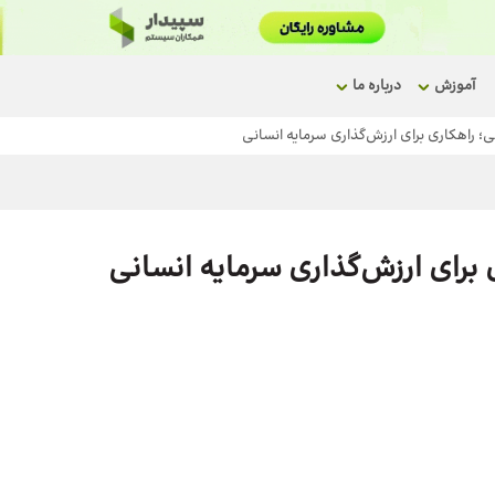
آموزش
درباره ما
؛ راهکاری برای ارزش‌گذاری سرمایه انسانی
 برای ارزش‌گذاری سرمایه انسانی