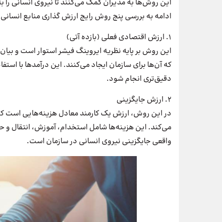
این روش‌ها به مدیران کمک می‌کنند تا نیروی انسانی را 
ادامه به بررسی پنج روش رایج ارزش گذاری منابع انسانی 
۱. ارزش اقتصادی فعلی (بازده آتی)
این روش بر پایه نظریه ایروینگ فیشر استوار است و بیان 
که آن‌ها برای سازمان ایجاد می‌کنند. این درآمدها با استف
دقیق‌تری انجام شود.
۲. ارزش جایگزینی
در این روش، ارزش یک کارمند معادل هزینه‌هایی است که 
می‌کند. این هزینه‌ها شامل استخدام، آموزش، انتقال و 
واقعی جایگزینی نیروی انسانی در سازمان است.