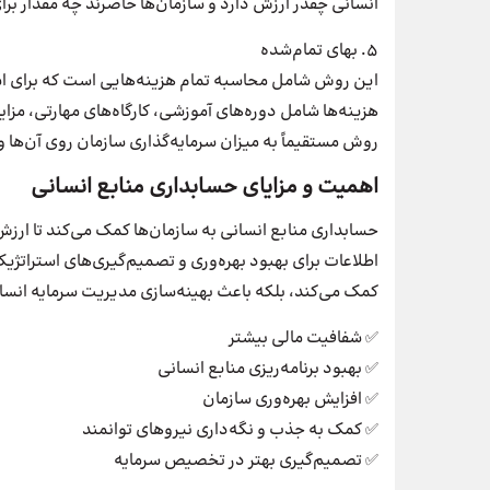
انسانی چقدر ارزش دارد و سازمان‌ها حاضرند چه مقدار برای
۵. بهای تمام‌شده
این روش شامل محاسبه تمام هزینه‌هایی است که برای ا
هزینه‌ها شامل دوره‌های آموزشی، کارگاه‌های مهارتی، مزای
روش مستقیماً به میزان سرمایه‌گذاری سازمان روی آن‌ها 
اهمیت و مزایای حسابداری منابع انسانی
حسابداری منابع انسانی به سازمان‌ها کمک می‌کند تا ارزش 
اطلاعات برای بهبود بهره‌وری و تصمیم‌گیری‌های استراتژی
کمک می‌کند، بلکه باعث بهینه‌سازی مدیریت سرمایه انسا
✅ شفافیت مالی بیشتر
✅ بهبود برنامه‌ریزی منابع انسانی
✅ افزایش بهره‌وری سازمان
✅ کمک به جذب و نگه‌داری نیروهای توانمند
✅ تصمیم‌گیری بهتر در تخصیص سرمایه