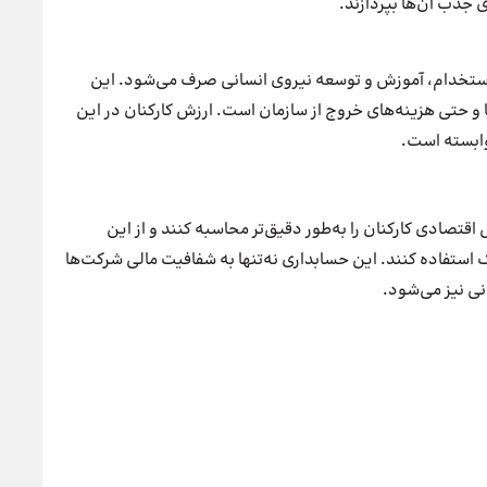
 جذب آن‌ها بپردازند.
ستخدام، آموزش و توسعه نیروی انسانی صرف می‌شود. این
ا و حتی هزینه‌های خروج از سازمان است. ارزش کارکنان در این
وابسته است.
اقتصادی کارکنان را به‌طور دقیق‌تر محاسبه کنند و از این
ک استفاده کنند. این حسابداری نه‌تنها به شفافیت مالی شرکت‌ها
نی نیز می‌شود.