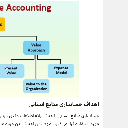
اهداف حسابداری منابع انسانی
حسابداری منابع انسانی با هدف ارائه اطلاعات دقیق دربا
مورد استفاده قرار می‌گیرد. مهم‌ترین اهداف این حوزه عبار