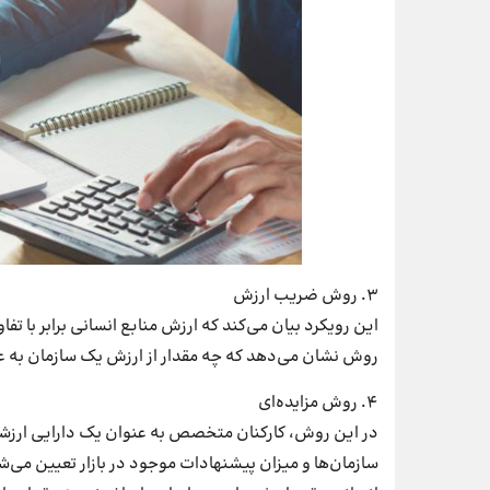
۳. روش ضریب ارزش
این رویکرد بیان می‌کند که ارزش منابع انسانی برابر با 
روش نشان می‌دهد که چه مقدار از ارزش یک سازمان به عم
۴. روش مزایده‌ای
در این روش، کارکنان متخصص به عنوان یک دارایی ارزشمن
سازمان‌ها و میزان پیشنهادات موجود در بازار تعیین می‌