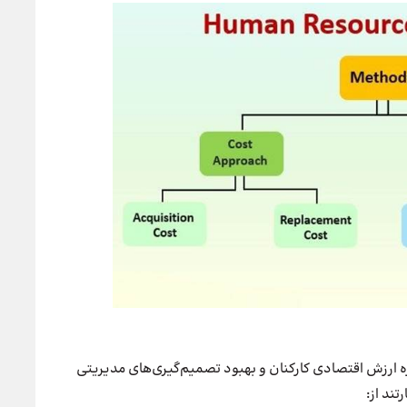
ره ارزش اقتصادی کارکنان و بهبود تصمیم‌گیری‌های مدیریتی
تند از: