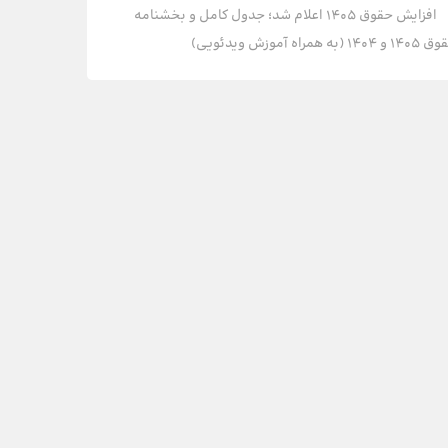
افزایش حقوق 1405 اعلام شد؛ جدول کامل و بخشنامه
و 1404 (به همراه آموزش ویدئویی)