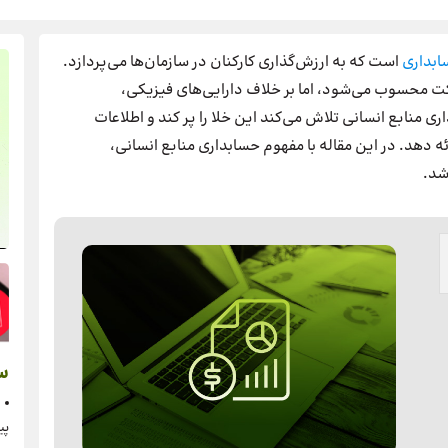
بداری
است که به ارزش‌گذاری کارکنان در سازمان‌ها می‌پردازد.
رکت محسوب می‌شود، اما بر خلاف دارایی‌های فیزیکی،
ی منابع انسانی تلاش می‌کند این خلا را پر کند و اطلاعات
رائه دهد. در این مقاله با مفهوم حسابداری منابع انسانی،
شد.
س
پی