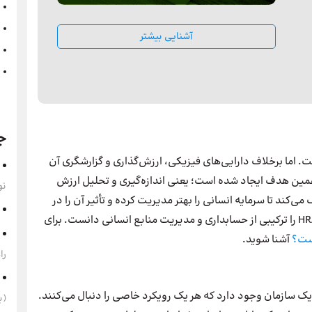
آشنایی بیشتر
ج
ت. اما برخلاف دارایی‌های فیزیکی، ارزش‌گذاری و گزارشگری آن
 همین هدف ایجاد شده است؛ یعنی اندازه‌گیری و تحلیل ارزش
نو
ی‌کند تا سرمایه انسانی را بهتر مدیریت کرده و تأثیر آن را در
عملکرد مالی شرکت‌ها بسنجند. یعنی، به نوعی می‌توان HRA را ترکیبی از حسابداری و مدیریت منابع انسانی دانست. برای
ت
؟
آشنا شوید.
را
ک سازمان وجود دارد که هر یک رویکرد خاصی را دنبال می‌کنند.
(به‌