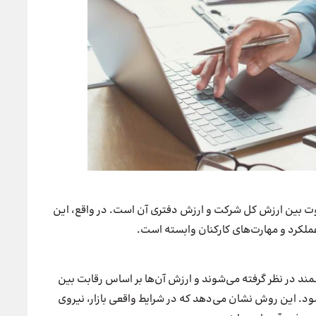
تفاوت بین ارزش کل شرکت و ارزش دفتری آن است. در واقع، این
لکرد و مهارت‌های کارکنان وابسته است.
د در نظر گرفته می‌شوند و ارزش آن‌ها بر اساس رقابت بین
شود. این روش نشان می‌دهد که در شرایط واقعی بازار، نیروی