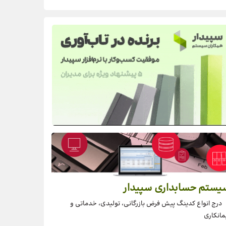
یستم حسابداری سپیدار
درج انواع کدینگ پیش فرض بازرگانی، تولیدی، خدماتی و
مانکاری