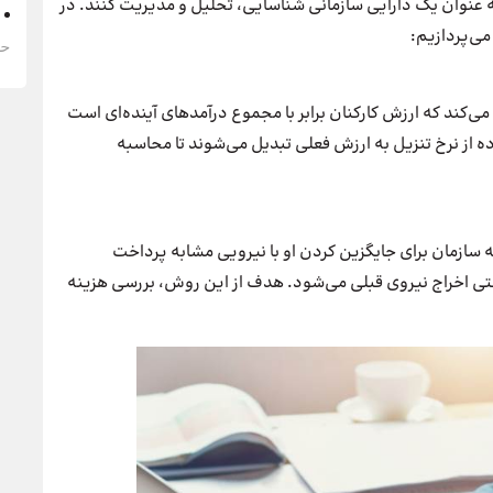
به عنوان یک دارایی سازمانی شناسایی، تحلیل و مدیریت کنند. در
می‌پردازیم:
حقوق 1405 
می‌کند که ارزش کارکنان برابر با مجموع درآمدهای آینده‌ای است
اده از نرخ تنزیل به ارزش فعلی تبدیل می‌شوند تا محاسبه
سازمان برای جایگزین کردن او با نیرویی مشابه پرداخت
حتی اخراج نیروی قبلی می‌شود. هدف از این روش، بررسی هزینه