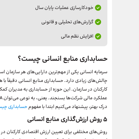
خودکارسازی عملیات پایان سال
گزارش‌های تحلیلی و قانونی
افزایش نظم مالی
حسابداری منابع انسانی چیست؟
سرمایه انسانی یکی از مهم‌ترین دارایی‌های هر سازمان اس
چالش‌های زیادی دارد. حسابداری منابع انسانی دقیقاً با
کارکنان در سازمان. این حوزه از حسابداری به مدیران کمک م
درک بهتر، پیشنهاد می‌کنیم ابتدا با مفهوم
حسابداری
چیس
۵ روش ارزش‌گذاری منابع انسانی
روش‌های مختلفی برای تعیین ارزش اقتصادی کارکنان در ی