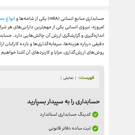
حسابداری منابع انسانی (HRA) یکی از شاخه‌ها و
انواع
حسا
امروزه، نیروی انسانی یکی از مهم‌ترین دارایی‌های هر ش
اندازه‌گیری و گزارشگری ارزش آن چالش‌هایی دارد. حسابدار
دقیقی درباره هزینه‌ها، سرمایه‌گذاری‌ها و بازده کارکنان ا
روش‌های ارزش‌گذاری، مزایا و کاربردهای آن آشنا خواهیم 
فهرست:
نمایش
حسابداری را به سپیدار بسپارید
کدینگ حسابداری استاندارد
ثبت ساده دفاتر قانونی