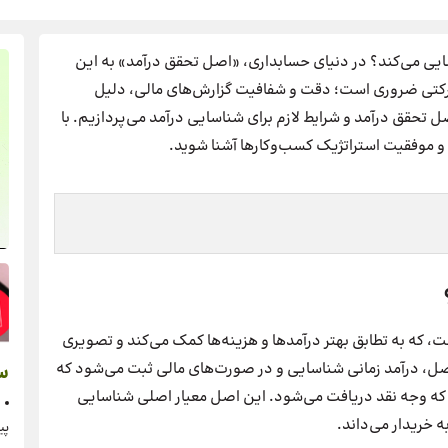
ایی می‌کند؟ در دنیای حسابداری، «اصل تحقق درآمد» به این
شرکتی ضروری است؛ دقت و شفافیت گزارش‌های مالی، دلیل
 تحقق درآمد و شرایط لازم برای شناسایی درآمد می‌پردازیم. با
 و موفقیت استراتژیک کسب‌وکارها آشنا شوید.
، که به تطابق بهتر درآمدها و هزینه‌ها کمک می‌کند و تصویری
صل، درآمد زمانی شناسایی و در صورت‌های مالی ثبت می‌شود که
س
ی که وجه نقد دریافت می‌شود. این اصل معیار اصلی شناسایی
ه خریدار می‌داند.
پی