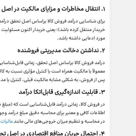
۱. انتقال مخاطرات و مزایای مالکیت در اصل تحقق درآمد
برای شناسایی درآمد فروش‌ کالا براساس اصل تحقق درآمد (
خریدار منتقل کرده باشد)؛ یعنی خریدار اکنون مسئولیت و م
مورد ادعایی داشته باشد.
۲. نداشتن دخالت مدیریتی فروشنده
درآمد فروش‌ کالا براساس اصل تحقق، زمانی قابل‌شناسایی 
معمولاً با مالکیت‌ همراه‌ است‌ یا کنترل‌ مؤثری‌ نسبت‌ به‌ کا
پس از فروش، به‌ شکلی مشابه مالکیت قبلی، کنترل یا مدیر
۳. قابلیت اندازه‌گیری قابل‌اتکا درآمد
در فروش کالا، زمانی درآمد قابل‌شناسایی است که (مبلغ‌ درآمد 
اطلاعات کافی و معتبر برای محاسبه دقیق مبلغ درآمد وجو
در محاسبه و تنظیم میزان خروجی‌های مالی مانند
مالیات ب
۴. احتمال جریان منافع اقتصادی در اصل تحقق درآمد چیست؟