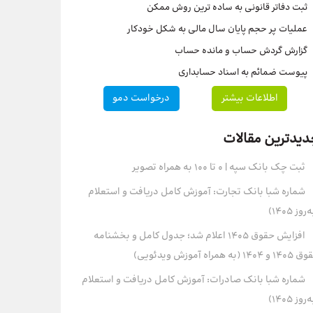
ثبت دفاتر قانونی به ساده ترین روش ممکن
عملیات پر حجم پایان سال مالی به شکل خودکار
گزارش گردش حساب و مانده حساب
پیوست ضمائم به اسناد حسابداری
اطلاعات بیشتر
درخواست دمو
دیدترین مقالات
ثبت چک بانک سپه | ۰ تا ۱۰۰ به همراه تصویر
شماره شبا بانک تجارت: آموزش کامل دریافت و استعلام
روز ۱۴۰۵)
افزایش حقوق 1405 اعلام شد؛ جدول کامل و بخشنامه
و 1404 (به همراه آموزش ویدئویی)
شماره شبا بانک صادرات: آموزش کامل دریافت و استعلام
روز ۱۴۰۵)