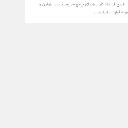
فسخ قرارداد کار؛ راهنمای جامع شرایط، حقوق طرفین و
ونه قرارداد استاندارد