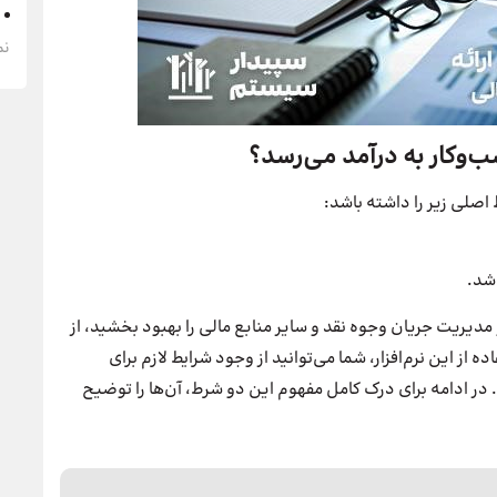
نم
‌وکار به درآمد می‌رسد؟
صلی زیر را داشته باشد:
اشد.
مدیریت جریان وجوه نقد و سایر منابع مالی را بهبود بخشید، از
 از این نرم‌افزار، شما می‌توانید از وجود شرایط لازم برای
ر ادامه برای درک کامل مفهوم این دو شرط، آن‌ها را توضیح