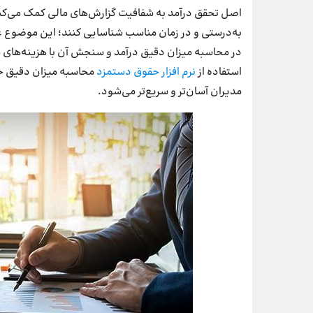
اصل تحقق درآمد به شفافیت گزارش‌های مالی کمک می‌کند. 
به‌درستی و در زمان مناسب شناسایی کنند؛ این موضوع علا
در محاسبه میزان دقیق درآمد و سنجش آن با هزینه‌های 
استفاده از
نرم افزار حقوق دستمزد
محاسبه میزان دقیق حق
مدیران آسان‌تر و سریع‌تر می‌شود.