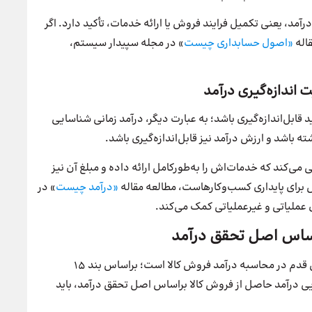
د، یعنی تکمیل فرایند فروش یا ارائه خدمات، تأکید دارد. اگر
اله
«اصول حسابداری چیست
» در مجله سپیدار سیستم،
اندازه‌گیری درآمد
ابل‌اندازه‌گیری باشد؛ به‌ عبارت‌ دیگر، درآمد زمانی شناسایی
 باشد و ارزش درآمد نیز قابل‌اندازه‌گیری باشد.
می‌کند که خدمات‌اش را به‌طورکامل ارائه داده و مبلغ آن نیز
برای پایداری کسب‌وکارهاست، مطالعه مقاله
«درآمد چیست
» در
 عملیاتی و غیرعملیاتی کمک می‌کند.
راساس اصل تحقق درآمد
مهم‌ترین قدم در محاسبه درآمد فروش کالا است؛ براساس بند ۱۵
ملیاتی، برای شناسایی درآمد حاصل از فروش کالا براساس اصل تحقق درآمد، باید