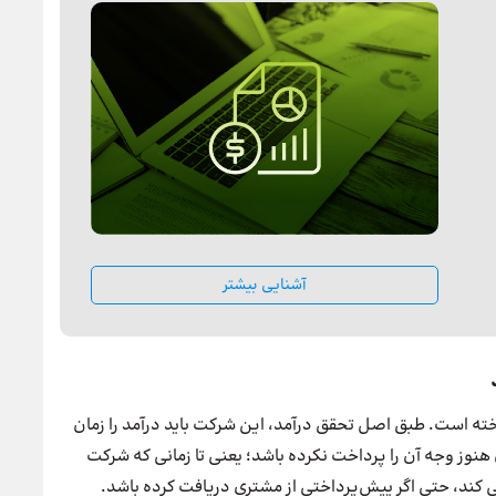
آشنایی بیشتر
ه است. طبق اصل تحقق درآمد، این شرکت باید درآمد را زمان
ز وجه آن را پرداخت نکرده باشد؛ یعنی تا زمانی‌ که شرکت
 کند، حتی اگر پیش‌پرداختی از مشتری دریافت کرده باشد.