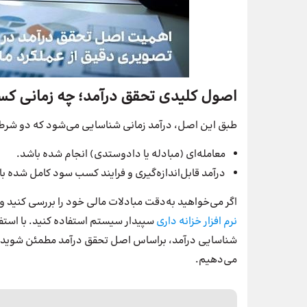
اصول کلیدی تحقق درآمد؛ چه زمانی کسب
طبق این اصل، درآمد زمانی شناسایی می‌شود که دو شرط ا
معامله‌ای (مبادله یا دادوستدی) انجام شده باشد.
درآمد قابل‌اندازه‌گیری و فرایند کسب سود کامل شده ب
اگر می‌خواهید به‌دقت مبادلات مالی خود را بررسی کنید و 
نرم افزار خزانه داری
سپیدار سیستم استفاده کنید. با استفاده
شناسایی درآمد، براساس اصل تحقق درآمد مطمئن شوید. د
می‌دهیم.