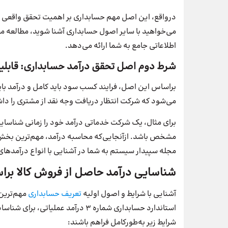
درواقع، این اصل مهم حسابداری بر اهمیت تحقق واقعی درآم
می‌خواهید با سایر اصول حسابداری آشنا شوید، مطالعه مق
اطلاعاتی جامع به شما ارائه می‌دهد.
شرط دوم اصل تحقق درآمد حسابداری: قابلیت 
براساس این اصل، فرایند کسب سود باید کامل و درآمد باید ق
می‌شود که شرکت انتظار دریافت وجه نقد از مشتری را داشته
برای مثال، یک شرکت خدماتی درآمد خود را زمانی شناسایی 
مشخص باشد. از‌آنجایی‌که محاسبه درآمد، مهم‌ترین بخش 
مجله سپیدار سیستم به شما در آشنایی با انواع درآمدهای
شناسایی درآمد حاصل‌ از فروش‌ کالا ب
آشنایی با شرایط و اصول اولیه
تعریف حسابداری
استاندارد حسابداری شماره ۳ درآمد ع
شرایط زیر به‌طورکامل فراهم باشند: