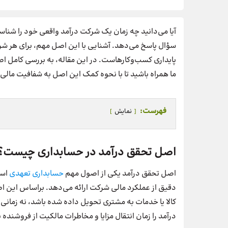
آیا می‌دانید چه زمان یک شرکت درآمد واقعی خود را شناس
سؤال پاسخ می‌دهد. آشنایی با این اصل مهم، برای هر 
پایداری کسب‌وکارهاست. در این مقاله، به بررسی کامل اصل
ما همراه باشید تا با نحوه کمک این اصل به شفافیت مالی
فهرست:
نمایش
اصل تحقق درآمد در حسابداری چیست؟
اصل تحقق درآمد یکی از اصول مهم
حسابداری تعهدی
است
دقیق از عملکرد مالی شرکت ارائه می‌دهد. براساس این ا
کالا یا خدمات به مشتری تحویل داده شده باشد، نه زمان
درآمد را زمان انتقال مزایا و مخاطرات مالکیت از فروشنده ب