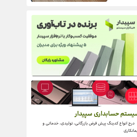
یستم حسابداری سپیدار
درج انواع کدینگ پیش فرض بازرگانی، تولیدی، خدماتی و
مانکاری