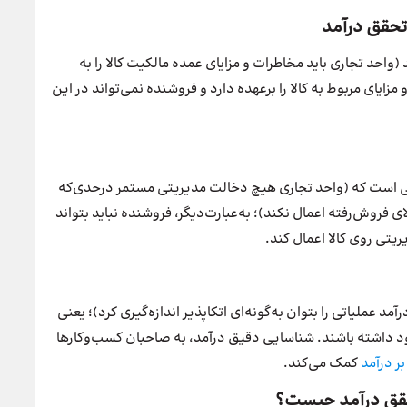
واحد تجاری باید مخاطرات و مزایای عمده مالکیت کالا را به
زایای مربوط به کالا را برعهده دارد و فروشنده نمی‌تواند در این
است که (واحد تجاری‌ هیچ‌ دخالت‌ مدیریتی‌ مستمر درحدی‌‌که‌
لای‌ فروش‌‌رفته‌ اعمال‌ نکند)؛ به‌عبارت‌دیگر، فروشنده نباید بتواند
یتی روی کالا اعمال کند.
عملیاتی‌ را بتوان‌ به‌‌گونه‌ای‌ اتکاپذیر اندازه‌گیری‌ کرد)؛ یعنی
د داشته باشند. شناسایی دقیق درآمد، به صاحبان کسب‌‌وکارها
ر درآمد
کمک می‌کند.