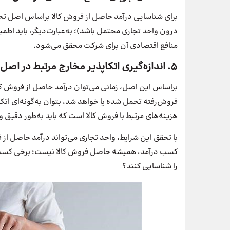
برای شناسایی درآمد حاصل از فروش کالا براساس اصل تحقق در
درون‌ واحد تجاری‌ محتمل‌ باشد)؛ به‌عبارت‌دیگر، باید ا
منافع اقتصادی آن برای شرکت محقق می‌شود.
۵. اندازه‌گیری اتکاپذیر مخارج مرتبط در اصل تحقق درآمد
براساس این اصل، زمانی می‌توان درآمد حاصل از فروش کالا را
فروش‌‌رفته‌ تحمل‌ شده‌ یا خواهد شد، بتوان‌ به‌گونه‌ای اتک
هزینه‌های مرتبط با فروش کالا است که باید به‌طور دقیق 
با تحقق این شرایط، واحد تجاری می‌تواند درآمد حاصل از 
کسب درآمد، همیشه حاصل فروش کالا نیست؛ برخی کسب‌وک
را شناسایی کنند؟