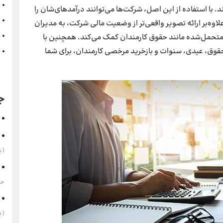
با استفاده از این اصل، شرکت‌ها می‌توانند درآمدهای‌شان را
وه‌بر ارائه تصویر واقعی‌تر از وضعیت مالی شرکت، به مدیران
متحمل‌شده مانند حقوق کارمندان کمک می‌کند. همچنین با
وق، عیدی، سنوات و بازخرید مرخصی کارمندان، برای شما
ج
(به‌
حقوق 1405 
(به‌