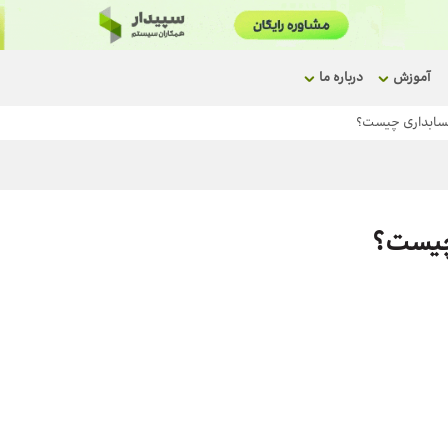
آموزش
درباره ما
حسابداری چیست؟
چیست؟