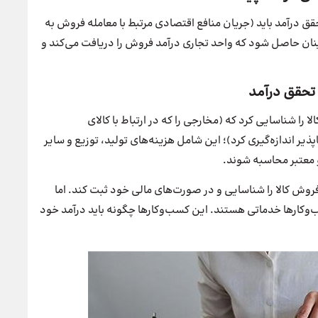
آمد باید (جریان‌ منافع‌ اقتصادی‌ مرتبط‌ با معامله‌ فروش‌ به‌
طمینان حاصل شود که واحد تجاری درآمد فروش را دریافت می‌کند و
 شناسایی کرد که (مخارجی‌ را که‌ در ارتباط‌ با کالای‌
اپذیر اندازه‌گیری‌ کرد)؛ این شامل هزینه‌های تولید، توزیع و سایر
و معتبر محاسبه شوند.
فروش کالا را شناسایی و در صورت‌های مالی خود ثبت کند. اما
ارها خدماتی هستند. این کسب‌وکارها چگونه باید درآمد خود