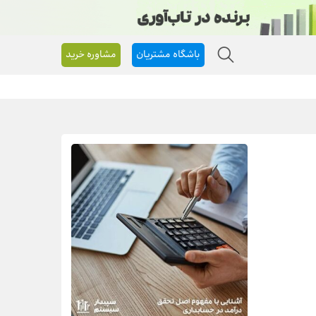
باشگاه مشتریان
مشاوره خرید