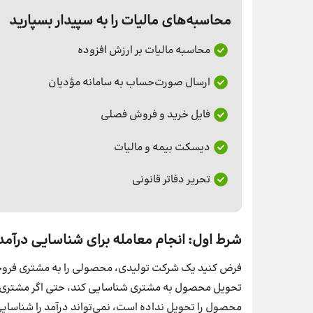
محاسبه‌های مالیات را به سپیدار بسپارید
محاسبه مالیات بر ارزش افزوده
ارسال صورت‌حساب به سامانه مؤدیان
فایل خرید و فروش فصلی
دیسکت بیمه و مالیات
تحریر دفاتر قانونی
شرط اول: انجام معامله برای شناسایی درآمد
فرض کنید یک شرکت تولیدی، محصولی را به مشتری فروخت
تحویل محصول به مشتری شناسایی کند، حتی اگر مشتری هنو
محصول را تحویل نداده است، نمی‌تواند درآمد را شناسایی