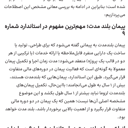
شده است؛ بنابراین در ادامه به بررسی معانی مشخص این اصطلاحات
می‌پردازیم:
پیمان بلند مدت؛ مهم‌ترین مفهوم در استاندارد شماره
9
پیمان بلندمدت به پیمانی گفته می‌شود که برای طراحی، تولید یا
ساخت یک دارایی منفرد قابل‌ملاحظه یا ارائه خدمات (یا ترکیبی از هر
دو در قالب یک پروژه) منعقد می‌شود؛ مدت زمان اجرا و تکمیل پیمان
معمولا به گونه‌ای است که فعالیت پیمان در دوره‌های مالی متفاوت
قرار می‌گیرد. طبق این استاندارد، پیمان‌هایی که بلندمدت هستند،
بیش از ۱ سال به طول می‌انجامند؛ بااین‌حال، تکمیل پیمان‌های
بلندمدت لزوما نباید بیشتر از ۱ سال طول بکشد و این موضوع
مشخصه اصلی آن‌ها نیست؛ همین که یک پیمان در دو دوره مالی
متفاوت قرار بگیرد و از اهمیت بالایی برخوردار باشد، بلند مدت خواهد
بود.