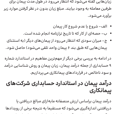
زیان‌هایی گفته می‌شود که انتظار می‌رود در طول مدت پیمان برای
طرفین معامله به وجود بیایند. مبلغ زیان بدون در نظر گرفتن موارد زیر
برآورد می‌شود.
الف- شروع یا عدم شروع کار پیمان
ب- حصه‌ای از کار که تا تاریخ ترازنامه انجام شده است.
ج- میزان سودی که انتظار می‌رود از پیمان‌های دیگر (به استثنای
پیمان‌هایی که طبق بند ۶ پیمان واحد تلقی می‌شود) حاصل شود.
در ادامه به بررسی برخی دیگر از مهم‌ترین مفاهیم در استاندارد شماره
۹ حسابداری از جمله درآمد پیمان، زیان پیمان و روش شناسایی درآمد
و سود ناخالص در قراردادهای پیمانکاری می‌پردازیم.
درآمد پیمان در استاندارد حسابداری شرکت‌های
پیمانکاری
درآمد پیمان براساس ارزش منصفانه مابه‌ازای مبالغ دریافتی یا
دریافتنی اندازه‌گیری می‌شود که مستقیما به نتیجه برخی از رویدادها