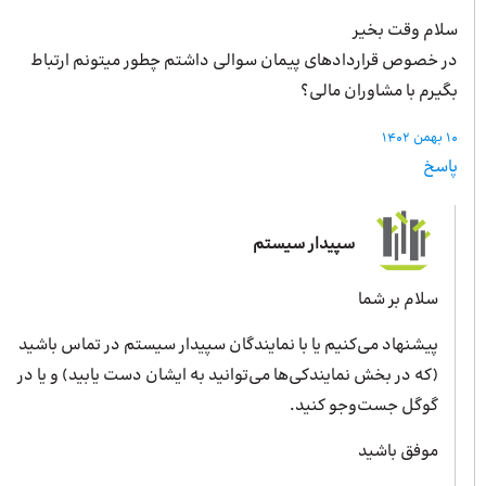
سلام وقت بخیر
در خصوص قراردادهای پیمان سوالی داشتم چطور میتونم ارتباط
بگیرم با مشاوران مالی؟
10 بهمن 1402
پاسخ
سپیدار سیستم
سلام بر شما
پیشنهاد می‌کنیم یا با نمایندگان سپیدار سیستم در تماس باشید
(که در بخش نمایندکی‌ها می‌توانید به ایشان دست یابید) و یا در
گوگل جست‌وجو کنید.
موفق باشید