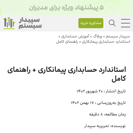
مشاوره خرید
سپیدار سیستم
>
وبلاگ
>
آموزش حسابداری
>
استاندارد حسابداری پیمانکاری + راهنمای کامل
استاندارد حسابداری پیمانکاری + راهنمای
کامل
تاریخ انتشار :
20 شهریور 1402
تاریخ به‌روزرسانی :
17 بهمن 1402
زمان مطالعه:
8 دقیقه
نویسنده:
تحریریه سپیدار