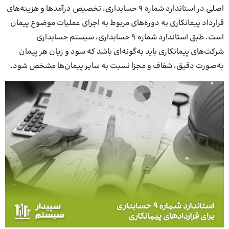
اصلی در استاندارد شماره 9 حسابداری، تخصیص درآمدها و هزینه‌های
قرارداد پیمانکاری به دوره‌های مربوط به اجرای عملیات موضوع پیمان
است. طبق استاندارد شماره 9 حسابداری، سیستم حسابداری
شرکت‌های پیمانکاری باید به‌گونه‌ای باشد که سود و زیان هر پیمان
به‌صورت دقیق، شفاف و مجزا نسبت به سایر پیمان‌ها مشخص شود.