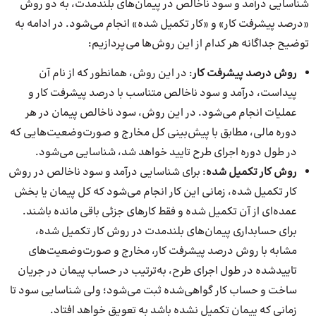
شناسایی درآمد و سود ناخالص در پیمان‌های بلندمدت، به دو روش
«درصد پیشرفت کار» و «کار تکمیل شده» انجام می‌شود. در ادامه به
توضیح جداگانه هر کدام از این روش‌ها می‌پردازیم:
روش درصد پیشرفت کار
: در این روش، همانطور که از نام آن
پیداست، درآمد و سود ناخالص متناسب با درصد پیشرفت کار و
عملیات انجام می‌شود. در این روش، سود ناخالص پیمان در هر
دوره مالی، مطابق با پیش‌بینی کل مخارج و صورت‌وضعیت‌هایی که
در طول دوره اجرای طرح تایید خواهد شد، شناسایی می‌شود.
روش کار تکمیل شده
: برای شناسایی درآمد و سود ناخالص در روش
کار تکمیل شده، زمانی این کار انجام می‌شود که کل پیمان یا بخش
عمده‌ای از آن تکمیل شده و فقط کارهای جزئی باقی مانده باشند.
برای حسابداری پیمان‌های بلندمدت در روش کار تکمیل شده،
مشابه با روش درصد پیشرفت کار، مخارج و صورت‌وضعیت‌های
تاییدشده در طول اجرای طرح، به‌ترتیب در حساب پیمان در جریان
ساخت و حساب کار گواهی‌شده ثبت می‌شود؛ ولی شناسایی سود تا
زمانی که پیمان تکمیل نشده باشد به تعویق خواهد افتاد.