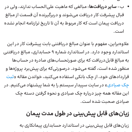
ب-
سایر دریافت‌ها
: مبالغی که ماهیت علی‌الحساب ندارند، ولی در
قبال پیشرفت کار دریافت می‌شوند و دربرگیرنده آن قسمت از مبالغ
دریافت پیمان است که کار مربوط به آن تا تاریخ ترازنامه انجام نشده
است.
علاوه‌بر‌این، مفهوم با عنوان مبالغ دریافتنی بابت پیشرفت کار در این
استاندارد وجود دارد. در استاندارد شماره 9 حسابداری، مبالغ دریافتنی
به مبالغ قابل‌دریافت که برای صورتحساب‌های صادره در حساب‌ها
منظور شده است، گفته می‌شود. درصورتی‌که برای پیش‌برد پروژه‌ها و
قراردادهای خود، از چک بانکی استفاده می‌کنید، خواندن مقاله «
ثبت
چک صیادی
» در سایت سپیدار سیستم را به شما پیشنهاد می‌کنیم. در
این مقاله همه چیز درباره چک صیادی و نحوه گرفتن دسته چک
صیادی صحبت شده است.
زیان‌های قابل پیش‌بینی در طول مدت پیمان
زیان‌های قابل پیش‌بینی در استاندارد حسابداری پیمانکاری به