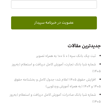
جدیدترین مقالات
ثبت چک بانک سپه | ۰ تا ۱۰۰ به همراه تصویر
شماره شبا بانک تجارت: آموزش کامل دریافت و استعلام (به‌روز
۱۴۰۵)
افزایش حقوق 1405 اعلام شد؛ جدول کامل و بخشنامه حقوق
1405 و 1404 (به همراه آموزش ویدئویی)
شماره شبا بانک صادرات: آموزش کامل دریافت و استعلام (به‌روز
۱۴۰۵)