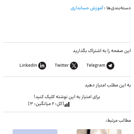
دسته‌بندی‌ها :
آموزش حسابداری
این صفحه را به اشتراک بگذارید
LinkedIn
Twitter
Telegram
به این مطلب امتیاز دهید
برای امتیاز به این نوشته کلیک کنید!
[کل:
2
میانگین:
3
]
مطالب مرتبط: