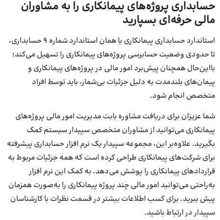
حسابداری پروژه‌های پیمانکاری را به مشاوران
مالی حرفه‌ای بسپارید
استاندارد حسابداری پیمانکاری یا همان استاندارد شماره 9 حسابداری،
تا حدودی وضعیت حسابرسی پروژه‌های پیمانکاری را تسهیل می‌کند؛
بااین‌حال همچنان پیش‌برد امور مالی در پروژه‌های پیمانکاری و
پیمان‌های بلندمدت به دلیل جزئیات بی‌شمار، باید توسط افراد
متخصص انجام شود.
شما عزیزان برای دریافت مشاوره بابت مدیریت امور مالی پروژه‌های
پیمانکاری می‌توانید از مشاوران متخصص سپیدار سیستم کمک
بگیرید. علاوه‌بر این، مجموعه سپیدار یک نرم افزار حسابداری پیشرفته
برای شرکت‌های پیمانکاری طراحی کرده است که همه جزئیات مربوط به
قراردادهای پیمانکاری را پوشش می‌دهد. به کمک این نرم افزار
به‌راحتی می‌توانید امور مالی چند پروژه پیمانکاری را به‌صورت همزمان
پیش ببرید. برای کسب اطلاعات بیشتر در قسمت نظرات با کارشناسان
سپیدار در ارتباط باشید.