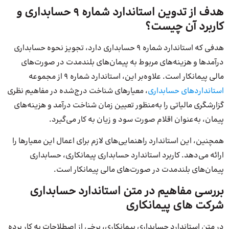
هدف از تدوین استاندارد شماره 9 حسابداری و
کاربرد آن چیست؟
هدفی که استاندارد شماره ۹ حسابداری دارد، تجویز نحوه حسابداری
درآمدها و هزینه‌های مربوط به پیمان‌های بلندمدت در صورت‌های
مالی پیمانکار است. علاوه‌بر این، استاندارد شماره 9 از مجموعه
استانداردهای حسابداری
، معیارهای شناخت درج‌شده در مفاهیم نظری
گزارشگری مالیاتی را به‌منظور تعیین زمان شناخت درآمد و هزینه‌های
پیمان، به‌عنوان اقلام صورت سود و زیان به کار می‌گیرد.
همچنین، این استاندارد راهنمایی‌های لازم برای اعمال این معیارها را
ارائه می‌دهد. کاربرد استاندارد حسابداری پیمانکاری، حسابداری
پیمان‌های بلندمدت در صورت‌های مالی پیمانکار است.
بررسی مفاهیم در متن استاندارد حسابداری
شرکت های پیمانکاری
در متن استاندارد حسابداری پیمانکاری، برخی از اصطلاحات به کار برده