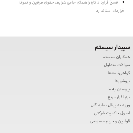
فسخ قرارداد کار؛ راهنمای جامع شرایط، حقوق طرفین و نمونه
قرارداد استاندارد
سپیدار سیستم
همکاران سیستم
سوالات متداول
گواهی‌نامه‌ها
بروشورها
پیوستن به ما
نرم افزار مربع
ورود به پرتال نمایندگان
اصول حاکمیت شرکتی
قوانین و حریم خصوصی