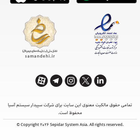
تمامی حقوق مالکیت معنوی این ‌سایت برای شرکت سپیدار سیستم آسیا
محفوظ است.
© Copyright 2026 Sepidar System Asia. All rights reserved.