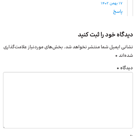
17 بهمن 1402
پاسخ
دیدگاه خود را ثبت کنید
نشانی ایمیل شما منتشر نخواهد شد.
بخش‌های موردنیاز علامت‌گذاری
شده‌اند
*
دیدگاه
*