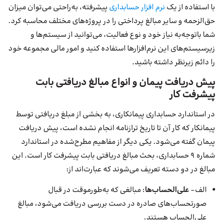
با استفاده از یک
نرم افزار حسابداری
پیشرفته، به‌راحتی می‌توان میزان
حق‌الزحمه و سایر مبالغ پرداختی را در پروژه‌های مختلف محاسبه کرد.
شما باتوجه‌به نیاز خود و نوع فعالیت، می‌توانید از سیستم‌ها و
زیرسیستم‌های این نرم‌افزارها استفاده کنید و امور مالی مجموعه خود
را دائم زیرنظر داشته باشید.
پیش دریافت پیمان و انواع مبالغ دریافتی بابت
پیشرفت کار
در استاندارد حسابداری پیمانکاری، به بخشی از مبلغ دریافتی توسط
پیمانکار که کار آن تا تاریخ ترازنامه انجام نشده است، پیش دریافت
پیمان گفته می‌شود. یکی دیگر از مفاهیم مطرح‌شده در استاندارد
شماره 9 حسابداری، بحث مبالغ دریافتی بابت پیشرفت کار است. این
مبالغ در دو دسته تعریف می‌شوند که عبارت‌اند از:
الف-
علی‌الحساب‌ها
: مبالغی که به‌طورموقت در قبال
صورتحساب‌های صادره در دست بررسی دریافت می‌شود، مبالغ
علی‌الحساب هستند.