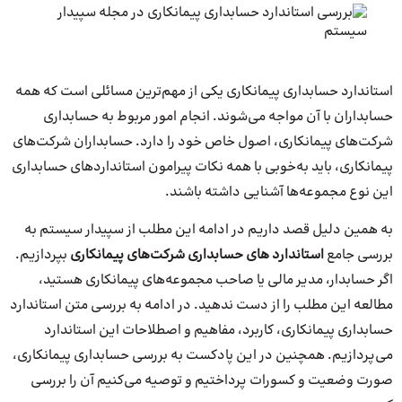
استاندارد حسابداری پیمانکاری یکی از مهم‌ترین مسائلی است که همه
حسابداران با آن مواجه می‌شوند. انجام امور مربوط به حسابداری
شرکت‌های پیمانکاری، اصول خاص خود را دارد. حسابداران شرکت‌های
پیمانکاری، باید به‌خوبی با همه نکات پیرامون استانداردهای حسابداری
این نوع مجموعه‌ها آشنایی داشته باشند.
به همین دلیل قصد داریم در ادامه این مطلب از سپیدار سیستم به
بررسی جامع
استاندارد های حسابداری شرکت‌های پیمانکاری
بپردازیم.
اگر حسابدار، مدیر مالی یا صاحب مجموعه‌های پیمانکاری هستید،
مطالعه این مطلب را از دست ندهید. در ادامه به بررسی متن استاندارد
حسابداری پیمانکاری، کاربرد، مفاهیم و اصطلاحات این استاندارد
می‌پردازیم. همچنین در این پادکست به بررسی حسابداری پیمانکاری،
صورت وضعیت و کسورات پرداختیم و توصیه می‌کنیم آن را بررسی