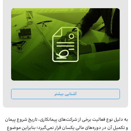
آشنایی بیشتر
به دلیل نوع فعالیت برخی از شرکت‌های پیمانکاری، تاریخ شروع پیمان
و تکمیل آن در دوره‌های مالی یکسان قرار نمی‌گیرد؛ بنابراین موضوع