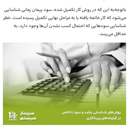
باتوجه‌به این که در روش کار تکمیل شده، سود پیمان زمانی شناسایی
می‌شود که کار خاتمه یافته یا به مراحل نهایی تکمیل رسیده است، خطر
شناسایی سودهایی که احتمال کسب نشدن آن‌ها وجود دارد، به
حداقل می‌رسد.