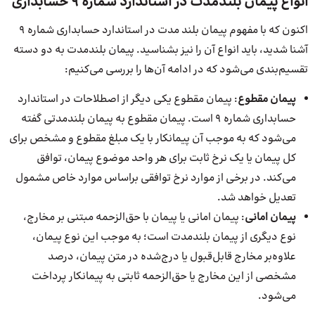
انواع پیمان بلندمدت در استاندارد شماره 9 حسابداری
اکنون که با مفهوم پیمان بلند مدت در استاندارد حسابداری شماره 9
آشنا شدید، باید انواع آن را نیز بشناسید. پیمان بلندمدت به دو دسته
تقسیم‌بندی می‌شود که در ادامه آن‌ها را بررسی می‌کنیم:
پیمان مقطوع
: پیمان مقطوع یکی دیگر از اصطلاحات در استاندارد
حسابداری شماره ۹ است. پیمان مقطوع به پیمان بلندمدتی گفته
می‌شود که به موجب آن پیمانکار با یک مبلغ مقطوع و مشخص برای
کل پیمان یا یک نرخ ثابت برای هر واحد موضوع پیمان، توافق
می‌کند. در برخی از موارد نرخ توافقی براساس موارد خاص مشمول
تعدیل خواهد شد.
پیمان امانی
: پیمان امانی یا پیمان با حق‌الزحمه مبتنی بر مخارج،
نوع دیگری از پیمان بلندمدت است؛ به موجب این نوع پیمان،
علاوه‌بر مخارج قابل‌قبول یا درج‌شده در متن پیمان، درصد
مشخصی از این مخارج یا حق‌الزحمه ثابتی به پیمانکار پرداخت
می‌شود.