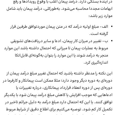
در آینده بستگی دارد. درآمد پیمان اغلب با وقوع رویدادها و رفع
ابهامات مجددا محاسبه می‌شود. به‌طورکلی، درآمد پیمان باید شامل
موارد زیر باشد:
الف- مبلغ اولیه درآمد که در متن پیمان موردتوافق طرفین قرار
گرفته است.
ب- تغییر در میزان کار پیمان، ادعا و سایر دریافت‌های تشویقی
مربوط به عملیات پیمان تا میزانی که احتمال داشته باشد این موارد
منجر به درآمد شوند یا این موارد را بتوان به‌‌گونه‌ای قابل‌اتکا
اندازه‌گیری کرد.
این نکته را مدنظر داشته باشید که احتمال تغییر مبلغ درآمد پیمان از
دوره‌ای به دوره دیگر وجود دارد؛ مثلا ممکن است پیمانکار و کارفرما در
دوره‌ای پس از دوره انعقاد قرارداد پیمانکاری، درباره تغییرات یا
ادعاهایی که موجب افزایش یا کاهش مبلغ درآمد پیمان شود با یکدیگر
توافق کنند. یا این که احتمال دارد مبلغ درآمد به دلیل جرائم تاخیر در
تکمیل کار کم شود. توصیه می‌کنیم برای اطلاع دقیق از شرایط مربوط