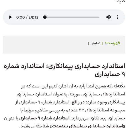
کنید.
فهرست:
نمایش
استاندارد حسابداری پیمانکاری؛ استاندارد شماره
9 حسابداری
نکته‌ای که همین ابتدا باید به آن اشاره کنیم این است که در
استانداردهای حسابداری، موردی به‌عنوان استاندارد حسابداری
پیمانکاری وجود ندارد؛ در واقع، استاندارد شماره 9 حسابداری از
مجموعه استانداردهای ۴۲ عددی، به بررسی مفاهیم مرتبط با
حسابداری پیمانکاری می‌پردازد.
استاندارد شماره 9 حسابداری
با عنوان
«استاندارد حسابداری پیمان‌های بلندمدت
» شناخته می‌شود.