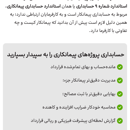
استاندارد شماره 9 حسابداری
یا همان
استاندارد حسابداری پیمانکاری
،
مربوط به حسابداری پیمانکار است و به کارفرمایان ارتباطی ندارد؛ به
همین دلیل لازم است پیش از آن بدانید که پیمانکار کیست و چه
تفاوتی با کارفرما دارد.
حسابداری پروژه‌های پیمانکاری را به سپیدار بسپارید
مانده‌حساب و بهای تمام‌شده قرارداد
مدیریت دقیق‌تر پیمانکار جزء؛
بهایابی دقیق‌تر با ثبت مصالح؛
محاسبه‌ خودکار ضرایب افزاینده و کاهنده
گزارش لحظه‌ای پیشرفت فیزیکی و ریالی قرارداد