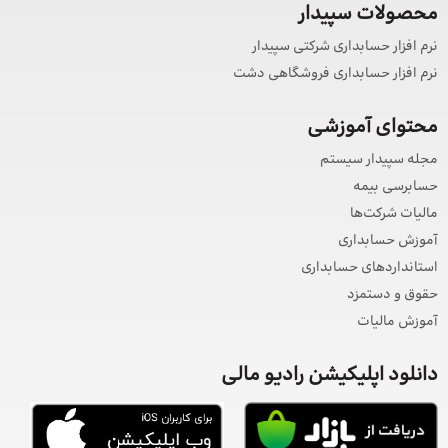
محصولات سپیدار
نرم افزار حسابداری شرکتی سپیدار
نرم افزار حسابداری فروشگاهی دشت
محتوای آموزشی
مجله سپیدار سیستم
حسابرسی بیمه
مالیات شرکت‌ها
آموزش حسابداری
استانداردهای حسابداری
حقوق و دستمزد
آموزش مالیات
دانلود اپلیکیشن رادیو مالی