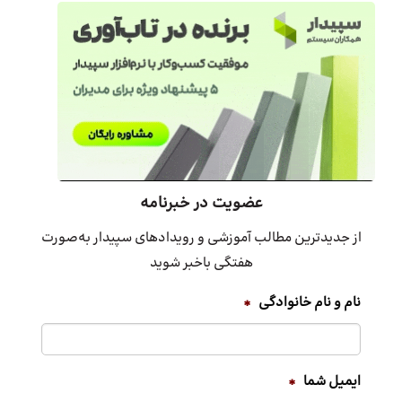
عضویت در خبرنامه
از جدیدترین مطالب آموزشی و رویدادهای سپیدار به‌صورت
هفتگی باخبر شوید
نام و نام خانوادگی
*
ایمیل شما
*