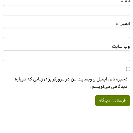
نام
*
ایمیل
*
وب‌ سایت
ذخیره نام، ایمیل و وبسایت من در مرورگر برای زمانی که دوباره
دیدگاهی می‌نویسم.