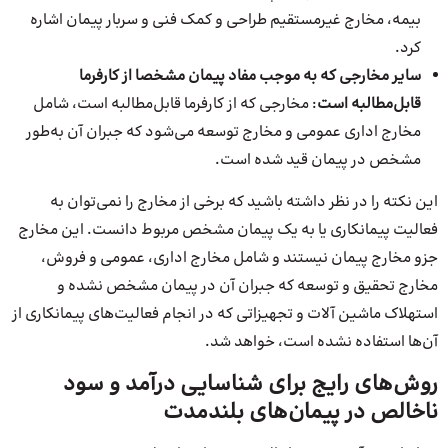
بیمه، مخارج غیرمستقیم طراحی و کمک فنی و سربار پیمان اشاره
کرد.
سایر مخارجی که به موجب مفاد پیمان مشخصا از کارفرما
قابل‌مطالبه است
: مخارجی که از کارفرما قابل‌مطالبه است، شامل
مخارج اداری عمومی و مخارج توسعه می‌شود که جبران آن به‌طور
مشخص در پیمان قید شده است.
این نکته را در نظر داشته باشید که برخی از مخارج را نمی‌توان به
فعالیت پیمانکاری یا به یک پیمان مشخص مربوط دانست. این مخارج
جزو مخارج پیمان نیستند و شامل مخارج اداری، عمومی و فروش،
مخارج تحقیق و توسعه که جبران آن در پیمان مشخص نشده و
استهلاک ماشین آلات و تجهیزاتی که در انجام فعالیت‌های پیمانکاری از
آن‌ها استفاده نشده است، خواهد شد.
روش‌های رایج برای شناسایی درآمد و سود
ناخالص در پیمان‌های بلندمدت