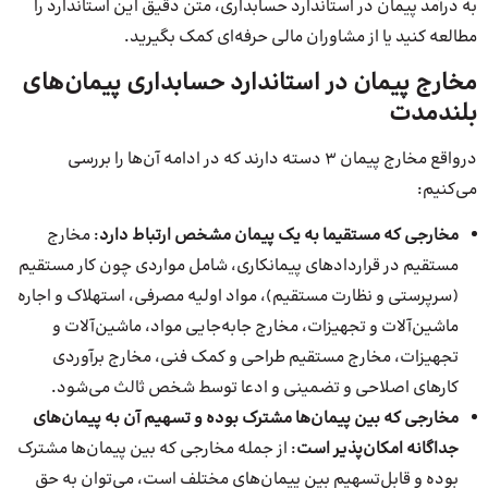
به درآمد پیمان در استاندارد حسابداری، متن دقیق این استاندارد را
مطالعه کنید یا از مشاوران مالی حرفه‌ای کمک بگیرید.
مخارج پیمان در استاندارد حسابداری پیمان‌های
بلندمدت
درواقع مخارج پیمان ۳ دسته دارند که در ادامه آن‌ها را بررسی
می‌کنیم:
مخارجی که مستقیما به یک پیمان مشخص ارتباط دارد
: مخارج
مستقیم در قراردادهای پیمانکاری، شامل مواردی چون کار مستقیم
(سرپرستی و نظارت مستقیم)، مواد اولیه مصرفی، استهلاک و اجاره
ماشین‌آلات و تجهیزات، مخارج جابه‌جایی مواد، ماشین‌آلات و
تجهیزات، مخارج مستقیم طراحی و کمک فنی، مخارج برآوردی
کارهای اصلاحی و تضمینی و ادعا توسط شخص ثالث می‌شود.
مخارجی که بین پیمان‌ها مشترک بوده و تسهیم آن به پیمان‌های
جداگانه امکان‌پذیر است
: از جمله مخارجی که بین پیمان‌ها مشترک
بوده و قابل‌تسهیم بین پیمان‌های مختلف است، می‌توان به حق