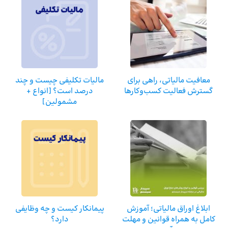
معافیت مالیاتی، راهی برای
مالیات تکلیفی چیست و چند
گسترش فعالیت‌ کسب‌وکارها
درصد است؟ [انواع +
مشمولین]
ابلاغ اوراق مالیاتی؛ آموزش
پیمانکار کیست و چه وظایفی
کامل به همراه قوانین و مهلت
دارد؟