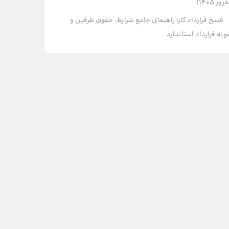
روز ۱۴۰۵)
فسخ قرارداد کار؛ راهنمای جامع شرایط، حقوق طرفین و
ونه قرارداد استاندارد