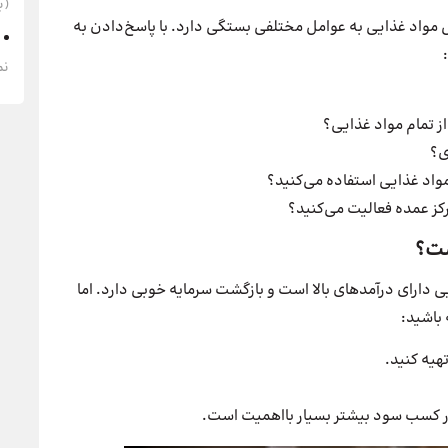
(به‌
مواد غذایی به عوامل مختلفی بستگی دارد. با پاسخ‌دادن به
نم
از تمام مواد غذایی؟
ی؟
مواد غذایی استفاده می‌کنید؟
کز عمده فعالیت می‌کنید؟
ست؟
دارای درآمدهای بالا است و بازگشت سرمایه خوبی دارد. اما
 باشید:
هیه کنید.
ر کسب سود بیشتر بسیار بااهمیت است.