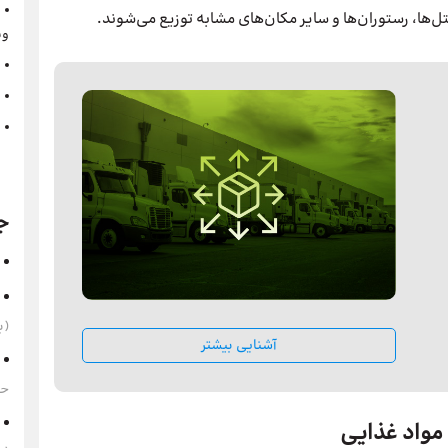
‌ها، رستوران‌ها و سایر مکان‌های مشابه توزیع می‌شوند.
وی
ج
(به‌
آشنایی بیشتر
حقوق 1405 
 مواد غذایی