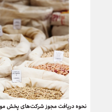
نحوه دریافت مجوز شرکت‌های پخش موا