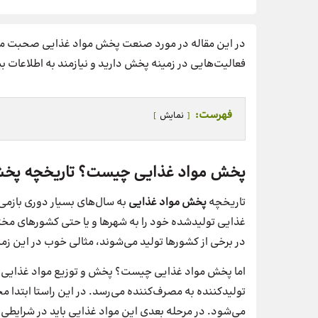
در این مقاله در مورد صنعت پخش مواد غذایی صحبت می‌کن
فعالیت‌هایی در زمینه پخش دارید و نیازمند به اطلاعات بی
فهرست:
نمایش
پخش مواد غذایی چیست؟ تاریخچه پخش
تاریخچه
پخش مواد غذایی
به سال‌های بسیار دوری بازمی‌
غذایی تولیدشده خود را به شهرها و یا حتی کشورهای مختل
در برخی از کشورها تولید می‌شوند، مثالی خوب در این زم
اما پخش مواد غذایی چیست؟ پخش و توزیع مواد غذایی به 
تولیدکننده به مصرف‌کننده می‌رسد. در این راستا ابتدا م
می‌شود. در مرحله بعدی این مواد غذایی باید در شرایطی 