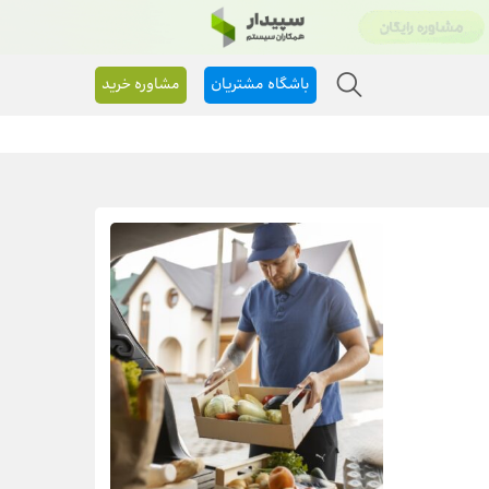
باشگاه مشتریان
مشاوره خرید