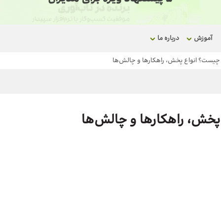
آموزش
درباره ما
یست؟ انواع پخش، راهکارها و چالش‌ها
خش، راهکارها و چالش‌ها