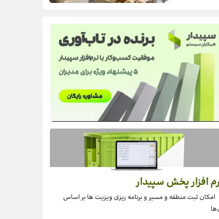
م افزار پخش سپیدار
امکان ثبت منطقه و مسیر و برنامه ریزی ویزیت ها بر اساس
‌ها