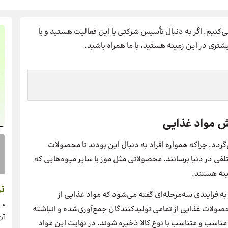
یم. اگر به دنبال تأسیس شرکتی با این فعالیت هستید و یا
شتری در این زمینه هستید، با ما همراه باشید.
 مواد غذایی
گردد. چراکه همواره افراد به دنبال این بودند تا محصولات
فی در دنیا برسانند. محصولاتی مثل موز یا سایر میوه‌هایی که
ینه هستند.
نر
فرایندی سه‌مرحله‌ای گفته می‌شود که مواد غذایی از
حصولات غذایی از تمامی تولیدکنندگان جمع‌آوری‌شده و انباشته
آن
مناسب و متناسب با نوع کالا ذخیره شوند. در نهایت این مواد