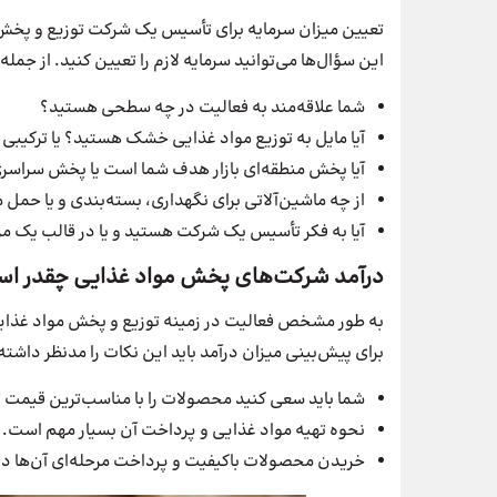
تعیین میزان سرمایه برای تأسیس یک شرکت توزیع و پخش 
این سؤال‌ها می‌توانید سرمایه لازم را تعیین کنید. از جمله:
شما علاقه‌مند به فعالیت در چه سطحی هستید؟
آیا مایل به توزیع مواد غذایی خشک هستید؟ یا ترکیبی 
آیا پخش منطقه‌ای بازار هدف شما است یا پخش سراسر
از چه ماشین‌آلاتی برای نگهداری، بسته‌بندی و یا حمل 
آیا به فکر تأسیس یک شرکت هستید و یا در قالب یک مر
درآمد شرکت‌های پخش مواد غذایی چقدر ا
به طور مشخص فعالیت در زمینه توزیع و پخش مواد غذایی 
برای پیش‌بینی میزان درآمد باید این نکات را مدنظر داشته
شما باید سعی کنید محصولات را با مناسب‌ترین قیمت ت
نحوه تهیه مواد غذایی و پرداخت آن بسیار مهم است.
خریدن محصولات باکیفیت و پرداخت مرحله‌ای آن‌ها د