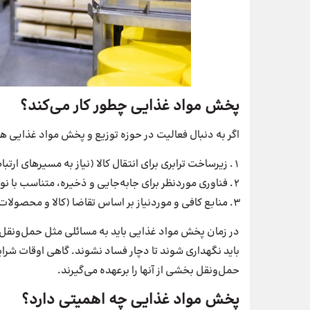
پخش مواد غذایی چطور کار می‌کند؟
اگر به دنبال فعالیت در حوزه توزیع و پخش مواد غذایی ه
زیرساخت ترابری برای انتقال کالا (نیاز به مسیرهای ارتبا
فناوری موردنظر برای جابه‌جایی و ذخیره، متناسب با نو
منابع کافی و موردنیاز بر اساس تقاضا (کالا و محصولات
در زمان پخش مواد غذایی باید به مسائلی مثل حمل‌ونقل و
باید نگهداری شوند تا دچار فساد نشوند. گاهی اوقات ش
حمل‌ونقل بخشی از آنها را برعهده می‌گیرند.
پخش مواد غذایی چه اهمیتی دارد؟