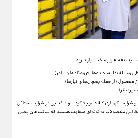
ستید، به سه زیرساخت نیاز دارید:
طی وسیله نقلیه، جاده‌ها، فرودگاه‌ها و بنادر)
ع محصول (از جمله یخچال‌ها و انبارها)
 موردنظر)
 شرایط نگهداری کالاها توجه کرد. مواد غذایی در شرایط مختلفی
رایط این محصولات به‌گونه‌ای متفاوت هستند که شرکت‌های پخش