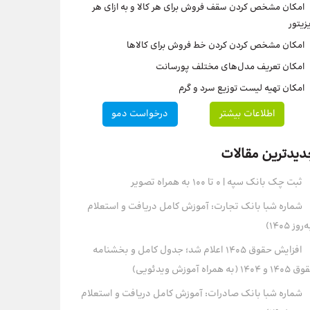
امکان مشخص کردن سقف فروش برای هر کالا و به ازای هر
زیتور
امکان مشخص کردن کردن خط فروش برای کالاها
امکان تعریف مدل‌های مختلف پورسانت
امکان تهیه لیست توزیع سرد و گرم
اطلاعات بیشتر
درخواست دمو
دیدترین مقالات
ثبت چک بانک سپه | ۰ تا ۱۰۰ به همراه تصویر
شماره شبا بانک تجارت: آموزش کامل دریافت و استعلام
روز ۱۴۰۵)
افزایش حقوق 1405 اعلام شد؛ جدول کامل و بخشنامه
و 1404 (به همراه آموزش ویدئویی)
شماره شبا بانک صادرات: آموزش کامل دریافت و استعلام