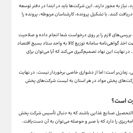
نیاز به مجوز دارند. این شرکت‌ها باید در ابتدا در دفتر توسعه
 دریافت کنند. با تشکیل پرونده، کارشناسان مربوطه، پرونده را
ررسی‌های لازم را بر روی درخواست شما انجام داده و صلاحیت
ت اخذ گواهی‌نامه سامانه توزیع کالا به واحد ستاد بسیج اقتصاد
 در نهایت این نهاد تصمیم‌گیری می‌کند که آیا می‌توان برای
 زمان‌بر است؛ اما از دشواری خاصی برخوردار نیست. در نهایت
یت شرکت‌های پخش مواد در هر استان به لیست شرکت‌های پخش
رت است؟
ارغ‌التحصیل صنایع غذایی باشند که به دنبال تأسیس شرکت پخش
ه‌ریزی را دارد که با صبر و حوصله می‌توان به آن دست‌یافت.