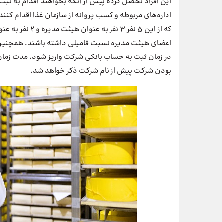
این افراد تحصل کرده پیش از آنکه بخواهند اقدام به ثبت
که از این 5 نفر 
بودن شرکت پیش از نام شرکت ذکر خواهد شد.