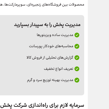
محصولات بین فروشگاه‌های زنجیره‌ای، سوپرمارکت‌ها، هتل
مدیریت پخش را به سپیدار بسپارید
مدیریت ساده ویزیتورها
محاسبه‌های خودکار پورسانت
گزارش‌های تحلیلی از فروش کالا
تعریف انواع تخفیف
مدیریت بهینه توزیع سرد و گرم
سرمایه لازم برای راه‌اندازی شرکت پخش