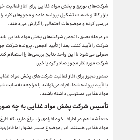
شرکت‌های توزیع و پخش مواد غذایی برای آغاز فعالیت خود، 
بازار کالا و خدمات تشکیل پرونده داده و مجوزهای لازم را
بررسی کرده و موضوعات احتمالی را گزارش می‌دهند.
در مرحله بعدی، انجمن شرکت‌های پخش مواد غذایی باید ب
شرکت را تأیید کنند. بعد از تأیید انجمن، پرونده شرکت جه
معرفی می‌شود تا این واحد نتایج بررسی‌ها را استعلام کند.
شرکت موردنظر مجوز صادر کرد یا خیر.
صدور مجوز برای آغاز فعالیت شرکت‌های پخش مواد غذایی،
با تأیید پرونده شما، افراد می‌توانند با مراجعه به سا
مواد غذایی دسترسی داشته باشند.
تأسیس شرکت پخش مواد غذایی به چه صو
حتماً شما هم در اطراف خود افرادی را سراغ دارید که ف
مواد غذایی هستند. این موضوع مسیر دشوار اما قابل‌برنام