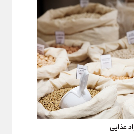
د غذایی