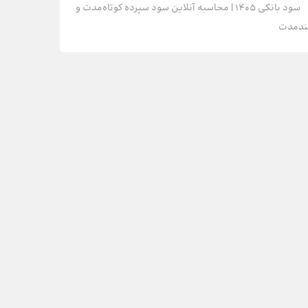
سود بانکی 1405 | محاسبه آنلاین سود سپرده‌ کوتاه‌مدت و
ندمدت