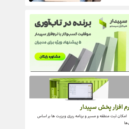
م افزار پخش سپیدار
امکان ثبت منطقه و مسیر و برنامه ریزی ویزیت ها بر اساس
‌ها