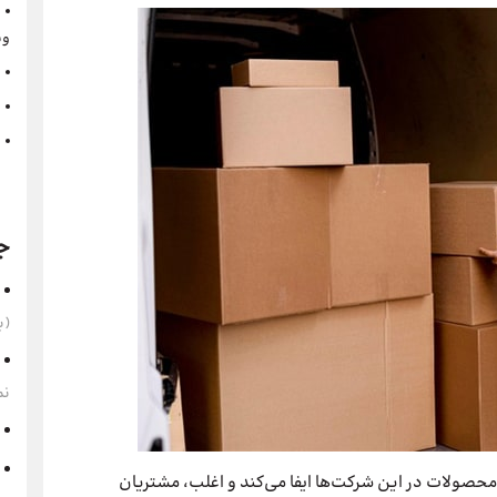
وی
ج
(به‌
نم
حصولات در این شرکت‌ها ایفا می‌کند و اغلب، مشتریان