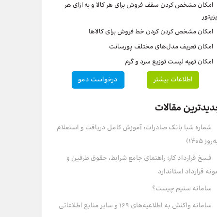
امکان مشخص کردن سقف فروش برای هر کالا و به ازای هر
زیتور
امکان مشخص کردن کردن خط فروش برای کالاها
امکان تعریف مدل‌های مختلف پورسانت
امکان تهیه لیست توزیع سرد و گرم
اطلاعات بیشتر
درخواست دمو
دیدترین مقالات
شماره شبا بانک صادرات: آموزش کامل دریافت و استعلام
روز ۱۴۰۵)
فسخ قرارداد کار؛ راهنمای جامع شرایط، حقوق طرفین و
ونه قرارداد استاندارد
سامانه سنیم چیست؟
سامانه واکنش به اطلاعیه‌های 169 و سایر منابع اطلاعاتی