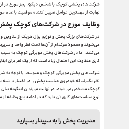
شرکت‌های پخشی کوچک با شخص دیگری بجز موزع در ارتباط
نهایت از مهمترین عوامل تعیین کننده موفقیت یا عدم م
وظایف موزع در شرکت‌های کوچک پخش
در شرکت‌های بزرگ پخش و توزیع برای هریک از عناوین ویز
می‌شوند و معمولا هرکدام از آن‌ها تحت نظر واحد و سرپر
می‌کنند. اما در شرکت‌های پخش مویرگی کوچک به سبب مح
کاری متفاوت این احتمال زیاد است که از یک نفر برای ایف
شرکت‌های پخش مویرگی کوچک و متوسط، با توجه به شرای
کوچک مشخص می‌شود. در نهایت می‌توان اینگونه بیان کر
نوع سیاست‌های کاری آن دارد که در ادامه پنج وظیفه از م
مدیریت پخش را به سپیدار بسپارید