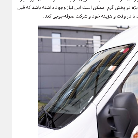
ویژه در پخش گرم، ممکن است این نیاز وجود داشته باشد که قبل
هد تا در وقت و هزینه خود و شرکت صرفه‌جویی کند.