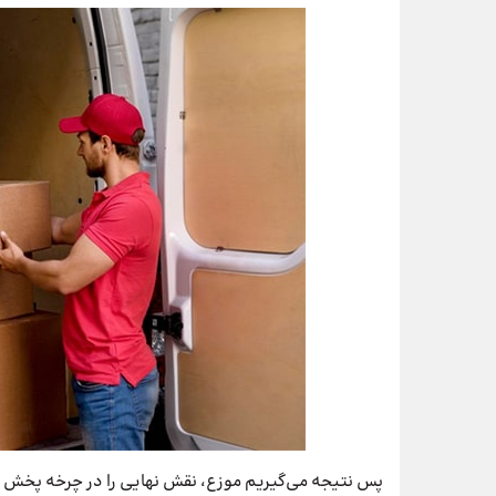
پس نتیجه می‌گیریم موزع، نقش نهایی را در چرخه پخش م