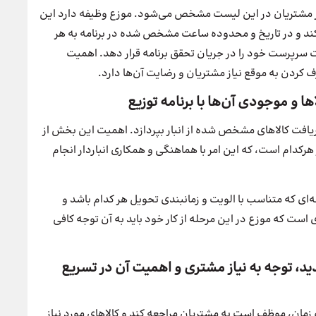
ک از مشتریان در این لیست مشخص می‌شود. موزع وظیفه دارد این
ند و در تاریخ و محدوده ساعت مشخص شده در برنامه به هر
ت سرپرست خود را در جریان تحقق برنامه قرار دهد. اهمیت
کردن به موقع نیاز مشتریان و رضایت آن‌ها دارد.
 دریافت کالاهای مشخص شده از انبار بپردازد. اهمیت این بخش از
 هرکدام است، که این امر با هماهنگی و همکاری انباردار انجام
ای که متناسب با الویت و زمانبندی تحویل هر کدام باشد و
ست که موزع در این مرحله از کار خود باید به آن توجه کافی
دید، توجه به نیاز مشتری و اهمیت آن در تسریع
 زمان، موظف است به مشتریان مراجعه کند و کالاهای مورد نیاز