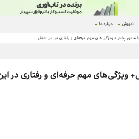
آموزش
درباره ما