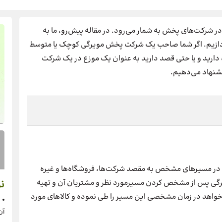
 شرکت‌های پخش به شمار می‌رود. در مقاله پیش‌رو، ما به
ردازیم. اگر شما صاحب یک شرکت پخش مویرگی کوچک یا متوسط
ه دارید و یا حتی قصد دارید به عنوان یک موزع در یک شرکت
یشنهاد می‌دهیم.
ید در مسیرهای مشخص به مقصد شرکت‌ها، فروشگاه‌ها و غیره
ی پس از مشخص کردن مسیرمورد نظر و مشتریان آن و تهیه
نر
‌خواهد در زمان مشخصی این مسیر را طی نموده و کالاهای مورد
آن