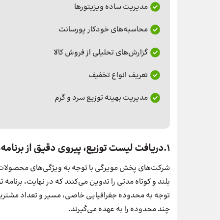
مدیریت ساده ویزیتورها
محاسبه‌های خودکار پورسانت
گزارش‌های تحلیلی از فروش کالا
تعریف انواع تخفیف
مدیریت بهینه توزیع سرد و گرم
1.دریافت لیست توزیع، پیروی دقیق از برنامه‌های تعیین شده
شرکت‌های پخش مویرگی با توجه به ویژگی‌های محصولات
بلند و کوتاه مدتی را تدوین می‌کنند که در نهایت، برنامه 
توجه به محدوده جغرافیایی خاصی، مسیر و تعداد مشتریان
چند محدوده را به عهده می‌گیرند.