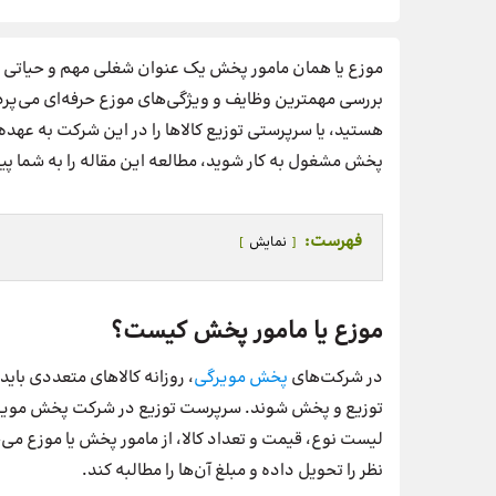
موزع یا همان مامور پخش یک عنوان شغلی مهم و حیاتی در
بررسی مهمترین وظایف و ویژگی‌های موزع حرفه‌ای می‌پ
هستید، یا سرپرستی توزیع کالاها را در این شرکت به عهد
پخش مشغول به کار شوید، مطالعه این مقاله را به شما پ
فهرست:
نمایش
موزع یا مامور پخش کیست؟
در شرکت‌های
پخش مویرگی
، روزانه کالاهای متعددی با
توزیع و پخش شوند. سرپرست توزیع در شرکت پخش مویرگ
لیست نوع، قیمت و تعداد کالا، از مامور پخش یا موزع می
نظر را تحویل داده و مبلغ آن‌ها را مطالبه کند.