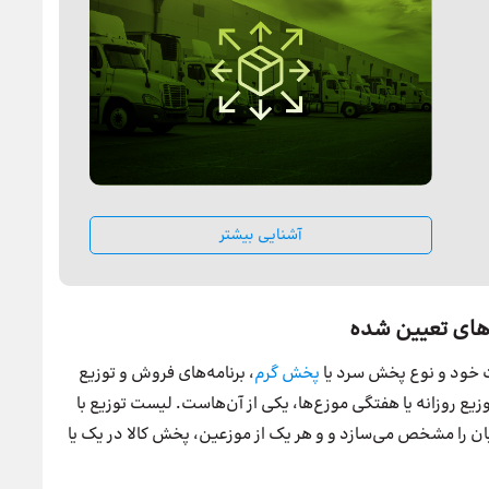
آشنایی بیشتر
 خود و نوع پخش سرد یا
پخش گرم
، برنامه‌های فروش و توزیع
توزیع روزانه یا هفتگی موزع‌ها، یکی از آن‌هاست. لیست توزیع با
 را مشخص می‌سازد و و هر یک از موزعین، پخش کالا در یک یا