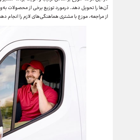
آن‌ها را تحویل دهد. درمورد توزیع برخی از محصولات به‌
از مراجعه، موزع با مشتری هماهنگی‌های لازم را انجام د