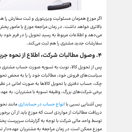
اگر موزع همزمان مسئولیت ویزیتوری و ثبت سفارش را هم 
بالاتری خواهد داشت. در زمان مراجعه موزع یا مامور پخش 
می‌دهد و اطلاعات مربوط به رسید تحویل را در فرم خود 
سفارشات جدید مشتری را هم ثبت می‌کند.
4. وصول مطالبات شرکت، اطلاع از نحوه جریان بدهی و بستانکاری مشتریان
پس از تحویل کالا، نوبت به تسویه صورت حساب مشتری م
سیاست‌های فروش خود، مطالبات خود را یا به محض تحویل 
چک، حساب دفتری یا تحویل کالاها به صورت امانی در نظ
برخی شرکت‌های بزرگ، وظیفه تسویه با مشتریان، به عهد
پس آشنایی نسبی با
انواع حساب در حسابداری
مانند نحو
دریافت مطالبات از مواردی است که موزع باید از آن برخو
توسط واحد مالی شرکت با توجه به گزارشات سرپرست پخش و
موزع ممکن است در زمان مراجعه به مشتریان عهده‌دار 