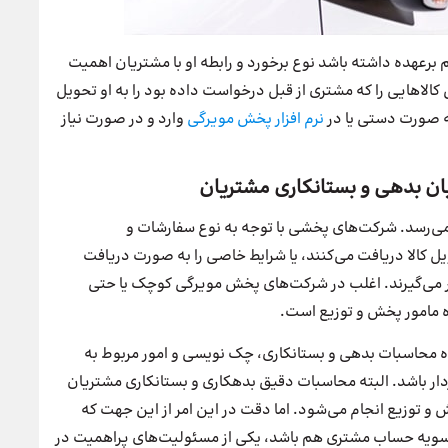
برعهده داشته باشد نوع برخورد و رابطه او با مشتریان اهمیت
کالاهایی را که مشتری از قبل درخواست داده بود را به او تحویل
به صورت دستی یا در
نرم افزار پخش مویرگی
وارد و در صورت نیاز
ی‌رسد. شرکت‌های پخشی با توجه به نوع سفارشات و
کالا دریافت می‌کنند، یا شرایط خاصی را به صورت دریافت
ر می‌گیرند. اغلب در شرکت‌های پخش مویرگی کوچک یا حتی
ه مامور پخش و توزیع است.
ه محاسبات بدهی و بستانکاری، چک نویسی و امور مربوط به
ردار باشد. البته محاسبات دقیق بدهکاری و بستانکاری مشتریان
 توزیع انجام می‌شود. اما دقت در این امر از این جهت که
تسویه حساب مشتری هم باشد، یکی از مسئولیت‌های پراهمیت در