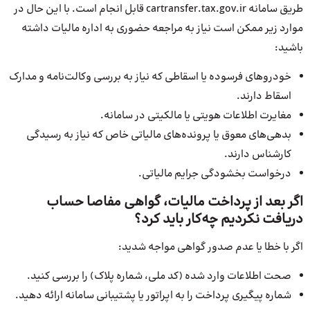
طریق سامانه cartransfer.tax.gov.ir قابل انجام است. با این حال در
موارد زیر ممکن است نیاز به مراجعه حضوری به اداره مالیات داشته
باشید:
خودروهای فرسوده یا اسقاطی که نیاز به بررسی وکالت‌نامه و مدارک
اسقاط دارند.
مغایرت اطلاعات هویتی یا مالکیتی در سامانه.
بدهی‌های معوق یا پرونده‌های مالیاتی خاص که نیاز به رسیدگی
کارشناس دارند.
درخواست بخشودگی جرایم مالیاتی.
اگر بعد از پرداخت مالیات، گواهی مفاصا حساب
دریافت نکردیم چه‌کار باید کرد؟
اگر با خطا یا عدم صدور گواهی مواجه شدید:
صحت اطلاعات وارد شده (کد ملی، شماره پلاک) را بررسی کنید.
شماره پیگیری پرداخت را به اپراتور یا پشتیبانی سامانه ارائه دهید.