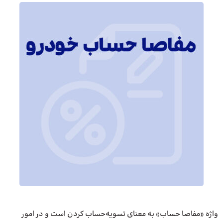
واژه «مفاصا حساب» به معنای تسویه‌حساب کردن است و در امور