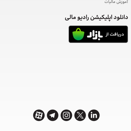
آموزش مالیات
دانلود اپلیکیشن رادیو مالی