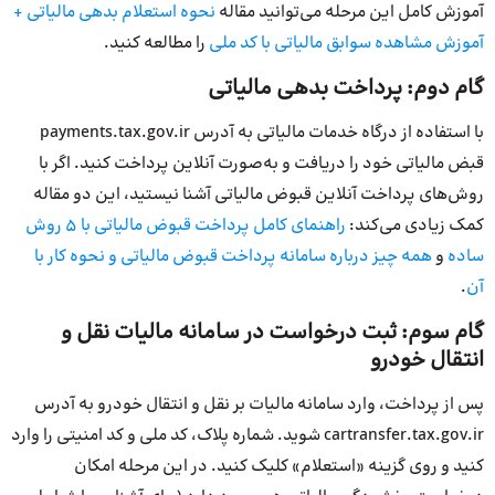
آموزش کامل این مرحله می‌توانید مقاله
نحوه استعلام بدهی مالیاتی +
آموزش مشاهده سوابق مالیاتی با کد ملی
را مطالعه کنید.
گام دوم: پرداخت بدهی مالیاتی
با استفاده از درگاه خدمات مالیاتی به آدرس payments.tax.gov.ir
قبض مالیاتی خود را دریافت و به‌صورت آنلاین پرداخت کنید. اگر با
روش‌های پرداخت آنلاین قبوض مالیاتی آشنا نیستید، این دو مقاله
کمک زیادی می‌کند:
راهنمای کامل پرداخت قبوض مالیاتی با ۵ روش
ساده
و
همه چیز درباره سامانه پرداخت قبوض مالیاتی و نحوه کار با
آن
.
گام سوم: ثبت درخواست در سامانه مالیات نقل و
انتقال خودرو
پس از پرداخت، وارد سامانه مالیات بر نقل و انتقال خودرو به آدرس
cartransfer.tax.gov.ir شوید. شماره پلاک، کد ملی و کد امنیتی را وارد
کنید و روی گزینه «استعلام» کلیک کنید. در این مرحله امکان