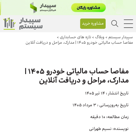
مشاوره خرید
سپیدار سیستم
>
وبلاگ
>
تازه های حسابداری
>
مفاصا حساب مالیاتی خودرو 1405 | مدارک، مراحل و دریافت آنلاین
مفاصا حساب مالیاتی خودرو 1405 |
مدارک، مراحل و دریافت آنلاین
تاریخ انتشار :
14 تیر 1405
تاریخ به‌روزرسانی :
3 مرداد 1405
زمان مطالعه:
10 دقیقه
نویسنده:
نسیم طهرانی