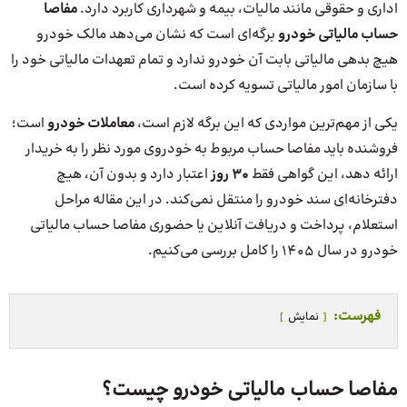
اداری و حقوقی مانند مالیات، بیمه و شهرداری کاربرد دارد.
مفاصا
حساب مالیاتی خودرو
برگه‌ای است که نشان می‌دهد مالک خودرو
هیچ بدهی مالیاتی بابت آن خودرو ندارد و تمام تعهدات مالیاتی خود را
با سازمان امور مالیاتی تسویه کرده است.
یکی از مهم‌ترین مواردی که این برگه لازم است،
معاملات خودرو
است؛
فروشنده باید مفاصا حساب مربوط به خودروی مورد نظر را به خریدار
ارائه دهد، این گواهی فقط
30 روز
اعتبار دارد و بدون آن، هیچ
دفترخانه‌ای سند خودرو را منتقل نمی‌کند. در این مقاله مراحل
استعلام، پرداخت و دریافت آنلاین یا حضوری مفاصا حساب مالیاتی
خودرو در سال 1405 را کامل بررسی می‌کنیم.
فهرست:
نمایش
مفاصا حساب مالیاتی خودرو چیست؟