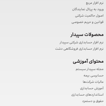
نرم افزار مربع
ورود به پرتال نمایندگان
اصول حاکمیت شرکتی
قوانین و حریم خصوصی
محصولات سپیدار
نرم افزار حسابداری شرکتی سپیدار
نرم افزار حسابداری فروشگاهی دشت
محتوای آموزشی
مجله سپیدار سیستم
حسابرسی بیمه
مالیات شرکت‌ها
آموزش حسابداری
استانداردهای حسابداری
حقوق و دستمزد