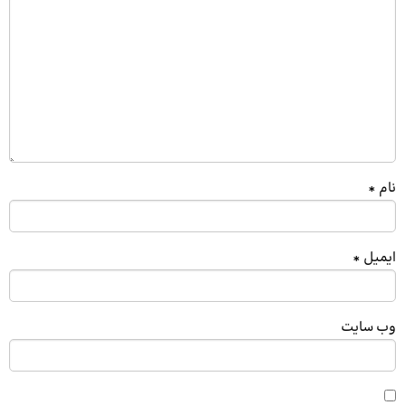
نام
*
ایمیل
*
وب‌ سایت