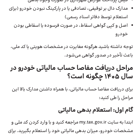
فیش پرداخت عوارض شهرداری در صورت وجود بدهی
مدارک دال بر توقیفی، تصادفی یا در پارکینگ نبودن خودرو (برای
استعلام توسط دفاتر اسناد رسمی)
اصل و کپی گواهی اسقاط، در صورت فرسوده یا اسقاطی بودن
خودرو
توجه داشته باشید هرگونه مغایرت در مشخصات هویتی یا کد ملی،
باعث تأخیر در صدور گواهی می‌شود.
مراحل دریافت مفاصا حساب مالیاتی خودرو در
سال 1405 چگونه است؟
برای دریافت مفاصا حساب مالیاتی، با همراه داشتن مدارک بالا این
مراحل را طی کنید:
گام اول: استعلام بدهی مالیاتی
ابتدا به سایت my.tax.gov.ir مراجعه کنید و با وارد کردن کد ملی و
مشخصات خودرو، میزان بدهی مالیاتی خود را استعلام بگیرید. برای