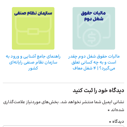
مالیات حقوق شغل دوم چقدر
راهنمای جامع آشنایی و ورود به
است و به چه کسانی تعلق
سازمان نظام صنفی رایانه‌ای
می‌گیرد؟ | 4 شغل معاف
کشور
دیدگاه خود را ثبت کنید
نشانی ایمیل شما منتشر نخواهد شد.
بخش‌های موردنیاز علامت‌گذاری
شده‌اند
*
دیدگاه
*