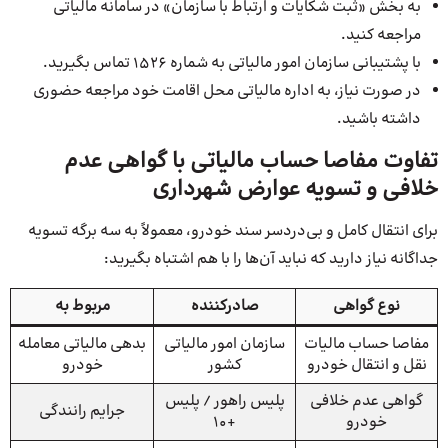
به بخش «ثبت شکایات و ارتباط با سازمان» در سامانه مالیاتی
مراجعه کنید.
با پشتیبانی سازمان امور مالیاتی به شماره 1526 تماس بگیرید.
در صورت نیاز، به اداره مالیاتی محل اقامت خود مراجعه حضوری
داشته باشید.
تفاوت مفاصا حساب مالیاتی با گواهی عدم
خلافی و تسویه عوارض شهرداری
برای انتقال کامل و بی‌دردسر سند خودرو، معمولاً به سه برگه تسویه
جداگانه نیاز دارید که نباید آن‌ها را با هم اشتباه بگیرید:
نوع گواهی
صادرکننده
مربوط به
مفاصا حساب مالیات
سازمان امور مالیاتی
بدهی مالیاتی معامله
نقل و انتقال خودرو
کشور
خودرو
گواهی عدم خلافی
پلیس راهور / پلیس
جرایم رانندگی
خودرو
+۱۰