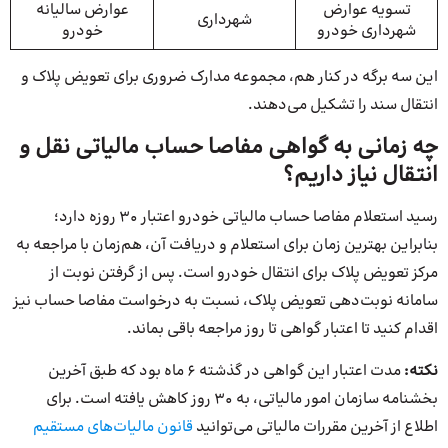
تسویه عوارض
عوارض سالیانه
شهرداری
شهرداری خودرو
خودرو
این سه برگه در کنار هم، مجموعه مدارک ضروری برای تعویض پلاک و
انتقال سند را تشکیل می‌دهند.
چه زمانی به گواهی مفاصا حساب مالیاتی نقل و
انتقال نیاز داریم؟
رسید استعلام مفاصا حساب مالیاتی خودرو اعتبار 30 روزه دارد؛
بنابراین بهترین زمان برای استعلام و دریافت آن، هم‌زمان با مراجعه به
مرکز تعویض پلاک برای انتقال خودرو است. پس از گرفتن نوبت از
سامانه نوبت‌دهی تعویض پلاک، نسبت به درخواست مفاصا حساب نیز
اقدام کنید تا اعتبار گواهی تا روز مراجعه باقی بماند.
نکته:
مدت اعتبار این گواهی در گذشته 6 ماه بود که طبق آخرین
بخشنامه سازمان امور مالیاتی، به 30 روز کاهش یافته است. برای
اطلاع از آخرین مقررات مالیاتی می‌توانید
قانون مالیات‌های مستقیم