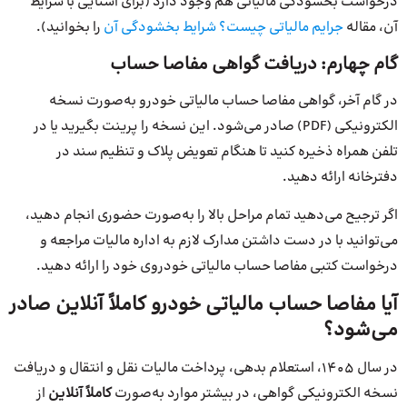
درخواست بخشودگی مالیاتی هم وجود دارد (برای آشنایی با شرایط
آن، مقاله
جرایم مالیاتی چیست؟ شرایط بخشودگی آن
را بخوانید).
گام چهارم: دریافت گواهی مفاصا حساب
در گام آخر، گواهی مفاصا حساب مالیاتی خودرو به‌صورت نسخه
الکترونیکی (PDF) صادر می‌شود. این نسخه را پرینت بگیرید یا در
تلفن همراه ذخیره کنید تا هنگام تعویض پلاک و تنظیم سند در
دفترخانه ارائه دهید.
اگر ترجیح می‌دهید تمام مراحل بالا را به‌صورت حضوری انجام دهید،
می‌توانید با در دست داشتن مدارک لازم به اداره مالیات مراجعه و
درخواست کتبی مفاصا حساب مالیاتی خودروی خود را ارائه دهید.
آیا مفاصا حساب مالیاتی خودرو کاملاً آنلاین صادر
می‌شود؟
در سال 1405، استعلام بدهی، پرداخت مالیات نقل و انتقال و دریافت
نسخه الکترونیکی گواهی، در بیشتر موارد به‌صورت
کاملاً آنلاین
از