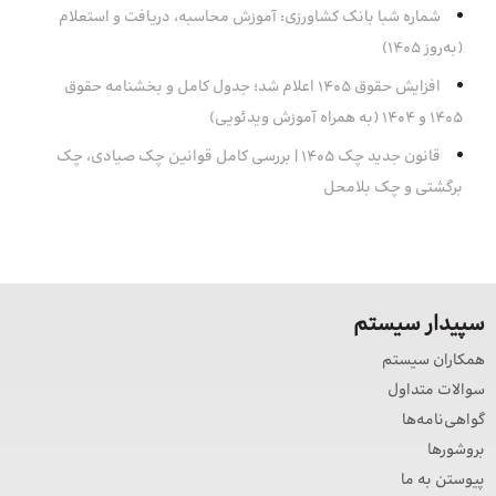
شماره شبا بانک کشاورزی: آموزش محاسبه، دریافت و استعلام
(به‌روز ۱۴۰۵)
افزایش حقوق 1405 اعلام شد؛ جدول کامل و بخشنامه حقوق
1405 و 1404 (به همراه آموزش ویدئویی)
قانون جدید چک ۱۴۰۵ | بررسی کامل قوانین چک صیادی، چک
برگشتی و چک بلامحل
سپیدار سیستم
همکاران سیستم
سوالات متداول
گواهی‌نامه‌ها
بروشورها
پیوستن به ما