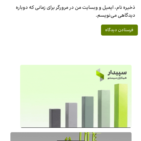
ذخیره نام، ایمیل و وبسایت من در مرورگر برای زمانی که دوباره
دیدگاهی می‌نویسم.