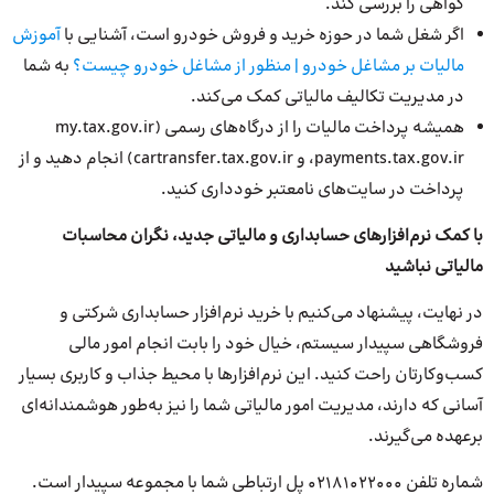
گواهی را بررسی کند.
اگر شغل شما در حوزه خرید و فروش خودرو است، آشنایی با
آموزش
مالیات بر مشاغل خودرو | منظور از مشاغل خودرو چیست؟
به شما
در مدیریت تکالیف مالیاتی کمک می‌کند.
همیشه پرداخت مالیات را از درگاه‌های رسمی (my.tax.gov.ir
،payments.tax.gov.ir و cartransfer.tax.gov.ir) انجام دهید و از
پرداخت در سایت‌های نامعتبر خودداری کنید.
با کمک نرم‌افزارهای حسابداری و مالیاتی جدید، نگران محاسبات
مالیاتی نباشید
در نهایت، پیشنهاد می‌کنیم با خرید نرم‌افزار حسابداری شرکتی و
فروشگاهی سپیدار سیستم، خیال خود را بابت انجام امور مالی
کسب‌وکارتان راحت کنید. این نرم‌افزارها با محیط جذاب و کاربری بسیار
آسانی که دارند، مدیریت امور مالیاتی شما را نیز به‌طور هوشمندانه‌ای
برعهده می‌گیرند.
شماره تلفن ۰۲۱۸۱۰۲۲۰۰۰ پل ارتباطی شما با مجموعه سپیدار است.