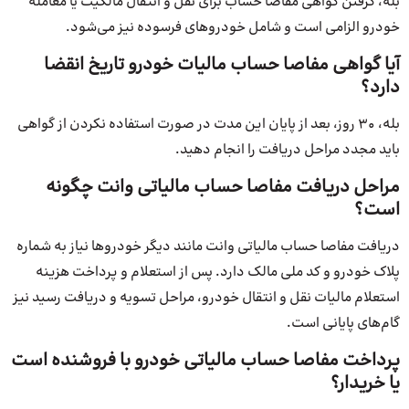
بله، گرفتن گواهی مفاصا حساب برای نقل و انتقال مالکیت یا معامله
خودرو الزامی است و شامل خودروهای فرسوده نیز می‌شود.
آیا گواهی مفاصا حساب مالیات خودرو تاریخ انقضا
دارد؟
بله، 30 روز، بعد از پایان این مدت در صورت استفاده نکردن از گواهی
باید مجدد مراحل دریافت را انجام دهید.
مراحل دریافت مفاصا حساب مالیاتی وانت چگونه
است؟
دریافت مفاصا حساب مالیاتی وانت مانند دیگر خودروها نیاز به شماره
پلاک خودرو و کد ملی مالک دارد. پس از استعلام و پرداخت هزینه
استعلام مالیات نقل و انتقال خودرو، مراحل تسویه و دریافت رسید نیز
گام‌های پایانی است.
پرداخت مفاصا حساب مالیاتی خودرو با فروشنده است
یا خریدار؟