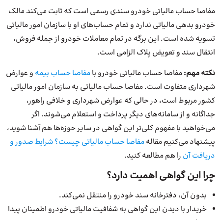
مفاصا حساب مالیاتی خودرو سندی رسمی است که ثابت می‌کند مالک
خودرو بدهی مالیاتی ندارد و تمام حساب‌های او با سازمان امور مالیاتی
تسویه شده است. این برگه در تمام معاملات خودرو از جمله فروش،
انتقال سند و تعویض پلاک الزامی است.
نکته مهم:
مفاصا حساب مالیاتی خودرو با
مفاصا حساب بیمه
و عوارض
شهرداری متفاوت است. مفاصا حساب مالیاتی به سازمان امور مالیاتی
کشور مربوط است، در حالی‌ که عوارض شهرداری و خلافی راهور،
جداگانه و از سامانه‌های دیگر پرداخت و استعلام می‌شوند. اگر
می‌خواهید با مفهوم کلی‌تر این گواهی در سایر حوزه‌ها هم آشنا شوید،
پیشنهاد می‌کنیم مقاله
مفاصا حساب مالیاتی چیست؟ شرایط صدور و
دریافت آن
را هم مطالعه کنید.
چرا این گواهی اهمیت دارد؟
بدون آن، دفترخانه سند خودرو را منتقل نمی‌کند.
خریدار با دیدن این گواهی به شفافیت مالیاتی خودرو اطمینان پیدا