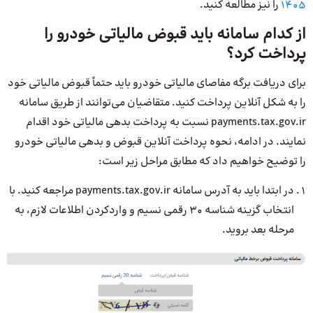
1405
را نیز مطالعه کنید.
از کدام سامانه باید قبوض مالیاتی خودرو را
پرداخت کرد؟
برای دریافت برگه مفاصای مالیاتی خودرو باید حتماً قبوض مالیاتی خود
را به شکل آنلاین پرداخت کنید. متقاضیان می‌توانند از طریق سامانه
payments.tax.gov.ir نسبت به پرداخت بدهی مالیاتی خود اقدام
نمایند. در ادامه، نحوه پرداخت آنلاین قبوض و بدهی مالیاتی خودرو
را توضیح خواهیم داد که مطابق مراحل زیر است:
در ابتدا باید به آدرس سامانه payments.tax.gov.ir مراجعه کنید. با
انتخاب گزینه شناسه ۳۰ رقمی نسیم و واردکردن اطلاعات لازم، به
مرحله بعد بروید.