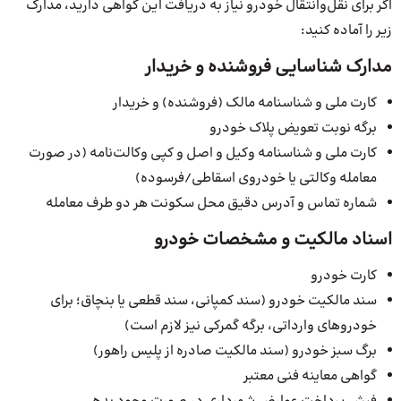
اگر برای نقل‌وانتقال خودرو نیاز به دریافت این گواهی دارید، مدارک
زیر را آماده کنید:
مدارک شناسایی فروشنده و خریدار
کارت ملی و شناسنامه مالک (فروشنده) و خریدار
برگه نوبت تعویض پلاک خودرو
کارت ملی و شناسنامه وکیل و اصل و کپی وکالت‌نامه (در صورت
معامله وکالتی یا خودروی اسقاطی/فرسوده)
شماره تماس و آدرس دقیق محل سکونت هر دو طرف معامله
اسناد مالکیت و مشخصات خودرو
کارت خودرو
سند مالکیت خودرو (سند کمپانی، سند قطعی یا بنچاق؛ برای
خودروهای وارداتی، برگه گمرکی نیز لازم است)
برگ سبز خودرو (سند مالکیت صادره از پلیس راهور)
گواهی معاینه فنی معتبر