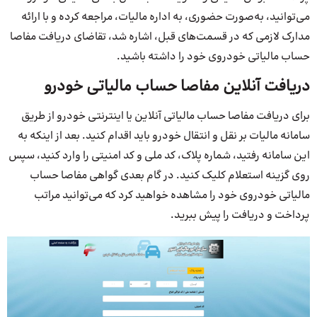
می‌توانید، به‌صورت حضوری، به اداره مالیات، مراجعه کرده و با ارائه
مدارک لازمی که در قسمت‌های قبل، اشاره شد، تقاضای دریافت مفاصا
حساب مالیاتی خودروی خود را داشته باشید.
دریافت آنلاین مفاصا حساب مالیاتی خودرو
برای دریافت مفاصا حساب مالیاتی آنلاین یا اینترنتی خودرو از طریق
سامانه مالیات بر نقل و انتقال خودرو باید اقدام کنید. بعد از اینکه به
این سامانه رفتید، شماره پلاک، کد ملی و کد امنیتی را وارد کنید، سپس
روی گزینه استعلام کلیک کنید. در گام بعدی گواهی مفاصا حساب
مالیاتی خودروی خود را مشاهده خواهید کرد که می‌توانید مراتب
پرداخت و دریافت را پیش ببرید.