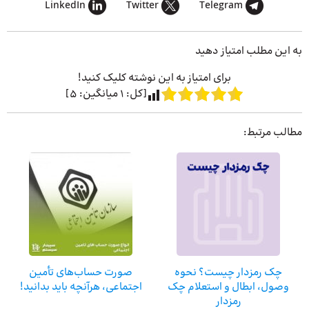
LinkedIn
Twitter
Telegram
به این مطلب امتیاز دهید
برای امتیاز به این نوشته کلیک کنید!
[کل:
1
میانگین:
5
]
مطالب مرتبط:
چک رمزدار چیست؟ نحوه
صورت حساب‌های تأمین
وصول، ابطال و استعلام چک
اجتماعی، هرآنچه باید بدانید!
رمزدار