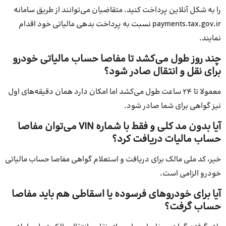
را به شکل آنلاین پرداخت کنید. متقاضیان می‌توانند از طریق سامانه
payments.tax.gov.ir نسبت به پرداخت بدهی مالیاتی خود اقدام
نمایند.
چند روز طول می‌کشد تا مفاصا حساب مالیاتی خودرو
برای نقل و انتقال صادر شود؟
معمولا تا 24 ساعت طول می‌کشد اما امکان دارد همان دقیقه‌های اول
نیز گواهی برای شما صادر شود.
آیا بدون مد کلی و فقط با شماره VIN می‌توان مفاصا
حساب مالیات دریافت کرد؟
خیر، کد ملی مالک برای دریافت و استعلام گواهی مفاصا حساب مالیاتی
خودرو الزامی است.
آیا برای خودروهای فرسوده یا اسقاطی هم باید مفاصا
حساب گرفت؟