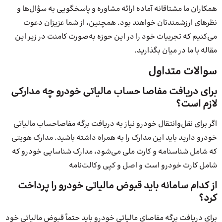
همکاران ما مشتاقانه آماده ارائه مشاوره و پاسخگویی به سؤال‌ها و
نظرهای‌ ارزشمندتان خواهند بود. همچنین، از شما عزیزان دعوت
می‌کنیم که تجربیات خود را در این حوزه به‌صورت کامنت در زیر این
مقاله با ما در میان بگذارید.
سوالات متداول
برای دریافت مفاصا حساب مالیاتی خودرو چه مدارکی
لازم است؟
اگر برای نقل‌وانتقال خودرو نیاز به دریافت برگه مفاصاحساب مالیاتی
خودرو دارید باید این مدارک را به همراه داشته باشید. مدارک هویتی
که شامل شناسنامه و کارت ملی می‌شود، مدارک شناسایی خودرو که
شامل کارت خودرو است و اصل و کپی وکالت‌نامه
از کدام سامانه باید قبوض مالیاتی خودرو را پرداخت
کرد؟
برای دریافت برگه مفاصای مالیاتی خودرو باید حتماً قبوض مالیاتی خود