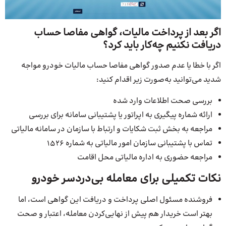
اگر بعد از پرداخت مالیات، گواهی مفاصا حساب
دریافت نکنیم چه‌کار باید کرد؟
اگر با خطا یا عدم صدور گواهی مفاصا حساب مالیات خودرو مواجه
شدید می‌توانید به‌صورت زیر اقدام کنید:
بررسی صحت اطلاعات وارد شده
ارائه شماره پیگیری به اپراتور یا پشتیبانی سامانه برای بررسی
مراجعه به بخش ثبت شکایات و ارتباط با سازمان در سامانه مالیاتی
تماس با پشتیبانی سازمان امور مالیاتی به شماره 1526
مراجعه حضوری به اداره مالیاتی محل اقامت
نکات تکمیلی برای معامله بی‌دردسر خودرو
فروشنده مسئول اصلی پرداخت و دریافت این گواهی است، اما
بهتر است خریدار هم پیش از نهایی‌کردن معامله، اعتبار و صحت