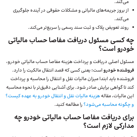
می‌کند.
از بروز جریمه‌های مالیاتی و مشکلات حقوقی در آینده جلوگیری
می‌کند.
روند تعویض پلاک و ثبت سند رسمی را سریع‌تر می‌کند.
چه کسی مسئول دریافت مفاصا حساب مالیاتی
خودرو است؟
مسئول اصلی دریافت و پرداخت هزینه مفاصا حساب مالیاتی خودرو،
فروشنده خودرو
است؛ یعنی کسی که قصد انتقال مالکیت را دارد.
فروشنده باید ابتدا میزان مالیات نقل و انتقال را محاسبه و پرداخت
کند تا گواهی برایش صادر شود. برای آشنایی دقیق‌تر با نحوه محاسبه
این مالیات، مقاله
هزینه مالیات نقل و انتقال خودرو به عهده کیست؟
و چگونه محاسبه می‌شود؟
را مطالعه کنید.
برای دریافت مفاصا حساب مالیاتی خودرو چه
مدارکی لازم است؟