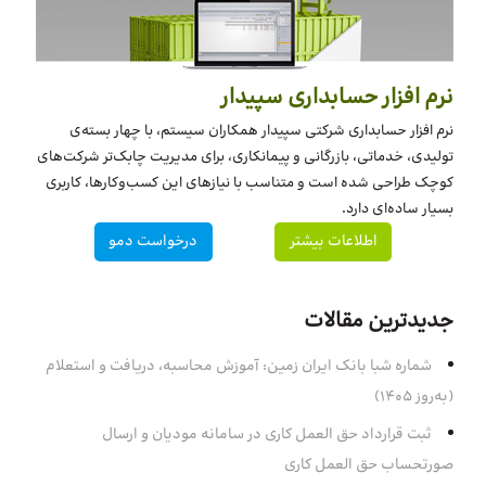
نرم افزار حسابداری سپیدار
نرم افزار حسابداری شرکتی سپیدار همکاران سیستم، با چهار بسته‌‌ی
تولیدی، خدماتی، بازرگانی و پیمانکاری، برای مدیریت چابک‌تر شرکت‌های
کوچک طراحی شده است و متناسب با نیازهای این کسب‌وکارها، کاربری
بسیار ساده‌ای دارد.
اطلاعات بیشتر
درخواست دمو
جدیدترین مقالات
شماره شبا بانک ایران زمین: آموزش محاسبه، دریافت و استعلام
(به‌روز ۱۴۰۵)
ثبت قرارداد حق العمل کاری در سامانه مودیان و ارسال
صورتحساب حق العمل کاری