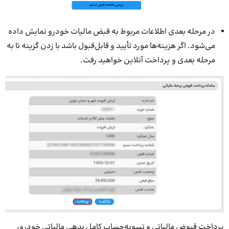
در مرحله بعدی اطلاعات مربوط به قبض مالیات خودرو نمایش داده
می‌شود. اگر هزینه‌ها مورد تأیید و قابل‌قبول باشد با زدن گزینه تا به
مرحله بعدی و پرداخت آنلاین خواهید رفت.
پرداخت قبوض مالیاتی و تسویه‌حساب کامل بدهی مالیاتی خودرو،