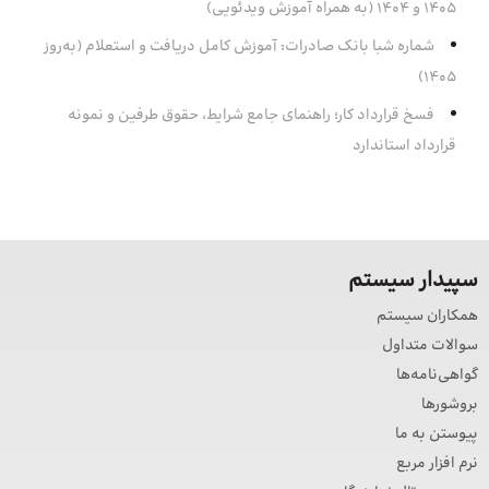
1405 و 1404 (به همراه آموزش ویدئویی)
شماره شبا بانک صادرات: آموزش کامل دریافت و استعلام (به‌روز
۱۴۰۵)
فسخ قرارداد کار؛ راهنمای جامع شرایط، حقوق طرفین و نمونه
قرارداد استاندارد
سپیدار سیستم
همکاران سیستم
سوالات متداول
گواهی‌نامه‌ها
بروشورها
پیوستن به ما
نرم افزار مربع