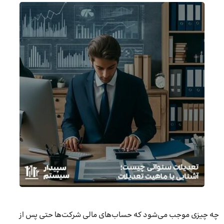
چه چیزی موجب می‌شود که حساب‌های مالی شرکت‌ها حتی پس از