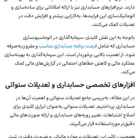
دارند. نرم‌افزارهای حسابداری نیز با ارائه امکاناتی برای ساده‌سازی و
اتوماتیک‌سازی این فرایندها، به‌کارایی بیشتر و افزایش دقت در
تعدیلات کمک می‌کنند.
با‌توجه به این نقش کلیدی، سرمایه‌گذاری در اتوماسیون‎سازی
حسابداری که شامل
قیمت برنامه حسابداری مناسب
و مقرون‌به‌صرفه‌
شود، از اهمیت بالایی برخوردار است. این سرمایه‌گذاری به بهینه‌سازی
عملکرد مالی و کاهش خطاهای احتمالی در گزارش‌های مالی کمک
می‌کند.
افزارهای تخصصی حسابداری و تعدیلات سنواتی
در این مقاله، به‌بررسی جامع تعدیلات سنواتی و اهمیت آن‌ها در
حسابداری پرداختیم. تعدیلات سنواتی به‌عنوان ابزاری کلیدی برای
اصلاح اشتباهات، تغییر رویه‌های حسابداری و ارائه صورت‌های مالی
دقیق‌تر مورداستفاده قرار می‌گیرند.
همچنین، تاثیر این تعدیلات بر موارد مالیاتی و ضرورت دقت در ثبت