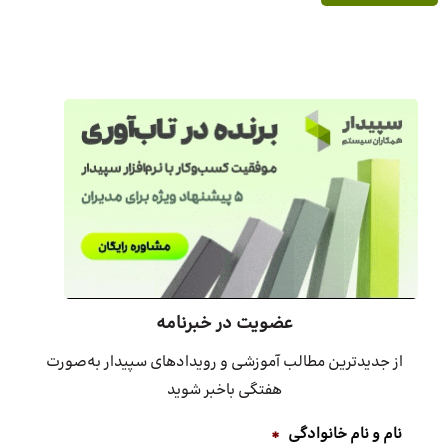
عضویت در خبرنامه
از جدیدترین مطالب آموزشی و رویدادهای سپیدار به‌صورت
هفتگی باخبر شوید
نام و نام خانوادگی
*