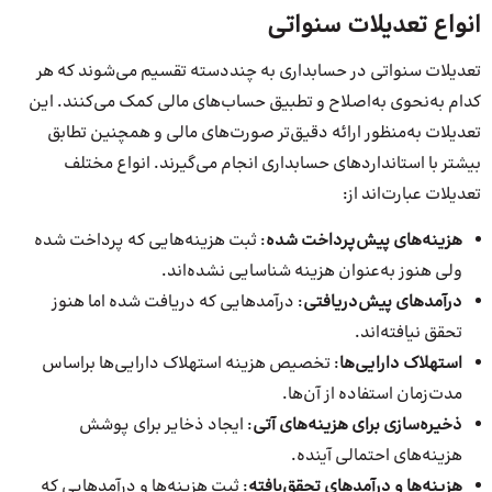
انواع تعدیلات سنواتی
تعدیلات سنواتی در حسابداری به چنددسته تقسیم می‌شوند که هر
کدام به‌نحوی به‌اصلاح و تطبیق حساب‌های مالی کمک می‌کنند. این
تعدیلات به‌منظور ارائه‌ دقیق‌تر صورت‌های مالی و همچنین تطابق
بیشتر با استانداردهای حسابداری انجام می‌گیرند. انواع مختلف
تعدیلات عبارت‌اند از:
هزینه‌های پیش‌پرداخت شده
: ثبت هزینه‌هایی که پرداخت شده
ولی هنوز به‌عنوان هزینه شناسایی نشده‌اند.
درآمدهای پیش‌دریافتی
: درآمدهایی که دریافت شده اما هنوز
تحقق نیافته‌اند.
استهلاک دارایی‌ها
: تخصیص هزینه استهلاک دارایی‌ها براساس
مدت‌زمان استفاده از آن‌ها.
ذخیره‌سازی برای هزینه‌های آتی
: ایجاد ذخایر برای پوشش
هزینه‌های احتمالی آینده.
هزینه‌ها و درآمدهای تحقق‌یافته
: ثبت هزینه‌ها و درآمدهایی که