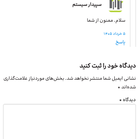
سپیدار سیستم
سلام. ممنون از شما
5 خرداد 1405
پاسخ
دیدگاه خود را ثبت کنید
نشانی ایمیل شما منتشر نخواهد شد.
بخش‌های موردنیاز علامت‌گذاری
شده‌اند
*
دیدگاه
*