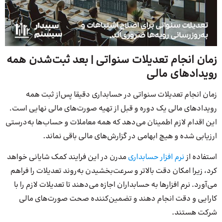
زمان انجام تعدیلات سنواتی | بعد ثبت‌شدن همه
رویدادهای مالی
زمان انجام تعدیلات سنواتی در حسابداری دقیقا پس‌از ثبت همه
رویدادهای مالی یک دوره و قبل از تهیه صورت‌های مالی نهایی است.
این اقدام لازم اطمینان می‌دهد که همه معاملات و حساب‌ها به‌درستی
ارزیابی شده و هیچ ابهامی در گزارش‌های مالی باقی نماند.
استفاده از
نرم افزار حسابداری
مدرن در این فرایند کمک شایانی خواهد
کرد، زیرا امکان دقت بالاتر و سرعت‌بخشیدن به‌روند تعدیلات را فراهم
می‌آورد. نرم افزارها به حسابداران اجازه می‌دهند تا تعدیلات لازم را با
کارایی و دقت انجام دهند و تضمین‌کننده صحت صورت‌های مالی
شرکت هستند.