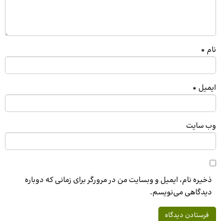
نام
*
ایمیل
*
وب‌ سایت
ذخیره نام، ایمیل و وبسایت من در مرورگر برای زمانی که دوباره
دیدگاهی می‌نویسم.