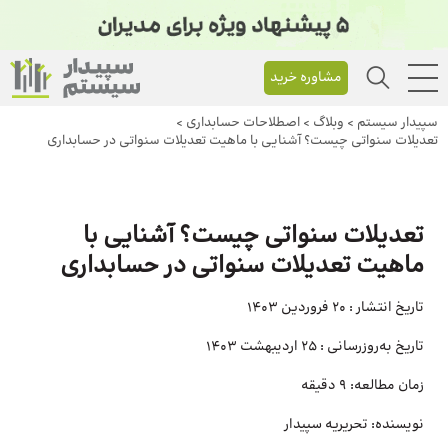
مشاوره خرید
سپیدار سیستم
>
وبلاگ
>
اصطلاحات حسابداری
>
تعدیلات سنواتی چیست؟ آشنایی با ماهیت تعدیلات سنواتی در حسابداری
تعدیلات سنواتی چیست؟ آشنایی با
ماهیت تعدیلات سنواتی در حسابداری
تاریخ انتشار :
20 فروردین 1403
تاریخ به‌روزرسانی :
25 اردیبهشت 1403
زمان مطالعه:
۹ دقیقه
نویسنده:
تحریریه سپیدار