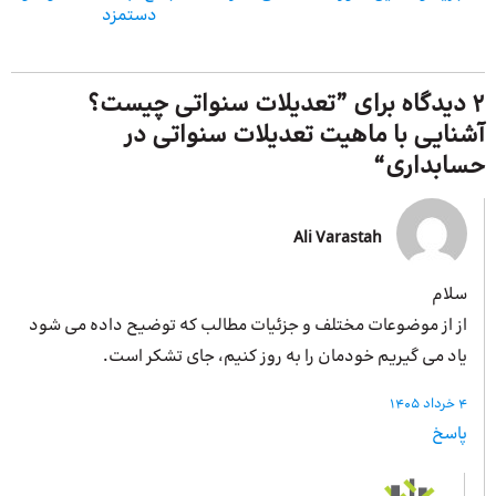
دستمزد
2 دیدگاه برای ”
تعدیلات سنواتی چیست؟
آشنایی با ماهیت تعدیلات سنواتی در
حسابداری
“
Ali Varastah
سلام
از از موضوعات مختلف و جزئیات مطالب که توضیح داده می شود
یاد می گیریم خودمان را به روز کنیم، جای تشکر است.
4 خرداد 1405
پاسخ