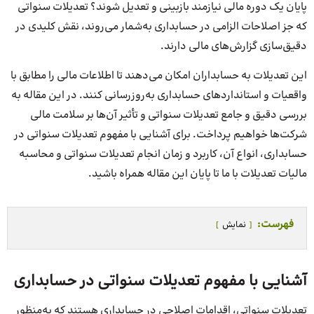
پایان یک دوره مالی نیازمند بازبینی و تعدیل شوند؟ تعدیلات سنواتی
که جز اصلاحات الزامی در حسابداری به‌شمار می‌روند، نقش کلیدی در
دقیق‌سازی گزارش‌های مالی دارند.
این تعدیلات به حسابداران امکان می‌دهند تا اطلاعات مالی را مطابق با
واقعیات و استانداردهای حسابداری به‌روزرسانی کنند. در این مقاله به
بررسی دقیق و جامع تعدیلات سنواتی و تأثیر آن‌ها بر سلامت مالی
شرکت‌ها خواهیم پرداخت. برای آشنایی با مفهوم تعدیلات سنواتی در
حسابداری، انواع آن، کاربرد و زمان انجام تعدیلات سنواتی و محاسبه
مالیات تعدیلات با ما تا پایان این مقاله همراه باشید.
فهرست:
نمایش
آشنایی با مفهوم تعدیلات سنواتی در حسابداری
تعدیلات سنواتی، اقدامات اصلاحی در حسابداری هستند که به‌منظور