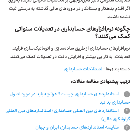
تعدیلات سنواتی تاثیر قابل‌توجهی بر محاسبات مالیاتی دارند، به‌ویژه
اگر اقلام بدهکار و بستانکار در دوره‌های مالی گذشته به‌درستی ثبت
نشده باشند.
چگونه نرم‌افزارهای حسابداری در تعدیلات سنواتی
کمک می‌کنند؟
نرم‌افزارهای حسابداری از طریق ساده‌سازی و اتوماتیک‌سازی فرآیند
تعدیلات، به‌کارایی بیشتر و افزایش دقت در تعدیلات کمک می‌کنند.
دسته‌بندی‌ها :
اصطلاحات حسابداری
ترتیب پیشنهادی مطالعه مقالات:
1
استانداردهای حسابداری چیست؟ هرآنچه باید در مورد اصول
حسابداری بدانید
2
استانداردهای بین المللی حسابداری (استانداردهای بین المللی
گزارشگری مالی)
3
مقایسه استانداردهای حسابداری ایران و جهان