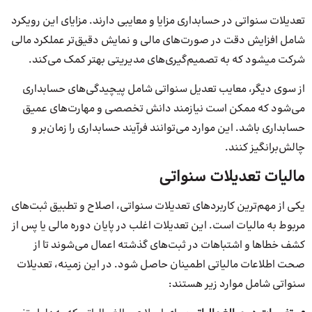
تعدیلات سنواتی در حسابداری مزایا و معایبی دارند. مزایای این رویکرد
شامل افزایش دقت در صورت‌های مالی و نمایش دقیق‌تر عملکرد مالی
شرکت می‎شود که به تصمیم‌گیری‌های مدیریتی بهتر کمک می‌کند.
از سوی دیگر، معایب تعدیل سنواتی شامل پیچیدگی‌های حسابداری
می‌شود که ممکن است نیازمند دانش تخصصی و مهارت‌های عمیق
حسابداری باشد. این موارد می‌توانند فرآیند حسابداری را زمان‌بر و
چالش‌برانگیز کنند.
مالیات تعدیلات سنواتی
یکی از مهم‌ترین کاربردهای تعدیلات سنواتی، اصلاح و تطبیق ثبت‌های
مربوط به مالیات است. این تعدیلات اغلب در پایان دوره مالی یا پس از
کشف خطاها و اشتباهات در ثبت‌های گذشته اعمال می‌شوند تا از
صحت اطلاعات مالیاتی اطمینان حاصل شود. در این زمینه، تعدیلات
سنواتی شامل موارد زیر هستند: