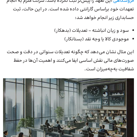
فروشگاهی
این تعهد را پیش‌تر ثبت نکرده باشد، شرکت ملزم به انجام
تعهدات خود براساس گارانتی داده شده است. در این حالت، ثبت
حسابداری زیر انجام خواهد شد:
سود و زیان انباشته – تعدیلات (بدهکار)
موجودی کالا یا وجه نقد (بستانکار)
این مثال نشان می‌دهد که چگونه تعدیلات سنواتی در دقت و صحت
صورت‌های مالی نقش اساسی ایفا می‌کنند و اهمیت آن‌ها در حفظ
شفافیت به‌چه‌میزان است.