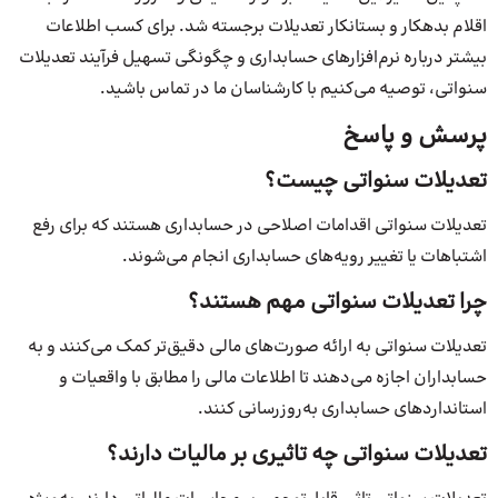
اقلام بدهکار و بستانکار تعدیلات برجسته شد. برای کسب اطلاعات
بیشتر درباره نرم‌افزارهای حسابداری و چگونگی تسهیل فرآیند تعدیلات
سنواتی، توصیه می‌کنیم با کارشناسان ما در تماس باشید.
پرسش و پاسخ
تعدیلات سنواتی چیست؟
تعدیلات سنواتی اقدامات اصلاحی در حسابداری هستند که برای رفع
اشتباهات یا تغییر رویه‌های حسابداری انجام می‌شوند.
چرا تعدیلات سنواتی مهم هستند؟
تعدیلات سنواتی به ارائه صورت‌های مالی دقیق‌تر کمک می‌کنند و به
حسابداران اجازه می‌دهند تا اطلاعات مالی را مطابق با واقعیات و
استانداردهای حسابداری به‌روزرسانی کنند.
تعدیلات سنواتی چه تاثیری بر مالیات دارند؟