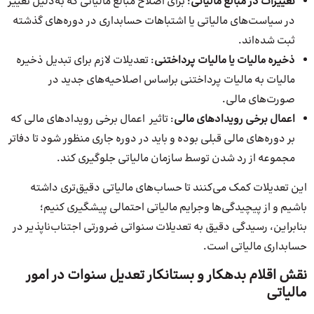
تغییرات در مبالغ مالیاتی
: برای اصلاح مبالغ مالیاتی که به‌دلیل تغییر
در سیاست‌های مالیاتی یا اشتباهات حسابداری در دوره‌های گذشته
ثبت شده‌اند.
ذخیره مالیات یا مالیات پرداختنی
: تعدیلات لازم برای تبدیل ذخیره
مالیات به مالیات پرداختنی براساس اصلاحیه‌های جدید در
صورت‌های مالی.
اعمال برخی رویدادهای مالی
: تاثیر اعمال برخی رویدادهای مالی که
بر دوره‌های مالی قبلی بوده و باید در دوره جاری منظور شود تا دفاتر
مجموعه از رد شدن توسط سازمان مالیاتی جلوگیری کند.
این تعدیلات کمک می‌کنند تا حساب‌های مالیاتی دقیق‌تری داشته
باشیم و از پیچیدگی‌ها وجرایم مالیاتی احتمالی پیشگیری کنیم؛
بنابراین، رسیدگی دقیق به تعدیلات سنواتی ضرورتی اجتناب‌ناپذیر در
حسابداری مالیاتی است.
نقش اقلام بدهکار و بستانکار تعدیل سنوات در امور
مالیاتی