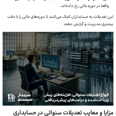
واقعا در دوره مالی رخ داده‌اند.
این تعدیلات به حسابداران کمک می‌کنند تا دوره‌های مالی را با دقت
بیشتری مدیریت و گزارش‌ دهند
مزایا و معایب تعدیلات سنواتی در حسابداری