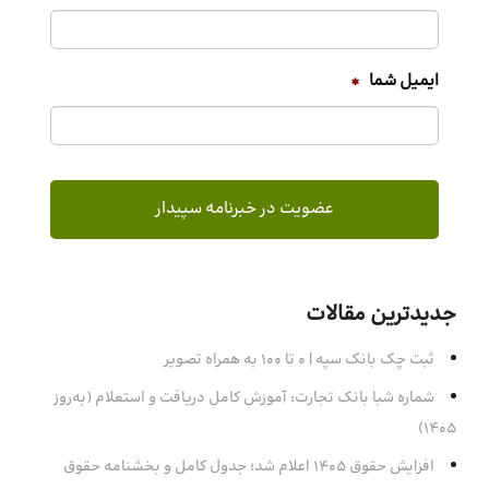
ایمیل شما
*
جدیدترین مقالات
ثبت چک بانک سپه | ۰ تا ۱۰۰ به همراه تصویر
شماره شبا بانک تجارت: آموزش کامل دریافت و استعلام (به‌روز
۱۴۰۵)
افزایش حقوق 1405 اعلام شد؛ جدول کامل و بخشنامه حقوق