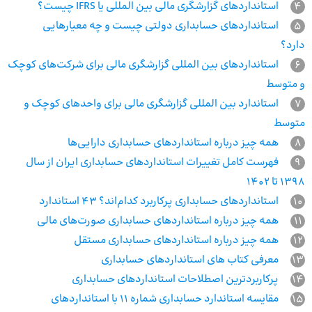
4
استانداردهای گزارشگری مالی بین المللی یا IFRS چیست؟
5
استانداردهای حسابداری دولتی چیست و چه معیارهایی
دارد؟
6
استانداردهای بین المللی گزارشگری مالی برای شرکت‌های کوچک
و متوسط
7
استاندارد بین‌ المللی گزارشگری مالی برای واحدهای کوچک و
متوسط
8
همه چیز درباره استانداردهای حسابداری دارایی‌ها
9
فهرست کامل تغییرات استانداردهای حسابداری ایران از سال
1398 تا 1402
10
استاندارد‌های حسابداری پرکاربرد کدام‌اند؟ 43 استاندارد
11
همه چیز درباره استانداردهای حسابداری صورت‌های مالی
12
همه چیز درباره استانداردهای حسابداری مستقل
13
معرفی کتاب های استانداردهای حسابداری
14
پرکاربردترین اصطلاحات استانداردهای حسابداری
15
مقایسه استاندارد حسابداری شماره 11 با استانداردهای