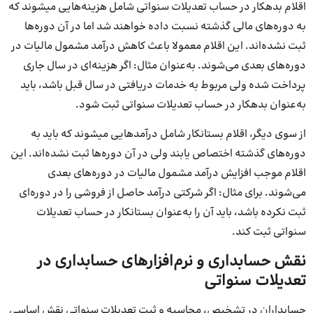
اقلام بدهکار در حساب تعدیلات سنواتی شامل هزینه‌هایی می‎شوند که
به دوره‌های مالی گذشته نسبت داده خواهند شد اما در آن دوره‌ها
ثبت نشده‌اند. این اقلام معمولا باعث کاهش درآمد مشمول مالیات در
دوره‌های بعدی می‌شوند. به‌عنوان مثال: اگر هزینه‌ای در سال جاری
پرداخت شده ولی مربوط به خدمات دریافتی در سال قبل باشد، باید
به‌عنوان بدهکار در حساب تعدیلات سنواتی ثبت شود.
از سوی دیگر، اقلام بستانکار شامل درآمدهایی می‎شوند که باید به
دوره‌های گذشته اختصاص یابند ولی در آن دوره‌ها ثبت نشده‌اند. این
اقلام موجب افزایش درآمد مشمول مالیات در دوره‌های بعدی
می‌شوند. برای مثال: اگر شرکتی درآمد حاصل از فروشی را در دوره‌ای
ثبت نکرده باشد، باید آن را به‌عنوان بستانکار در حساب تعدیلات
سنواتی ثبت کند.
نقش حسابداری و نرم‌افزارهای حسابداری در
تعدیلات سنواتی
حسابداران در تشخیص، محاسبه و ثبت تعدیلات سنواتی نقش اساسی