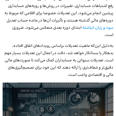
رفع اشتباهات حسابداری، تغییرات در روش‌ها و رویه‌های حسابداری
پیشین انجام می‌شود. این تعدیلات خصوصا برای اقلامی که مربوط به
دوره‌های مالی گذشته هستند و تأثیرات آن‌ها در مانده حساب تعدیل
سود و زیان انباشته
ابتدای دوره بعدی منعکس می‌شود، ضروری
است.
به‌دلیل این‌که ماهیت تعدیلات براساس رویدادهای اتفاق افتاده،
بدهکار یا بستانکار خواهد شد، دقت در اعمال این تعدیلات بسیار مهم
است. تعدیلات سنواتی به حسابداران کمک می‌کند تا صورت‌های مالی
دقیق‌تر و شفاف‌تری را ارائه دهند که این خود برای تصمیم‌گیری‌های
مالی و اقتصادی واجب است.