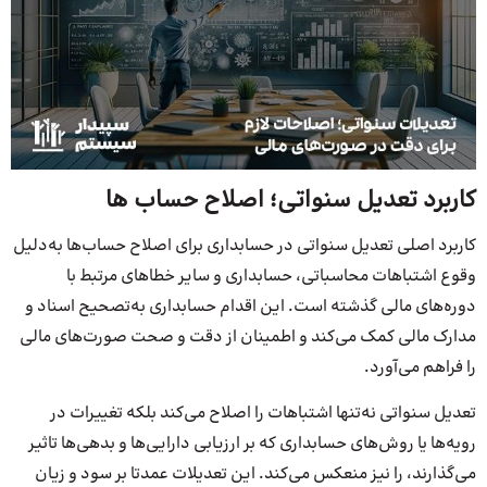
کاربرد تعدیل سنواتی؛ اصلاح حساب‌ ها
کاربرد اصلی تعدیل سنواتی در حسابداری برای اصلاح حساب‌ها به‌دلیل
وقوع اشتباهات محاسباتی، حسابداری و سایر خطاهای مرتبط با
دوره‌های مالی گذشته است. این اقدام حسابداری به‌تصحیح اسناد و
مدارک مالی کمک می‌کند و اطمینان از دقت و صحت صورت‌های مالی
را فراهم می‌آورد.
تعدیل سنواتی نه‌تنها اشتباهات را اصلاح می‌کند بلکه تغییرات در
رویه‌ها یا روش‌های حسابداری که بر ارزیابی دارایی‌ها و بدهی‌ها تاثیر
می‌گذارند، را نیز منعکس می‌کند. این تعدیلات عمدتا بر سود و زیان