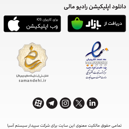
دانلود اپلیکیشن رادیو مالی
تمامی حقوق مالکیت معنوی این ‌سایت برای شرکت سپیدار سیستم آسیا