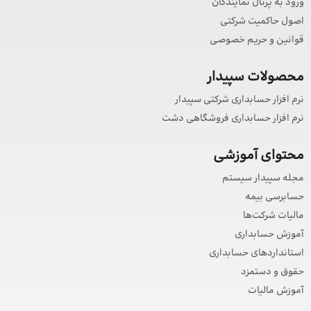
ورود به پرتال نمایندگان
اصول حاکمیت شرکتی
قوانین و حریم خصوصی
محصولات سپیدار
نرم افزار حسابداری شرکتی سپیدار
نرم افزار حسابداری فروشگاهی دشت
محتوای آموزشی
مجله سپیدار سیستم
حسابرسی بیمه
مالیات شرکت‌ها
آموزش حسابداری
استانداردهای حسابداری
حقوق و دستمزد
آموزش مالیات