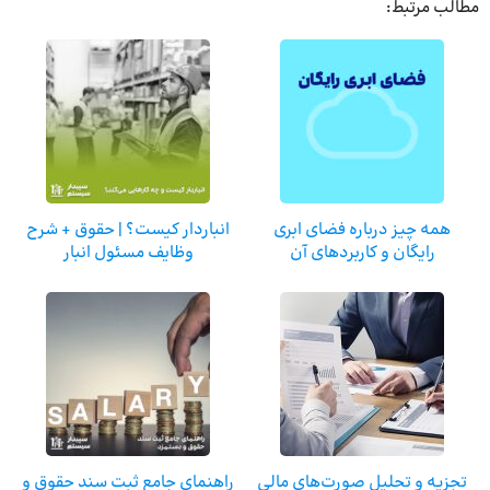
مطالب مرتبط:
همه چیز درباره فضای ابری
انباردار کیست؟ | حقوق + شرح
رایگان و کاربردهای آن
وظایف مسئول انبار
تجزیه و تحلیل صورت‌های مالی
راهنمای جامع ثبت سند حقوق و