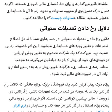
انباشته تاثیر می‌گذارند و برای شفاف‌سازی مالی ضروری هستند. اگر به
دنبال درک عمیق‌تری از مفهوم سنوات و نحوه ارتباط آن با حسابداری
تعدیلی هستید، مقاله «
سنوات چیست
؟» را مطالعه کنید.
دلایل رخ دادن تعدیلات سنواتی
دلایل رخ دادن تعدیلات سنواتی در حسابداری عمدتا شامل اصلاح
اشتباهات و تغییر رویه‌های حسابداری می‎شود. این امر خصوصا زمانی
اهمیت پیدا می‌کند که یک شرکت تصمیم به تغییر روش ارزیابی
موجودی‌های خود از روش لایفو به میانگین می‌گیرد. به موجب
استانداردهای حسابداری، هرگونه تغییر روش باید به‌درستی اعلام و
اثرات آن در صورت‌های مالی ثبت شود.
برای درک بهتر، فرض کنید یک فروشگاه بزرگ لوازم‌خانگی که کالاها را با
گارانتی یک‌ساله عرضه می‌کند، در ثبت تعهدات ناشی از گارانتی در
دوره‌های مالی پیشین کوتاهی کرده است. اگر خریدار در دوره مالی
بعدی برای استفاده از گارانتی مراجعه کند و حسابدار در
نرم افزار