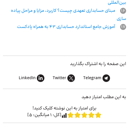
بین‌المللی
16
مبنای حسابداری تعهدی چیست؟ کاربرد، مزایا و مراحل پیاده
سازی
17
آموزش جامع استاندارد حسابداری 43 به همراه پادکست
این صفحه را به اشتراک بگذارید
LinkedIn
Twitter
Telegram
به این مطلب امتیاز دهید
برای امتیاز به این نوشته کلیک کنید!
[کل:
1
میانگین:
5
]