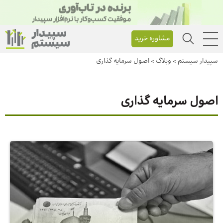
مشاوره خرید
سپیدار سیستم
>
وبلاگ
>
اصول سرمایه‌ گذاری
اصول سرمایه‌ گذاری