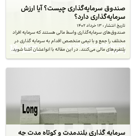
صندوق سرمایه‌گذاری چیست؟ آیا ارزش
سرمایه‌گذاری دارد؟
تاریخ انتشار :
13 خرداد 1402
صندوق‌های سرمایه‌گذاری واسط مالی هستند که سرمایه افراد
مختلف را جمع و با تیمی متخصص اقدام به سرمایه گذاری در
پلتفرم‌های مالی می‌کنند. در این مقاله با انواعشان آشنا شوید.
سرمایه گذاری بلندمدت و کوتاه مدت چه