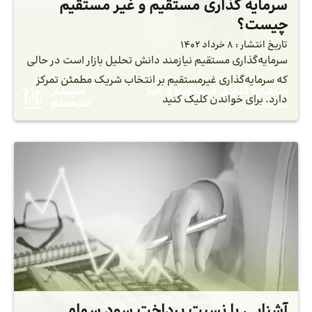
سرمایه گذاری مستقیم و غیر مستقیم
چیست؟
تاریخ انتشار :
8 خرداد 1402
سرمایه‌گذاری مستقیم نیازمند دانش تحلیل بازار است در حالی
که سرمایه‌گذاری غیرمستقیم بر انتخاب شریک مطمئن تمرکز
دارد. برای خواندن کلیک کنید
آشنایی با نسبت پرداخت سود سهام