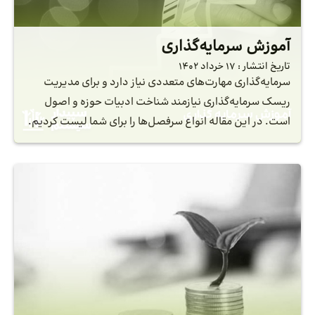
آموزش سرمایه‌گذاری
تاریخ انتشار :
17 خرداد 1402
سرمایه‌گذاری مهارت‌های متعددی نیاز دارد و برای مدیریت
ریسک سرمایه‌گذاری نیازمند شناخت ادبیات حوزه و اصول
است. در این مقاله انواع سرفصل‌ها را برای شما لیست کردیم.