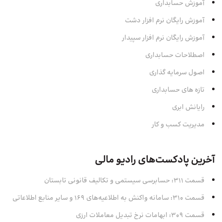
آموزش حسابداری
آموزش رایگان نرم افزار دشت
آموزش رایگان نرم افزار سپیدار
اصطلاحات حسابداری
اصول سرمایه‌ گذاری
تازه های حسابداری
رایانش ابری
مدیریت کسب و کار
آخرین پادکست‌های رادیو مالی
قسمت 311: حسابرسی سیستمی و تکالیف قانونی تابستان
قسمت 310: سامانه واکنش به اطلاعیه‌های 169 و سایر منابع اطلاعاتی
قسمت 309: ابهامات نرخ تبدیل معاملات ارزی