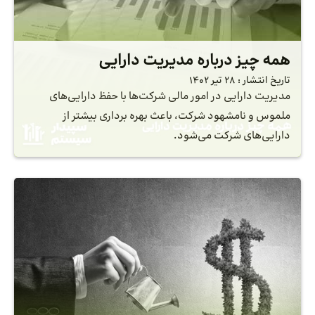
همه چیز درباره مدیریت دارایی
تاریخ انتشار :
28 تیر 1402
مدیریت دارایی در امور مالی شرکت‌ها با حفظ دارایی‌های
ملموس و نامشهود شرکت، باعث بهره برداری بیشتر از
دارایی‌های شرکت می‌شود.