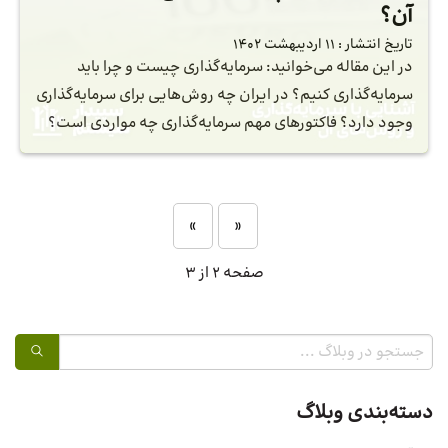
آن؟
تاریخ انتشار :
11 اردیبهشت 1402
در این مقاله می‌خوانید: سرمایه‌گذاری چیست و چرا باید
سرمایه‌گذاری کنیم؟ در ایران چه روش‌هایی برای سرمایه‌گذاری
وجود دارد؟ فاکتورهای مهم سرمایه‌گذاری چه مواردی است؟
»
«
صفحه 2 از 3
دسته‌بندی وبلاگ