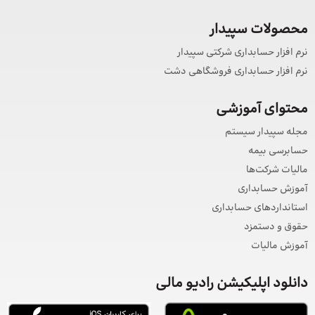
محصولات سپیدار
نرم افزار حسابداری شرکتی سپیدار
نرم افزار حسابداری فروشگاهی دشت
محتوای آموزشی
مجله سپیدار سیستم
حسابرسی بیمه
مالیات شرکت‌ها
آموزش حسابداری
استانداردهای حسابداری
حقوق و دستمزد
آموزش مالیات
دانلود اپلیکیشن رادیو مالی