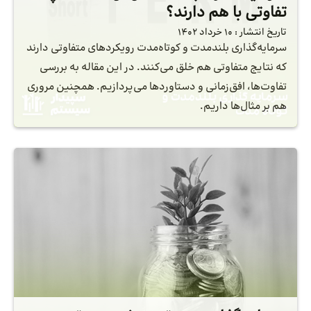
تفاوتی با هم دارند؟
تاریخ انتشار :
10 خرداد 1402
سرمایه‌گذاری بلندمدت و کوتاه‌مدت رویکردهای متفاوتی دارند
که نتایج متفاوتی هم خلق می‌کنند. در این مقاله به بررسی
تفاوت‌ها، افق‌زمانی و دستاوردها می‌پردازیم. همچنین مروری
هم بر مثال‌ها داریم.