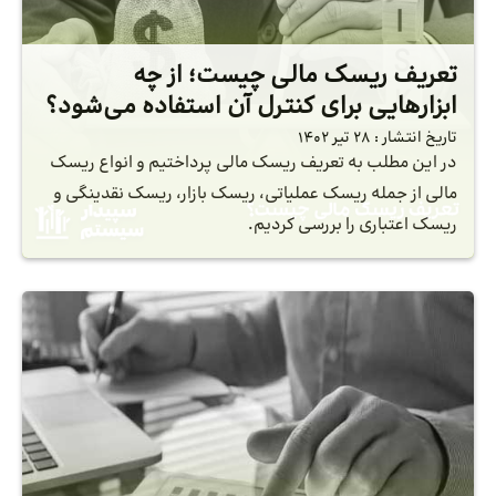
تعریف ریسک مالی چیست؛ از چه
ابزارهایی برای کنترل آن استفاده می‌شود؟
تاریخ انتشار :
28 تیر 1402
در این مطلب به تعریف ریسک مالی پرداختیم و انواع ریسک
مالی از جمله ریسک عملیاتی، ریسک بازار، ریسک نقدینگی و
ریسک اعتباری را بررسی کردیم.