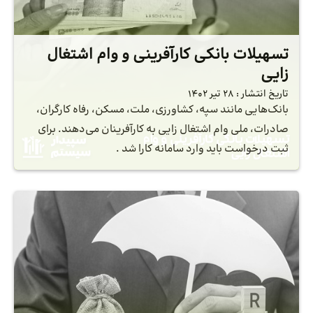
تسهیلات بانکی کارآفرینی و وام اشتغال
زایی
تاریخ انتشار :
28 تیر 1402
بانک‌هایی مانند سپه، کشاورزی، ملت، مسکن، رفاه کارگران،
صادرات، ملی وام اشتغال زایی به کارآفرینان می‌دهند. برای
ثبت درخواست باید وارد سامانه کارا شد .