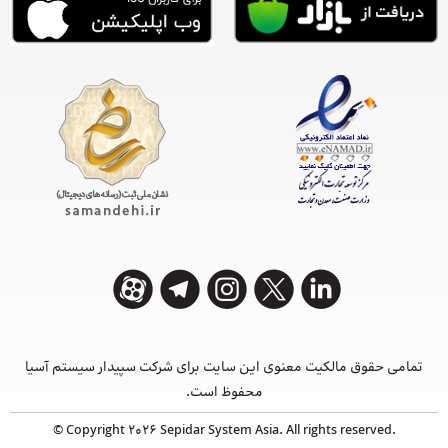
تمامی حقوق مالکیت معنوی این ‌سایت برای شرکت سپیدار سیستم آسیا
محفوظ است.
© Copyright 2026 Sepidar System Asia. All rights reserved.