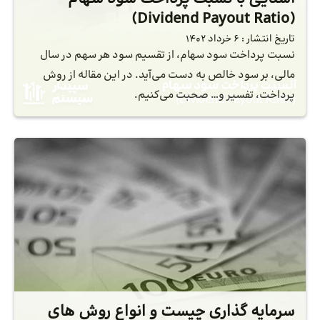
(Dividend Payout Ratio)
تاریخ انتشار :
6 خرداد 1402
نسبت پرداخت سود سهام، از تقسیم سود هر سهم در سال
مالی، بر سود خالص به دست می‌آید. در این مقاله از روش
پرداخت، تفسیر و… صحبت می‌کنیم.
سرمایه گذاری چیست و انواع روش های