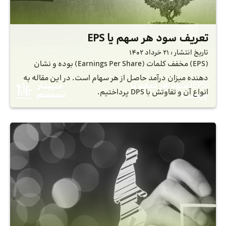
تعریف سود هر سهم یا EPS
تاریخ انتشار :
21 خرداد 1402
(EPS) مخفف کلمات (Earnings Per Share) بوده و نشان
دهنده میزان درآمد حاصل از هر سهام است. در این مقاله به
انواع آن و تفاوتش با DPS پرداختیم.