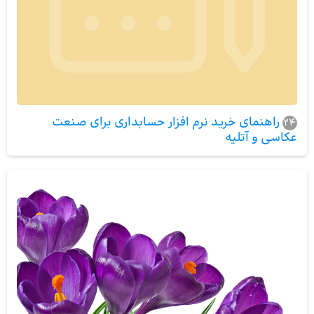
راهنمای خرید نرم افزار حسابداری برای صنعت
24
عکاسی و آتلیه