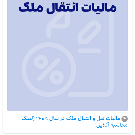
مالیات نقل و انتقال ملک در سال 1405 [لینک
4
محاسبه آنلاین]