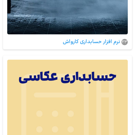
نرم افزار حسابداری کارواش
23