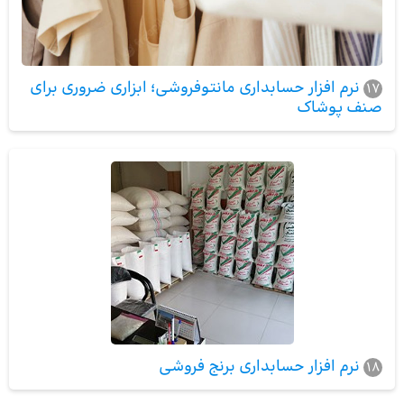
نرم افزار حسابداری مانتوفروشی؛ ابزاری ضروری برای
17
صنف پوشاک
نرم افزار حسابداری برنج فروشی
18