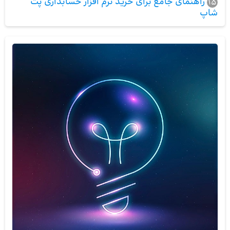
راهنمای جامع برای خرید نرم افزار حسابداری پت
15
شاپ