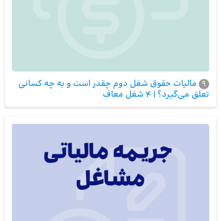
مالیات حقوق شغل دوم چقدر است و به چه کسانی
9
تعلق می‌گیرد؟ | 4 شغل معاف