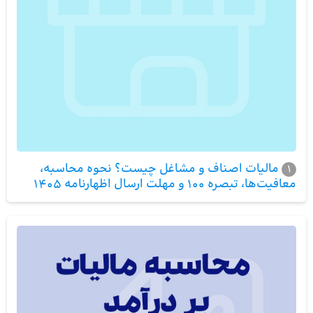
مالیات اصناف و مشاغل چیست؟ نحوه محاسبه،
1
معافیت‌ها، تبصره 100 و مهلت ارسال اظهارنامه 1405