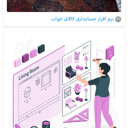
نرم افزار حسابداری کالای خواب
21