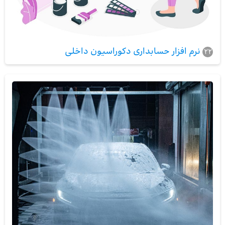
نرم افزار حسابداری دکوراسیون داخلی
22