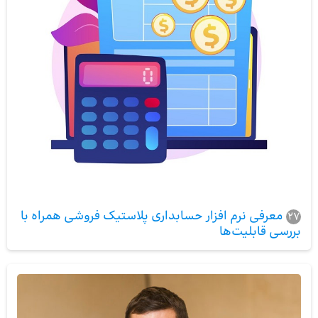
معرفی نرم افزار حسابداری پلاستیک فروشی همراه با
27
بررسی قابلیت‌ها