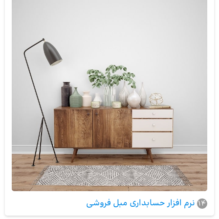
نرم افزار حسابداری مبل فروشی
14