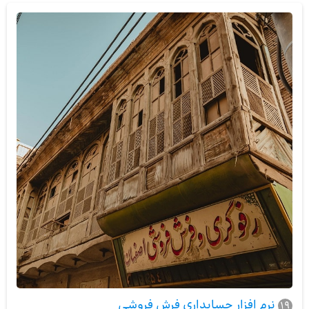
نرم افزار حسابداری فرش فروشی
19