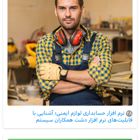
نرم افزار حسابداری لوازم ایمنی؛ آشنایی با
28
قابلیت‌های نرم افزار دشت همکاران سیستم