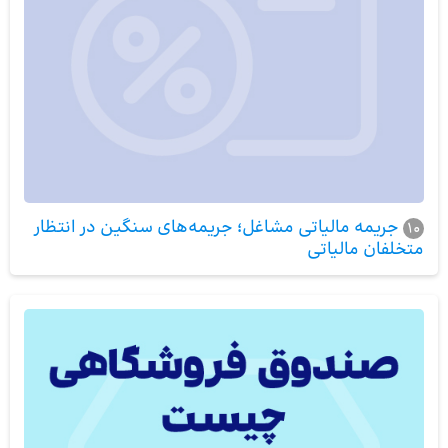
جریمه مالیاتی مشاغل؛ جریمه‌های سنگین در انتظار
10
متخلفان مالیاتی