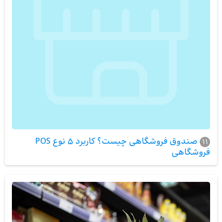
صندوق فروشگاهی چیست؟ کاربرد 5 نوع POS
11
فروشگاهی