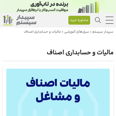
مشاوره خرید
سپیدار سیستم
>
سری‌های آموزشی
>
مالیات و حسابداری اصناف
مالیات و حسابداری اصناف