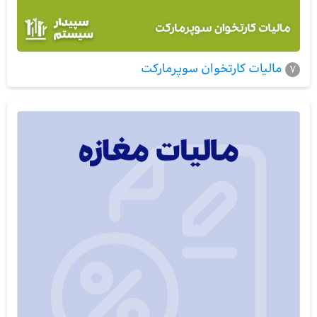
مالیات کارتخوان سوپرمارکت
7