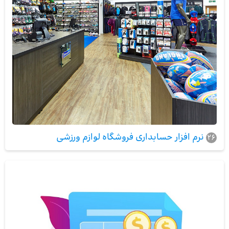
نرم افزار حسابداری فروشگاه لوازم ورزشی
26