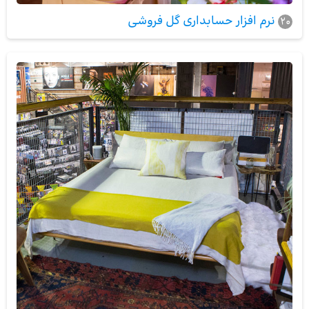
نرم افزار حسابداری گل فروشی
20