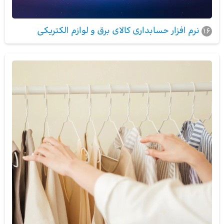
نرم افزار حسابداری کالای برق و لوازم الکتریکی
16