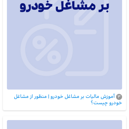
آموزش مالیات بر مشاغل خودرو | منظور از مشاغل
3
خودرو چیست؟