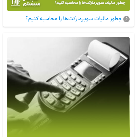
چطور مالیات سوپرمارکت‌ها را محاسبه کنیم؟
6