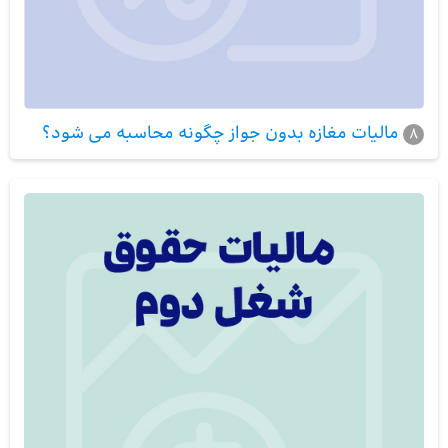
مالیات مغازه بدون جواز چگونه محاسبه می شود؟
8