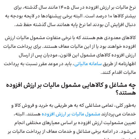
نرخ مالیات بر ارزش افزوده در سال ۱۴۰۵ مانند سال گذشته، برای
بیشتر کالاها 10 درصد است. البته برخی پیشنهادها در لایحه بودجه به
دنبال افزایش آن بودند اما نرخ پایه همانند سال گذشته حفظ شد.
کالاهای معدودی هم هستند که با نرخی متفاوت مشمول مالیات ارزش
افزوده خواهند بود یا از این مالیات معاف هستند. برای پرداخت مالیات
ارزش افزوده کالاهای مشمول این قانون، مودیان پس از ارسال
اظهارنامه از طریق
سامانه مالیاتی
، باید در موعد مقرر نسبت به پرداخت
مالیات اقدام کنند.
چه مشاغل و کالاهایی مشمول مالیات بر ارزش افزوده
هستند؟
به‌طور کلی، تمامی مشاغلی که به هر طریقی به خرید و فروش کالا و
خدمات می‌پردازند
مشمول مالیات بر ارزش ‌افزوده
هستند. البته،
تعیین مشمولیت ارزش افزوده بر اساس معیارهای مختلفی انجام
می‌شود. در ادامه برخی مشاغل و خدمات معاف از پرداخت مالیات بر