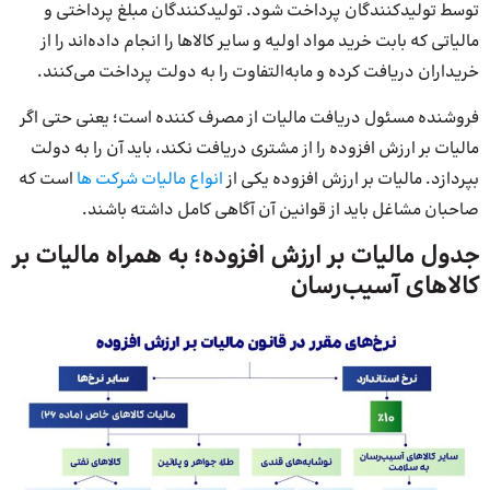
توسط تولید‌کنندگان پرداخت شود. تولیدکنندگان مبلغ پرداختی و
مالیاتی که بابت خرید مواد اولیه و سایر کالاها را انجام داده‌اند را از
خریداران دریافت کرده و مابه‌التفاوت را به دولت پرداخت می‌کنند.
فروشنده مسئول دریافت مالیات از مصرف کننده است؛ یعنی حتی اگر
مالیات بر ارزش افزوده را از مشتری دریافت نکند، باید آن را به دولت
بپردازد. مالیات بر ارزش افزوده یکی از ‌
انواع مالیات شرکت ها
است که
صاحبان مشاغل باید از قوانین آن آگاهی کامل داشته باشند.
جدول مالیات بر ارزش افزوده؛ به همراه مالیات بر
کالاهای آسیب‌رسان