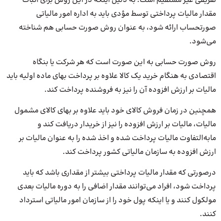
تفریقی غیر مستقیم است. به دلیل اینکه در این روش برای اثبات
مقدار مالیات پرداختی توسط مؤدی باید به اداره امور مالیاتی
صورتحساب ارائه شود، به عنوان روش صورت حسابی هم شناخته
می‌شود.
روش صورت حسابی به این صورت است که هر شرکت یا بنگاه
اقتصادی به هنگام خرید یک کالا علاوه بر پرداخت بهای ماده اولیه باید
مالیات بر ارزش افزوده آن را نیز به فروشنده پرداخت کند.
همچنین در زمان فروش کالای خود باید علاوه بر بهای کالای مشمول
مالیات، مالیات بر ارزش افزوده را نیز از خریدار دریافت کند و
ما‌به‌التفاوت مالیات پرداخت شده و اخذ شده را به عنوان مالیات بر
ارزش افزوده به سازمان مالیاتی کشور پرداخت کند.
درصورتی که مقدار مالیات پرداختی بیشتر از مقداری باشد که باید
پرداخت شود، افراد می‌توانند مقدار اضافی را به دوره مالیات بعدی
مولکول کنند و یا اینکه پول خود را از سازمان امور مالیاتی استرداد
کنند.