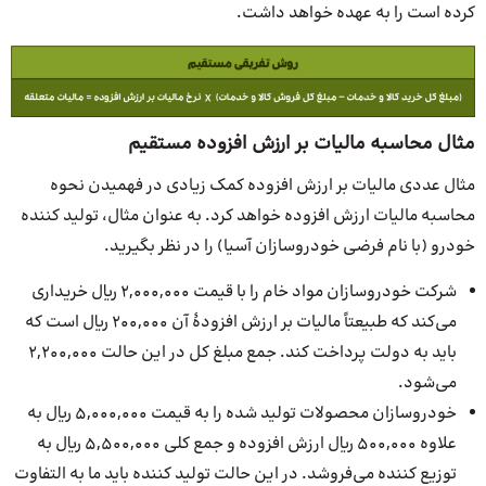
کرده است را به عهده خواهد داشت.
مثال محاسبه مالیات بر ارزش افزوده مستقیم
مثال عددی مالیات بر ارزش افزوده کمک زیادی در فهمیدن نحوه
محاسبه مالیات ارزش افزوده خواهد کرد. به عنوان مثال، تولید کننده
خودرو (با نام فرضی خودروسازان آسیا) را در نظر بگیرید.
شرکت خودروسازان مواد خام را با قیمت 2,000,000 ریال خریداری
می‌کند که طبیعتاً مالیات بر ارزش افزودۀ آن 200,000 ریال است که
باید به دولت پرداخت کند. جمع مبلغ کل در این حالت 2,200,000
می‌شود.
خودروسازان محصولات تولید شده را به قیمت 5,000,000 ریال به
علاوه 500,000 ریال ارزش افزوده و جمع کلی 5,500,000 ریال به
توزیع کننده می‌فروشد. در این حالت تولید کننده باید ما به التفاوت