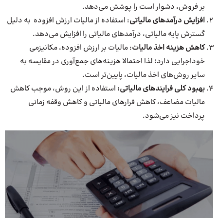
بر فروش، دشوار است را پوشش می‌دهد.
افزایش درآمدهای مالیاتی
: استفاده از مالیات ارزش افزوده به دلیل
گسترش پایه مالیاتی، درآمدهای مالیاتی را افزایش می‌دهد.
کاهش هزینه اخذ مالیات
: مالیات بر ارزش افزوده، مکانیزمی
خود‌اجرایی دارد؛ لذا احتمالا هزینه‌های جمع‌آوری در مقایسه به
سایر روش‌های اخذ مالیات، پایین‌تر است.
بهبود کلی فرایند‌های مالیاتی:‌
استفاده از این روش،‌ موجب کاهش
مالیات مضاعف، کاهش فرارهای مالیاتی و کاهش وقفه زمانی
پرداخت نیز می‌شود.