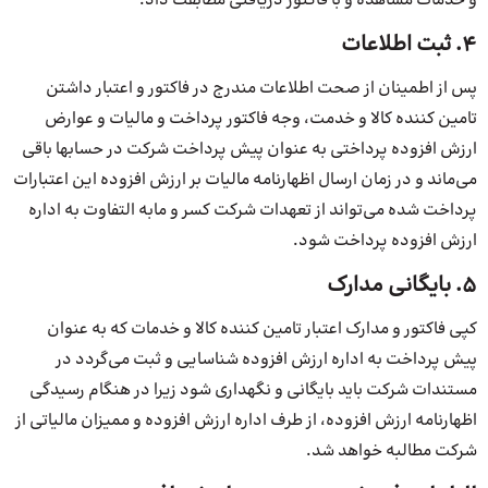
و خدمات مشاهده و با فاکتور دریافتی مطابقت داد.
۴. ثبت اطلاعات
پس از اطمینان از صحت اطلاعات مندرج در فاکتور و اعتبار داشتن
تامین کننده کالا و خدمت، وجه فاکتور پرداخت و مالیات و عوارض
ارزش افزوده پرداختی به عنوان پیش پرداخت شرکت در حسابها باقی
می‌ماند و در زمان ارسال اظهارنامه مالیات بر ارزش افزوده این اعتبارات
پرداخت شده می‌تواند از تعهدات شرکت کسر و مابه التفاوت به اداره
ارزش افزوده پرداخت شود.
۵. بایگانی مدارک
کپی فاکتور و مدارک اعتبار تامین کننده کالا و خدمات که به عنوان
پیش پرداخت به اداره ارزش افزوده شناسایی و ثبت می‌گردد در
مستندات شرکت باید بایگانی و نگهداری شود زیرا در هنگام رسیدگی
اظهارنامه ارزش افزوده، از طرف اداره ارزش افزوده و ممیزان مالیاتی از
شرکت مطالبه خواهد شد.