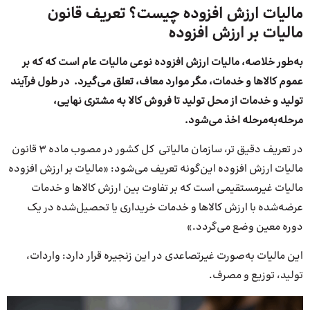
مالیات ارزش افزوده چیست؟ تعریف قانون
مالیات بر ارزش افزوده
به‌طور خلاصه، مالیات ارزش افزوده نوعی مالیات عام است که که بر
عموم کالاها و خدمات، مگر موارد معاف، تعلق می‌گیرد. در طول فرآیند
تولید و خدمات از محل تولید تا فروش کالا به مشتری نهایی،
مرحله‌به‌مرحله اخذ می‌شود.
در تعریف دقیق تر، سازمان مالیاتی کل کشور در مصوب ماده ۳ قانون
مالیات ارزش افزوده این‌گونه تعریف می‌شود: «مالیات بر ارزش افزوده
مالیات غیر‌مستقیمی است که بر تفاوت بین ارزش کالاها و خدمات
عرضه‌شده با ارزش کالاها و خدمات خریداری یا تحصیل‌شده در یک
دوره معین وضع می‌گردد.»
این مالیات به‌صورت غیر‌تصاعدی در این زنجیره قرار دارد: واردات،
تولید، توزیع و مصرف.