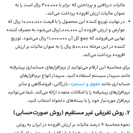
مالیات دریافتی و پرداختی که برابر با 300,000 ریال است را به
عنوان مالیات ارزش افزوده پرداخت می‌کند.
در نهایت توزیع کننده این محصول را با قیمت 10,000,000 ریال که
عوارض و ارزش افزوده آن 1,000,000ریال می‌شود به مصرف کننده
نهایی می‌فروشد که جمع کل آن 11,000,000 ریال می‌شود. توزیع
کننده در این مرحله 500,000 ریال را به عنوان مالیات بر ارزش
افزوده پرداخت می‌کند.
برای محاسبه این ارقام می‌توانید از نرم‌افزارهای حسابداری پیشرفته
مانند سپیدار سیستم استفاده کنید. سپیدار انواع نرم‌افزارهای
حسابداری مانند
حقوق و دستمزد
، بازرگانی، فروشگاهی و سایر
نرم‌افزارهای پیشرفته را با امکانات متعدد ارائه می‌کند. شما می‌توانید
نرم‌افزار موردنیاز خود را با بسته‌های دلخواه انتخاب کنید.
۲. روش تفریقی غیر مستقیم (روش صورت‌حسابی)
نحوه محاسبه 9 درصد مالیات بر ارزش افزوده در ایران به روش