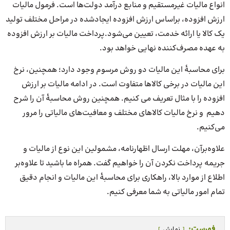
انواع مالیات غیرمستقیم و منابع درآمد دولت‌ها است. فرمول مالیات
ارزش افزوده، بر‌اساس ارزش افزوده ایجاد‌شده در مراحل مختلف تولید
یک کالا یا ارائه خدمت، تعیین می‌شود.پرداخت مالیات بر ارزش افزوده
به عهده مصرف‌کننده نهایی خواهد بود.
برای محاسبۀ این مالیات دو روش مرسوم وجود دارد؛ همچنین، نرخ
این مالیات در برخی کالا‌ها متفاوت است. در ادامه مالیات بر ارزش
افزوده را با مثال تعریف می کنیم. همچنین روش محاسبۀ آن را شرح
دهیم و نرخ مالیات کالاهای مختلف و معافیت‌های مالیاتی را مرور
می‌کنیم.
علاوه‌بر‌آن، مهلت ارسال اظهارنامه، مشمولین این نوع از مالیات و
جریمه پرداخت نکردن آن را خواهیم گفت. همراه ما باشید تا علاوه‌بر
اطلاع از موارد بالا، راهکاری برای محاسبۀ این مالیات و انجام دقیق
تمام امور مالیاتی به شما معرفی کنیم.
فهرست:
نمایش