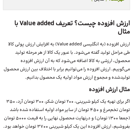
ارزش افزوده چیست؟ تعریف Value added با
مثال
ارزش افزوده (به انگلیسی Value added) به افزایش ارزش پولی کالا
طی مراحل تولید گفته می‌شود. با عبور یک کالا از هر مرحله تولید
محصول، ارزشی به کالا اضافه می‌شود که به آن ارزش افزوده
می‌گوییم. ارزش افزوده را می‌توانیم برابر با اختلاف بین ارزش محصول
تولید‌شده و مجموع ارزش مواد اولیه یک محصول بدانیم.
مثال ارزش افزوده
اگر برای تهیه یک کیلو شیرینی، ۲۰۰ تومان شکر، ۳۰۰ تومان آرد، ۳۵۰
تومان تخم‌مرغ و ۴۵۰ تومان از سایر مواد اولیه استفاده شده باشد
(جمعا ۱۳۰۰ تومان) و در‌نهایت محصول نهایی را به قیمت ۵۰۰۰ تومان
بفروشیم، ارزش افزوده این یک کیلو شیرینی ۳۷۰۰ تومان خواهد بود.