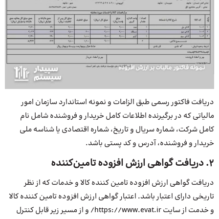
دریافت فاکتور رسمی طبق الزامات و نمونه استاندارد سازمان امور
مالیاتی که در برگیرنده اطلاعات کامل خریدار و فروشنده شامل نام
کامل شرکت، شماره سریال و تاریخ، شماره اقتصادی یا شناسه ملی
خریدار و فروشنده، آدرس و کد پستی باشد.
۲. دریافت گواهی ارزش افزوده تامین‌کننده
دریافت گواهی ارزش افزوده تامین کننده کالا و خدمات که از نظر
تاریخی دارای اعتبار باشد. اعتبار گواهی ارزش افزوده تامین کننده کالا
و خدمت از سایت https://www.evat.ir/ و از مسیر زیر قابل کنترل