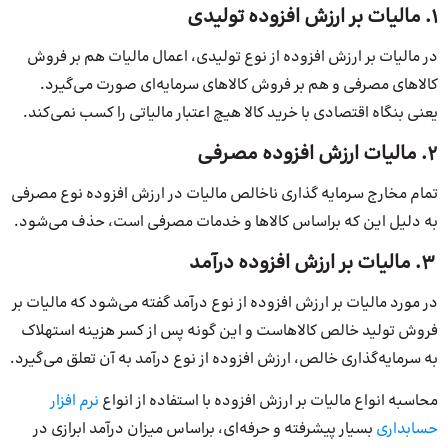
۱. مالیات بر ارزش افزوده تولیدی
در مالیات بر ارزش افزوده از نوع تولیدی، اعمال مالیات هم بر فروش
کالاهای مصرفی و هم بر فروش کالاهای سرمایه‌ای صورت می‌گیرد.
یعنی بنگاه اقتصادی با خرید کالا هیچ اعتبار مالیاتی را کسب نمی‌کند.
۲. مالیات ارزش افزوده مصرفی
تمام مخارج سرمایه گذاری ناخالص مالیات در ارزش افزوده نوع مصرفی
به دلیل این که براساس کالاها و خدمات مصرفی است، حذف می‌شود.
۳. مالیات بر ارزش افزوده درآمد
در مورد مالیات بر ارزش افزوده از نوع درآمد گفته می‌شود که مالیات بر
فروش تولید خالص کالاهاست و این گونه پس از کسر هزینه استهلاک
به سرمایه‌گذاری خالص، ارزش افزوده از نوع درآمد به آن تعلق می‌گیرد.
محاسبه انواع مالیات بر ارزش افزوده با استفاده از انواع
نرم افزار
حسابداری
بسیار پیشرفته و حرفه‌ای، براساس میزان درآمد ابرازی در