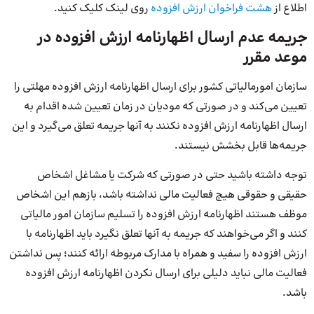
اطلاع از
هشت فراخوان ارزش افزوده
روی لینک کلیک کنید.
جریمه عدم ارسال اظهارنامه ارزش افزوده در
موعد مقرر
سازمان امورمالیاتی کشور برای ارسال اظهارنامه ارزش افزوده مهلتی را
تعیین می‌کند و در صورتی که مودیان در زمان تعیین شده اقدام به
ارسال اظهارنامه ارزش افزوده نکنند به آنها جریمه تعلق می‌گیرد و این
جریمه‌ها قابل بخشش نیستند.
توجه داشته باشید حتی در صورتی که شرکت یا مشاغل اشخاص
حقیقی و حقوقی هیچ فعالیت مالی نداشته باشد، بازهم این اشخاص
موظف هستند اظهارنامه ارزش افزوده را تسلیم سازمان امور مالیاتی
کنند و اگر می‌خواهند که جریمه به آنها تعلق نگیرد باید اظهارنامه با
ارزش افزوده را سفید و همراه با مدارک مربوطه ارائه کنند؛ پس نداشتن
فعالیت مالی نباید دلیلی برای ارسال نکردن اظهارنامه ارزش افزوده
باشد.