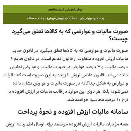
صورت مالیات و عوارضی که به کالاها تعلق می‌گیرد
چیست؟
صورت مالیات و عوارضی که به کالاها تعلق میگیرد در قانون جدید
مالیات ارزش افزوده متفاوت از قانون قدیم است. در قانون قدیم 6
درصد مالیات و 3 درصد عوارض در صورت مالیات و عوارض نمایش
داده می‌شد. قانون دائمی ارزش افزوده به این صورت است که مالیات
و عوارض به شکل جداگانه در صورت مالیات و عوارض نشان داده
نمی‌شود؛ بلکه هر دوی این موارد در قالب مالیات بر ارزش افزوده با
نرخ 10 درصد محاسبه خواهند شد.
سامانه مالیات ارزش افزوده و نحوۀ پرداخت
همه مؤدیان مالیات ارزش افزوده موظفند برای ارسال اظهارنامه ارزش