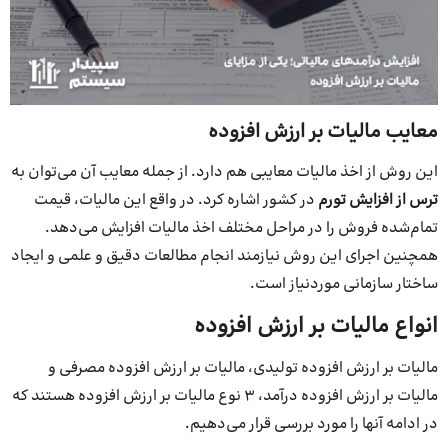
معایب مالیات بر ارزش افزوده
این روش از اخذ مالیات معایبی هم دارد. از جمله معایب آن می‌توان به
ترس از افزایش تورم
در کشور اشاره کرد. در واقع این مالیات، قیمت
تمام‌شده فروش را در مراحل مختلف اخذ مالیات افزایش می‌دهد.
همچنین اجرای این روش نیازمند انجام مطالعات دقیق و علمی و ایجاد
ساختار سازمانی مورد‌نیاز است.
انواع مالیات بر ارزش افزوده
مالیات بر ارزش افزوده تولیدی، مالیات بر ارزش افزوده مصرفی و
مالیات بر ارزش افزوده درآمد، 3 نوع مالیات بر ارزش افزوده هستند که
در ادامه آنها را مورد بررسی قرار می‌دهیم.