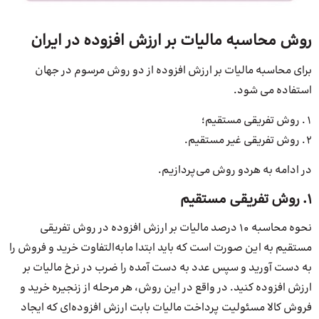
روش محاسبه مالیات بر ارزش افزوده در ایران
برای محاسبه مالیات بر ارزش افزوده از دو روش مرسوم در جهان
استفاده می شود.
روش تفریقی مستقیم؛
روش تفریقی غیر مستقیم.
در ادامه به هردو روش می‌پردازیم.
۱. روش تفریقی مستقیم
نحوه محاسبه 10 درصد مالیات بر ارزش افزوده در روش تفریقی
مستقیم به این صورت است که باید ابتدا ما‌به‌التفاوت خرید و فروش را
به دست آورید و سپس عدد به دست آمده را ضرب در نرخ مالیات بر
ارزش افزوده کنید. در واقع در این روش، هر مرحله از زنجیره خرید و
فروش کالا مسئولیت پرداخت مالیات بابت ارزش افزوده‌ای که ایجاد