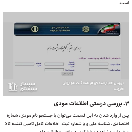
است.
۳. بررسی درستی اطلاعات مودی
پس از وارد شدن به این قسمت می‌توان با جستجو نام مودی، شماره
اقتصادی، شناسه ملی و یا شماره ثبت، اطلاعات کامل تامین کننده کالا