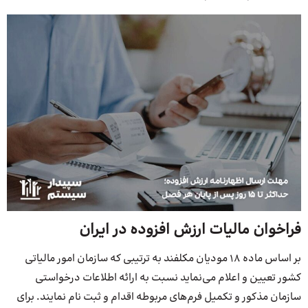
فراخوان مالیات ارزش افزوده در ایران
بر اساس ماده 18 مودیان مکلفند به ترتیبی که سازمان امور مالیاتی
کشور تعیین و اعلام می‌نماید نسبت به ارائه اطلاعات درخواستی
سازمان مذکور و تکمیل فرم‌های مربوطه اقدام و ثبت نام نمایند. برای