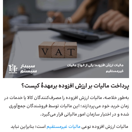
پرداخت مالیات بر ارزش افزوده بر‌عهدۀ کیست؟
به‌طور خلاصه، مالیات ارزش افزوده را مصرف‌کنندگان کالا یا خدمات در
زمان خرید خود می‌پردازند؛ این مالیات توسط فروشندگان جمع‌آوری
شده و در اختیار سازمان امور مالیاتی قرار می‌گیرد.
مالیات ارزش افزوده نوعی
مالیات غیرمستقیم
است؛ بنابراین نباید