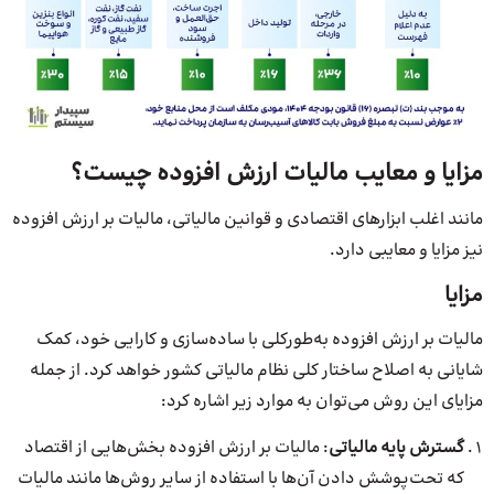
مزایا و معایب‌ مالیات ارزش افزوده چیست؟
مانند اغلب ابزارهای اقتصادی و قوانین مالیاتی، مالیات بر ارزش افزوده
نیز مزایا و معایبی دارد.
مزایا
مالیات بر ارزش افزوده به‌طور‌کلی با ساده‌سازی و کارایی خود،‌ کمک
شایانی به اصلاح ساختار کلی نظام مالیاتی کشور خواهد کرد. از جمله
مزایای این روش می‌توان به موارد زیر اشاره کرد:
گسترش پایه مالیاتی
: مالیات بر ارزش افزوده بخش‌هایی از اقتصاد
که تحت‌پوشش دادن آن‌ها با استفاده از سایر روش‌ها مانند مالیات