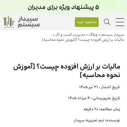
مشاوره خرید
سپیدار سیستم
>
وبلاگ
>
مدیریت کسب و کار
>
مالیات بر ارزش افزوده چیست؟ [آموزش نحوه محاسبه]
مالیات بر ارزش افزوده چیست؟ [آموزش
نحوه محاسبه]
تاریخ انتشار :
31 تیر 1405
تاریخ به‌روزرسانی :
4 مرداد 1405
زمان مطالعه:
20 دقیقه
نویسنده:
تیم تحریریه سپیدار