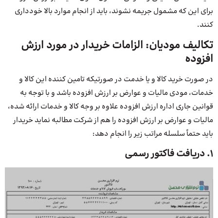
برای این که مشمول جریمه نشوند، باید از انجام موارد بالا خودداری
کنند.
تکالیف مودیان: الزامات خریدار در مورد ارزش
افزوده
در صورت خرید کالا و یا خدمت در صورتیکه تامین کننده این کالا و
خدمات، مودی مالیات و عوارض بر ارزش افزوده باشد و با توجه به
قوانین جاری اداره ارزش افزوده علاوه بر وجه کالا و خدمات ارائه شده،
مالیات و عوارض بر ارزش افزوده را هم از شرکت مطالبه نماید خریدار
باید حتماً سلسله مراتب زیر را انجام دهد:
۱. دریافت فاکتور رسمی