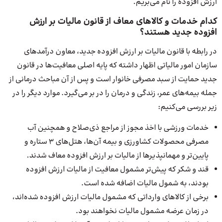
ارزش افزوده را نام می‌بریم.
کدام خدمات و کالاهای معاف از قانون مالیات بر ارزش
افزوده جدید هستند؟
در رابطه با قانون مالیات بر ارزش افزوده جدید، معاون درآمد‌های
سازمان امور مالیاتی اظهار داشته که پایه اصلی معافیت‌ها در قانون
جدید حمایت از سبد مصرفی خانوار است و پس از آن مباحث درمانی از
جمله بیمه‌های عمر، زندگی و درمان را در بر می‌گیرد. موارد دیگر را در
زیر بررسی می‌کنیم:
خدمات ورزشی با اخذ مجوز از مراجع ذی‌صلاح و همچنین آب
مصرفی محصولات کشاورزی و بیمه آن‌ها، هتل‌های ۳ ستاره و
پایین‌تر و مهمانپذیر‌ها از مالیات بر ارزش افزوده معاف شدند.
قند و شکر که پیش‌تر مشمول معافیت از مالیات ارزش افزوده
بودند، به شمول مالیات اضافه شده است.
برخی از کالا‌های وارداتی که مشمول مالیات ارزش افزوده شده‌اند،
در زمان عرضه مشمول مالیات نخواهند بود.