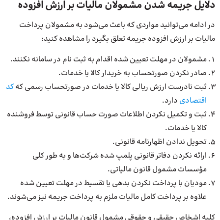
دلایل جریمه شدن مشمولان مالیات بر ارزش افزوده
در ادامه می‌توانید مواردی که باعث می‌شود به مشمولان پرداخت
مالیات بر ارزش افزوده جریمه تعلق بگیرد را مشاهده کنید:
مشمولان در مهلت تعیین شده اقدام به ثبت نام در سامانه نکنند.
صادر نکردن صورتحساب به خریدار کالا یا خدمات.
ثبت نادرست ارزش ریالی کالا یا خدمات در صورتحساب رسمی که
کد
اقتصادی
دارد.
ثبت و تکمیل نکردن اطلاعات صورت حساب قانونی توسط فروشنده
کالا یا خدمات.
تحویل ندادن اظهارنامه قانونی.
ارائه نکردن دفاتر قانونی پلمپ شده شرکت‌ها و به طور کلی
مؤسسات مشمول قانون مالیاتی.
مودیان با پرداخت نکردن بدهی یا تقسیط در مهلت تعیین شده
علاوه بر پرداخت کامل مالیات ملزم به پرداخت جریمه نیز می‌شوند.
کلیه اشخاص حقیقی و حقوقی مشمول قانون مالیات بر ارزش افزوده،