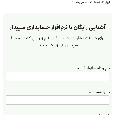
اظهارنامه‌ها انجام می‌شود.
آشنایی رایگان با نرم‌افزار حسابداری سپیدار
برای دریافت مشاوره و دمو رایگان، فرم زیر را پر کنید و محیط
سپیدار را از نزدیک ببینید.
نام و نام خانوادگی:
*
تلفن همراه:
*