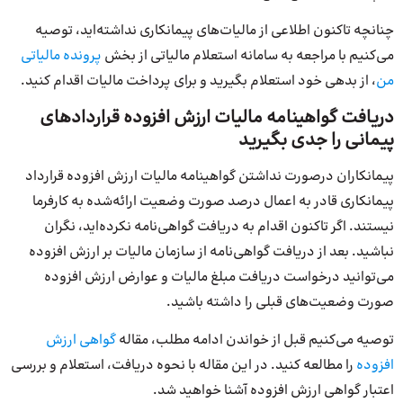
چنانچه تاکنون اطلاعی از مالیات‌های پیمانکاری نداشته‌اید، توصیه
می‌کنیم با مراجعه به سامانه استعلام مالیاتی از بخش
پرونده مالیاتی
من
، از بدهی خود استعلام بگیرید و برای پرداخت مالیات اقدام کنید.
دریافت گواهینامه مالیات ارزش افزوده قراردادهای
پیمانی را جدی بگیرید
پیمانکاران درصورت نداشتن گواهینامه مالیات ارزش افزوده قرارداد
پیمانکاری قادر به اعمال درصد صورت وضعیت ارائه‌شده به کارفرما
نیستند. اگر تاکنون اقدام به دریافت گواهی‌نامه نکرده‌اید، نگران
نباشید. بعد از دریافت گواهی‌نامه از سازمان مالیات بر ارزش افزوده
می‌توانید درخواست دریافت مبلغ مالیات و عوارض ارزش افزوده
صورت وضعیت‌های قبلی را داشته باشید.
توصیه می‌کنیم قبل از خواندن ادامه مطلب، مقاله
گواهی ارزش
افزوده
را مطالعه کنید. در این مقاله با نحوه دریافت، استعلام و بررسی
اعتبار گواهی ارزش افزوده آشنا خواهید شد.