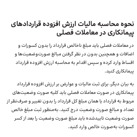
نحوه محاسبه مالیات ارزش افزوده قراردادهای
پیمانکاری در معاملات فصلی
در معاملات فصلی باید مبلغ ناخالص قرارداد را بدون کسورات و
اضافات و همچنین بدون در نظر گرفتن مبالغ صورت‌وضعیت‌ها و
اقساط وارد کرده و سپس اقدام به محاسبه ارزش افزوده قرارداد
پیمانکاری کنید.
به بیان دیگر، برای ثبت مالیات و عوارض بر ارزش افزوده قرارداد
پیمانکاری در صورت معاملات فصلی باید کلیه صورت وضعیت‌های
مربوط به قرارداد یا همان مبلغ کل قرارداد را بدون تغییر و صرف‌نظر از
تعداد و مبالغ صورت وضعیت‌ درج کنید. به‌منظور ثبت مبلغ خالص
صورت وضعیت تاییدشده باید مبلغ صورت وضعیت را بعد از کسر
کسورات به‌صورت خالص وارد کنید.