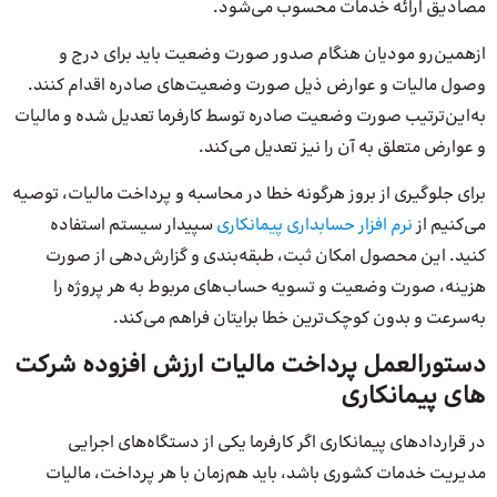
مصادیق ارائه خدمات محسوب می‌شود.
ازهمین‌رو مودیان هنگام صدور صورت وضعیت باید برای درج و
وصول مالیات و عوارض ذیل صورت وضعیت‌های صادره اقدام کنند.
به‌این‌ترتیب صورت وضعیت صادره توسط کارفرما تعدیل شده و مالیات
و عوارض متعلق به آن را نیز تعدیل می‌کند.
برای جلوگیری از بروز هرگونه خطا در محاسبه و پرداخت مالیات، توصیه
می‌کنیم از
نرم افزار حسابداری پیمانکاری
سپیدار سیستم استفاده
کنید. این محصول امکان ثبت، طبقه‌بندی و گزارش‌دهی از صورت
هزینه، صورت وضعیت و تسویه حساب‌های مربوط به هر پروژه را
به‌سرعت و بدون کوچک‌ترین خطا برایتان فراهم می‌کند.
دستورالعمل پرداخت مالیات ارزش افزوده شرکت‌
های پیمانکاری
در قراردادهای پیمانکاری اگر کارفرما یکی از دستگاه‌های اجرایی
مدیریت خدمات کشوری باشد، باید هم‌زمان با هر پرداخت، مالیات