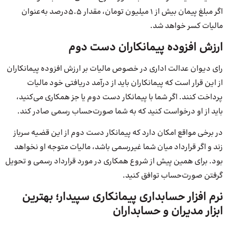
اگر مبلغ پیمان بیش از 1 میلیون تومان، مقدار 5.5درصد به‌عنوان
مالیات کسر خواهد شد.
ارزش افزوده پیمانکاران دست دوم
رای دیوان عدالت اداری در خصوص مالیات بر ارزش افزوده پیمانکاران
از این قرار است که پیمانکاران باید از درآمد دریافتی خود مالیات
پرداخت کنند. اگر شما با پیمانکار دست دوم یا جز همکاری می‌کنید،
باید از او درخواست کنید که به شما صورت‌حساب رسمی صادر کند.
در برخی مواقع امکان دارد که پیمانکار دست دوم از این قضیه سرباز
زند و اگر قرارداد میان شما غیررسمی باشد، مالیات متوجه او نخواهد
بود. برای همین پیش از شروع همکاری در مورد قرارداد رسمی و تحویل
گرفتن صورت‌حساب توافق کنید.
نرم‌ افزار حسابداری پیمانکاری سپیدار؛ بهترین
ابزار مدیران و حسابداران