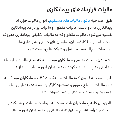
مالیات قراردادهای پیمانکاری
طبق اصلاحیه
قانون مالیات‌های مستقیم
، انواع مالیات قرارداد
پیمانکاری به دو دسته مالیات مقطوع و مالیات بر درآمد پیمانکاری
تقسیم می‌شود. مالیات مقطوع که به مالیات تکلیفی پیمانکاری معروف
است، باید توسط کارفرمایان، سازمان‌های دولتی، شهرداری‌ها،
موسسات عام‌المنفعه مستقل و شرکت‌ها پرداخت شود.
مشمولان مالیات تکلیفی پیمانکاری موظف‌اند که مبلغ مالیات را از مبلغ
پرداختی به پیمانکار کم کرده و به سازمان امور مالیاتی بپردازند.
طبق اصلاحیه قانون ۱۰۴ مالیات مستقیم ۱۳۹۵، پیمانکاران موظف به
کسر مالیات از مبلغ حقوق و دستمزد کارگران نیستند؛ به‌عبارتی مبلغی
از صورت وضعیت پیمانکاران کسر نخواهد شد.
بااین‌حال کلیه پیمانکاران باید نسبت به پرداخت مالیات بر عملکرد و
مالیات بر درآمد اقدام و اظهارنامه مالیاتی را به سازمان امور مالیاتی