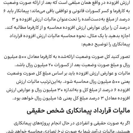
ارزش افزوده در واقع همان مبلغی است که بعد از ارائه صورت وضعیت
به کارفرما و کسر کسورات قانونی و توافقی باقی می‌ماند؛ پیمانکار باید ۶
درصد از مبلغ به‌دست‌آمده را تحت‌عنوان مالیات ارزش افزوده و ۳
درصد آن را برای عوارض ارزش افزوده محاسبه و از کارفرما مطالبه کند.
اجازه بدهید با یک مثال، نحوه محاسبه مالیات ارزش افزوده قرارداد
پیمانکاری را توضیح دهیم:
تصور کنید کل صورت وضعیت ارائه‌شده به کارفرما معادل ۵۰۰ میلیون
ریال و مبلغ صورت وضعیت بعد از کسورات ۲۰ میلیون ریال باشد.
مالیات و عوارض ارزش افزوده باید بر اساس مبلغ کل صورت وضعیت
یعنی ۵۰۰ میلیون ریال محاسبه شود. به‌این‌ترتیب مالیات ارزش
افزوده ۶ درصد از مبلغ کل و به‌اندازه ۳۰ میلیون ریال و عوارض ارزش
افزوده معادل ۳ درصد مبلغ کل یعنی ۱۵ میلیون ریال خواهد بود.
مالیات قرارداد پیمانکاری شخص حقیقی
اگر به صورت حقیقی و انفرادی در حال انجام پروژه‌های پیمانکاری
هستید، مالیات درآمد شما به صورت نرخ تصادی محاسبه خواهد شد.