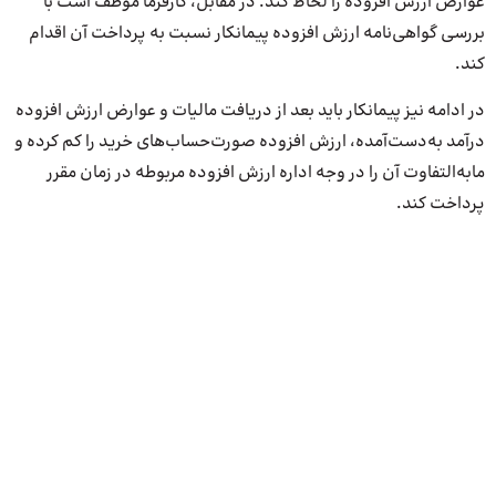
عوارض ارزش افزوده را لحاظ کند. در مقابل، کارفرما موظف است با
بررسی گواهی‌نامه ارزش افزوده پیمانکار نسبت به پرداخت آن اقدام
کند.
در ادامه نیز پیمانکار باید بعد از دریافت مالیات و عوارض ارزش افزوده
درآمد به‌دست‌آمده، ارزش افزوده صورت‌حساب‌های خرید را کم کرده و
مابه‌التفاوت آن را در وجه اداره ارزش افزوده مربوطه در زمان مقرر
پرداخت کند.