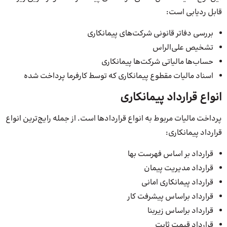
قابل ردیابی است:
بررسی دفاتر قانونی شرکت‌های پیمانکاری
تشخیص علی‌الراس
حساب‌ها مالیاتی شرکت‌ها پیمانکاری
اسناد مالیات مقطوع پیمانکاری که توسط کارفرما پرداخت شده
انواع قرارداد پیمانکاری
پرداخت مالیات مربوط به انواع قراردادها است. از جمله رایج‌ترین انواع
قرارداد پیمانکاری:
قرارداد بر اساس فهرست بها
قرارداد مدیریت پیمان
قرارداد پیمانکاری امانی
قرارداد براساس پیشرفت کار
قرارداد براساس زیربنا
قرارداد قیمت ثابت