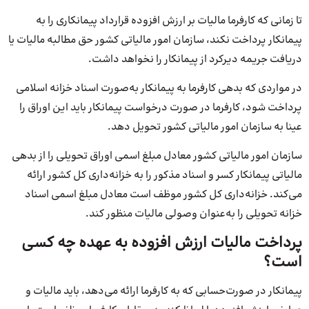
تا زمانی که کارفرما مالیات بر ارزش افزوده قرارداد پیمانکاری را به
پیمانکار پرداخت نکند، سازمان امور مالیاتی کشور حق مطالبه مالیات یا
دریافت جریمه دیرکرد از پیمانکار را نخواهد داشت.
در مواردی که بدهی کارفرما به پیمانکار به‌صورت اسناد خزانه اسلامی
پرداخت شود، کارفرما در صورت درخواست پیمانکار باید این اوراق را
عینا به سازمان امور مالیاتی کشور تحویل دهد.
سازمان امور مالیاتی کشور معادل مبلغ اسمی اوراق تحویلی را از بدهی
مالیاتی پیمانکار کسر و اسناد مذکور را به خزانه‌داری کل کشور ارائه
می‌کند. خزانه‌داری کل کشور موظف است معادل مبلغ اسمی اسناد
خزانه تحویلی را به‌عنوان وصولی مالیات منظور کند.
پرداخت مالیات ارزش افزوده به عهده چه کسی
است؟
پیمانکار در صورت‌حسابی که به کارفرما ارائه می‌دهد، باید مالیات و