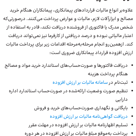
علاوه‌بر انواع مالیات قراردادهای پیمانکاری، پیمانکاران هنگام خرید
مصالح و ابزارآلات لازم، مالیات و عوارض پرداخت می‌کنند. درصورتی‌که
شخص مدرک یا فاکتوری از فروشنده دریافت نکند، قادر به استفاده از
اعتبار مالیاتی نبوده و درصد دریافتی از کارفرما نیز نمی‌تواند دریافت
کند. ازهمین‌رو انجام مرحله‌به‌مرحله اقدامات زیر برای پرداخت مالیات
ارزش افزوده قرارداد پیمانکاری ضروری است:
دریافت فاکتورها و صورت‌حساب‌های استاندارد خرید مواد و مصالح
هنگام پرداخت هزینه
ثبت‌نام در
سامانه مالیات بر ارزش افزوده
تنظیم صورت وضعیت ارائه‌شده در صورت‌حساب استاندارد اداره
دارایی
بایگانی و نگهداری صورت‌حساب‌های خرید و فروش
دریافت گواهی‌نامه مالیات بر ارزش افزوده
تسلیم اظهارنامه مالیات بر ارزش افزوده در مهلت مقرر
پرداخت به‌موقع مبلغ مالیات بر ارزش افزوده در هر دوره