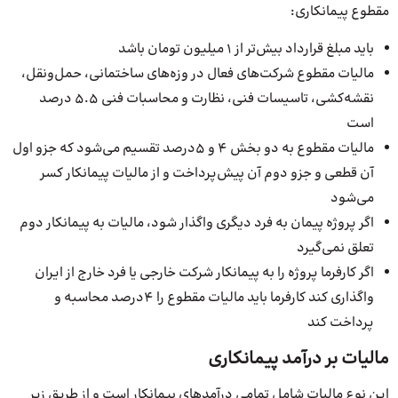
مقطوع پیمانکاری:
باید مبلغ قرارداد بیش‌تر از 1 میلیون تومان باشد
مالیات مقطوع شرکت‌های فعال در وزه‌های ساختمانی، حمل‌ونقل،
نقشه‌کشی، تاسیسات فنی، نظارت و محاسبات فنی 5.5 درصد
است
مالیات مقطوع به دو بخش 4 و 5درصد تقسیم می‌شود که جزو اول
آن قطعی و جزو دوم آن پیش‌پرداخت و از مالیات پیمانکار کسر
می‌شود
اگر پروژه پیمان به فرد دیگری واگذار شود، مالیات به پیمانکار دوم
تعلق نمی‌گیرد
اگر کارفرما پروژه را به پیمانکار شرکت خارجی یا فرد خارج از ایران
واگذاری کند کارفرما باید مالیات مقطوع را 4درصد محاسبه و
پرداخت کند
مالیات بر درآمد پیمانکاری
این نوع مالیات شامل تمامی درآمدهای پیمانکار است و از طریق زیر