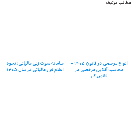
مطالب مرتبط:
انواع مرخصی در قانون 1405 –
سامانه سوت زنی مالیاتی؛ نحوه
محاسبه آنلاین مرخصی در
اعلام فرار مالیاتی در سال ۱۴۰۵
قانون کار