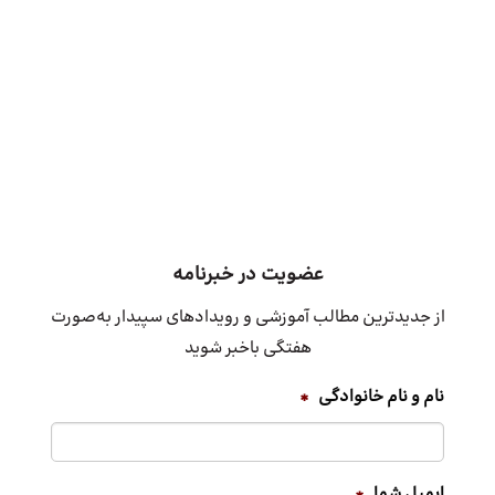
عضویت در خبرنامه
از جدیدترین مطالب آموزشی و رویدادهای سپیدار به‌صورت
هفتگی باخبر شوید
نام و نام خانوادگی
*
ایمیل شما
*