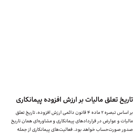
تاریخ تعلق مالیات بر ارزش افزوده پیمانکاری
بر اساس تبصره ۲ ماده ۴ قانون دائمی ارزش افزوده، تاریخ تعلق
مالیات و عوارض در قراردادهای پیمانکاری و مشاوره‌ای همان تاریخ
صدور صورت‌حساب خواهد بود. فعالیت‌های پیمانکاری از جمله