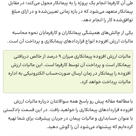
طی آن کارفرما انجام یک پروژه را به پیمانکار محول می‌کند؛ در مقابل
پیمانکار متعهد می‌شود که در بازه زمانی تعیین‌شده و در ازای مبلغ
توافق‌شده کار را انجام دهد.
یکی از چالش‌های همیشگی پیمانکاران و کارفرمایان نحوه محاسبه
مالیات ارزش افزوده انواع قراردادهای پیمانکاری و پرداخت آن است.
مالیات ارزش افزوده پیمانکاری میزان 9 درصد از خالص دریافتی
پیمانکار است و پرداخت آن توسط کارفرما است. این مالیات ارزش
افزوده را پیمانکار در زمان ارسال صورت‌حساب الکترونیکی به اداره
مالیات پرداخت خواهد کرد.
با مطالعه مقاله پیش رو پاسخ همه سوالاتتان درباره مالیات ارزش
افزوده قراردادهای پیمانکاری را خواهید یافت. در این قسمت پادکستی
با عنوان حسابداری و مالیات پیمان در جریان پیشرفت برای شما تهیه
کرده‌ایم که پیشنهاد می‌شود آن را گوش دهید.