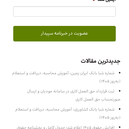
جدیدترین مقالات
شماره شبا بانک ایران زمین: آموزش محاسبه، دریافت و استعلام
(به‌روز ۱۴۰۵)
ثبت قرارداد حق العمل کاری در سامانه مودیان و ارسال
صورتحساب حق العمل کاری
شماره شبا بانک کشاورزی: آموزش محاسبه، دریافت و استعلام
(به‌روز ۱۴۰۵)
افزایش حقوق 1405 اعلام شد؛ جدول کامل و بخشنامه حقوق