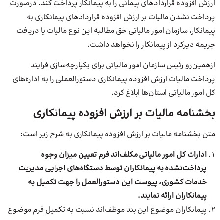
ارزش افزوده قراردادهای پیمانی را به پیمانکار پرداخت کند. درصورت
پرداخت نشدن مالیات بر ارزش افزوده قراردادهای پیمانکاری به
پیمانکار، سازمان امور مالیاتی حق مطالبه این نوع مالیات یا دریافت
جریمه دیرکرد از پیمانکار را نخواهد داشت.
ازهمین‌رو رئیس سازمان امور مالیاتی برای یکپارچه‌سازی فرایند
پرداخت مالیات ارزش افزوده پیمانکاری دستورالعملی را به اداره‌های
کل امور مالیاتی استان‌ها ابلاغ کرد.
بخشنامه مالیات بر ارزش افزوده پیمانکاری
متن بخشنامه مالیات بر ارزش افزوده پیمانکاری به شرح زیر است:
ادارات کل امور مالیاتی مکلف‌اند فرم تعیین میزان وجوه
پرداخت‌نشده به پیمانکاران توسط دستگاه‌های اجرایی مدیریت
خدمات کشوری، پیوست این دستورالعمل را جهت تکمیل به
پیمانکاران ارائه نمایند.
پیمانکاران موضوع این بند موظف‌اند نسبت به تکمیل فرم موضوع