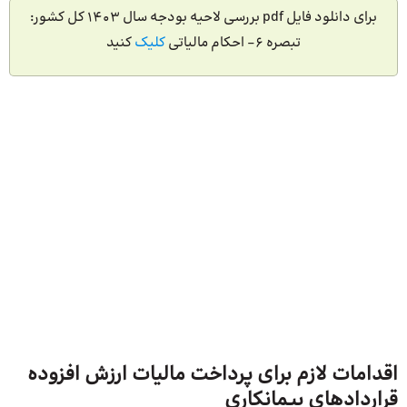
برای دانلود فایل pdf بررسی لاحیه بودجه سال 1403 کل کشور:
تبصره 6- احکام مالیاتی
کلیک
کنید
اقدامات لازم برای پرداخت مالیات ارزش افزوده
قراردادهای پیمانکاری