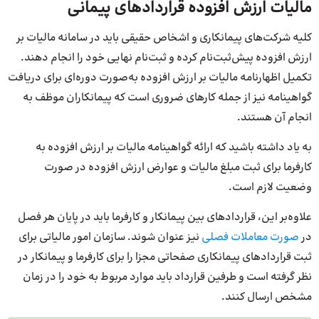
مالیات ارزش افزوده قراردادهای پیمانی
کلیه شرکت‌های پیمانکاری و اشخاص حقیقی باید در سامانه مالیات بر
ارزش افزوده پیش‌ثبت‌نام کرده و ثبت‌نام نهایی خود را انجام دهند.
تکمیل اظهارنامه مالیات بر ارزش افزوده به‌صورت دوره‌ای برای دریافت
گواهینامه نیز از جمله کارهای ضروری است که پیمانکاران موظف به
انجام آن هستند.
به یاد داشته باشید که ارائه گواهینامه مالیات بر ارزش افزوده به
کارفرما برای ثبت مبلغ مالیات و عوارض ارزش افزوده در صورت
وضعیت لازم است.
علاوه‌بر این، قراردادهای بین پیمانکار و کارفرما باید در پایان هر فصل
در
صورت معاملات فصلی
نیز عنوان شوند. سازمان امور مالیاتی برای
ثبت قراردادهای پیمانکاری صفحاتی مجزا را برای کارفرما و پیمانکار در
نظر گرفته است و طرفین قرارداد باید موارد مربوط به خود را در زمان
مشخص ارسال کنند.