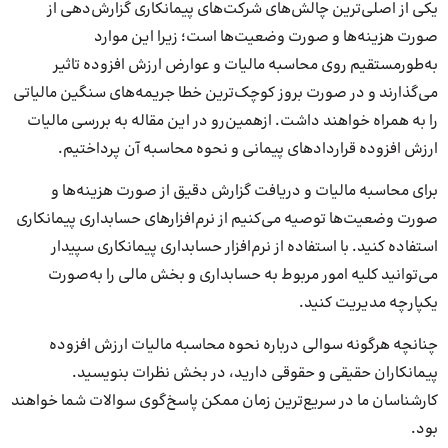
یکی از اصلی‌ترین چالش‌های شرکت‌های پیمانکاری گزارش‌دهی از
صورت هزینه‌ها و صورت وضعیت‌ها است؛ زیرا این موارد
به‌طورمستقیم روی محاسبه مالیات و عوارض ارزش افزوده تاثیر
می‌گذارند و در صورت بروز کوچک‌ترین خطا جریمه‌های سنگین مالیاتی
را به همراه خواهند داشت. ازهمین‌رو در این مقاله به بررسی مالیات
ارزش افزوده قراردادهای پیمانی و نحوه محاسبه آن پرداختیم.
برای محاسبه مالیات و دریافت گزارش دقیق از صورت هزینه‌ها و
صورت وضعیت‌ها توصیه می‌کنیم از نرم‌افزارهای حسابداری پیمانکاری
استفاده کنید. با استفاده از نرم‌افزار حسابداری پیمانکاری سپیدار
می‌توانید کلیه امور مربوط به حسابداری و بخش مالی را به‌صورت
یکپارچه مدیریت کنید.
چنانچه هرگونه سوالی درباره نحوه محاسبه مالیات ارزش افزوده
پیمانکاران حقیقی و حقوقی دارید، در بخش نظرات بنویسید.
کارشناسان ما در سریع‌ترین زمان ممکن پاسخ‌گوی سوالات شما خواهند
بود.