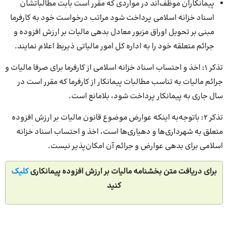
پیمانکاران موظف‌اند در مواردی که مقرر است بابت مطالباتشان
اسناد خزانه اسلامی پرداخت شود مراتب درخواست خود به کارفرما
مبنی بر تحویل اوراق مزبور معادل بدهی مالیات بر ارزش افزوده و
جرائم متعلقه خود را به اداره کل امور مالیاتی ذیربط اعلام نمایند.
تذکر ۱: اخذ و احتساب اسناد خزانه اسلامی از کارفرما برای صرفا مالیات و
جرائم مالیات به تناسب مطالبات پیمانکار از کارفرما که مقرر است در
سال جاری به پیمانکار پرداخت شود، بلامانع است.
تذکر ۲: باتوجه‌به اینکه عوارض موضوع قانون مالیات بر ارزش افزوده
متعلق به شهرداری‌ها و دهیاری‌ها است، اخذ و احتساب اسناد خزانه
اسلامی برای بدهی عوارض و جرائم آن امکان‌پذیر نیست.
برای دریافت متن بخشنامه مالیات بر ارزش افزوده پیمانکاری
کلیک
کنید