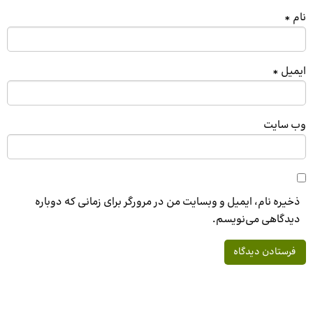
نام
*
ایمیل
*
وب‌ سایت
ذخیره نام، ایمیل و وبسایت من در مرورگر برای زمانی که دوباره
دیدگاهی می‌نویسم.