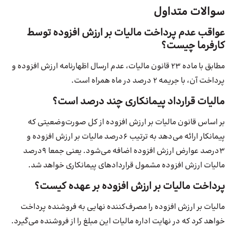
سوالات متداول
عواقب عدم پرداخت مالیات بر ارزش افزوده توسط
کارفرما چیست؟
مطابق با ماده 23 قانون مالیات، عدم ارسال اظهارنامه ارزش افزوده و
پرداخت آن، با جریمه 2 درصد در ماه همراه است.
مالیات قرارداد پیمانکاری چند درصد است؟
بر اساس قانون مالیات بر ارزش افزوده از کل صورت‌وضعیتی که
پیمانکار ارائه می‌دهد به ترتیب 6درصد مالیات بر ارزش افزوده و
3درصد عوارض ارزش افزوده اضافه می‌شود. یعنی جمعا 9درصد
مالیات ارزش افزوده مشمول قراردادهای پیمانکاری خواهد شد.
پرداخت مالیات بر ارزش افزوده بر عهده کیست؟
مالیات بر ارزش افزوده را مصرف‌کننده نهایی به فروشنده پرداخت
خواهد کرد که در نهایت اداره مالیات این مبلغ را از فروشنده می‌گیرد.