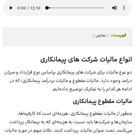
فهرست:
نمایش
انواع مالیات شرکت های پیمانکاری
دو نوع مالیات برای شرکت های پیمانکاری براساس نوع قرارداد و میزان
درامد وجود دارد. مالیات مقطوع و مالیات بردرآمد پیمانکاری؛ که در
ادامه هر کدام را به تفکیک توضیح داده‌ایم.
مالیات مقطوع پیمانکاری
منظور از مالیات مقطوع پیمانکاری، هزینه‌ای است که کارفرماها،
سازمان‌ها و شرکت‌ها باید نسبت به هزینه‌ای که به پیمانکار پرداخت
می‌‍کنند، تحت عنوان مالیات پرداخت کنند. نکات مهم در مورد مالیات