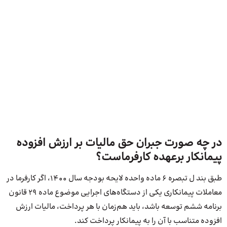
در چه صورت جبران حق مالیات بر ارزش افزوده
پیمانکار برعهده کارفرماست؟
طبق بند ل تبصره ۶ ماده واحده لایحه بودجه سال ۱۴۰۰، اگر کارفرما در
معاملات پیمانکاری یکی از دستگاه‌های اجرایی موضوع ماده ۲۹ قانون
برنامه ششم توسعه باشد، باید هم‌زمان با هر پرداخت، مالیات ارزش
افزوده متناسب با آن را به پیمانکار پرداخت کند.