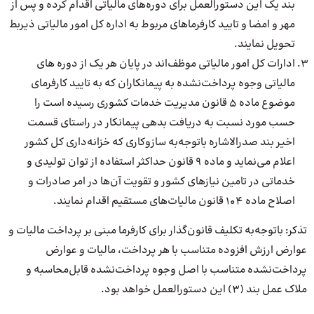
بند یک این دستورالعمل برای دوره‌های مالیاتی اقدام کرده و پس از
مهر و امضا و تایید کارفرماهای مربوط به اداره کل امور مالیاتی ذیربط
تحویل نمایند.
ادارات کل امور مالیاتی موظف‌اند در پایان هر یک از دوره های
مالیاتی وجوه پرداخت‌نشده به پیمانکاران که به تایید کارفرمای
موضوع ماده ۵ قانون مدیریت خدمات کشوری رسیده است را
حسب مورد نسبت به دریافت بدهی پیمانکار در راستای قسمت
اخیر بند صدرالاشاره باتوجه‌به سازوکاری که خزانه‌داری کل کشور
اعلام می‌نماید و ماده ۹ قانون حداکثر استفاده از توان تولیدی و
خدماتی در تامین نیازهای کشور و تقویت آن‌ها در امر صادرات و
اصلاح ماده ۱۰۴ قانون مالیات‌های مستقیم اقدام نمایند.
تذکر: باتوجه‌به تکلیف قانون‌گذار برای کارفرما مبنی بر پرداخت مالیات و
عوارض ارزش افزوده متناسب با هر پرداخت، مالیات و عوارض
پرداخت‌نشده متناسب با اصل وجوه پرداخت‌نشده قابل‌محاسبه و
ملاک عمل بند (۳) این دستورالعمل خواهد بود.