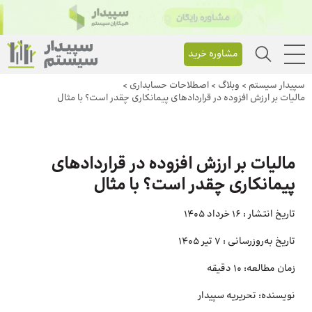
مشاوره خرید
سپیدار سیستم
>
وبلاگ
>
اصطلاحات حسابداری
>
مالیات بر ارزش افزوده در قراردادهای پیمانکاری چقدر است؟ با مثال
مالیات بر ارزش افزوده در قراردادهای
پیمانکاری چقدر است؟ با مثال
تاریخ انتشار :
16 خرداد 1405
تاریخ به‌روزرسانی :
7 تیر 1405
زمان مطالعه:
10 دقیقه
نویسنده:
تحریریه سپیدار