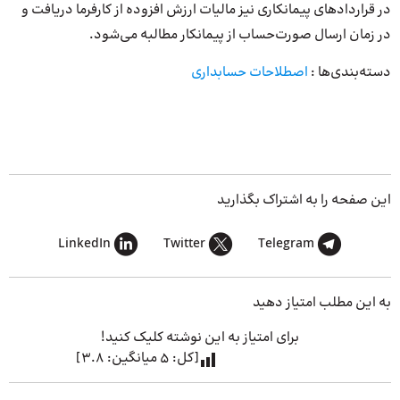
در قراردادهای پیمانکاری نیز مالیات ارزش افزوده از کارفرما دریافت و
در زمان ارسال صورت‌حساب از پیمانکار مطالبه می‌شود.
دسته‌بندی‌ها :
اصطلاحات حسابداری
این صفحه را به اشتراک بگذارید
LinkedIn
Twitter
Telegram
به این مطلب امتیاز دهید
برای امتیاز به این نوشته کلیک کنید!
[کل:
5
میانگین:
3.8
]