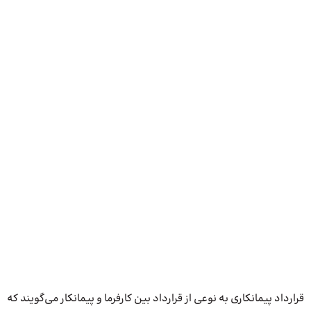
قرارداد پیمانکاری به نوعی از قرارداد بین کارفرما و پیمانکار می‌گویند که