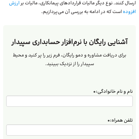
ارسال کنند. نوع دیگر مالیات قراردادهای پیمانکاری، مالیات بر
ارزش
افزوده
است که در ادامه به بررسی آن می‌پردازیم.
آشنایی رایگان با نرم‌افزار حسابداری سپیدار
برای دریافت مشاوره و دمو رایگان، فرم زیر را پر کنید و محیط
سپیدار را از نزدیک ببینید.
نام و نام خانوادگی:
*
تلفن همراه:
*