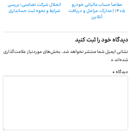
مفاصا حساب مالیاتی خودرو
انحلال شرکت تضامنی؛ بررسی
1405 | مدارک، مراحل و دریافت
شرایط و نحوه ثبت حسابداری
آنلاین
دیدگاه خود را ثبت کنید
نشانی ایمیل شما منتشر نخواهد شد.
بخش‌های موردنیاز علامت‌گذاری
شده‌اند
*
دیدگاه
*