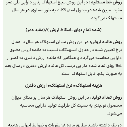
روش خط مستقیم:
در این روش مبلغ استهلاک پذیر دارایی طی عمر
مفید تعیین شده در جدول استهلاکات به طور مساوی در هر سال
مستهلک می‌گردد.
(شده تمام بهای-اسقاط ارزش )/(مفید عمر)
روش مانده نزولی:
در این روش میزان استهلاک هر سال با اعمال
نرخ تعیین شده در جدول استهلاکات نسبت به مانده ارزش دفتری
دارایی محاسبه می‌گردد و هنگامی که مانده ارزش دفتری به کمتر از
5% بهای تمام شده دارایی برسد، کل مانده ارزش دفتری در سال بعد
به صورت یکجا قابل استهلاک است.
هزینه استهلاک= نرخ استهلاک* ارزش دفتری
روش تعداد تولید:
در این روش استهلاک هر سال بر مبنای میزان
محصول تولیدی به نسبت کل ظرفیت تولید دارایی محاسبه
می‌شود.
در نظر داشته باشید مطابق ماده 18 مقررات و ضوابط اجرایی هزینه