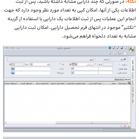
نکته:
در صورتی که چند دارایی مشابه داشته باشید، پس از ثبت
اطلاعات یکی از آنها، امکان کپی به تعداد مورد نظر وجود دارد که جهت
انجام این عملیات پس از ثبت اطلاعات یک دارایی با استفاده از گزینه
“تکثیر” موجود در انتهای فرم تحصیل دارایی، امکان ثبت دارایی
مشابه به تعداد دلخواه فراهم می‌شود.