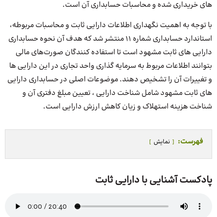
های خریداری شده و محاسبات حسابداری آن است.
با توجه به اهمیت نگهداری اطلاعات دارایی ثابت و محاسبات مربوطه،
استاندارد حسابداری شماره 11 منتشر شد که هدف آن نحوه‌ حسابداری‌
دارایی‌ های‌‌ ثابت مشهود است تا‌ استفاده‌ کنندگان صورت‌های مالی
بتوانند اطلاعات مربوط به سرمایه‌ گذاری واحد تجاری در این دارایی‌ ها
و تغییرات آن را تشخیص دهند. موضوعات اصلی در حسابداری دارایی‌
های ثابت مشهود شامل شناخت دارایی ، تعیین مبلغ دفتری آن و
شناخت هزینه‌ استهلاک و زیان کاهش ارزش دارایی‌ است‌.
فهرست:
نمایش
پادکست آشنایی با دارایی ثابت