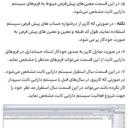
5: در این قسمت معین‌های پیش‌فرض مربوط به فرم‌های سیستم
دارایی ثابت مشخص می‌شود.
نکته
: در صورتی که کاربر از درختواره حساب های پیش فرض سیستم
استفاده نمایند طول کد طبقه و معین و معین های پیش فرض به
صورت خودکار پر می شود.
6: در صورت تمایل کاربر به صدور خودکار اسناد حسابداری در فرم‌های
دارایی ثابت از این قسمت می‌تواند فرم‌های مدنظر را مشخص نماید.
7: در این قسمت سال استقرار سیستم دارایی ثابت مشخص می‌شود .
در صورتی که کاربری در سال‌های قبل با سیستم دارایی ثابت سپیدار
کار نکرده باشد می‌تواند در این قسمت سال استقرار مد نظر خود را
جهت شروع فعالیت سیستم دارایی ثابت مشخص نماید.