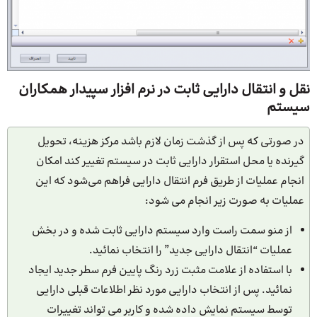
نقل و انتقال دارایی ثابت در نرم افزار سپیدار همکاران
سیستم
در صورتی که پس از گذشت زمان لازم باشد مرکز هزینه، تحویل
گیرنده یا محل استقرار دارایی ثابت در سیستم تغییر کند امکان
انجام عملیات از طریق فرم انتقال دارایی فراهم می‌شود که این
عملیات به صورت زیر انجام می شود:
از منو سمت راست وارد سیستم دارایی ثابت شده و در بخش
عملیات “انتقال دارایی جدید” را انتخاب نمائید.
با استفاده از علامت مثبت زرد رنگ پایین فرم سطر جدید ایجاد
نمائید. پس از انتخاب دارایی مورد نظر اطلاعات قبلی دارایی
توسط سیستم نمایش داده شده و کاربر می تواند تغییرات