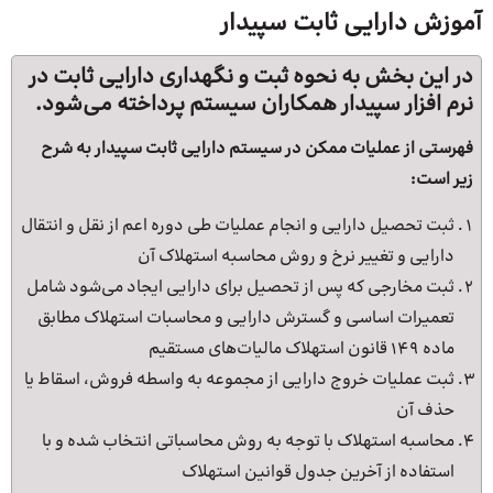
آموزش دارایی ثابت سپیدار
در این بخش به نحوه ثبت و نگهداری دارایی ثابت در
نرم افزار سپیدار همکاران سیستم پرداخته می‌شود.
فهرستی از عملیات ممکن در سیستم دارایی ثابت سپیدار به شرح
زیر است:
ثبت تحصیل دارایی و انجام عملیات طی دوره اعم از نقل و انتقال
دارایی و تغییر نرخ و روش محاسبه استهلاک آن
ثبت مخارجی که پس از تحصیل برای دارایی ایجاد می‌شود شامل
تعمیرات اساسی و گسترش دارایی و محاسبات استهلاک مطابق
ماده ۱۴۹ قانون استهلاک مالیات‌های مستقیم
ثبت عملیات خروج دارایی از مجموعه به واسطه فروش، اسقاط یا
حذف آن
محاسبه استهلاک با توجه به روش محاسباتی انتخاب شده و با
استفاده از آخرین جدول قوانین استهلاک