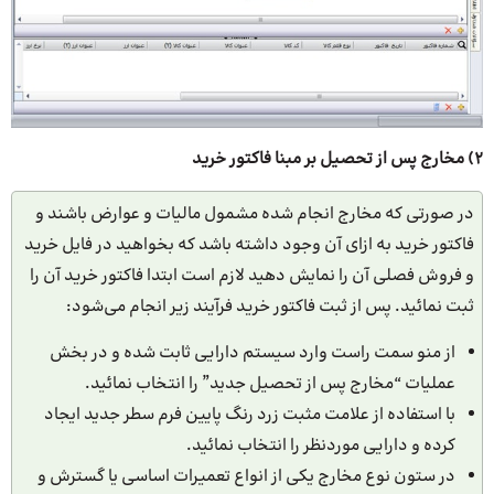
2) مخارج پس از تحصیل بر مبنا فاکتور خرید
در صورتی که مخارج انجام شده مشمول مالیات و عوارض باشند و
فاکتور خرید به ازای آن وجود داشته باشد که بخواهید در فایل خرید
و فروش فصلی آن را نمایش دهید لازم است ابتدا فاکتور خرید آن را
ثبت نمائید. پس از ثبت فاکتور خرید فرآیند زیر انجام می‌شود:
از منو سمت راست وارد سیستم دارایی ثابت شده و در بخش
عملیات “مخارج پس از تحصیل جدید” را انتخاب نمائید.
با استفاده از علامت مثبت زرد رنگ پایین فرم سطر جدید ایجاد
کرده و دارایی موردنظر را انتخاب نمائید.
در ستون نوع مخارج یکی از انواع تعمیرات اساسی یا گسترش و