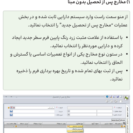
1) مخارج پس از تحصیل بدون مبنا
از منو سمت راست وارد سیستم دارایی ثابت شده و در بخش
عملیات “مخارج پس از تحصیل جدید” را انتخاب نمائید.
با استفاده از علامت مثبت زرد رنگ پایین فرم سطر جدید ایجاد
کرده و دارایی موردنظر را انتخاب نمائید.
در ستون نوع مخارج یکی از انواع تعمیرات اساسی یا گسترش و
الحاق را انتخاب نمائید.
پس از ثبت بهای تمام شده و تاریخ بهره برداری فرم را ذخیره
نمائید.