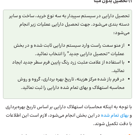
1) تحصیل بدون مبنا
تحصیل دارایی در سیستم سپیدار به سه نوع خرید، ساخت و سایر
دسته بندی می‌شود. جهت تحصیل دارایی عملیات زیر انجام
می‌شود:
از منو سمت راست وارد سیستم دارایی ثابت شده و در بخش
عملیات “تحصیل دارایی جدید” را انتخاب نمائید.
با استفاده از علامت مثبت زرد رنگ پایین فرم سطر جدید ایجاد
نمائید.
در فرم باز شده مرکز هزینه، تاریخ بهره برداری، گروه و روش
محاسبه استهلاک و بهای تمام شده دارایی را ثبت نمائید.
با توجه به اینکه محاسبات استهلاک دارایی بر اساس تاریخ بهره‌برداری
و
بهای تمام شده
در این بخش انجام می‌شود، لازم است این اطلاعات
با دقت تکمیل شوند.