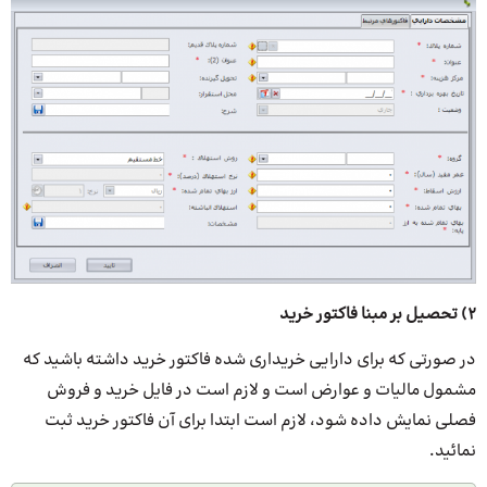
2) تحصیل بر مبنا فاکتور خرید
در صورتی که برای دارایی خریداری شده فاکتور خرید داشته باشید که
مشمول مالیات و عوارض است و لازم است در فایل خرید و فروش
فصلی نمایش داده شود، لازم است ابتدا برای آن فاکتور خرید ثبت
نمائید.