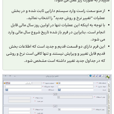
سپیدار به صورت زیر عمل می شود:
از منو سمت راست وارد سیستم دارایی ثابت شده و در بخش
عملیات “تغییر نرخ و روش جدید” را انتخاب نمائید.
با توجه به اینکه این عملیات تنها در اولین روز سال مالی قابل
انجام است، بنابراین در فرم باز شده تاریخ شروع سال مالی وارد
می شود.
این فرم دارای دو قسمت قدیم و جدید است که اطلاعات بخش
قدیم قابل تغییر و ویرایش نیستند و تنها کافی است نرخ و روشی
که در جداول جدید تغییر داشته است مشخص شود.