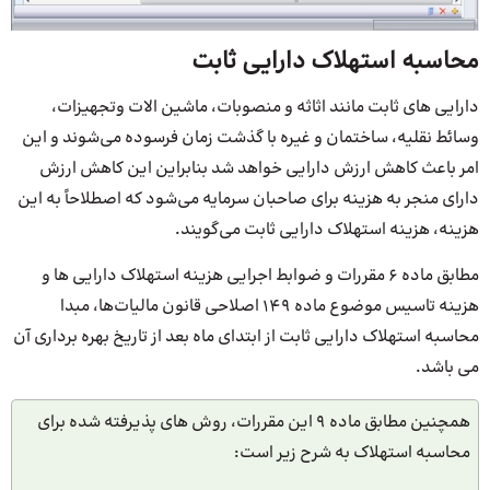
محاسبه استهلاک دارایی ثابت
دارایی های ثابت مانند اثاثه و منصوبات، ماشین الات وتجهیزات،
وسائط نقلیه، ساختمان و غیره با گذشت زمان فرسوده می‌شوند و این
امر باعث کاهش ارزش دارایی خواهد شد بنابراین این کاهش ارزش
دارای منجر به هزینه برای صاحبان سرمایه می‌شود که اصطلاحاً به این
هزینه، هزینه استهلاک دارایی ثابت می‌گویند.
مطابق ماده 6 مقررات و ضوابط اجرایی هزینه استهلاک دارایی ها و
هزینه تاسیس موضوع ماده ۱۴۹ اصلاحی قانون مالیات‌ها، مبدا
محاسبه استهلاک دارایی ثابت از ابتدای ماه بعد از تاریخ بهره برداری آن
می باشد.
همچنین مطابق ماده 9 این مقررات، روش های پذیرفته شده برای
محاسبه استهلاک به شرح زیر است: