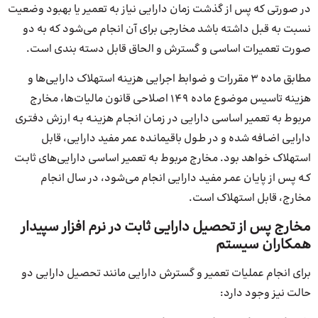
در صورتی که پس از گذشت زمان دارایی نیاز به تعمیر یا بهبود وضعیت
نسبت به قبل داشته باشد مخارجی برای آن انجام می‌شود که به دو
صورت تعمیرات اساسی و گسترش و الحاق قابل دسته بندی است.
مطابق ماده 3 مقررات و ضوابط اجرایی هزینه استهلاک دارایی‌‌ها و
هزینه تاسیس موضوع ماده ۱۴۹ اصلاحی قانون مالیات‌ها، مخارج
مربوط به تعمیر اساسی دارایی در زمـان انجـام هزینـه بـه ارزش دفتـری
دارایـی اضـافه شده و در طـول باقیمانـده عمر مفید دارایی، قابل
استهلاک خواهد بود. مخارج مربوط به تعمیر اساسی دارایی‌های ثابـت
کـه پـس از پایـان عمـر مفیـد دارایی انجام می‌شود، در سال انجام
مخارج، قابل استهلاک است.
مخارج پس از تحصیل دارایی ثابت در نرم افزار سپیدار
همکاران سیستم
برای انجام عملیات تعمیر و گسترش دارایی مانند تحصیل دارایی دو
حالت نیز وجود دارد: