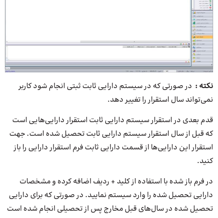
نکته :
در صورتی که در سیستم دارایی ثابت ثبتی انجام شود کاربر
نمی‌تواند سال استقرار را تغییر دهد.
قدم بعدی در استقرار سیستم دارایی ثابت استقرار دارایی‌هایی است
که قبل از سال استقرار سیستم دارایی ثابت تحصیل شده است. جهت
استقرار این دارایی‌ها از قسمت دارایی ثابت فرم استقرار دارایی را باز
کنید.
در فرم باز شده با استفاده از کلید + ردیف اضافه کرده و مشخصات
دارایی تحصیل شده را وارد سیستم نمایید. در صورتی که برای دارایی
تحصیل شده در سال‌های قبل مخارج پس از تحصیلی انجام شده است