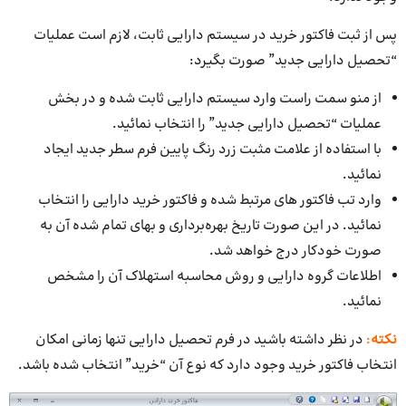
پس از ثبت فاکتور خرید در سیستم دارایی ثابت، لازم است عملیات
“تحصیل دارایی جدید” صورت بگیرد:
از منو سمت راست وارد سیستم دارایی ثابت شده و در بخش
عملیات “تحصیل دارایی جدید” را انتخاب نمائید.
با استفاده از علامت مثبت زرد رنگ پایین فرم سطر جدید ایجاد
نمائید.
وارد تب فاکتور های مرتبط شده و فاکتور خرید دارایی را انتخاب
نمائید. در این صورت تاریخ بهره‌برداری و بهای تمام شده آن به
صورت خودکار درج خواهد شد.
اطلاعات گروه دارایی و روش محاسبه استهلاک آن را مشخص
نمائید.
نکته
:
در نظر داشته باشید در فرم تحصیل دارایی تنها زمانی امکان
انتخاب فاکتور خرید وجود دارد که نوع آن “خرید” انتخاب شده باشد.