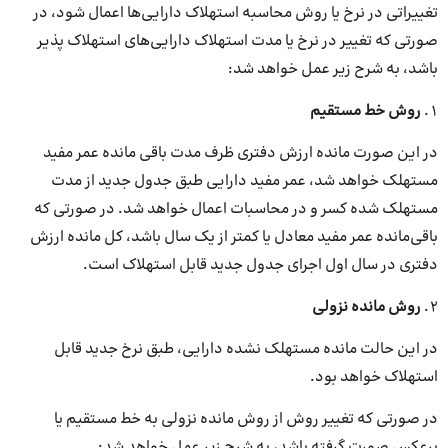
تغییراتی در نرخ یا روش محاسبه استهلاک دارایی‌ها اعمال شود، در
صورتی که تغییر در نرخ یا مدت استهلاک دارایی‌های استهلاک پذیر
باشد، به شرح زیر عمل خواهد شد:
روش خط مستقیم
در این صورت مانده ارزش دفتری ظرف مدت باقی مانده عمر مفید
مستهلک خواهد شد، عمر مفید دارایی طبق جدول جدید از مدت
مستهلک شده کسر و در محاسبات اعمال خواهد شد. در صورتی که
باقی‌مانده عمر مفید معادل یا کمتر از یک سال باشد، کل مانده ارزش
دفتری در سال اول اجرای جدول جدید قابل استهلاک است.
روش مانده نزولی
در این حالت مانده مستهلک نشده دارایی، طبق نرخ جدید قابل
استهلاک خواهد بود.
در صورتی که تغییر روش از روش مانده نزولی به خط مستقیم یا
برعکس صورت گرفته باشد، به شرح زیر عمل خواهد شد: