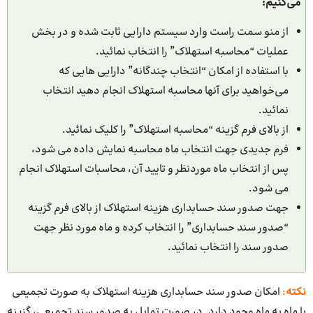
می‌کنیم:
از منو سمت راست وارد سیستم دارایی ثابت شده و در بخش
عملیات “محاسبه استهلاک” را انتخاب نمائید.
با استفاده از امکان “انتخاب چندگانه” دارایی هایی که
می‌خواهید برای آنها محاسبه استهلاک انجام دهید انتخاب
نمائید.
از بالای فرم گزینه “محاسبه استهلاک” را کلیک نمائید.
فرم جدیدی جهت انتخاب ماه محاسبه نمایش داده می شود،
پس از انتخاب ماه موردنظر و تایید آن، محاسبات استهلاک انجام
می شود.
جهت صدور سند حسابداری هزینه استهلاک از بالای فرم گزینه
“صدور سند حسابداری” را انتخاب کرده و ماه مورد نظر جهت
صدور سند را انتخاب نمائید.
نکته
:
امکان صدور سند حسابداری هزینه استهلاک به صورت تجمیعی
یا ماه به ماه وجود دارد. در صورت تمایل به صدور سند تجمیعی، گزینه