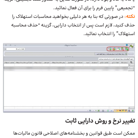
“تجمیعی” پایین فرم را برای آن فعال نمائید.
نکته
:
در صورتی که بنا به هر دلیلی بخواهید محاسبات استهلاک را
حذف کنید، لازم است پس از انتخاب دارایی، گزینه “حذف محاسبه
استهلاک” را انتخاب نمائید.
تغییر نرخ و روش دارایی ثابت
ممکن است طبق قوانین و بخشنامه‌های اصلاحی قانون مالیات‌ها