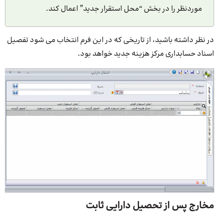
موردنظر را در بخش “محل استقرار جدید” اعمال کند.
در نظر داشته باشید، از تاریخی که در این فرم انتخاب می شود تفصیل
اسناد حسابداری مرکز هزینه جدید خواهد بود.
مخارج پس از تحصیل دارایی ثابت