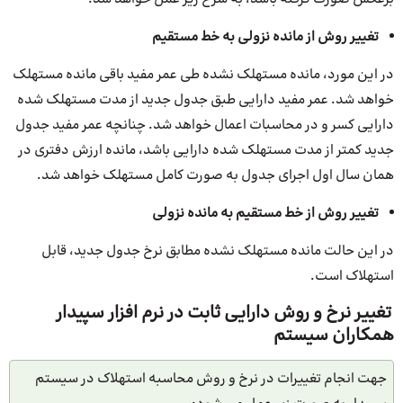
تغییر روش از مانده نزولی به خط مستقیم
در این مورد، مانده مستهلک نشده طی عمر مفید باقی مانده مستهلک
خواهد شد. عمر مفید دارایی طبق جدول جدید از مدت مستهلک شده
دارایی کسر و در محاسبات اعمال خواهد شد. چنانچه عمر مفید جدول
جدید کمتر از مدت مستهلک شده دارایی باشد، مانده ارزش دفتری در
همان سال اول اجرای جدول به صورت کامل مستهلک خواهد شد.
تغییر روش از خط مستقیم به مانده نزولی
در این حالت مانده مستهلک نشده مطابق نرخ جدول جدید، قابل
استهلاک است.
تغییر نرخ و روش دارایی ثابت در نرم افزار سپیدار
همکاران سیستم
جهت انجام تغییرات در نرخ و روش محاسبه استهلاک در سیستم