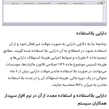
دارایی بلااستفاده
چنانچه بنا به دلایلی دارایی به صورت موقت غیر فعال شود و از آن
استفاده نشود در اصطلاح به آن دارایی بلا استفاده شده گویند. مطابق
تبصره ماده 6 مقررات و ضوابط اجرایی هزینه استهلاک دارایی‌ها و
هزینه تاسیس موضوع ماده ۱۴۹ اصلاحی قانون مالیات‌ها، موسسات
می‌توانند در صورت بلا استفاده ماندن موقت دارایی بیش از 6 ماه
متوالی در یک دوره مالی، هزینه استهلاک آن را در مدت بلا استفاده
ماندن به میزان 30% محاسبه نمایند.
دارایی بلااستفاده و استفاده مجدد از آن در نرم افزار سپیدار
همکاران سیستم