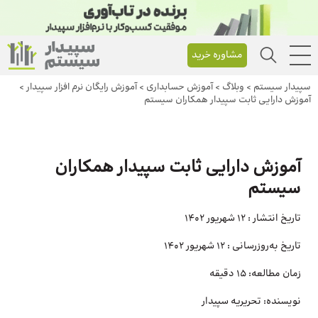
مشاوره خرید
سپیدار سیستم
>
وبلاگ
>
آموزش حسابداری
>
آموزش رایگان نرم افزار سپیدار
>
آموزش دارایی ثابت سپیدار همکاران سیستم
آموزش دارایی ثابت سپیدار همکاران
سیستم
تاریخ انتشار :
12 شهریور 1402
تاریخ به‌روزرسانی :
12 شهریور 1402
زمان مطالعه:
15 دقیقه
نویسنده:
تحریریه سپیدار