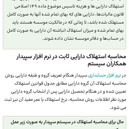
استهلاک دارایی ها و هزینه تاسیس موضوع ماده ۱۴۹ اصلاحی
قانون مالیات‌ها، دارایی های که بهای تمام شده آنها به صورت کامل
مستهلک شده باشد، تا زمانی که در مالکیت موسسه هستند باید
بهای تمام شده و میزان استهلاک انباشته آن دارایی به صورت کامل
در حساب‌ها و دفاتر موسسه نشان داده شوند.
محاسبه استهلاک دارایی ثابت در نرم افزار سپیدار
همکاران سیستم
در
نرم افزار حسابداری
سپیدار هنگام تعریف گروه و طبقه دارایی روش
محاسبه استهلاک آن گروه دارایی مطابق جدول قوانین استهلاک
تعیین شده و در هنگام تحصیل دارایی پس از انتخاب گروه دارایی
مورد نظر اطلاعات روش محاسبه، نرخ استهلاک یا عمر مفید آن نیز ثبت
می شود.
حال برای محاسبه استهلاک در سیستم سپیدار به صورت زیر عمل