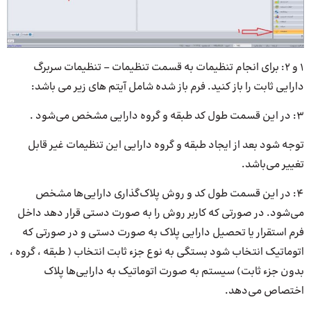
1 و 2: برای انجام تنظیمات به قسمت تنظیمات – تنظیمات سربرگ
دارایی ثابت را باز کنید. فرم باز شده شامل آیتم های زیر می باشد:
3: در این قسمت طول کد طبقه و گروه دارایی مشخص می‌شود .
توجه شود بعد از ایجاد طبقه و گروه دارایی این تنظیمات غیر قابل
تغییر می‌باشد.
4: در این قسمت طول کد و روش پلاک‌گذاری دارایی‌ها مشخص
می‌شود. در صورتی که کاربر روش را به صورت دستی قرار دهد داخل
فرم استقرار یا تحصیل دارایی پلاک به صورت دستی و در صورتی که
اتوماتیک انتخاب شود بستگی به نوع جزء ثابت انتخاب ( طبقه ، گروه ،
بدون جزء ثابت) سیستم به صورت اتوماتیک به دارایی‌ها پلاک
اختصاص می‌دهد.