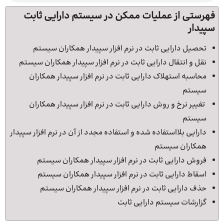
فهرستی از عملیات ممکن در سیستم دارایی ثابت
سپیدار
تحصیل دارایی ثابت در نرم افزار سپیدار همکاران سیستم
نقل و انتقال دارایی ثابت در نرم افزار سپیدار همکاران سیستم
محاسبه استهلاک دارایی ثابت در نرم افزار سپیدار همکاران
سیستم
تغییر نرخ و روش دارایی ثابت در نرم افزار سپیدار همکاران
سیستم
دارایی بلااستفاده شده و استفاده مجدد از آن در نرم افزار سپیدار
همکاران سیستم
فروش دارایی ثابت در نرم افزار سپیدار همکاران سیستم
اسقاط دارایی ثابت در نرم افزار سپیدار همکاران سیستم
حذف دارایی ثابت در نرم افزار سپیدار همکاران سیستم
گزارشات سیستم دارایی ثابت