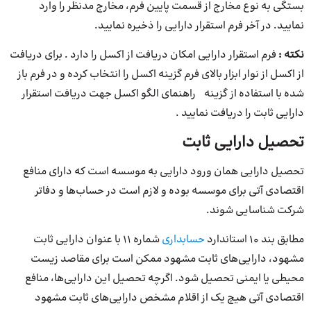
بستگی به نوع مخارج از قسمت پایین فرم، مخارج مدنظر را وارد
نمایید. در آخر فرم استقرار دارایی را ذخیره نمایید.
نکته :
فرم استقرار دارایی امکان دریافت از اکسل را دارد . برای دریافت
از اکسل از نوار ابزار بالای فرم گزینه اکسل را انتخاب کرده و در فرم باز
شده با استفاده از گزینه راهنمای الگو اکسل جهت دریافت استقرار
دارایی ثابت را دریافت نمایید .
تحصیل دارایی ثابت
تحصیل دارایی همان ورود دارایی به موسسه است که دارای منافع
اقتصادی آتی برای موسسه بوده و لازم است در حساب‌ها و دفاتر
شرکت شناسایی شوند.
مطابق بند ۱۰ استاندارد
حسابداری
شماره ۱۱ با عنوان دارایی ثابت
مشهود، دارایی‌‌های ثابت مشهود ممکن است برای مقاصد زیست‌
محیطی یا ایمنی تحصیل شود. اگرچه تحصیل این دارایی‌‌ها، منافع
اقتصادی آتی هیچ یک از اقلام مشخص دارایی‌‌های ثابت مشهود