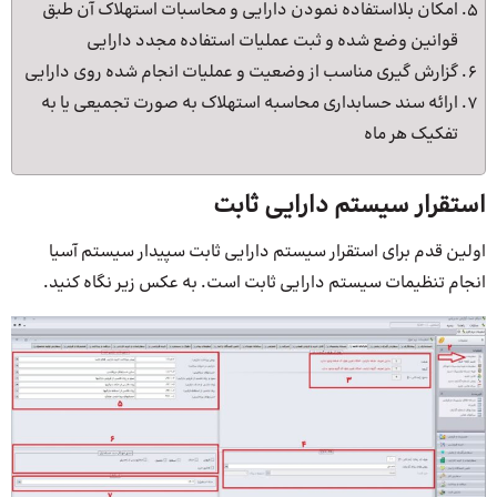
امکان بلااستفاده نمودن دارایی و محاسبات استهلاک آن طبق
قوانین وضع شده و ثبت عملیات استفاده مجدد دارایی
گزارش گیری مناسب از وضعیت و عملیات انجام شده روی دارایی
ارائه سند حسابداری محاسبه استهلاک به صورت تجمیعی یا به
تفکیک هر ماه
استقرار سیستم دارایی ثابت
اولین قدم برای استقرار سیستم دارایی ثابت سپیدار سیستم آسیا
انجام تنظیمات سیستم دارایی ثابت است. به عکس زیر نگاه کنید.