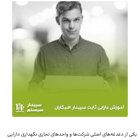
یکی از دغدغه‌های اصلی شرکت‌ها و واحدهای تجاری نگهداری دارایی‌