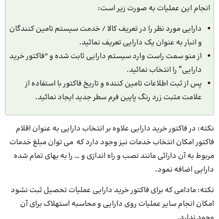
انجام این عملیات به صورت زیر است:
دارایی مورد نظر را در تعریف کالا / خدمت سیستم تامین کنندگان
و انبار به عنوان یک دارایی تعریف نمائید.
از منو سمت راست وارد سیستم دارایی ثابت شده و “فاکتور خرید
دارایی” را انتخاب نمائید.
پس از ثبت اطلاعات تامین کننده و تاریخ فاکتور با استفاده از
علامت مثبت زرد رنگ پایین فرم سطر جدید ایجاد نمائید.
نکته: در فاکتور خرید دارایی علاوه بر انتخاب دارایی به عنوان اقلام
فاکتور امکان انتخاب خدمات نیز وجود دارد که می توان مبلغ خدمات
مربوط به آن دارائی مانند نصب و راه اندازی و … را به بهای تمام شده
دارایی اضافه نمود.
نکته: مادامی که برای فاکتور خرید دارایی عملیات تحصیل ثبت نشود
امکان انجام سایر عملیات روی دارایی و محاسبه استهلاک برای آن
وجود ندارد.