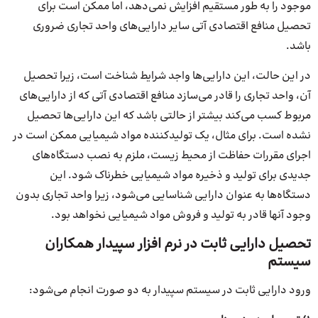
موجود را به طور مستقیم افزایش نمی‌دهد، اما ممکن است برای
تحصیل منافع اقتصادی آتی سایر دارایی‌‌های واحد تجاری ضروری
باشد.
در این حالت، این دارایی‌‌ها واجد شرایط شناخت است، زیرا تحصیل
آن، واحد تجاری را قادر می‌سازد منافع اقتصادی آتی که از دارایی‌‌های
مربوط کسب می‌کند بیشتر از حالتی باشد که این دارایی‌‌ها تحصیل
نشده است. برای مثال، یک تولیدکننده مواد شیمیایی ممکن است در
اجرای مقررات حفاظت از محیط‌ زیست، ملزم به نصب دستگاه‌های
جدیدی برای تولید و ذخیره مواد شیمیایی خطرناک شود. این
دستگاه‌ها به عنوان دارایی شناسایی می‌شود، زیرا واحد تجاری بدون
وجود آنها قادر به تولید و فروش مواد شیمیایی نخواهد بود.
تحصیل دارایی ثابت در نرم افزار سپیدار همکاران
سیستم
ورود دارایی ثابت در سیستم سپیدار به دو صورت انجام می‌شود: