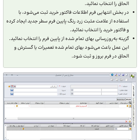
الحاق را انتخاب نمائید.
در بخش انتهایی فرم اطلاعات فاکتور خرید ثبت می‌شود، با
استفاده از علامت مثبت زرد رنگ پایین فرم سطر جدید ایجاد کرده
و فاکتور خرید را انتخاب نمائید.
گزینه به‌روزرسانی بهای تمام شده از پایین فرم را انتخاب نمائید.
این عمل باعث می‌شود بهای تمام شده تعمیرات یا گسترش و
الحاق در فرم بروز و ثبت شود.