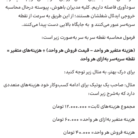
سودآوری فاصله داریم. کلیه مدیران باهوش، پیوسته درحال محاسبه
خروجی ایدئال شغلشان هستند؛ از این طریق به سرعت از نقطه
سربه‌سر عبور می‌کنند و به جایگاه بالایی دست پیدا می‌کنند.
فرمول محاسبه نقطه سر به سر به‌صورت زیر است:
(هزینه متغیر هر واحد – قیمت فروش هر واحد) ÷ هزینه‌های متغیر =
نقطه سربه‌سر به‌ازای هر واحد
برای درک بهتر، به مثال زیر توجه کنید:
مثال: صاحب یک بوتیک برای ادامه کسب‌وکار خود هزینه‌های متعددی
دارد که به‌شرح زیر است:
مجموع هزینه‌های ثابت= ۱۲.۰۰۰.۰۰۰ تومان
هزینه متغیر به‌ازای هر واحد= ۶۰.۰۰۰ تومان
هزینه فروش هر واحد= ۴۰.۰۰۰ تومان