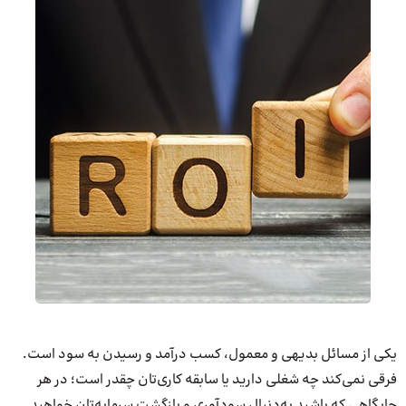
یکی از مسائل بدیهی و معمول، کسب درآمد و رسیدن به سود است.
فرقی نمی‌کند چه شغلی دارید یا سابقه کاری‌تان چقدر است؛ در هر
جایگاهی که باشید به‌دنبال سودآوری و بازگشت سرمایه‌تان خواهید