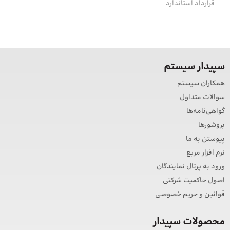
قرارداد استاندارد
سپیدار سیستم
همکاران سیستم
سوالات متداول
گواهی‌نامه‌ها
بروشورها
پیوستن به ما
نرم افزار مربع
ورود به پرتال نمایندگان
اصول حاکمیت شرکتی
قوانین و حریم خصوصی
محصولات سپیدار