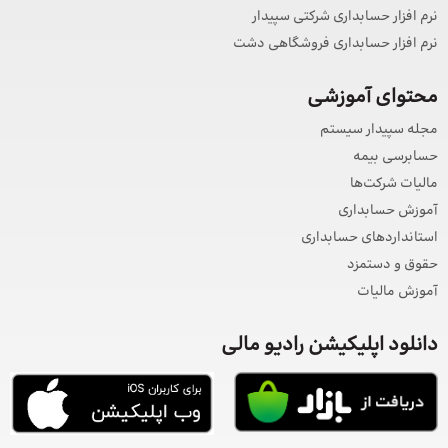
نرم افزار حسابداری شرکتی سپیدار
نرم افزار حسابداری فروشگاهی دشت
محتوای آموزشی
مجله سپیدار سیستم
حسابرسی بیمه
مالیات شرکت‌ها
آموزش حسابداری
استانداردهای حسابداری
حقوق و دستمزد
آموزش مالیات
دانلود اپلیکیشن رادیو مالی