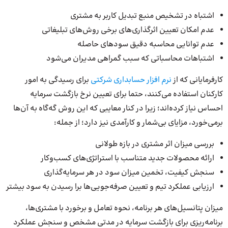
اشتباه در تشخیص منبع تبدیل کاربر به مشتری
عدم امکان تعیین اثرگذاری‌های برخی روش‌های تبلیغاتی
عدم توانایی محاسبه دقیق سودهای حاصله
اشتباهات محاسباتی که سبب گمراهی مدیران می‌شود
کارفرمایانی که از
نرم افزار حسابداری شرکتی
برای رسیدگی به امور
کارکنان استفاده می‌کنند، حتما برای تعیین نرخ بازگشت سرمایه
احساس نیاز کرده‌اند؛ زیرا در کنار معایبی که این روش گه‌گاه به آن‌ها
برمی‌خورد، مزایای بی‌شمار و کارآمدی نیز دارد؛ از جمله:
بررسی میزان اثر مشتری در بازه طولانی
ارائه محصولات جدید متناسب با استراتژی‌های کسب‌وکار
سنجش کیفیت، تخمین میزان سود در هر سرمایه‌گذاری
ارزیابی عملکرد تیم و تعیین صرفه‌جویی‌ها برا رسیدن به سود بیشتر
میزان پتانسیل‌های هر برنامه، نحوه تعامل و برخورد با مشتری‌ها،
برنامه‌ریزی برای بازگشت سرمایه در مدتی مشخص و سنجش عملکرد