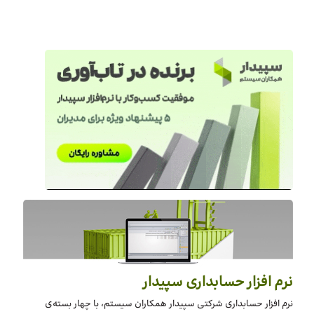
نرم افزار حسابداری سپیدار
نرم افزار حسابداری شرکتی سپیدار همکاران سیستم، با چهار بسته‌‌ی