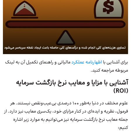
برای آشنایی با
اظهارنامه عملکرد
مالیاتی و راهنمای تکمیل آن به لینک
مربوطه مراجعه کنید.
آشنایی با مزایا و معایب نرخ بازگشت سرمایه
(ROI)
علوم مختلف در دنیا به‌طور ۱۰۰ درصدی بی‌عیب‌ونقص نیستند. هر
فرمول، نظریه و ایده‌ای در کنار مزایای خود، یک‌سری معایب نیز دارد. از
جمله معایب نرخ بازگشت سرمایه نیز می‌توانیم به موارد زیر اشاره
کنیم: