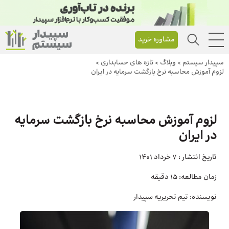
مشاوره خرید
سپیدار سیستم
>
وبلاگ
>
تازه های حسابداری
>
لزوم آموزش محاسبه نرخ بازگشت سرمایه در ایران
لزوم آموزش محاسبه نرخ بازگشت سرمایه
در ایران
تاریخ انتشار :
7 خرداد 1401
زمان مطالعه:
15 دقیقه
نویسنده:
تیم تحریریه سپیدار