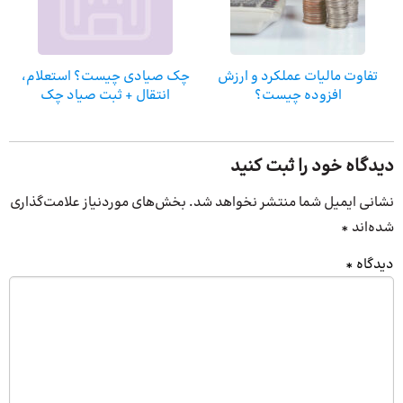
تفاوت مالیات عملکرد و ارزش
چک صیادی چیست؟ استعلام،
افزوده چیست؟
انتقال + ثبت صیاد چک
دیدگاه خود را ثبت کنید
نشانی ایمیل شما منتشر نخواهد شد.
بخش‌های موردنیاز علامت‌گذاری
شده‌اند
*
دیدگاه
*