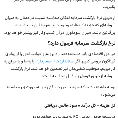
بگیرید.
از طریق نرخ بازگشت سرمایه امکان محاسبه نسبت درآمدتان به میزان
سرمایه‌ای که هزینه کرده‌اید، وجود دارد. هرچه این نسبت عدد
بزرگ‌تری باشد، میزان سودآوری در آن کسب‌وکار نیز بیشتر خواهد بود.
نرخ بازگشت سرمایه فرمول دارد؟
در امور اقتصادی باید دست‌به‌عصا راه برویم و جوانب امور را از زوایای
گوناگون بررسی کنیم. اگر
استانداردهای حسابداری
را به‌جا و به‌موقع به
کار ببریم، موفقیت شغلی‌مان نیز تضمین خواهد شد. نرخ بازگشت
سرمایه از طریق فرمول زیر قابل محاسبه است:
توجه داشته باشید که سود خالص دریافتی نیز به‌صورت زیر محاسبه
می‌شود:
کل هزینه – کل درآمد = سود خالص دریافتی
درنتیجه فرمول نهایی ROI به‌صورت زیر خواهد بود: