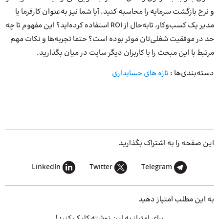
و نرخ بازگشت سرمایه را محاسبه کنید. آیا شما نیز به‌عنوان کارفرما یا
مدیر یک کسب‌وکار، تابه‌حال از ROI استفاده کرده‌اید؟ این مفهوم تا چه
حد در موفقیت شغلی‌تان موثر بوده است؟ حتما تجربه‌ها و نکات مهم
مرتبط با این مبحث را با کاربران دیگر سایت در میان بگذارید.
دسته‌بندی‌ها :
تازه های حسابداری
این صفحه را به اشتراک بگذارید
LinkedIn
Twitter
Telegram
به این مطلب امتیاز دهید
برای امتیاز به این نوشته کلیک کنید!