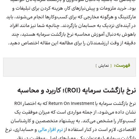
بود. خرید ملزومات و پیش‌نیازهای کار، هزینه کردن برای تبلیغات و
مارکتینگ و هرگونه مخارجی که برای کسب‌وکارها انجام می‌شوند، باید
در آینده‌ای نزدیک به حسابمان بازگردند. چنانچه شما نیز مانند افراد
باهوش به‌دنبال آموزش محاسبه نرخ بازگشت سرمایه هستید، چند
دقیقه از وقت ارزشمندتان را برای مطالعه این مقاله اختصاص دهید.
فهرست:
نمایش
نرخ بازگشت سرمایه (ROI)؛ کاربرد و محاسبه
نرخ بازگشت سرمایه یا Return On Investment که به اختصار ROI
نشان داده می‌شود، از جمله مواردی است که میزان موفقیت یک
کسب‌وکار را مشخص می‌کند. به پیشنهاد متخصصین و کارشناسان
اقتصادی، لازم است در کنار استفاده از
نرم افزار مالی
و حسابداری، نرخ
بازگشت سرمایه را به‌عنوان یکی معیارهای اصلی موفقیت در نظر