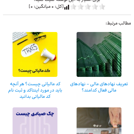
[کل:
0
میانگین:
0
]
مطالب مرتبط:
تعریف نهادهای مالی – نهادهای
کد مالیاتی چیست؟ هر آنچه
مالی فعال کدامند؟
باید در مورد اینتاکد و ثبت نام
کد مالیاتی بدانید