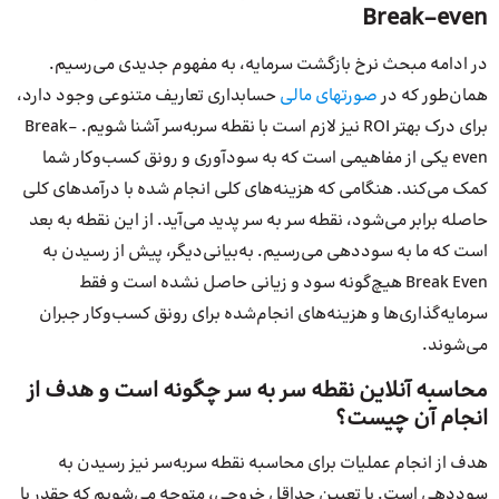
Break-even
در ادامه مبحث نرخ بازگشت سرمایه، به مفهوم جدیدی می‌رسیم.
همان‌طور که در
صورتهای مالی
حسابداری تعاریف متنوعی وجود دارد،
برای درک بهتر ROI نیز لازم است با نقطه سربه‌سر آشنا شویم. Break-
even یکی از مفاهیمی است که به سودآوری و رونق کسب‌وکار شما
کمک می‌کند. هنگامی که هزینه‌های کلی انجام شده با درآمدهای کلی
حاصله برابر می‌شود، نقطه سر به سر پدید می‌آید. از این نقطه به بعد
است که ما به سوددهی می‌رسیم. به‌بیانی‌دیگر، پیش از رسیدن به
Break Even هیچ‌گونه سود و زیانی حاصل نشده است و فقط
سرمایه‌گذاری‌ها و هزینه‌های انجام‌شده برای رونق کسب‌وکار جبران
می‌شوند.
محاسبه آنلاین نقطه سر به سر چگونه است و هدف از
انجام آن چیست؟
هدف از انجام عملیات برای محاسبه نقطه سربه‌سر نیز رسیدن به
سوددهی است. با تعیین حداقل خروجی، متوجه می‌شویم که چقدر با