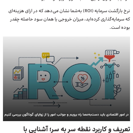
نرخ بازگشت سرمایه (ROI) به‌شما نشان می‌دهد که در ازای هزینه‌ای
که سرمایه‌گذاری کرده‌اید، میزان خروجی یا همان سود حاصله چقدر
بوده است.
تعریف و کاربرد نقطه سر به سر؛ آشنایی با