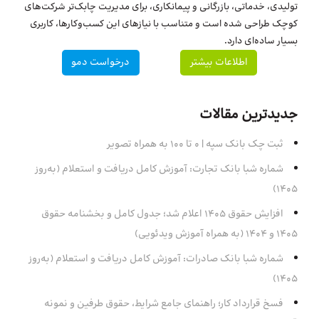
تولیدی، خدماتی، بازرگانی و پیمانکاری، برای مدیریت چابک‌تر شرکت‌های
کوچک طراحی شده است و متناسب با نیازهای این کسب‌وکارها، کاربری
بسیار ساده‌ای دارد.
اطلاعات بیشتر
درخواست دمو
جدیدترین مقالات
ثبت چک بانک سپه | ۰ تا ۱۰۰ به همراه تصویر
شماره شبا بانک تجارت: آموزش کامل دریافت و استعلام (به‌روز
۱۴۰۵)
افزایش حقوق 1405 اعلام شد؛ جدول کامل و بخشنامه حقوق
1405 و 1404 (به همراه آموزش ویدئویی)
شماره شبا بانک صادرات: آموزش کامل دریافت و استعلام (به‌روز
۱۴۰۵)
فسخ قرارداد کار؛ راهنمای جامع شرایط، حقوق طرفین و نمونه