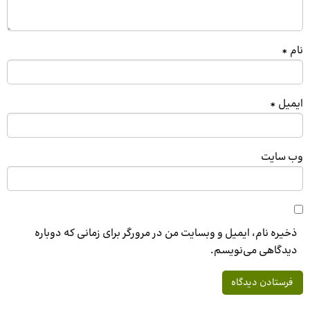
نام
*
ایمیل
*
وب‌ سایت
ذخیره نام، ایمیل و وبسایت من در مرورگر برای زمانی که دوباره
دیدگاهی می‌نویسم.