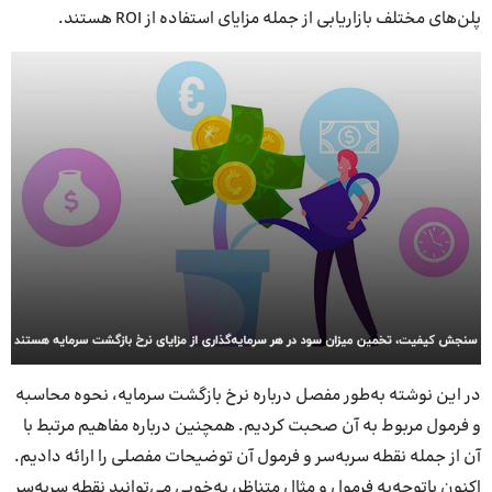
پلن‌های مختلف بازاریابی از جمله مزایای استفاده از ROI هستند.
در این نوشته به‌طور مفصل درباره نرخ بازگشت سرمایه، نحوه محاسبه
و فرمول مربوط به آن صحبت کردیم. همچنین درباره مفاهیم مرتبط با
آن از جمله نقطه سربه‌سر و فرمول آن توضیحات مفصلی را ارائه دادیم.
اکنون باتوجه‌به فرمول و مثال متناظر، به‌خوبی می‌توانید نقطه سربه‌سر