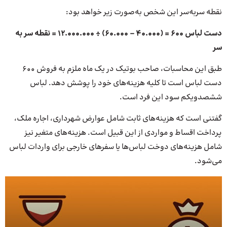
نقطه سربه‌سر این شخص به‌صورت زیر خواهد بود:
دست لباس
۶۰۰ = (۴۰.۰۰۰ – ۶۰.۰۰۰) ÷ ۱۲.۰۰۰.۰۰۰ =
نقطه سر به
سر
طبق این محاسبات، صاحب بوتیک در یک ماه ملزم به فروش ۶۰۰
دست لباس است تا کلیه هزینه‌های خود را پوشش دهد. لباس
ششصدویکم سود این فرد است.
گفتنی است که هزینه‌های ثابت شامل عوارض شهرداری، اجاره ملک،
پرداخت اقساط و مواردی از این قبیل است. هزینه‌های متغیر نیز
شامل هزینه‌های دوخت لباس‌ها یا سفرهای خارجی برای واردات لباس
می‌شود.