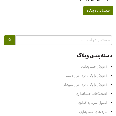
دسته‌بندی وبلاگ
آموزش حسابداری
آموزش رایگان نرم افزار دشت
آموزش رایگان نرم افزار سپیدار
اصطلاحات حسابداری
اصول سرمایه‌ گذاری
تازه های حسابداری