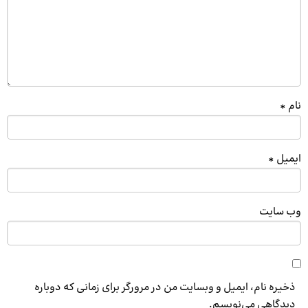
نام
*
ایمیل
*
وب‌ سایت
ذخیره نام، ایمیل و وبسایت من در مرورگر برای زمانی که دوباره
دیدگاهی می‌نویسم.