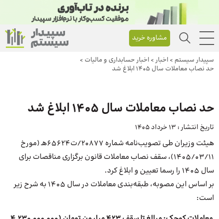
مشاوره خرید
سپیدار سیستم
>
اخبار
>
اخبار حسابداری و مالیات
>
حد نصاب معاملات سال ۱۴۰۵ ابلاغ شد
حد نصاب معاملات سال ۱۴۰۵ ابلاغ شد
تاریخ انتشار :
13 خرداد 1405
هیئت وزیران طی تصویب‌نامه شماره ۲۰۸۷۷/ت۶۵۶۲۴هـ (مورخ
۱۴۰۵/۰۳/۱۱)، سقف نصاب معاملات قانون برگزاری مناقصات برای
سال ۱۴۰۵ را رسما تعیین و ابلاغ کرد.
بر اساس این مصوبه، طبقه‌بندی معاملات در سال ۱۴۰۵ به شرح زیر
است:
️ معاملات کوچک: مبالغ تا سقف ۴۲۳ میلیون تومان (۴,۲۳۰,۰۰۰,۰۰۰