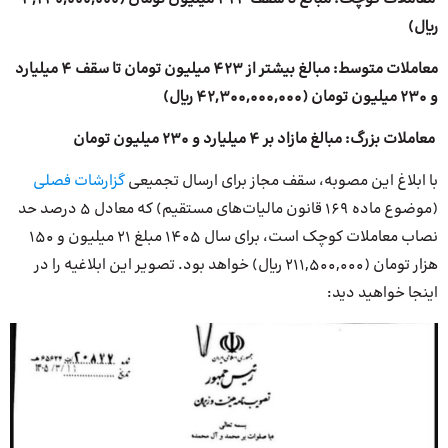
ریال)
️معاملات متوسط: مبالغ بیشتر از ۴۲۳ میلیون تومان تا سقف ۴ میلیارد
و ۲۳۰ میلیون تومان (۴۲,۳۰۰,۰۰۰,۰۰۰ ریال)
️ معاملات بزرگ: مبالغ مازاد بر ۴ میلیارد و ۲۳۰ میلیون تومان
با ابلاغ این مصوبه، سقف مجاز برای ارسال تجمیعی
گزارشات فصلی
(موضوع ماده ۱۶۹ قانون مالیات‌های مستقیم) که معادل ۵ درصد حد
نصاب معاملات کوچک است، برای سال ۱۴۰۵ مبلغ ۲۱ میلیون و ۱۵۰
هزار تومان (۲۱۱,۵۰۰,۰۰۰ ریال) خواهد بود. تصویر این ابلاغیه را در
اینجا خواهید دید: