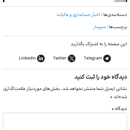
دسته‌بندی‌ها :
اخبار حسابداری و مالیات
برچسب‌ها :
سپیدار
این صفحه را به اشتراک بگذارید
LinkedIn
Twitter
Telegram
دیدگاه خود را ثبت کنید
نشانی ایمیل شما منتشر نخواهد شد.
بخش‌های موردنیاز علامت‌گذاری
شده‌اند
*
دیدگاه
*