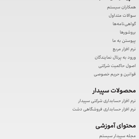
همکاران سیستم
سوالات متداول
گواهی‌نامه‌ها
بروشورها
پیوستن به ما
نرم افزار مربع
ورود به پرتال نمایندگان
اصول حاکمیت شرکتی
قوانین و حریم خصوصی
محصولات سپیدار
نرم افزار حسابداری شرکتی سپیدار
نرم افزار حسابداری فروشگاهی دشت
محتوای آموزشی
مجله سپیدار سیستم