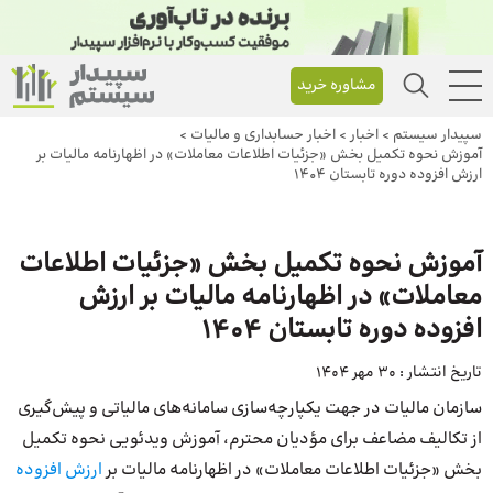
مشاوره خرید
سپیدار سیستم
>
اخبار
>
اخبار حسابداری و مالیات
>
آموزش نحوه تکمیل بخش «جزئیات اطلاعات معاملات» در اظهارنامه مالیات بر
ارزش افزوده دوره تابستان ۱۴۰۴
آموزش نحوه تکمیل بخش «جزئیات اطلاعات
معاملات» در اظهارنامه مالیات بر ارزش
افزوده دوره تابستان ۱۴۰۴
تاریخ انتشار :
30 مهر 1404
سازمان مالیات در جهت یکپارچه‌سازی سامانه‌های مالیاتی و پیش‌گیری
از تکالیف مضاعف برای مؤدیان محترم، آموزش ویدئویی نحوه تکمیل
بخش «جزئیات اطلاعات معاملات» در اظهارنامه مالیات بر
ارزش افزوده