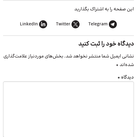
این صفحه را به اشتراک بگذارید
LinkedIn
Twitter
Telegram
دیدگاه خود را ثبت کنید
نشانی ایمیل شما منتشر نخواهد شد.
بخش‌های موردنیاز علامت‌گذاری
شده‌اند
*
دیدگاه
*