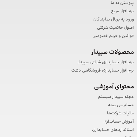
پیوستن به ما
نرم افزار مربع
ورود به پرتال نمایندگان
اصول حاکمیت شرکتی
قوانین و حریم خصوصی
محصولات سپیدار
نرم افزار حسابداری شرکتی سپیدار
نرم افزار حسابداری فروشگاهی دشت
محتوای آموزشی
مجله سپیدار سیستم
حسابرسی بیمه
مالیات شرکت‌ها
آموزش حسابداری
استانداردهای حسابداری