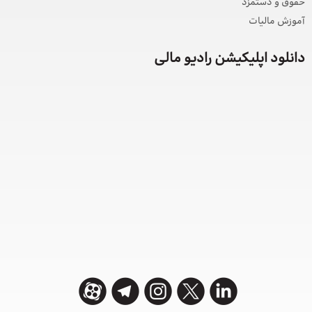
حقوق و دستمزد
آموزش مالیات
دانلود اپلیکیشن رادیو مالی