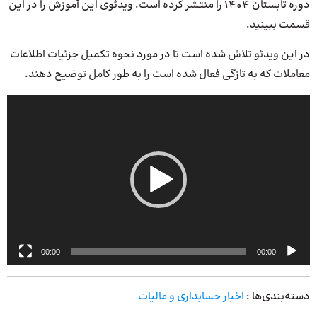
دوره تابستان ۱۴۰۴ را منتشر کرده است. ویدئوی این آموزش را در این
قسمت ببینید.
در این ویدئو تلاش شده است تا در مورد نحوه تکمیل جزئیات اطلاعات
معاملات که به تازگی فعال شده است را به طور کامل توضیح دهند.
نمایشگر
ویدیو
00:00
00:00
دسته‌بندی‌ها :
اخبار حسابداری و مالیات