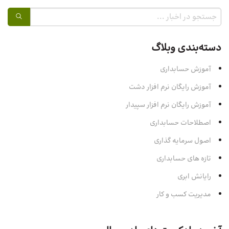
دسته‌بندی وبلاگ
آموزش حسابداری
آموزش رایگان نرم افزار دشت
آموزش رایگان نرم افزار سپیدار
اصطلاحات حسابداری
اصول سرمایه‌ گذاری
تازه های حسابداری
رایانش ابری
مدیریت کسب و کار