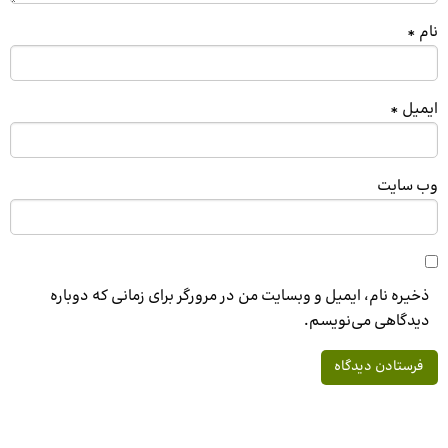
نام
*
ایمیل
*
وب‌ سایت
ذخیره نام، ایمیل و وبسایت من در مرورگر برای زمانی که دوباره
دیدگاهی می‌نویسم.