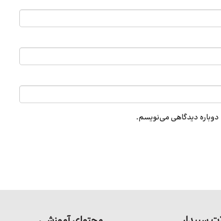
ه دوباره دیدگاهی می‌نویسم.
 سپیدار
محتوای آموزشی