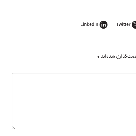
LinkedIn
Twitter
امت‌گذاری شده‌اند
*