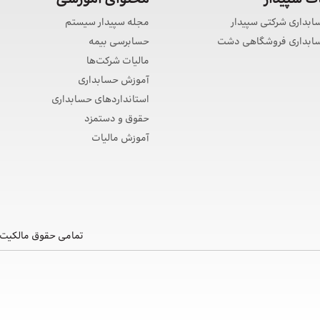
سابداری شرکتی سپیدار
مجله سپیدار سیستم
حسابداری فروشگاهی دشت
حسابرسی بیمه
مالیات شرکت‌ها
آموزش حسابداری
استانداردهای حسابداری
حقوق و دستمزد
آموزش مالیات
تمامی حقوق مالکیت 