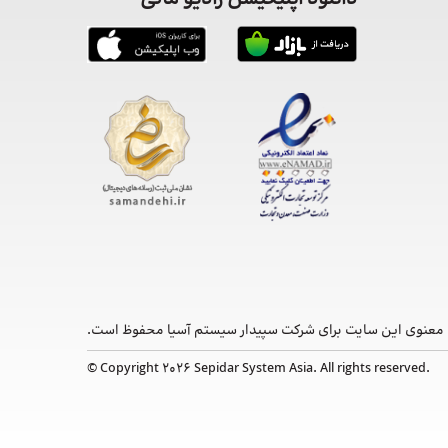
معنوی این ‌سایت برای شرکت سپیدار سیستم آسیا محفوظ است.
© Copyright 2026 Sepidar System Asia. All rights reserved.