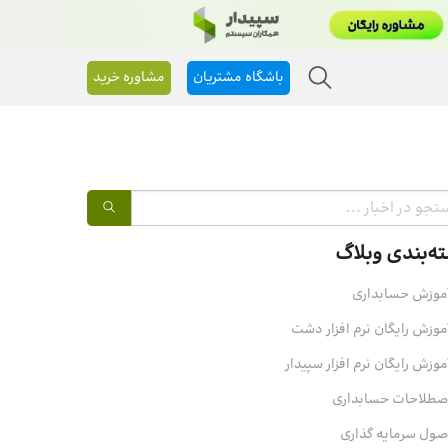
باشگاه مشتریان
مشاوره خرید
ه‌بندی وبلاگ
موزش حسابداری
موزش رایگان نرم افزار دشت
موزش رایگان نرم افزار سپیدار
صطلاحات حسابداری
صول سرمایه‌ گذاری