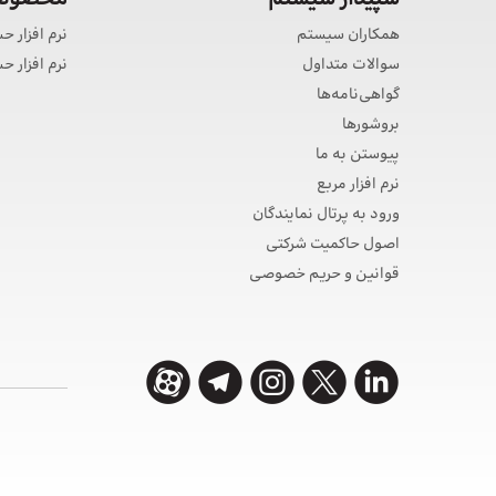
همکاران سیستم
نرم افزار ح
سوالات متداول
نرم افزار 
گواهی‌نامه‌ها
بروشورها
پیوستن به ما
نرم افزار مربع
ورود به پرتال نمایندگان
اصول حاکمیت شرکتی
قوانین و حریم خصوصی