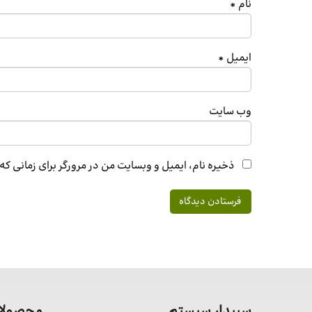
نام
*
ایمیل
*
وب‌ سایت
ذخیره نام، ایمیل و وبسایت من در مرورگر برای زمانی ک
سپیدار سیستم
محصولات