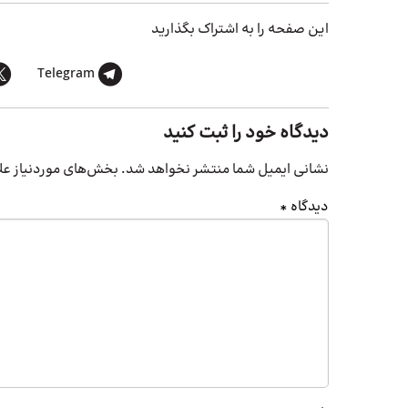
این صفحه را به اشتراک بگذارید
Telegram
دیدگاه خود را ثبت کنید
نشانی ایمیل شما منتشر نخواهد شد.
بخش‌های موردنیاز عل
دیدگاه
*