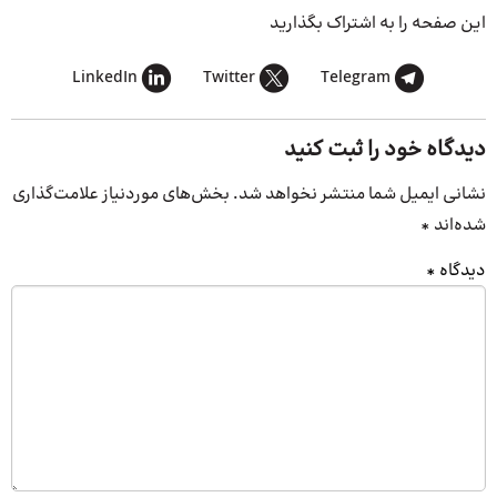
این صفحه را به اشتراک بگذارید
LinkedIn
Twitter
Telegram
دیدگاه خود را ثبت کنید
نشانی ایمیل شما منتشر نخواهد شد.
بخش‌های موردنیاز علامت‌گذاری
شده‌اند
*
دیدگاه
*