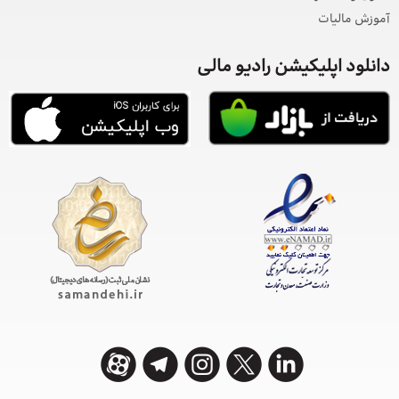
آموزش مالیات
دانلود اپلیکیشن رادیو مالی