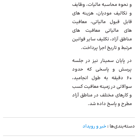
و نحوه محاسبه مالیات، وظایف
و تکالیف مودیان، هزینه های
قابل قبول مالیاتی، معافیت
های مالیاتی معافیت های
مناطق آزاد، تکلیف سایر قوانین
مرتبط و تاریخ اجرا پرداخت
.
در پایان سمینار نیز در جلسه
پرسش و پاسخی که حدود
60 دقیقه به طول انجامید،
سوالاتی در زمینه معافیت کسب
و کارهای مختلف در مناطق آزاد
مطرح و پاسخ داده شد.
دسته‌بندی‌ها :
خبر و رویداد