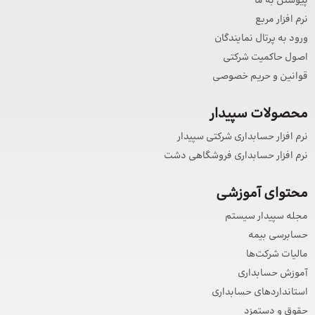
پیوستن به ما
نرم افزار مربع
ورود به پرتال نمایندگان
اصول حاکمیت شرکتی
قوانین و حریم خصوصی
محصولات سپیدار
نرم افزار حسابداری شرکتی سپیدار
نرم افزار حسابداری فروشگاهی دشت
محتوای آموزشی
مجله سپیدار سیستم
حسابرسی بیمه
مالیات شرکت‌ها
آموزش حسابداری
استانداردهای حسابداری
حقوق و دستمزد