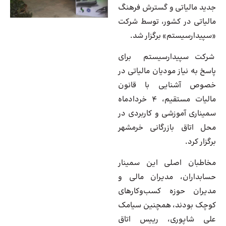
جدید مالیاتی و گسترش فرهنگ
مالیاتی در کشور، توسط شرکت
«سپیدارسیستم» برگزار شد.
شرکت سپیدارسیستم برای
پاسخ به نیاز مودیان مالیاتی در
خصوص آشنایی با قانون
مالیات مستقیم،
4
خردادماه
سمیناری آموزشی و کاربردی در
محل اتاق بازرگانی خرمشهر
برگزار کرد.
مخاطبان اصلی این سمینار
حسابداران، مدیران مالی و
مدیران حوزه کسب‌وکارهای
کوچک بودند، همچنین سیامک
علی شاپوری، رییس اتاق