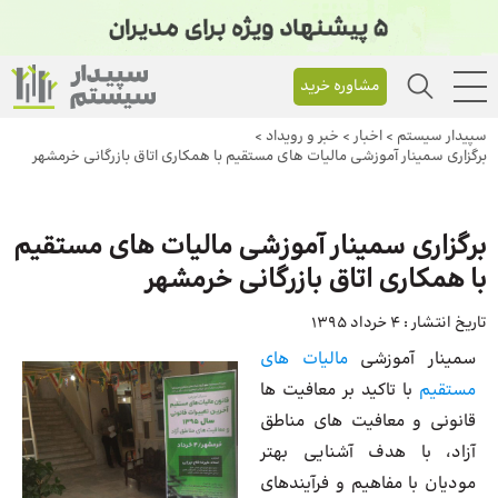
مشاوره خرید
سپیدار سیستم
>
اخبار
>
خبر و رویداد
>
برگزاری سمینار آموزشی مالیات های مستقیم با همکاری اتاق بازرگانی خرمشهر
برگزاری سمینار آموزشی مالیات های مستقیم
با همکاری اتاق بازرگانی خرمشهر
تاریخ انتشار :
4 خرداد 1395
سمینار آموزشی
مالیات های
مستقیم
با تاکید بر معافیت ها
قانونی و معافیت های مناطق
آزاد، با هدف آشنایی بهتر
مودیان با مفاهیم و فرآیندهای