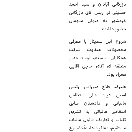
بازرگانی آبادان و سید احمد
حسینی فر، ریس اتاق بازرگانی
خرمشهر به عنوان میهمان
حضور داشتند.
شروع این سمینار با معرفی
محصولات متفاوت شرکت
همکاران سیستم، توسط مدیر
منطقه ای آقای حاجی آقایی
همراه بود.
علیرضا فلاح میرزایی، رئیس
اسبق هیات عالی انتظامی
مالیاتی و دادستان سابق
انتظامی مالیاتی به تشریح
کلیات و تعاریف قانون مالیات
مستقیم، معافیت‌ها، مأخذ، نرخ