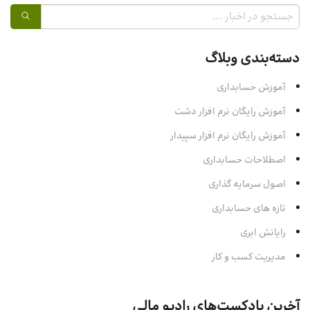
دسته‌بندی وبلاگ
آموزش حسابداری
آموزش رایگان نرم افزار دشت
آموزش رایگان نرم افزار سپیدار
اصطلاحات حسابداری
اصول سرمایه‌ گذاری
تازه های حسابداری
رایانش ابری
مدیریت کسب و کار
آخرین پادکست‌های رادیو مالی