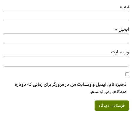
نام
*
ایمیل
*
وب‌ سایت
ذخیره نام، ایمیل و وبسایت من در مرورگر برای زمانی که دوباره
دیدگاهی می‌نویسم.