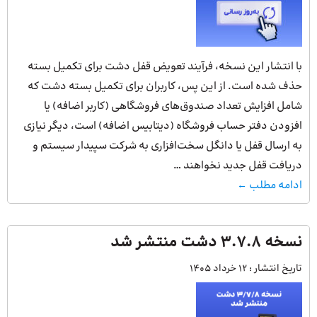
با انتشار این نسخه، فرآیند تعویض قفل دشت برای تکمیل بسته
حذف شده است. از این پس، کاربران برای تکمیل بسته دشت که
شامل افزایش تعداد صندوق‌های فروشگاهی (کاربر اضافه) یا
افزودن دفتر حساب فروشگاه (دیتابیس اضافه) است، دیگر نیازی
به ارسال قفل یا دانگل سخت‌افزاری به شرکت سپیدار سیستم و
دریافت قفل جدید نخواهند …
ادامه مطلب ←
نسخه 3.7.8 دشت منتشر شد
تاریخ انتشار :
12 خرداد 1405