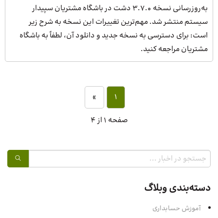
به‌روزرسانی نسخه 3.7.0 دشت در باشگاه مشتریان سپیدار
سیستم منتشر شد. مهم‌ترین تغییرات این نسخه به شرح زیر
است: برای دسترسی به نسخه جدید و دانلود آن، لطفاً به باشگاه
مشتریان مراجعه کنید.
»
1
صفحه 1 از 4
دسته‌بندی وبلاگ
آموزش حسابداری