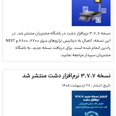
نسخه 3.7.8 نرم‌افزار دشت در باشگاه مشتریان منتشر شد. در
این نسخه، اتصال به دیتابیس ترازوهای سری 6700، 8800 و NEXT
رادین انجام شده است. برای دریافت نسخه جدید، به باشگاه
مشتریان سپیدار مراجعه نمایید.
نسخه 3.7.7 نرم‌افزار دشت منتشر شد
تاریخ انتشار :
27 اردیبهشت 1405