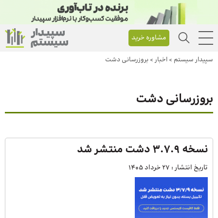
مشاوره خرید
سپیدار سیستم
>
اخبار
>
بروزرسانی دشت
بروزرسانی دشت
نسخه 3.7.9 دشت منتشر شد
تاریخ انتشار :
27 خرداد 1405