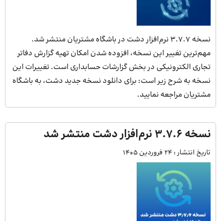
نسخه 3.7.7 نرم‌افزار دشت در باشگاه مشتریان منتشر شد.
مهم‌ترین تغییر این نسخه، افزوده شدن امکان تهیه گزارش دفاتر
تجاری الکترونیکی در بخش گزارشات حسابداری است. تغییرات این
نسخه به شرح زیر است: برای دانلود نسخه جدید دشت، به باشگاه
مشتریان مراجعه نمایید.
نسخه 3.7.6 نرم‌افزار دشت منتشر شد
تاریخ انتشار :
24 فروردین 1405