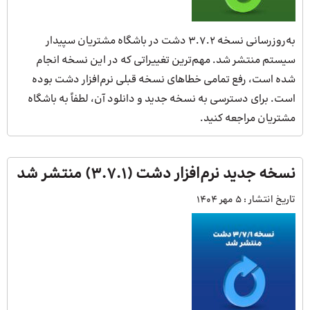
به‌روزرسانی نسخه 3.7.2 دشت در باشگاه مشتریان سپیدار
سیستم منتشر شد. مهم‌ترین تغییراتی که در این نسخه انجام
شده است، رفع تمامی خطاهای نسخه قبلی نرم‌افزار دشت بوده
است. برای دسترسی به نسخه جدید و دانلود آن، لطفاً به باشگاه
مشتریان مراجعه کنید.
نسخه جدید نرم‌افزار دشت (3.7.1) منتشر شد
تاریخ انتشار :
5 مهر 1404