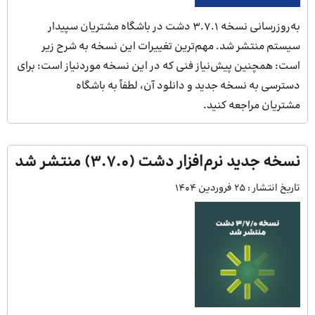
به‌روزرسانی نسخه 3.7.1 دشت در باشگاه مشتریان سپیدار
سیستم منتشر شد. مهم‌ترین تغییرات این نسخه به شرح زیر
است: همچنین پیش‌نیاز فنی که در این نسخه موردنیاز است: برای
دسترسی به نسخه جدید و دانلود آن، لطفاً به باشگاه
مشتریان مراجعه کنید.
نسخه جدید نرم‌افزار دشت (3.7.0) منتشر شد
تاریخ انتشار :
25 فروردین 1404