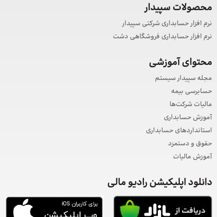
محصولات سپیدار
نرم افزار حسابداری شرکتی سپیدار
نرم افزار حسابداری فروشگاهی دشت
محتوای آموزشی
مجله سپیدار سیستم
حسابرسی بیمه
مالیات شرکت‌ها
آموزش حسابداری
استانداردهای حسابداری
حقوق و دستمزد
آموزش مالیات
دانلود اپلیکیشن رادیو مالی