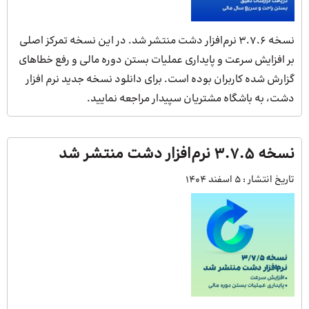
نسخه 3.7.6 نرم‌افزار دشت منتشر شد. در این نسخه تمرکز اصلی
بر افزایش سرعت و پایداری عملیات بستن دوره مالی و رفع خطاهای
گزارش شده کاربران بوده است. برای دانلود نسخه جدید نرم افزار
دشت، به باشگاه مشتریان سپیدار مراجعه نمایید.
نسخه ۳.۷.۵ نرم‌افزار دشت منتشر شد
تاریخ انتشار :
5 اسفند 1404