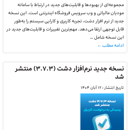
مجموعه‌ای از بهبودها و قابلیت‌های جدید در ارتباط با سامانه
مودیان مالیاتی و وب سرویس فروشگاه اینترنتی است. این نسخه
جدید از نرم افزار دشت، تجربه کاربری و کارایی سیستم را به‌طور
قابل توجهی ارتقا می‌دهد. مهم‌ترین تغییرات و قابلیت‌های جدید در
این نسخه شامل …
ادامه مطلب ←
نسخه جدید نرم‌افزار دشت (3.7.3) منتشر
شد
تاریخ انتشار :
12 آبان 1404