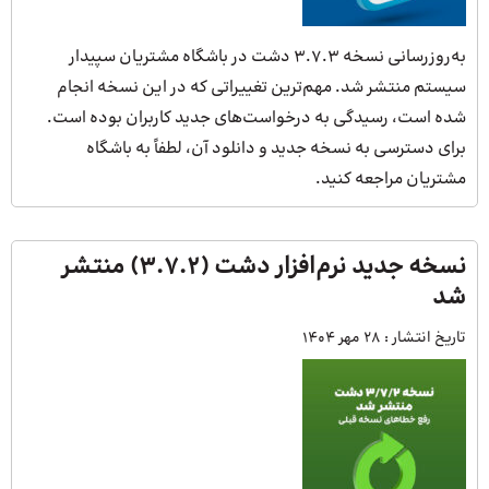
به‌روزرسانی نسخه 3.7.3 دشت در باشگاه مشتریان سپیدار
سیستم منتشر شد. مهم‌ترین تغییراتی که در این نسخه انجام
شده است، رسیدگی به درخواست‌های جدید کاربران بوده است.
برای دسترسی به نسخه جدید و دانلود آن، لطفاً به باشگاه
مشتریان مراجعه کنید.
نسخه جدید نرم‌افزار دشت (3.7.2) منتشر
شد
تاریخ انتشار :
28 مهر 1404