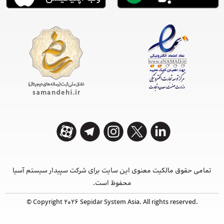
تمامی حقوق مالکیت معنوی این ‌سایت برای شرکت سپیدار سیستم آسیا
محفوظ است.
© Copyright 2026 Sepidar System Asia. All rights reserved.