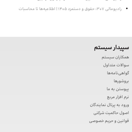
رادیومالی 307: حقوق و دستمزد 1405 | اطلاعیه‌ها تا محاسبات
سپیدار سیستم
همکاران سیستم
سوالات متداول
گواهی‌نامه‌ها
بروشورها
پیوستن به ما
نرم افزار مربع
ورود به پرتال نمایندگان
اصول حاکمیت شرکتی
قوانین و حریم خصوصی