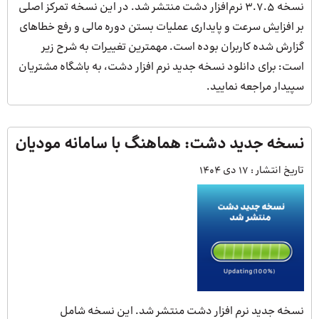
نسخه ۳.۷.۵ نرم‌افزار دشت منتشر شد. در این نسخه تمرکز اصلی
بر افزایش سرعت و پایداری عملیات بستن دوره مالی و رفع خطاهای
گزارش شده کاربران بوده است. مهمترین تغییرات به شرح زیر
است: برای دانلود نسخه جدید نرم افزار دشت، به باشگاه مشتریان
سپیدار مراجعه نمایید.
نسخه جدید دشت: هماهنگ با سامانه مودیان
تاریخ انتشار :
17 دی 1404
نسخه جدید نرم افزار دشت منتشر شد. این نسخه شامل