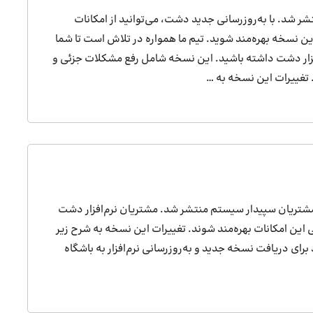
 دشت منتشر شد. با به‌روزرسانی جدید دشت، می‌توانید از امکانات
ین نسخه بهره‌مند شوید. تیم ما همواره در تلاش است تا شما
م‌افزار دشت داشته باشید. این نسخه شامل رفع مشکلات جزئی و
. تغییرات این نسخه به …
باشگاه مشتریان سپیدار سیستم منتشر شد. مشتریان نرم‌افزار دشت
امی این امکانات بهره‌مند شوند. تغییرات این نسخه به شرح زیر
رای دریافت نسخه جدید و به‌روزرسانی نرم‌افزار به باشگاه