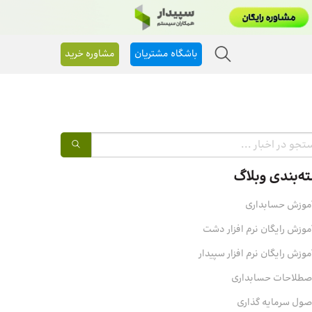
باشگاه مشتریان
مشاوره خرید
ه‌بندی وبلاگ
موزش حسابداری
موزش رایگان نرم افزار دشت
موزش رایگان نرم افزار سپیدار
صطلاحات حسابداری
صول سرمایه‌ گذاری