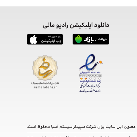
دانلود اپلیکیشن رادیو مالی
معنوی این ‌سایت برای شرکت سپیدار سیستم آسیا محفوظ است.