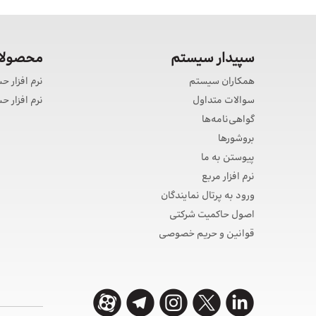
سپیدار سیستم
محصولات
همکاران سیستم
نرم افزار ح
سوالات متداول
نرم افزار 
گواهی‌نامه‌ها
بروشورها
پیوستن به ما
نرم افزار مربع
ورود به پرتال نمایندگان
اصول حاکمیت شرکتی
قوانین و حریم خصوصی