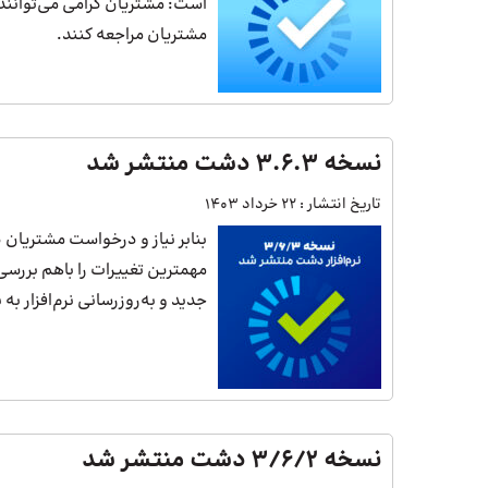
است: مشتریان گرامی می‌توانند ب
مشتریان مراجعه کنند.
نسخه 3.6.3 دشت منتشر شد
تاریخ انتشار :
22 خرداد 1403
بنابر نیاز و درخواست مشتریان
مهمترین تغییرات را باهم بررسی
جدید و به‌روزرسانی نرم‌افزار به
نسخه 3/6/2 دشت منتشر شد