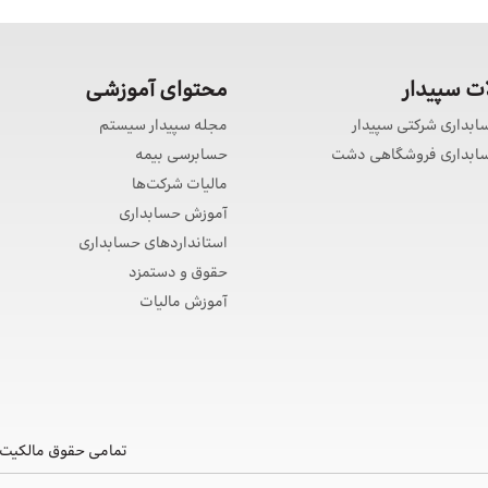
 سپیدار
محتوای آموزشی
سابداری شرکتی سپیدار
مجله سپیدار سیستم
حسابداری فروشگاهی دشت
حسابرسی بیمه
مالیات شرکت‌ها
آموزش حسابداری
استانداردهای حسابداری
حقوق و دستمزد
آموزش مالیات
تمامی حقوق مالکیت 