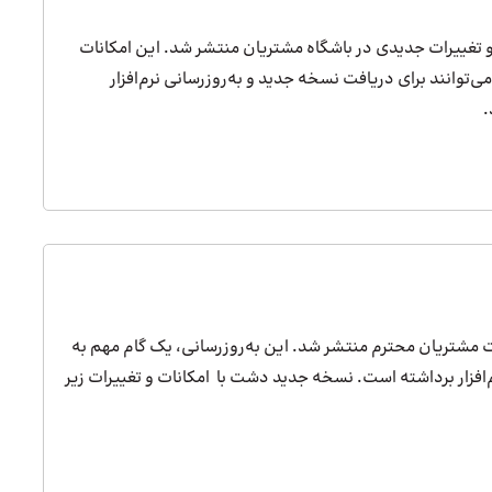
امکانات و تغییرات جدیدی در باشگاه مشتریان منتشر شد. این امکانات
‌توانند برای دریافت نسخه جدید و به‌روزرسانی نرم‌افزار
.
رخواست مشتریان محترم منتشر شد. این به‌روزرسانی، یک گام مهم به
‌افزار برداشته است. نسخه جدید دشت با امکانات و تغییرات زیر