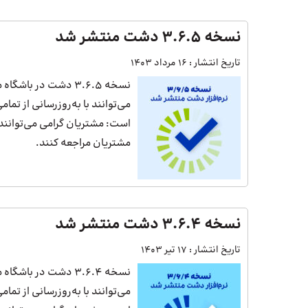
نسخه 3.6.5 دشت منتشر شد
تاریخ انتشار :
16 مرداد 1403
نسخه 3.6.5 دشت در 
می‌توانند با به‌روزرسانی از تم
است: مشتریان گرامی می‌توانند ب
مشتریان مراجعه کنند.
نسخه 3.6.4 دشت منتشر شد
تاریخ انتشار :
17 تیر 1403
نسخه 3.6.4 دشت در 
می‌توانند با به‌روزرسانی از تم