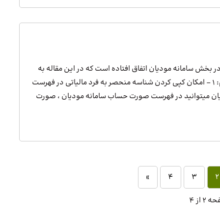
تغییر مهم در بخش سامانه مودیان اتفاق افتاده است که در این مقاله به
بررسی این دو تغییر می‌پردازیم: 1 – امکان کپی کردن شناسه منحصر به فرد مالیاتی در فهرست
ن میتوانید در فهرست صورت حساب سامانه مودیان ، صورت
»
4
3
2
 2 از 4