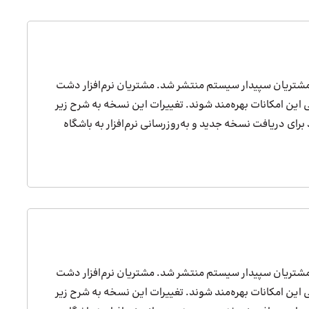
باشگاه مشتریان سپیدار سیستم منتشر شد. مشتریان نرم‌افزار دشت
امی این امکانات بهره‌مند شوند. تغییرات این نسخه به شرح زیر
رای دریافت نسخه جدید و به‌روزرسانی نرم‌افزار به باشگاه
باشگاه مشتریان سپیدار سیستم منتشر شد. مشتریان نرم‌افزار دشت
امی این امکانات بهره‌مند شوند. تغییرات این نسخه به شرح زیر