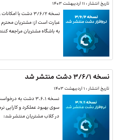
تاریخ انتشار :
11 اردیبهشت 1403
نسخه 3/6/2 دشت با 
عبارت است از: مشتریان محترم می
به باشگاه مشتریان مراجعه کنند
نسخه 3/6/1 دشت منتشر شد
تاریخ انتشار :
1 اردیبهشت 1403
نسخه 3.6.1 دشت به د
سوی بهبود عملکرد و کارایی نرم
در کلاب مشتریان منتشر شد: