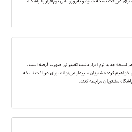
رای دریافت نسخه جدید و به‌روزرسانی نرم‌افزار به باشگاه
 در نسخه جدید نرم افزار دشت تغییراتی صورت گرفته است.
 خواهیم کرد: مشتریان سپیدار می‌توانند برای دریافت نسخه
 باشگاه مشتریان مراجعه کنند.