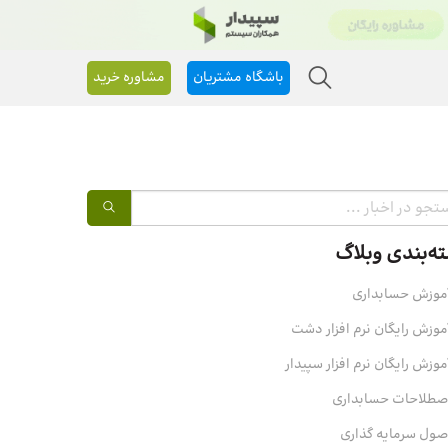
باشگاه مشتریان
مشاوره خرید
ه‌بندی وبلاگ
موزش حسابداری
موزش رایگان نرم افزار دشت
موزش رایگان نرم افزار سپیدار
صطلاحات حسابداری
صول سرمایه‌ گذاری