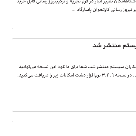
گاهامکان تغییر انبار در فرم تجزیه و ترکیببروز رسانی فایل خرید
بروز رسانی کارتخوان پاسارگاد …
ر دشت همکاران سیستم منتشر شد. شما برای دانلود این نسخه می‌توانید
ت زیر را دریافت می‌کنید: