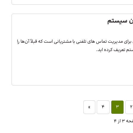
Calle)، افزونه ای برای مدیریت تماس های تلفنی با مشتریانی است که قبلاً آن‌ها را
تم تعریف کرده اید.
»
4
3
2
3 از 4