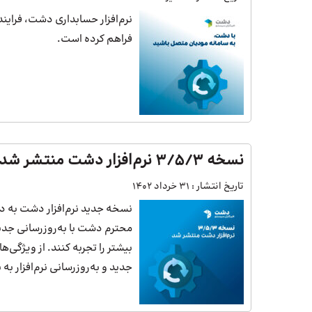
نرم‌افزار حسابداری دشت، فرای
فراهم کرده است.
نسخه 3/5/3 نرم‌افزار دشت منتشر شد
تاریخ انتشار :
31 خرداد 1402
نسخه جدید نرم‌افزار دشت به د
محترم دشت با به‌روزرسانی جدی
بیشتر را تجربه کنند. از ویژگی
جدید و به‌روزرسانی نرم‌افزار به