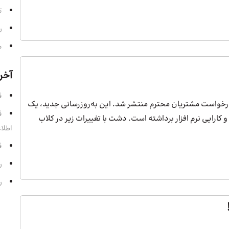
ت
ر
م
آخر
قسمت 
رخواست مشتریان محترم منتشر شد. این به‌روزرسانی جدید، یک
کارایی نرم افزار برداشته است. دشت با تغییرات زیر در کلاب
اطلا
قسمت
رادی
رادی