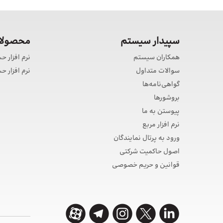
سپیدار سیستم
محصولات
همکاران سیستم
نرم افزار ح
سوالات متداول
نرم افزار 
گواهی‌نامه‌ها
بروشورها
پیوستن به ما
نرم افزار مربع
ورود به پرتال نمایندگان
اصول حاکمیت شرکتی
قوانین و حریم خصوصی