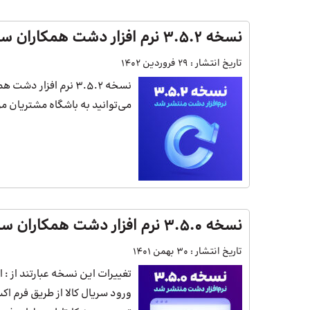
نسخه 3.5.2 نرم افزار دشت همکاران سیستم
تاریخ انتشار :
29 فروردین 1402
نسخه 3.5.2 نرم افزا
می‌توانید به باشگاه مشتریان مر
نسخه 3.5.0 نرم افزار دشت همکاران سیستم در کلاب مشتریان منتشر شد.
تاریخ انتشار :
30 بهمن 1401
تغییرات این نسخه عبارتند از : 
ورود سریال کالا از طریق فرم