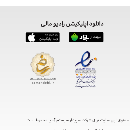
دانلود اپلیکیشن رادیو مالی
معنوی این ‌سایت برای شرکت سپیدار سیستم آسیا محفوظ است.