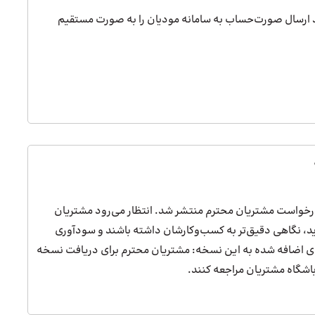
ند ارسال صورت‌حساب به سامانه مودیان را به صورت مستقیم
رخواست مشتریان محترم منتشر شد. انتظار می‌رود مشتریان
د، نگاهی دقیق‌تر به کسب‌وکارشان داشته باشند و سودآوری
‌های اضافه شده به این نسخه: مشتریان محترم برای دریافت نسخه
 باشگاه مشتریان مراجعه کنند.