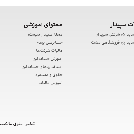
 سپیدار
محتوای آموزشی
سابداری شرکتی سپیدار
مجله سپیدار سیستم
حسابداری فروشگاهی دشت
حسابرسی بیمه
مالیات شرکت‌ها
آموزش حسابداری
استانداردهای حسابداری
حقوق و دستمزد
آموزش مالیات
تمامی حقوق مالکیت 