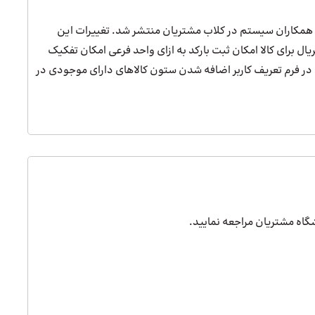
 افزار دشت همکاران سیستم در کلاب مشتریان منتشر شد. تغییرات این
یال برای کالا امکان ثبت بارکد به ازای واحد فرعی امکان تفکیک
ر فرم تعریف کاربر اضافه شدن ستون کالاهای دارای موجودی در
اشگاه مشتریان مراجعه نمایید.