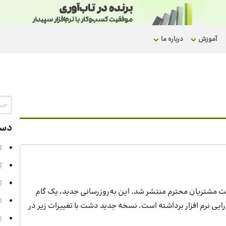
آموزش
درباره ما
دست
آ
آ
آ
درخواست مشتریان محترم منتشر شد. این به‌روزرسانی جدید، یک گام
ا
ایی نرم افزار برداشته است. نسخه جدید دشت با تغییرات زیر در
ا