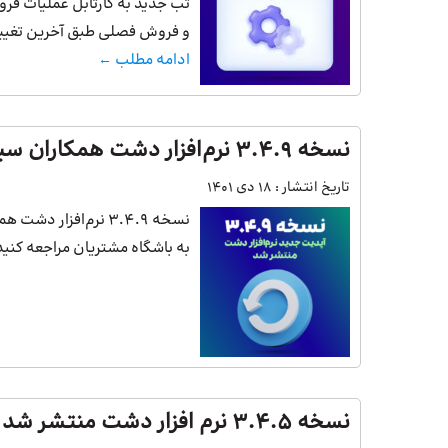
تب جدید به کارتابل عملیات فروش
و فروش فصلی طبق آخرین تغییرات
ادامه مطلب ←
نسخه 3.4.9 نرم‌افزار دشت همکاران سیستم منتشر شد
تاریخ انتشار :
18 دی 1401
نسخه 3.4.9 نرم‌افزا
به باشگاه مشتریان مراجعه کنید. در نسخه 3.4.9 نرم‌افزار دشت امکانا
نسخه 3.4.5 نرم افزار دشت منتشر شد