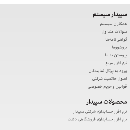
سپیدار سیستم
همکاران سیستم
سوالات متداول
گواهی‌نامه‌ها
بروشورها
پیوستن به ما
نرم افزار مربع
ورود به پرتال نمایندگان
اصول حاکمیت شرکتی
قوانین و حریم خصوصی
محصولات سپیدار
نرم افزار حسابداری شرکتی سپیدار
نرم افزار حسابداری فروشگاهی دشت