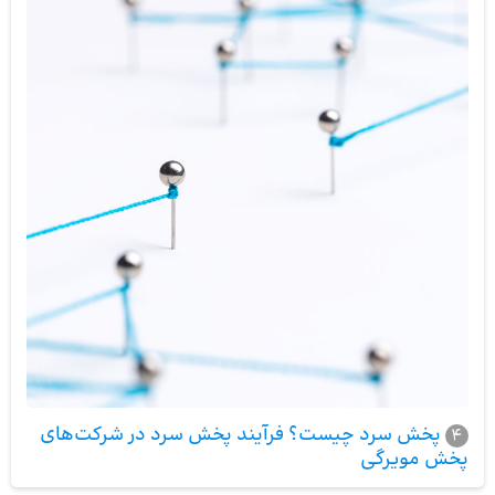
پخش سرد چیست؟ فرآیند پخش سرد در شرکت‌های
4
پخش مویرگی