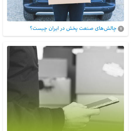
چالش‌های صنعت پخش در ایران چیست؟
7