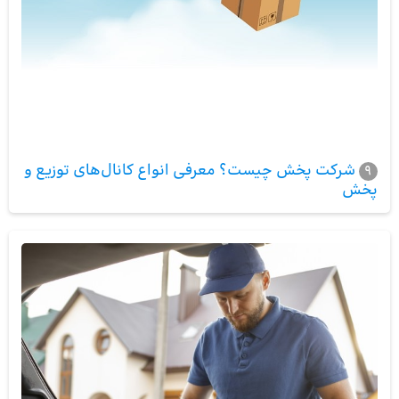
شرکت پخش چیست؟ معرفی انواع کانال‌های توزیع و
9
پخش