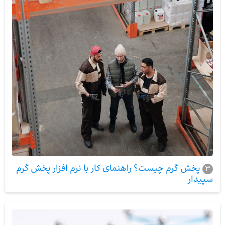
پخش گرم چیست؟ راهنمای کار با نرم افزار پخش گرم
3
سپیدار