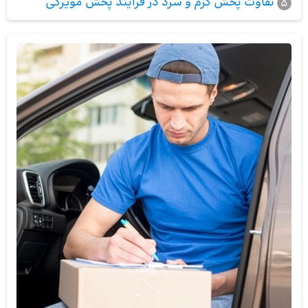
تفاوت پخش گرم و سرد در فرآیند پخش مویرگی
5