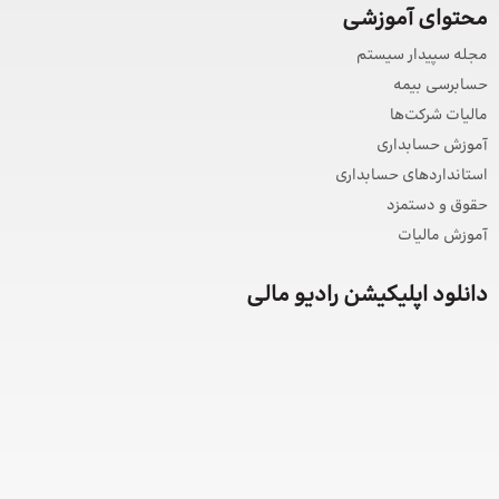
محتوای آموزشی
مجله سپیدار سیستم
حسابرسی بیمه
مالیات شرکت‌ها
آموزش حسابداری
استانداردهای حسابداری
حقوق و دستمزد
آموزش مالیات
دانلود اپلیکیشن رادیو مالی