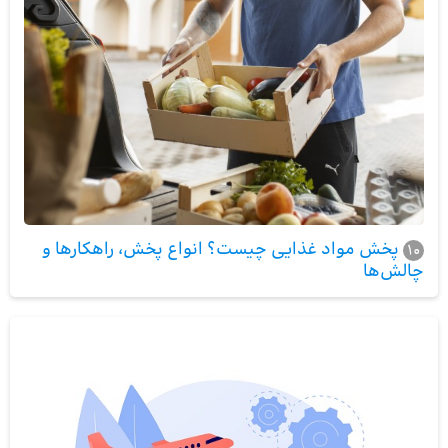
پخش مواد غذایی چیست؟ انواع پخش، راهکارها و
10
چالش‌ها