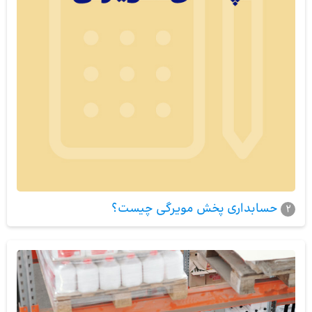
حسابداری پخش مویرگی چیست؟
2