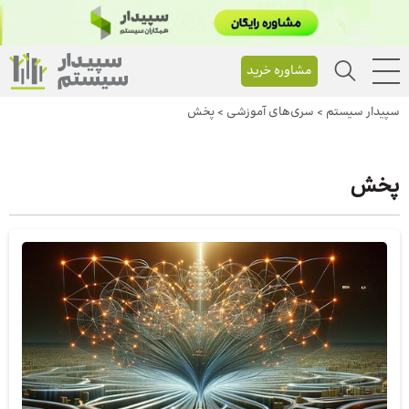
مشاوره خرید
سپیدار سیستم
>
سری‌های آموزشی
>
پخش
پخش