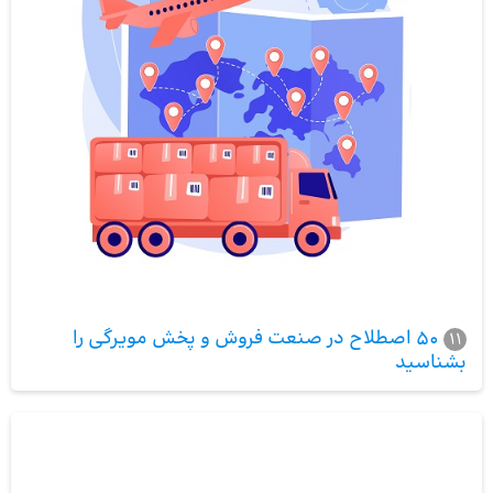
50 اصطلاح در صنعت فروش و پخش مویرگی را
11
بشناسید