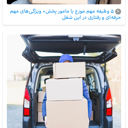
5 وظیفه مهم موزع یا مامور پخش+ ویژگی‌های مهم
6
حرفه‌ای و رفتاری در این شغل