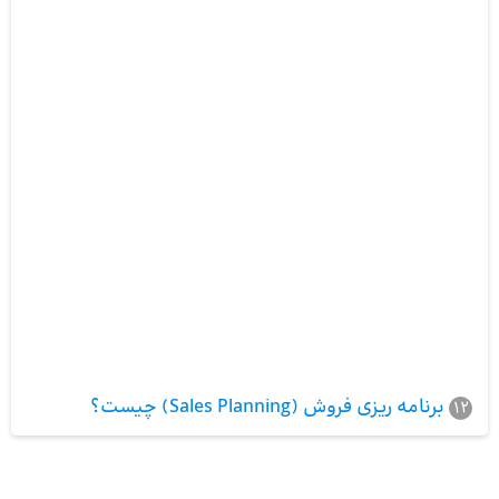
برنامه ریزی فروش (Sales Planning) چیست؟
12