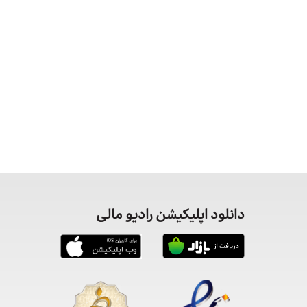
دانلود اپلیکیشن رادیو مالی