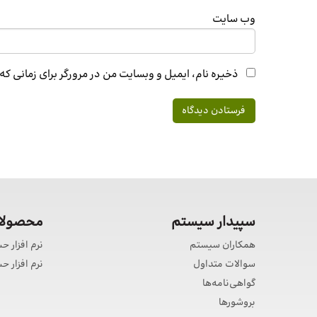
وب‌ سایت
ذخیره نام، ایمیل و وبسایت من در مرورگر برای زمانی ک
سپیدار سیستم
محصولات
همکاران سیستم
نرم افزار ح
سوالات متداول
نرم افزار 
گواهی‌نامه‌ها
بروشورها