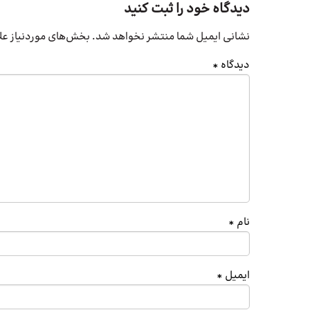
دیدگاه خود را ثبت کنید
نشانی ایمیل شما منتشر نخواهد شد.
بخش‌های موردنیاز عل
دیدگاه
*
نام
*
ایمیل
*