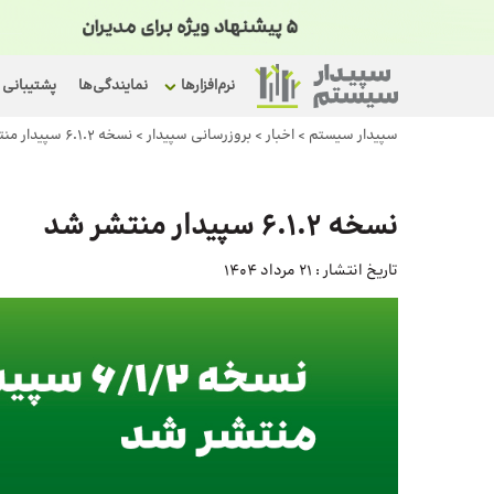
نرم‌افزارها
نمایندگی‌ها
پشتیبانی
سپیدار سیستم
>
اخبار
>
بروزرسانی سپیدار
>
نسخه 6.1.2 سپیدار منتشر شد
نسخه 6.1.2 سپیدار منتشر شد
تاریخ انتشار :
21 مرداد 1404