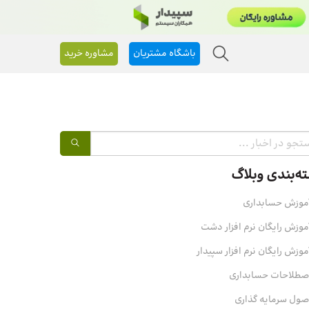
باشگاه مشتریان
مشاوره خرید
ه‌بندی وبلاگ
موزش حسابداری
موزش رایگان نرم افزار دشت
موزش رایگان نرم افزار سپیدار
صطلاحات حسابداری
صول سرمایه‌ گذاری