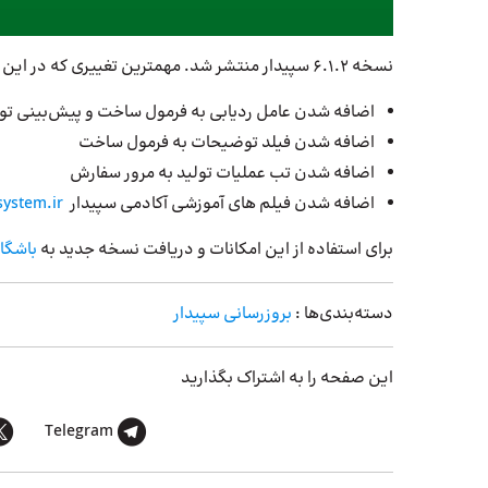
نسخه 6.1.2 سپیدار منتشر شد. مهمترین تغییری که در این نسخه سپیدار مورد بررسی قرار گرفت، به شرح زیر است:
اضافه شدن عامل ردیابی به فرمول ساخت و پیش‌بینی تو
اضافه شدن فیلد توضیحات به فرمول ساخت
اضافه شدن تب عملیات تولید به مرور سفارش
اضافه شدن فیلم های آموزشی آکادمی سپیدار
ystem.ir/
برای استفاده از این امکانات و دریافت نسخه جدید به
باشگا
دسته‌بندی‌ها :
بروزرسانی سپیدار
این صفحه را به اشتراک بگذارید
Telegram