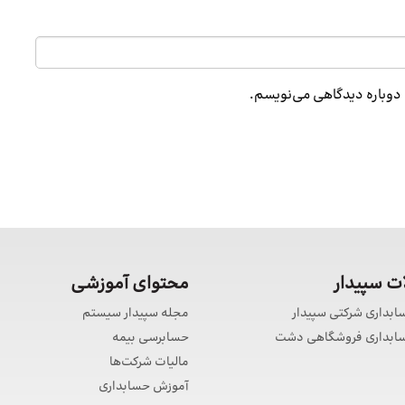
ه دوباره دیدگاهی می‌نویسم.
 سپیدار
محتوای آموزشی
سابداری شرکتی سپیدار
مجله سپیدار سیستم
حسابداری فروشگاهی دشت
حسابرسی بیمه
مالیات شرکت‌ها
آموزش حسابداری