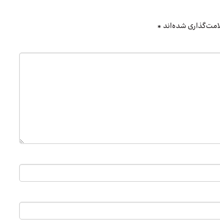
امت‌گذاری شده‌اند
*