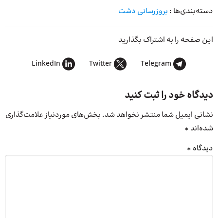
دسته‌بندی‌ها :
بروزرسانی دشت
این صفحه را به اشتراک بگذارید
LinkedIn
Twitter
Telegram
دیدگاه خود را ثبت کنید
نشانی ایمیل شما منتشر نخواهد شد.
بخش‌های موردنیاز علامت‌گذاری
شده‌اند
*
دیدگاه
*