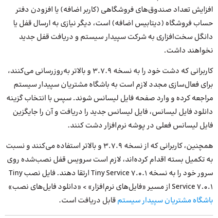
افزایش تعداد صندوق‌های فروشگاهی (کاربر اضافه) یا افزودن دفتر
حساب فروشگاه (دیتابیس اضافه) است، دیگر نیازی به ارسال قفل یا
دانگل سخت‌افزاری به شرکت سپیدار سیستم و دریافت قفل جدید
نخواهند داشت.
کاربرانی که دشت خود را به نسخه 3.7.9 و بالاتر به‌روزرسانی می‌کنند،
برای فعال‌سازی مجدد لازم است به باشگاه مشتریان سپیدار سیستم
مراجعه کرده و وارد صفحه فایل لیسانس شوند. سپس با انتخاب گزینه
دانلود فایل لیسانس، فایل لیسانس جدید را دریافت و آن را جایگزین
فایل لیسانس فعلی در پوشه نرم‌افزار دشت کنند.
همچنین، کاربرانی که از نسخه 3.7.9 و بالاتر استفاده می‌کنند و نسبت
به تکمیل بسته اقدام کرده‌اند، لازم است سرویس قفل نصب‌شده روی
سرور خود را به نسخه Tiny Service 7.0.1 ارتقا دهند. فایل نصب Tiny
Service 7.0.1 از مسیر «فایل‌های نرم‌افزار» > «دانلود فایل‌های نصب»
باشگاه مشتریان سپیدار سیستم
قابل دریافت است.