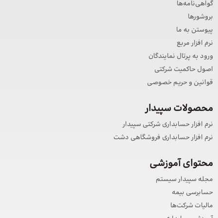
گواهی‌نامه‌ها
بروشورها
پیوستن به ما
نرم افزار مربع
ورود به پرتال نمایندگان
اصول حاکمیت شرکتی
قوانین و حریم خصوصی
محصولات سپیدار
نرم افزار حسابداری شرکتی سپیدار
نرم افزار حسابداری فروشگاهی دشت
محتوای آموزشی
مجله سپیدار سیستم
حسابرسی بیمه
مالیات شرکت‌ها