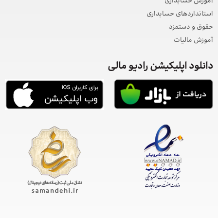
آموزش حسابداری
استانداردهای حسابداری
حقوق و دستمزد
آموزش مالیات
دانلود اپلیکیشن رادیو مالی