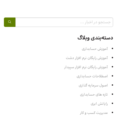
دسته‌بندی وبلاگ
آموزش حسابداری
آموزش رایگان نرم افزار دشت
آموزش رایگان نرم افزار سپیدار
اصطلاحات حسابداری
اصول سرمایه‌ گذاری
تازه های حسابداری
رایانش ابری
مدیریت کسب و کار