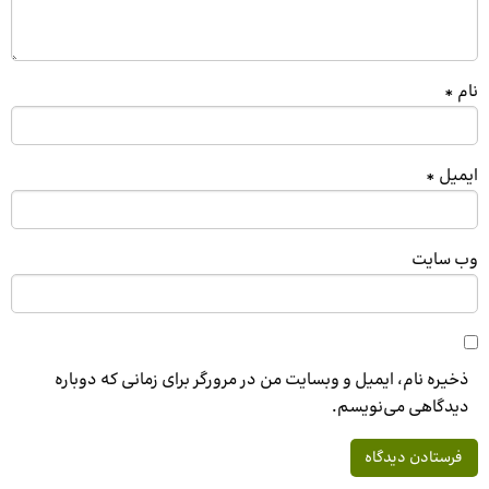
نام
*
ایمیل
*
وب‌ سایت
ذخیره نام، ایمیل و وبسایت من در مرورگر برای زمانی که دوباره
دیدگاهی می‌نویسم.