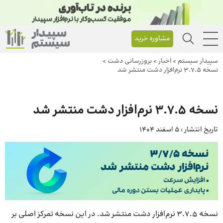
مشاوره خرید
سپیدار سیستم
>
اخبار
>
بروزرسانی دشت
>
نسخه ۳.۷.۵ نرم‌افزار دشت منتشر شد
نسخه ۳.۷.۵ نرم‌افزار دشت منتشر شد
تاریخ انتشار :
5 اسفند 1404
نسخه ۳.۷.۵ نرم‌افزار دشت منتشر شد. در این نسخه تمرکز اصلی بر