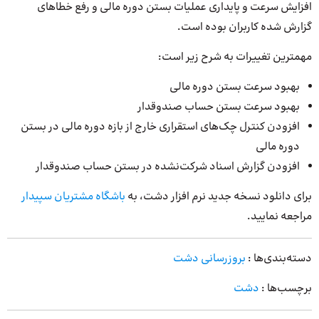
افزایش سرعت و پایداری عملیات بستن دوره مالی و رفع خطاهای
گزارش شده کاربران بوده است.
مهمترین تغییرات به شرح زیر است:
بهبود سرعت بستن دوره مالی
بهبود سرعت بستن حساب صندوقدار
افزودن کنترل چک‌های استقراری خارج از بازه دوره مالی در بستن
دوره مالی
افزودن گزارش اسناد شرکت‌نشده در بستن حساب صندوقدار
برای دانلود نسخه جدید نرم افزار دشت، به
باشگاه مشتریان سپیدار
مراجعه نمایید.
دسته‌بندی‌ها :
بروزرسانی دشت
برچسب‌ها :
دشت