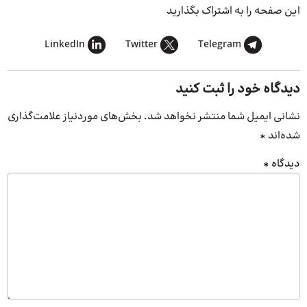
این صفحه را به اشتراک بگذارید
LinkedIn
Twitter
Telegram
دیدگاه خود را ثبت کنید
نشانی ایمیل شما منتشر نخواهد شد.
بخش‌های موردنیاز علامت‌گذاری
شده‌اند
*
دیدگاه
*