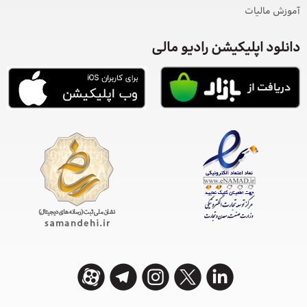
آموزش مالیات
دانلود اپلیکیشن رادیو مالی