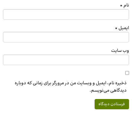
نام
*
ایمیل
*
وب‌ سایت
ذخیره نام، ایمیل و وبسایت من در مرورگر برای زمانی که دوباره
دیدگاهی می‌نویسم.