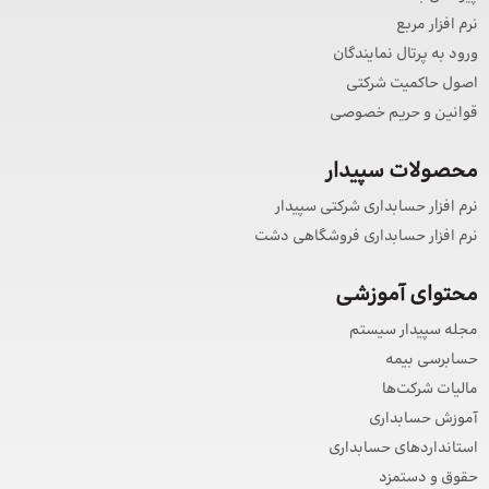
نرم افزار مربع
ورود به پرتال نمایندگان
اصول حاکمیت شرکتی
قوانین و حریم خصوصی
محصولات سپیدار
نرم افزار حسابداری شرکتی سپیدار
نرم افزار حسابداری فروشگاهی دشت
محتوای آموزشی
مجله سپیدار سیستم
حسابرسی بیمه
مالیات شرکت‌ها
آموزش حسابداری
استانداردهای حسابداری
حقوق و دستمزد