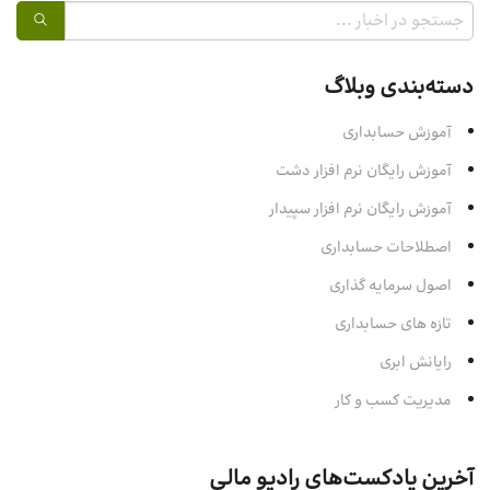
دسته‌بندی وبلاگ
آموزش حسابداری
آموزش رایگان نرم افزار دشت
آموزش رایگان نرم افزار سپیدار
اصطلاحات حسابداری
اصول سرمایه‌ گذاری
تازه های حسابداری
رایانش ابری
مدیریت کسب و کار
آخرین پادکست‌های رادیو مالی