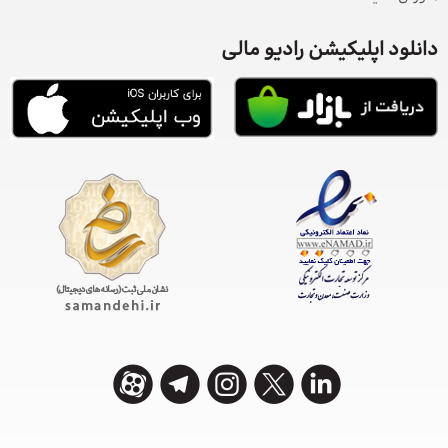
دانلود اپلیکیشن رادیو مالی