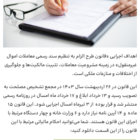
اهداف اجرایی «قانون طرح الزام به تنظیم سند رسمی معاملات اموال
غیرمنقول» در زمینه مشروعیت معاملات، تثبیت مالکیت‌ها و جلوگیری
از اختلافات و منازعات ملکی است.
این قانون در ۲۶ اردیبهشت سال 1403 در مجمع تشخیص مصلحت به
تصویب رسید و ۱۳ خرداد ابلاغ و ۱۷ خرداد ماه امسال در روزنامه رسمی
منتشر شد و قرار بوده از ۳ تیرماه امسال اجرایی شود. این قانون ۱۵
ماده و ۱۴ آیین نامه نیاز دارد و ۶ وزارت خانه و چهار دستگاه مرتبط با
اجرای این قانون هستند. شما می‌توانید احکام مالیاتی مرتبط با این
قانون را از این قسمت دانلود کنید: