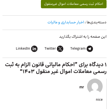
احکام ثبت رسمی معاملات اموال غیرمنقول
دسته‌بندی‌ها :
اخبار حسابداری و مالیات
این صفحه را به اشتراک بگذارید
LinkedIn
Twitter
Telegram
1 دیدگاه برای ”
احکام مالیاتی قانون الزام به ثبت
رسمی معاملات اموال غیر منقول ۱۴۰۳
“
mr
nice