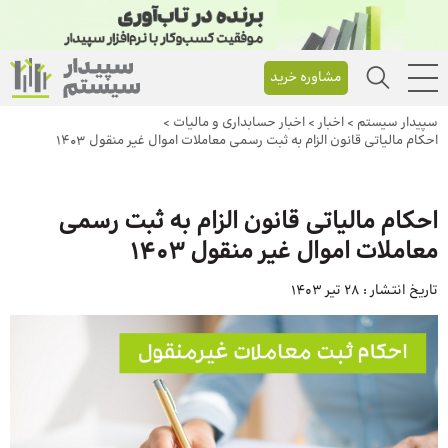
مشاوره خرید
سپیدار سیستم
>
اخبار
>
اخبار حسابداری و مالیات
>
احکام مالیاتی قانون الزام به ثبت رسمی معاملات اموال غیر منقول ۱۴۰۳
احکام مالیاتی قانون الزام به ثبت رسمی
معاملات اموال غیر منقول ۱۴۰۳
تاریخ انتشار :
28 تیر 1403