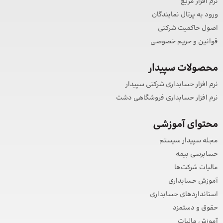
نرم افزار مربع
ورود به پرتال نمایندگان
اصول حاکمیت شرکتی
قوانین و حریم خصوصی
محصولات سپیدار
نرم افزار حسابداری شرکتی سپیدار
نرم افزار حسابداری فروشگاهی دشت
محتوای آموزشی
مجله سپیدار سیستم
حسابرسی بیمه
مالیات شرکت‌ها
آموزش حسابداری
استانداردهای حسابداری
حقوق و دستمزد
آموزش مالیات