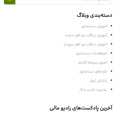
دسته‌بندی وبلاگ
آموزش حسابداری
آموزش رایگان نرم افزار دشت
آموزش رایگان نرم افزار سپیدار
اصطلاحات حسابداری
اصول سرمایه‌ گذاری
تازه های حسابداری
رایانش ابری
مدیریت کسب و کار
آخرین پادکست‌های رادیو مالی