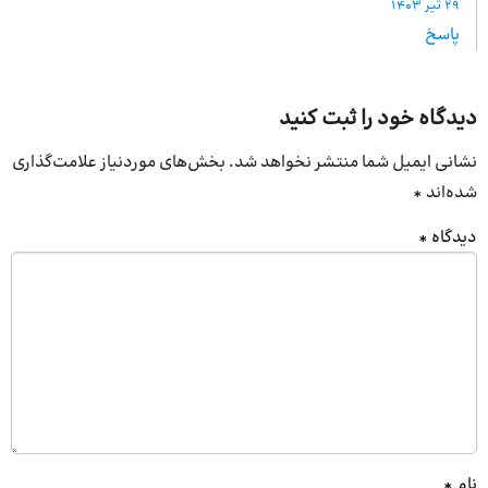
29 تیر 1403
پاسخ
دیدگاه خود را ثبت کنید
نشانی ایمیل شما منتشر نخواهد شد.
بخش‌های موردنیاز علامت‌گذاری
شده‌اند
*
دیدگاه
*
نام
*