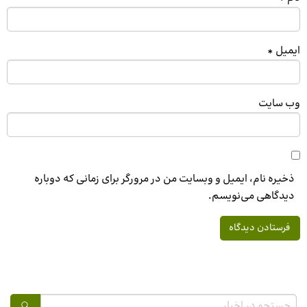
ایمیل
*
وب‌ سایت
ذخیره نام، ایمیل و وبسایت من در مرورگر برای زمانی که دوباره
دیدگاهی می‌نویسم.