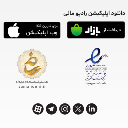
دانلود اپلیکیشن رادیو مالی