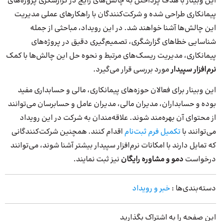
این وبینار با هدف پرداختن به چالش‌های رایج در گزارشگری پروژه‌های
پیمانکاری طراحی شده و شرکت‌کنندگان با راهکارهای عملی مدیریت
این چالش‌ها آشنا خواهند شد. در این رویداد، مباحثی از جمله
شناسایی خطاهای گزارشگری، تصمیم‌گیری دقیق در پروژه‌های
پیمانکاری، مدیریت ریسک‌های مرتبط و نحوه حل این چالش‌ها با کمک
نرم‌افزار سپیدار
مورد بررسی قرار می‌گیرد.
این وبینار برای فعالان حوزه‌های پیمانکاری، مالی و حسابداری مفید
بوده و حسابداران، مدیران مالی، مدیران عامل و حسابرسان می‌توانند
از محتوای آن بهره‌مند شوند. علاقه‌مندان به شرکت در این رویداد
می‌توانند با
تکمیل فرم ثبت‌نام
اقدام کنند. همچنین شرکت‌کنندگانی
که تمایل دارند با امکانات نرم‌افزار سپیدار بیشتر آشنا شوند، می‌توانند
درخواست
دمو و مشاوره رایگان
نیز ثبت نمایند.
دسته‌بندی‌ها :
خبر و رویداد
این صفحه را به اشتراک بگذارید