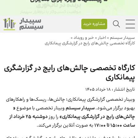
مشاوره خرید
سپیدار سیستم
>
اخبار
>
خبر و رویداد
>
کارگاه تخصصی چالش‌های رایج در گزارشگری پیمانکاری
کارگاه تخصصی چالش‌های رایج در گزارشگری
پیمانکاری
تاریخ انتشار :
18 خرداد 1405
وبینار تخصصی گزارشگری پیمانکاری؛ چالش‌ها، ریسک‌ها و راهکارهای
بهبود برگزار می‌شود.
سپیدار سیستم
وبینار تخصصی با موضوع
«
چالش‌های رایج در گزارشگری پیمانکاری»
را روز
دوشنبه ۲۵ خرداد از
ساعت ۱۵:۰۰ تا ۱۷:۰۰
به صورت آنلاین برگزار می‌کند.