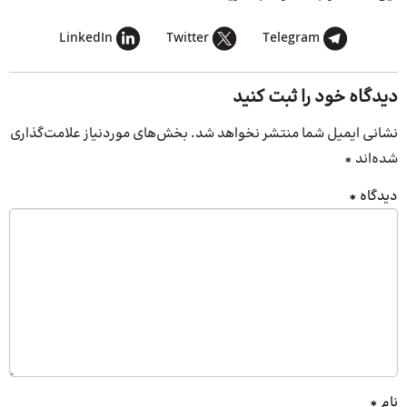
LinkedIn
Twitter
Telegram
دیدگاه خود را ثبت کنید
نشانی ایمیل شما منتشر نخواهد شد.
بخش‌های موردنیاز علامت‌گذاری
شده‌اند
*
دیدگاه
*
نام
*