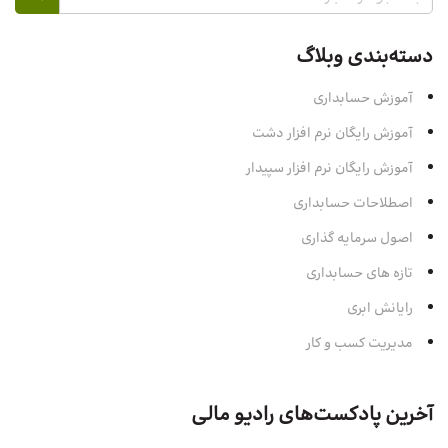
دسته‌بندی وبلاگ
آموزش حسابداری
آموزش رایگان نرم افزار دشت
آموزش رایگان نرم افزار سپیدار
اصطلاحات حسابداری
اصول سرمایه‌ گذاری
تازه های حسابداری
رایانش ابری
مدیریت کسب و کار
آخرین پادکست‌های رادیو مالی