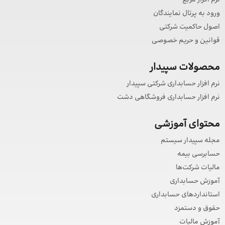
نرم افزار مربع
ورود به پرتال نمایندگان
اصول حاکمیت شرکتی
قوانین و حریم خصوصی
محصولات سپیدار
نرم افزار حسابداری شرکتی سپیدار
نرم افزار حسابداری فروشگاهی دشت
محتوای آموزشی
مجله سپیدار سیستم
حسابرسی بیمه
مالیات شرکت‌ها
آموزش حسابداری
استانداردهای حسابداری
حقوق و دستمزد
آموزش مالیات