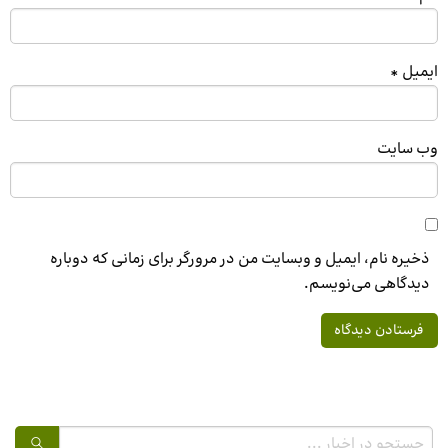
ایمیل
*
وب‌ سایت
ذخیره نام، ایمیل و وبسایت من در مرورگر برای زمانی که دوباره
دیدگاهی می‌نویسم.