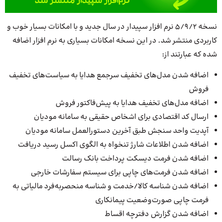
نسخه 5/9/2 نرم افزار سپیدار در سال جدید و با امکانات بسیار خوب و
کاربردی منتشر شد. در این نسخه امکانات بسیاری به نرم افزار اضافه
شده که عبارتند از:
اضافه شدن مدل‌های تخفیف سرجمع هدایا به سیاست‌های تخفیف
فروش
اضافه مدل‌های تخفیف هدایا به پیش‌فاکتور فروش
ارسال کد اقتصادی برای اشخاص حقیقی به سامانه مودیان
آپدیت واحد سنجش طبق آخرین دستورالعمل سامانه مودیان
اضافه شدن اطلاعات شارژ تنخواه به الگوی اکسل رسید دریافت
اضافه شدن فرمت دیسکت پرداخت بانک رسالت
اضافه شدن فرمت‌های چاپی برای سیستم سفارشات خارجی
اضافه شدن شناسه کالا/خدمت و شناسه منحصربه‌فرد مالیاتی به
فرمت چاپی صورت‌وضعیت پیمانکاری
اضافه شدن گزارش دفترچه اقساط