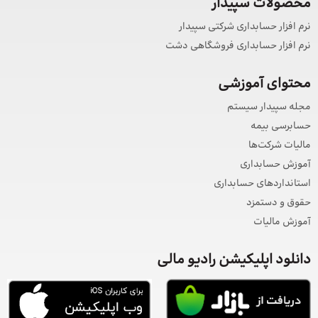
محصولات سپیدار
نرم افزار حسابداری شرکتی سپیدار
نرم افزار حسابداری فروشگاهی دشت
محتوای آموزشی
مجله سپیدار سیستم
حسابرسی بیمه
مالیات شرکت‌ها
آموزش حسابداری
استانداردهای حسابداری
حقوق و دستمزد
آموزش مالیات
دانلود اپلیکیشن رادیو مالی