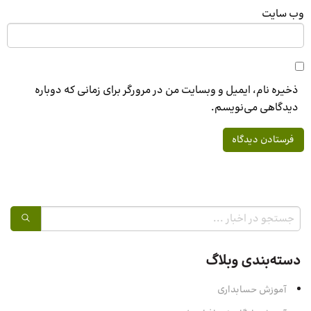
وب‌ سایت
ذخیره نام، ایمیل و وبسایت من در مرورگر برای زمانی که دوباره
دیدگاهی می‌نویسم.
دسته‌بندی وبلاگ
آموزش حسابداری