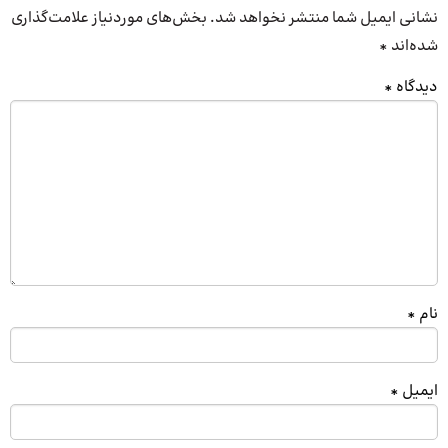
نشانی ایمیل شما منتشر نخواهد شد.
بخش‌های موردنیاز علامت‌گذاری
شده‌اند
*
دیدگاه
*
نام
*
ایمیل
*