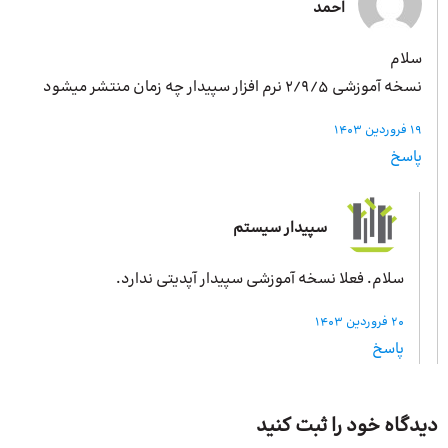
احمد
سلام
نسخه آموزشی 2/9/5 نرم افزار سپیدار چه زمان منتشر میشود
19 فروردین 1403
پاسخ
سپیدار سیستم
سلام. فعلا نسخه آموزشی سپیدار آپدیتی ندارد.
20 فروردین 1403
پاسخ
دیدگاه خود را ثبت کنید