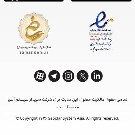
تمامی حقوق مالکیت معنوی این ‌سایت برای شرکت سپیدار سیستم آسیا
محفوظ است.
© Copyright 2026 Sepidar System Asia. All rights reserved.