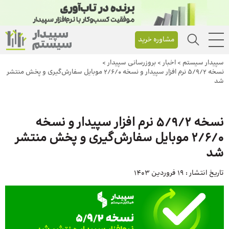
مشاوره خرید
سپیدار سیستم
>
اخبار
>
بروزرسانی سپیدار
>
نسخه 5/9/2 نرم افزار سپیدار و نسخه 2/6/0 موبایل سفارش‌گیری و پخش منتشر
شد
نسخه 5/9/2 نرم افزار سپیدار و نسخه
2/6/0 موبایل سفارش‌گیری و پخش منتشر
شد
تاریخ انتشار :
19 فروردین 1403