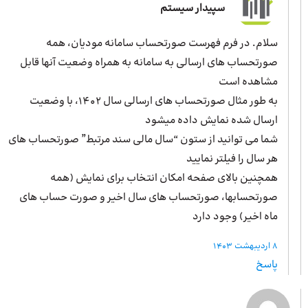
سپیدار سیستم
سلام. در فرم فهرست صورتحساب سامانه مودیان، همه
صورتحساب های ارسالی به سامانه به همراه وضعیت آنها قابل
مشاهده است
به طور مثال صورتحساب های ارسالی سال ۱۴۰۲، با وضعیت
ارسال شده نمایش داده میشود
شما می توانید از ستون “سال مالی سند مرتبط” صورتحساب های
هر سال را فیلتر نمایید
همچنین بالای صفحه امکان انتخاب برای نمایش (همه
صورتحسابها، صورتحساب های سال اخیر و صورت حساب های
ماه اخیر) وجود دارد
8 اردیبهشت 1403
پاسخ