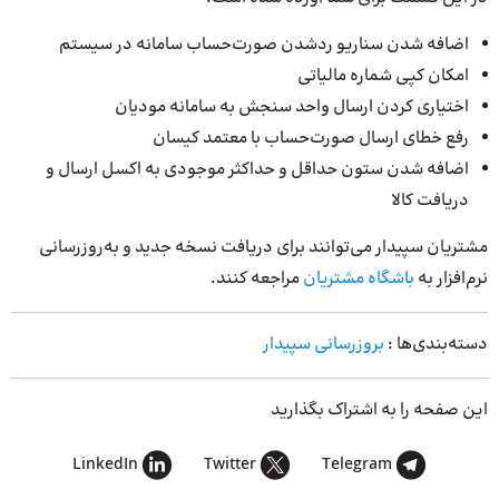
اضافه شدن سناریو ردشدن صورت‌حساب سامانه در سیستم
امکان کپی شماره مالیاتی
اختیاری کردن ارسال واحد سنجش به سامانه مودیان
رفع خطای ارسال صورت‌حساب با معتمد کیسان
اضافه شدن ستون حداقل و حداکثر موجودی به اکسل ارسال و
دریافت کالا
مشتریان سپیدار می‌توانند برای دریافت نسخه جدید و به‌روزرسانی
نرم‌افزار به
باشگاه مشتریان
مراجعه کنند.
دسته‌بندی‌ها :
بروزرسانی سپیدار
این صفحه را به اشتراک بگذارید
LinkedIn
Twitter
Telegram