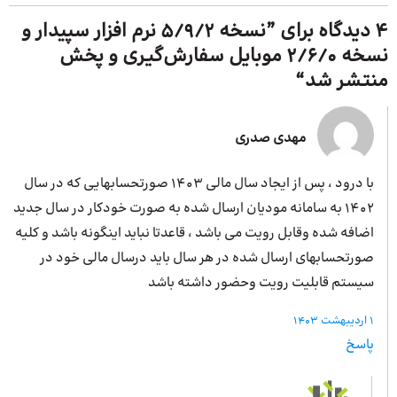
4 دیدگاه برای ”
نسخه 5/9/2 نرم افزار سپیدار و
نسخه 2/6/0 موبایل سفارش‌گیری و پخش
منتشر شد
“
مهدی صدری
با درود ، پس از ایجاد سال مالی 1403 صورتحسابهایی که در سال
1402 به سامانه مودیان ارسال شده به صورت خودکار در سال جدید
اضافه شده وقابل رویت می باشد ، قاعدتا نباید اینگونه باشد و کلیه
صورتحسابهای ارسال شده در هر سال باید درسال مالی خود در
سیستم قابلیت رویت وحضور داشته باشد
1 اردیبهشت 1403
پاسخ