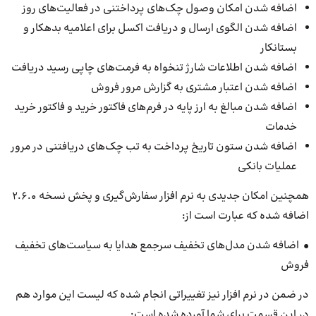
اضافه شدن امکان وصول چک‌های پرداختنی در فعالیت‌های روز
اضافه شدن الگوی ارسال و دریافت اکسل برای اعلامیه بدهکار و
بستانکار
اضافه شدن اطلاعات شارژ تنخواه به فرمت‌های چاپی رسید دریافت
اضافه شدن اعتبار مشتری به گزارش مرور فروش
اضافه شدن مبالغ به ارز پایه در فرم‌های فاکتور خرید و فاکتور خرید
خدمات
اضافه شدن ستون تاریخ پرداخت به تب چک‌های دریافتنی در مرور
عملیات بانکی
همچنین امکان جدیدی به نرم افزار سفارش‌گیری و پخش نسخه 2.6.0
اضافه شده که عبارت است از:
• اضافه شدن مدل‌های تخفیف سرجمع هدایا به سیاست‌های تخفیف
فروش
در ضمن در نرم افزار نیز تغییراتی انجام شده که لیست این موارد هم
در این قسمت برای شما آورده شده است: