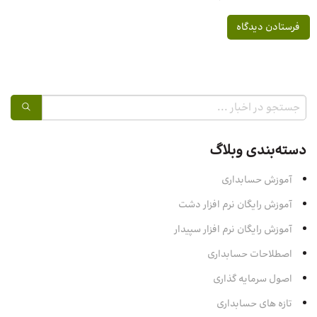
دسته‌بندی وبلاگ
آموزش حسابداری
آموزش رایگان نرم افزار دشت
آموزش رایگان نرم افزار سپیدار
اصطلاحات حسابداری
اصول سرمایه‌ گذاری
تازه های حسابداری