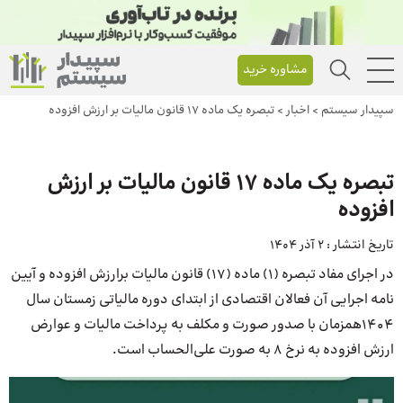
مشاوره خرید
سپیدار سیستم
>
اخبار
>
تبصره یک ماده ۱۷ قانون مالیات بر ارزش افزوده
تبصره یک ماده ۱۷ قانون مالیات بر ارزش
افزوده
تاریخ انتشار :
2 آذر 1404
در اجرای مفاد تبصره (۱) ماده (۱۷) قانون مالیات برارزش افزوده و آیین
نامه اجرایی آن فعالان اقتصادی از ابتدای دوره مالیاتی زمستان سال
1404همزمان با صدور صورت و مکلف به پرداخت مالیات و عوارض
ارزش افزوده به نرخ ۸ به صورت على‌الحساب است.