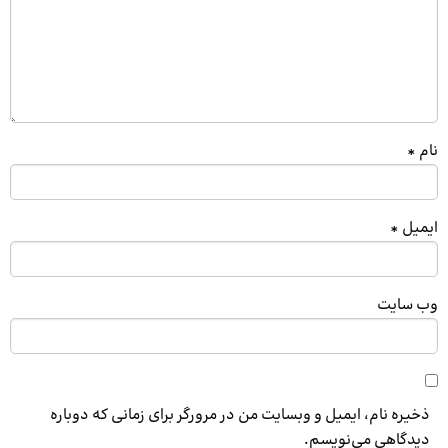
نام
*
ایمیل
*
وب‌ سایت
ذخیره نام، ایمیل و وبسایت من در مرورگر برای زمانی که دوباره
دیدگاهی می‌نویسم.