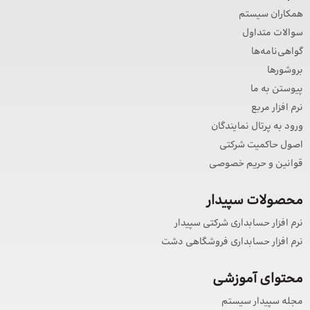
همکاران سیستم
سوالات متداول
گواهی‌نامه‌ها
بروشورها
پیوستن به ما
نرم افزار مربع
ورود به پرتال نمایندگان
اصول حاکمیت شرکتی
قوانین و حریم خصوصی
محصولات سپیدار
نرم افزار حسابداری شرکتی سپیدار
نرم افزار حسابداری فروشگاهی دشت
محتوای آموزشی
مجله سپیدار سیستم