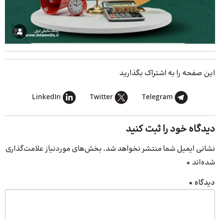
این صفحه را به اشتراک بگذارید
LinkedIn
Twitter
Telegram
دیدگاه خود را ثبت کنید
نشانی ایمیل شما منتشر نخواهد شد.
بخش‌های موردنیاز علامت‌گذاری
شده‌اند
*
دیدگاه
*