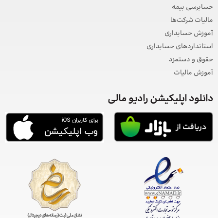
حسابرسی بیمه
مالیات شرکت‌ها
آموزش حسابداری
استانداردهای حسابداری
حقوق و دستمزد
آموزش مالیات
دانلود اپلیکیشن رادیو مالی