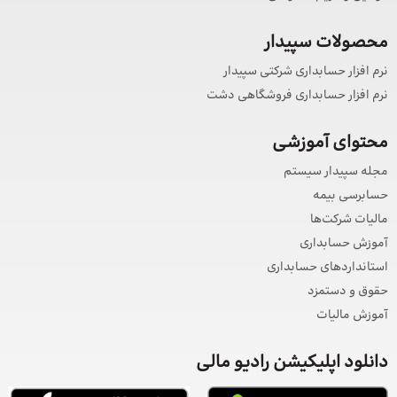
محصولات سپیدار
نرم افزار حسابداری شرکتی سپیدار
نرم افزار حسابداری فروشگاهی دشت
محتوای آموزشی
مجله سپیدار سیستم
حسابرسی بیمه
مالیات شرکت‌ها
آموزش حسابداری
استانداردهای حسابداری
حقوق و دستمزد
آموزش مالیات
دانلود اپلیکیشن رادیو مالی