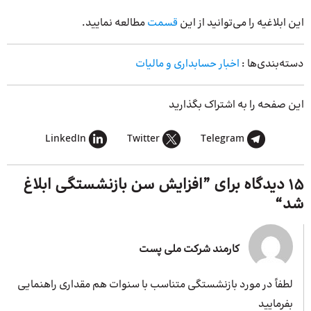
این ابلاغیه را می‌توانید از این
قسمت
مطالعه نمایید.
دسته‌بندی‌ها :
اخبار حسابداری و مالیات
این صفحه را به اشتراک بگذارید
LinkedIn
Twitter
Telegram
15 دیدگاه برای ”
افزایش سن بازنشستگی ابلاغ
شد
“
کارمند شرکت ملی پست
لطفاً در مورد بازنشستگی متناسب با سنوات هم مقداری راهنمایی
بفرمایید