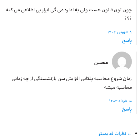
چون توی قانون هست ولی به اداره می گی ابراز بی اطلاعی می کنه
؟؟؟
8 شهریور 1404
پاسخ
محسن
زمان شروع محاسبه پلکانی افزایش سن بازنشستگی از چه زمانی
محاسبه میشه
10 خرداد 1404
پاسخ
← نظرات قدیمیتر