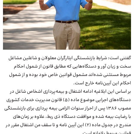
گفتنی است: شرایط بازنشستگی ایثارگران معلولان و شاغلین مشاغل
سخت و زیان آور و دستگاه‌هایی که مطابق قانون از شمول احکام
مربوط مستثنی شده‌اند مشمول قوانین خاص خود بوده و از شمول
احکام این آیین‌نامه خارج است.
بر اساس این ابلاغیه ادامه اشتغال و بیمه‌پردازی اشخاص شاغل در
دستگاه‌های اجرایی موضوع ماده (۵) قانون مدیریت خدمات کشوری
مصوب ۱۳۸۶ پس از احراز سنوات الزامی بیمه پردازی برای بازنشستگی
با رضایت بیمه شده و موافقت دستگاه ذی ربط، علاوه بر زمان‌های
مندرج در جدول ماده (۲) این آیین نامه و تا سقف من اشتغال مقرر در
قوانین مربوط بلامانع است.