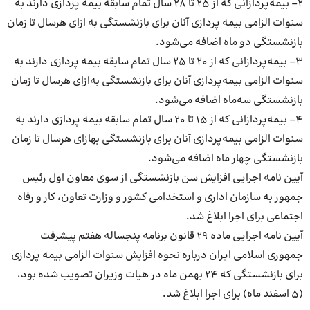
۲– بیمه‌پردازانی که از ۲۵ تا ۲۸ سال تمام سابقه بیمه ­پردازی دارند به
سنوات الزامی بیمه­ پردازی آنان برای بازنشستگی به ­ازای هر‌سال تا زمان
بازنشستگی دو ماه اضافه‌ می‌شود.
۳– بیمه‌پردازانی که از ۲۰ تا ۲۵ سال تمام سابقه بیمه­ پردازی دارند به
سنوات الزامی بیمه­‌پردازی آنان برای بازنشستگی به­‌ازای هر‌سال تا زمان
بازنشستگی سه­‌ماه اضافه‌ می‌شود.
۴– بیمه‌پردازانی که از ۱۵ تا ۲۰ سال تمام سابقه بیمه ­پردازی دارند به
سنوات الزامی بیمه­‌پردازی آنان برای بازنشستگی به­ازای هر‌سال تا زمان
بازنشستگی چهار ماه اضافه‌ می‌شود.
آیین نامه اجرایی افزایش سن بازنشستگی از سوی معاون اول رئیس
جمهور به سازمان اداری و استخدامی کشور و وزارت تعاون، کار و رفاه
اجتماعی برای اجرا ابلاغ شد.
آیین نامه اجرایی ماده ۲۹ قانون برنامه پنجساله هفتم پیشرفت
جمهوری اسلامی ایران درباره نحوه افزایش سنوات الزامی بیمه پردازی
برای بازنشستگی که ۲۴ بهمن ماه در هیات وزیران تصویب شده بود،
(۵ اسفند ماه) برای اجرا ابلاغ شد.