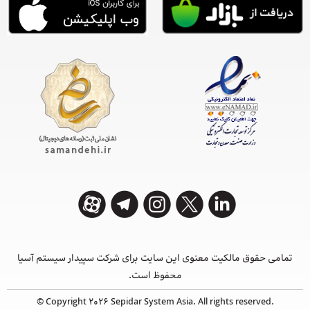
تمامی حقوق مالکیت معنوی این ‌سایت برای شرکت سپیدار سیستم آسیا
محفوظ است.
© Copyright 2026 Sepidar System Asia. All rights reserved.