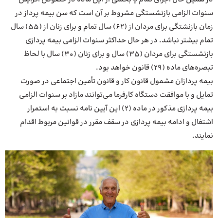
سنوات الزامی بازنشستگی مشروط بر آن است که سن بیمه پرداز در
زمان بازنشتگی برای مردان از (۶۲) سال تمام و برای زنان از (۵۵) سال
تمام بیشتر نباشد. در هر حال حداکثر سنوات الزامی بیمه پردازی
بازنشستگی برای مردان (۳۵) سال و برای زنان (۳۰) سال با لحاظ
تبصره‌های ماده (۲۹) قانون خواهد بود.
بیمه پردازان مشمول قانون کار و قانون تأمین اجتماعی در صورت
تمایل و با موافقت دستگاه کارفرما می‌توانند مازاد بر سنوات الزامی
بیمه پردازی مذکور در ماده (۲) این آیین نامه نسبت به استمرار
اشتغال و ادامه بیمه پردازی در سقف مقرر در قوانین مربوط اقدام
نمایند.