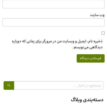
وب‌ سایت
ذخیره نام، ایمیل و وبسایت من در مرورگر برای زمانی که دوباره
دیدگاهی می‌نویسم.
دسته‌بندی وبلاگ