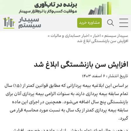
مشاوره خرید
سپیدار سیستم
>
اخبار
>
اخبار حسابداری و مالیات
>
افزایش سن بازنشستگی ابلاغ شد
افزایش سن بازنشستگی ابلاغ شد
تاریخ انتشار :
6 اسفند 1403
بر اساس این ابلاغیه بیمه پردازانی که مطابق قوانین کمتر از (۱۵) سال
تمام سابقه بیمه پردازی دارند به سنوات الزامی بیمه پردازی آنان برای
بازنشستگی پنج سال اضافه می‌شود. همچنین در اجرای این ماده
سابقه بیمه پردازی کمتر از یک سال به نسبت مورد محاسبه قرار می
گیرد.
در همین حال اجرای تمام یا بخشی از این ماده در خصوص افزایش