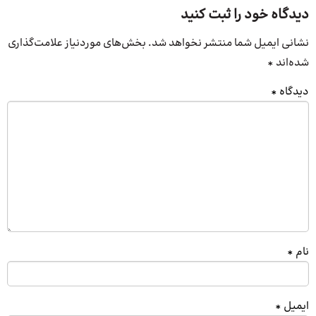
دیدگاه خود را ثبت کنید
نشانی ایمیل شما منتشر نخواهد شد.
بخش‌های موردنیاز علامت‌گذاری
شده‌اند
*
دیدگاه
*
نام
*
ایمیل
*