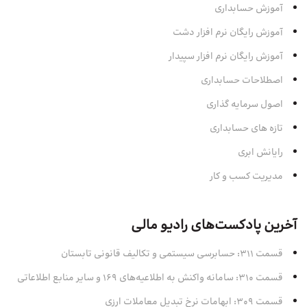
آموزش حسابداری
آموزش رایگان نرم افزار دشت
آموزش رایگان نرم افزار سپیدار
اصطلاحات حسابداری
اصول سرمایه‌ گذاری
تازه های حسابداری
رایانش ابری
مدیریت کسب و کار
آخرین پادکست‌های رادیو مالی
قسمت 311: حسابرسی سیستمی و تکالیف قانونی تابستان
قسمت 310: سامانه واکنش به اطلاعیه‌های 169 و سایر منابع اطلاعاتی
قسمت 309: ابهامات نرخ تبدیل معاملات ارزی