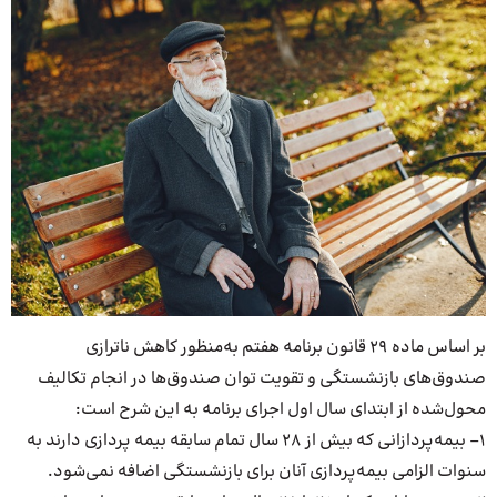
بر اساس ماده ۲۹ قانون برنامه هفتم ‌به‌منظور کاهش ناترازی
صندوق‌های بازنشستگی و تقویت توان صندوق­‌ها در انجام تکالیف
محول‌شده از ابتدای سال اول اجرای برنامه به این شرح است:‌
۱– بیمه‌پردازانی که بیش از ۲۸ سال تمام سابقه بیمه ­پردازی دارند به
سنوات الزامی بیمه­‌پردازی آنان برای بازنشستگی اضافه نمی‌شود.