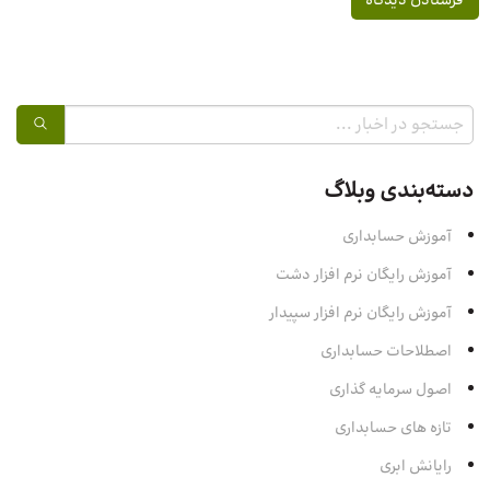
دسته‌بندی وبلاگ
آموزش حسابداری
آموزش رایگان نرم افزار دشت
آموزش رایگان نرم افزار سپیدار
اصطلاحات حسابداری
اصول سرمایه‌ گذاری
تازه های حسابداری
رایانش ابری