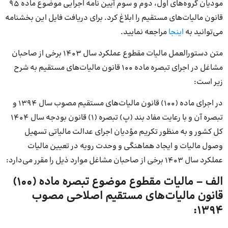
مودیان گروه‌های اول، دوم و سوم آیین نامه اجرایی موضوع ماده ۹۵
قانون مالیات‌های مستقیم را ابلاغ کرد. برای دریافت فایل این بخشنامه
می‌توانید به
اینجا
مراجعه نمایید.
متن دستورالعمل مالیات مقطوع عملکرد سال ۱۴۰۳ برخی از صاحبان
مشاغل در اجرای تبصره ماده ۱۰۰ قانون مالیات‌های مستقیم به شرح
زیر است:
در اجرای ماده (۱۰۰) قانون مالیات‌های مستقیم مصوب سال ۱۳۹۴ و
تبصره آن و با رعایت مفاد بند (پ) تبصره (۱) قانون بودجه سال ۱۴۰۴
کل کشور و به منظور تکریم مؤدیان اجرای عدالت مالیاتی تسهیل
وصول مالیات و ایجاد هماهنگی و وحدت رویه در تعیین مالیات
عملکرد سال ۱۴۰۳ برخی از صاحبان مشاغل موارد ذیل را مقرر می‌دارد:
الف – مالیات مقطوع موضوع تبصره ماده (۱۰۰)
قانون مالیات‌های مستقیم اصلاحی مصوب
۱۳۹۴: