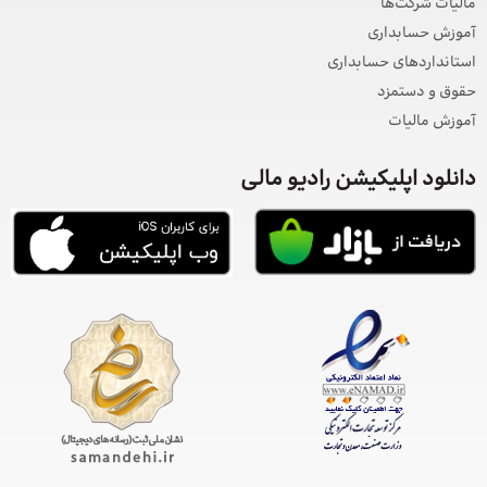
مالیات شرکت‌ها
آموزش حسابداری
استانداردهای حسابداری
حقوق و دستمزد
آموزش مالیات
دانلود اپلیکیشن رادیو مالی