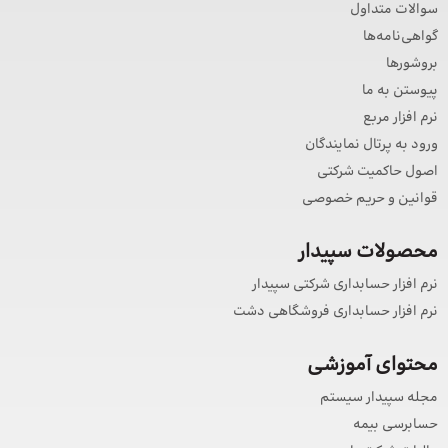
سوالات متداول
گواهی‌نامه‌ها
بروشورها
پیوستن به ما
نرم افزار مربع
ورود به پرتال نمایندگان
اصول حاکمیت شرکتی
قوانین و حریم خصوصی
محصولات سپیدار
نرم افزار حسابداری شرکتی سپیدار
نرم افزار حسابداری فروشگاهی دشت
محتوای آموزشی
مجله سپیدار سیستم
حسابرسی بیمه