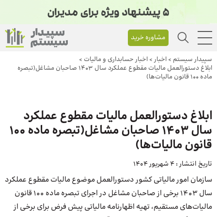
مشاوره خرید
سپیدار سیستم
>
اخبار
>
اخبار حسابداری و مالیات
>
ابلاغ دستورالعمل مالیات مقطوع عملکرد سال ۱۴۰۳ صاحبان مشاغل(تبصره
ماده ۱۰۰ قانون مالیات‌ها)
ابلاغ دستورالعمل مالیات مقطوع عملکرد
سال ۱۴۰۳ صاحبان مشاغل(تبصره ماده ۱۰۰
قانون مالیات‌ها)
تاریخ انتشار :
4 شهریور 1404
سازمان امور مالیاتی کشور دستورالعمل موضوع مالیات مقطوع عملکرد
سال ۱۴۰۳ برخی از صاحبان مشاغل در اجرای تبصره ماده ۱۰۰ قانون
مالیات‌های مستقیم، تهیه اظهارنامه مالیاتی پیش فرض برای برخی از