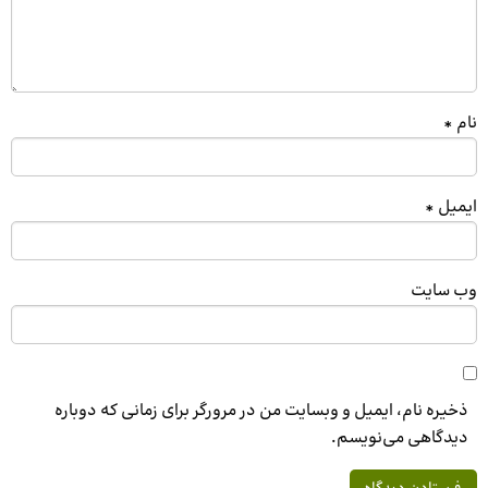
نام
*
ایمیل
*
وب‌ سایت
ذخیره نام، ایمیل و وبسایت من در مرورگر برای زمانی که دوباره
دیدگاهی می‌نویسم.