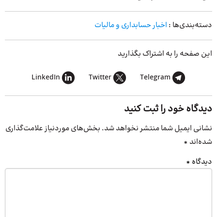
دسته‌بندی‌ها :
اخبار حسابداری و مالیات
این صفحه را به اشتراک بگذارید
LinkedIn
Twitter
Telegram
دیدگاه خود را ثبت کنید
نشانی ایمیل شما منتشر نخواهد شد.
بخش‌های موردنیاز علامت‌گذاری
شده‌اند
*
دیدگاه
*