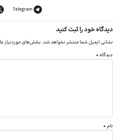
Telegram
دیدگاه خود را ثبت کنید
نشانی ایمیل شما منتشر نخواهد شد.
بخش‌های موردنیاز عل
دیدگاه
*
نام
*