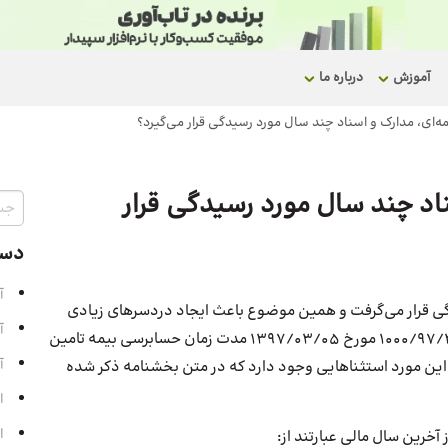
آموزش
درباره ما
 می‌گیرد؟
مدارک و اسناد چند سال مورد رسیدگی قرار
دست
آ
ارگاه‌ها مورد رسیدگی قرار می‌گرفت و همین موضوع باعث ایجاد دردسرهای زیادی
آ
برای کارفرمایان و کارگاه‌ها می‎شد تا اینکه طی بخشنامه ۱۰۰۰/۹۷/۲۴۴۰ مورخ ۱۳۹۷/۰۳/۰۵ مدت زمان حسابرسی بیمه تامین
آ
ر این مورد استثناهایی وجود دارد که در متن بخشنامه ذکر شده
ا
ا
آخرین سال مالی عبارتند از: