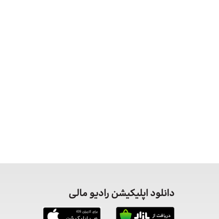
دانلود اپلیکیشن رادیو مالی