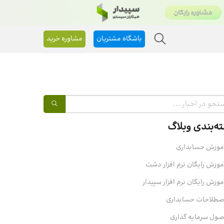
باشگاه مشتریان
مشاوره خرید
ه‌بندی وبلاگ
موزش حسابداری
موزش رایگان نرم افزار دشت
موزش رایگان نرم افزار سپیدار
صطلاحات حسابداری
صول سرمایه‌ گذاری