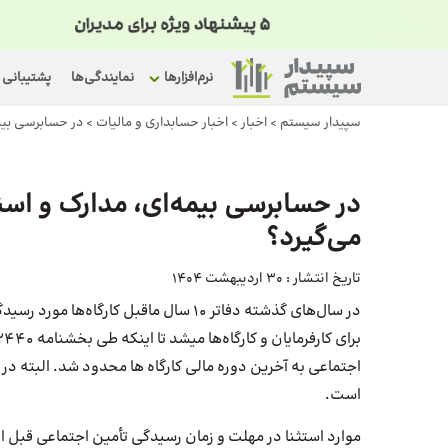
نرم‌افزارها
نمایندگی‌ها
پشتیبانی
سپیدار سیستم
>
اخبار
>
اخبار حسابداری و مالیات
>
در حسابرسی بیمه‌‎ای، مدارک و اسناد چند سال مورد رسیدگی قرار
در حسابرسی بیمه‌‎ای، 
می‌گیرد؟
تاریخ انتشار :
30 اردیبهشت 1404
در سال‌های گذشته دفاتر ۱۰ سال ماقبل ک
اجتماعی به آخرین دوره مالی کارگاه ها محدود شد. البته د
است.
موارد استثنا در مهلت و زمان رسیدگی تأمین اجتماعی قبل از 