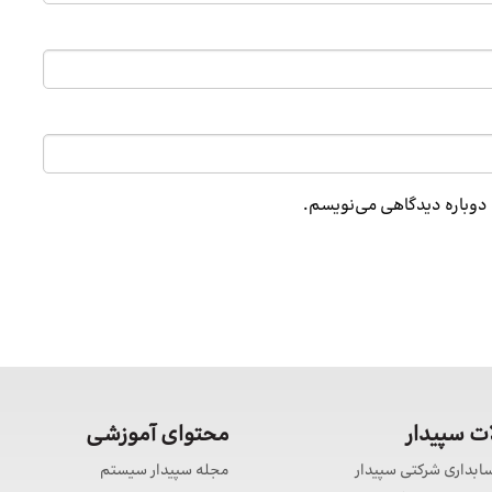
ه دوباره دیدگاهی می‌نویسم.
 سپیدار
محتوای آموزشی
سابداری شرکتی سپیدار
مجله سپیدار سیستم