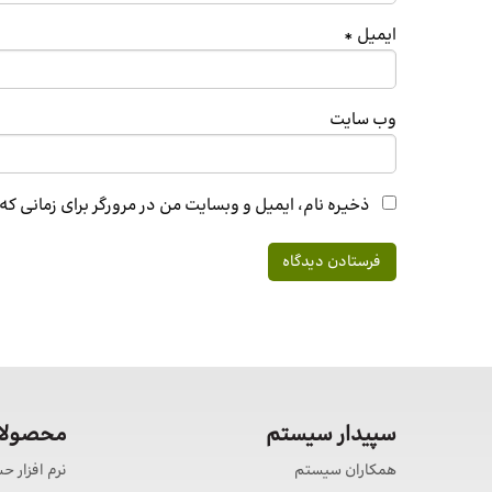
ایمیل
*
وب‌ سایت
ذخیره نام، ایمیل و وبسایت من در مرورگر برای زمانی ک
سپیدار سیستم
محصولات
همکاران سیستم
نرم افزار ح