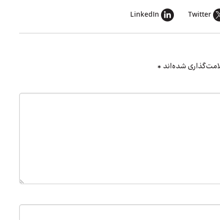
LinkedIn
Twitter
امت‌گذاری شده‌اند
*