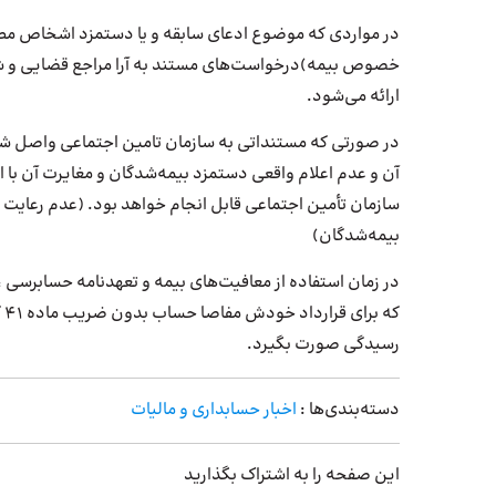
خصوص بیمه)درخواست‌های مستند به آرا مراجع قضایی و ش
ارائه می‌شود.
آن و عدم اعلام واقعی دستمزد بیمه‌شدگان و مغایرت آن با ا
بیمه‌شدگان)
که
رسیدگی صورت بگیرد.
دسته‌بندی‌ها :
اخبار حسابداری و مالیات
این صفحه را به اشتراک بگذارید