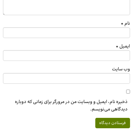
نام
*
ایمیل
*
وب‌ سایت
ذخیره نام، ایمیل و وبسایت من در مرورگر برای زمانی که دوباره
دیدگاهی می‌نویسم.