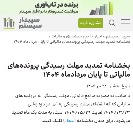
مشاوره خرید
سپیدار سیستم
>
اخبار
>
اخبار حسابداری و مالیات
>
بخشنامه تمدید مهلت رسیدگی پرونده‌‌های مالیاتی تا پایان مردادماه 1404
بخشنامه تمدید مهلت رسیدگی پرونده‌‌های
مالیاتی تا پایان مردادماه 1404
تاریخ انتشار :
28 تیر 1404
با عنایت به مصوبه مراجع قانونی، مهلت رسیدگی به پرونده های
مالیاتی که که انقضای مهلت رسیدگی به آنها در بازه زمانی
1404/03/23 لغایت 1404/05/31 است، به مدت یک ماه تمدید
می‌شود. برای دیدن بخشنامه
اینجا
را کلیک کنید.