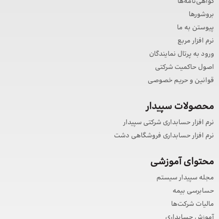
گواهی‌نامه‌ها
بروشورها
پیوستن به ما
نرم افزار مربع
ورود به پرتال نمایندگان
اصول حاکمیت شرکتی
قوانین و حریم خصوصی
محصولات سپیدار
نرم افزار حسابداری شرکتی سپیدار
نرم افزار حسابداری فروشگاهی دشت
محتوای آموزشی
مجله سپیدار سیستم
حسابرسی بیمه
مالیات شرکت‌ها
آموزش حسابداری