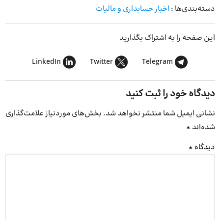
دسته‌بندی‌ها :
اخبار حسابداری و مالیات
این صفحه را به اشتراک بگذارید
LinkedIn
Twitter
Telegram
دیدگاه خود را ثبت کنید
نشانی ایمیل شما منتشر نخواهد شد.
بخش‌های موردنیاز علامت‌گذاری
شده‌اند
*
دیدگاه
*