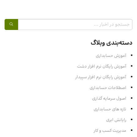
دسته‌بندی وبلاگ
آموزش حسابداری
آموزش رایگان نرم افزار دشت
آموزش رایگان نرم افزار سپیدار
اصطلاحات حسابداری
اصول سرمایه‌ گذاری
تازه های حسابداری
رایانش ابری
مدیریت کسب و کار