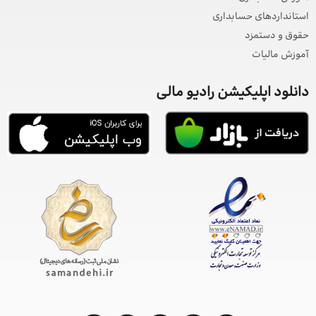
استانداردهای حسابداری
حقوق و دستمزد
آموزش مالیات
دانلود اپلیکیشن رادیو مالی