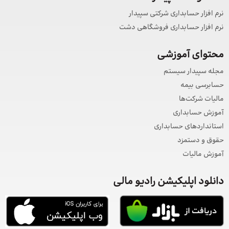
نرم افزار حسابداری شرکتی سپیدار
نرم افزار حسابداری فروشگاهی دشت
محتوای آموزشی
مجله سپیدار سیستم
حسابرسی بیمه
مالیات شرکت‌ها
آموزش حسابداری
استانداردهای حسابداری
حقوق و دستمزد
آموزش مالیات
دانلود اپلیکیشن رادیو مالی