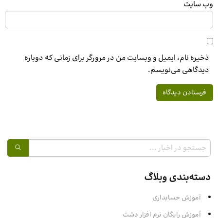
وب‌ سایت
ذخیره نام، ایمیل و وبسایت من در مرورگر برای زمانی که دوباره
دیدگاهی می‌نویسم.
دسته‌بندی وبلاگ
آموزش حسابداری
آموزش رایگان نرم افزار دشت