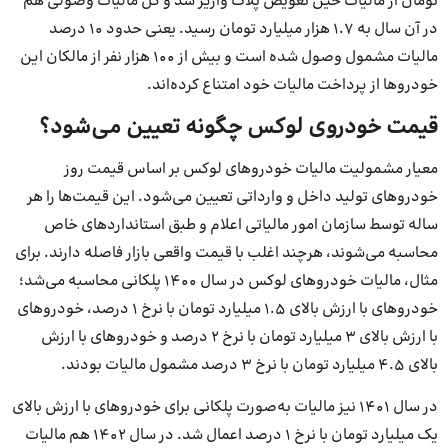
تومان از مالیات حین تعویض پلاک واریز شد و کل مالیات وصولی هم
در آن سال به ۱.۷ هزار میلیارد تومان رسید. یعنی حدود ۱۰ درصد
مالیات مشمول وصول شده است و بیش از ۱۰۰ هزار نفر از مالکان این
خودروها از پرداخت مالیات خود امتناع کرده‌اند.
قیمت خودروی لوکس چگونه تعیین می‌شود؟
معیار مشمولیت مالیات خودروهای لوکس بر اساس قیمت روز
خودروهای تولید داخل و وارداتی تعیین می‌شود. این قیمت‌ها را هر
ساله توسط سازمان امور مالیاتی اعلام و طبق استانداردهای خاص
محاسبه می‌شوند، هرچند اغلب با قیمت واقعی بازار فاصله دارند. برای
مثال، مالیات خودروهای لوکس در سال ۱۴۰۰ پلکانی محاسبه می‌شد؛
خودروهای با ارزش بالای ۱.۵ میلیارد تومان با نرخ ۱ درصد، خودروهای
با ارزش بالای ۳ میلیارد تومان با نرخ ۲ درصد و خودروهای با ارزش
بالای ۴.۵ میلیارد تومان با نرخ ۳ درصد مشمول مالیات بودند.
در سال ۱۴۰۱ نیز مالیات به‌صورت پلکانی برای خودروهای با ارزش بالای
یک میلیارد تومان با نرخ ۱ درصد اعمال شد. در سال ۱۴۰۲ هم مالیات