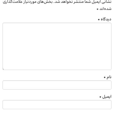
نشانی ایمیل شما منتشر نخواهد شد.
بخش‌های موردنیاز علامت‌گذاری
شده‌اند
*
دیدگاه
*
نام
*
ایمیل
*