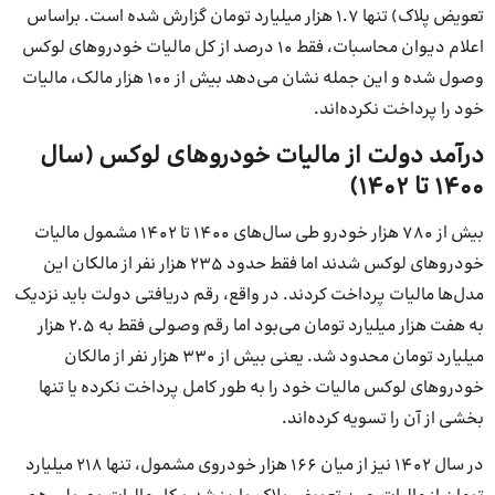
تعویض پلاک) تنها ۱.۷ هزار میلیارد تومان گزارش شده است. براساس
اعلام دیوان محاسبات، فقط ۱۰ درصد از کل مالیات خودروهای لوکس
وصول شده و این جمله نشان می‌دهد بیش از ۱۰۰ هزار مالک، مالیات
خود را پرداخت نکرده‌اند.
درآمد دولت از مالیات خودروهای لوکس (سال
۱۴۰۰ تا ۱۴۰۲)
بیش از ۷۸۰ هزار خودرو طی سال‌های ۱۴۰۰ تا ۱۴۰۲ مشمول مالیات
خودروهای لوکس شدند اما فقط حدود ۲۳۵ هزار نفر از مالکان این
مدل‌ها مالیات پرداخت کردند. در واقع، رقم دریافتی دولت باید نزدیک
به هفت هزار میلیارد تومان می‌بود اما رقم وصولی فقط به ۲.۵ هزار
میلیارد تومان محدود شد. یعنی بیش از ۳۳۰ هزار نفر از مالکان
خودروهای لوکس مالیات خود را به طور کامل پرداخت نکرده یا تنها
بخشی از آن را تسویه کرده‌اند.
در سال ۱۴۰۲ نیز از میان ۱۶۶ هزار خودروی مشمول، تنها ۲۱۸ میلیارد