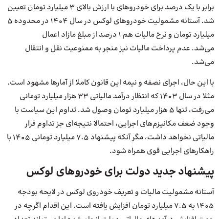
برابر با یک درصد برای خودروهای با ارزش بالای ۳ میلیارد تومان تعیین
شد. آستانه مشمولیت خودروهای لوکس در سال ۱۴۰۴ در محدوده ۵
میلیارد تومان و نرخ مالیات هم ۱ درصد از مبلغ مازاد اعمال
می‌شد. عدم پرداخت مالیات نیز منجر به ممنوعیت نقل و انتقال
می‌شد.
با این حال، اجرای نصفه و نیمه این قانون کاملا از آمارها مشهود است.
مثلا در سال ۱۴۰۳ که انتظار درآمد مالیاتی ۳۳ هزار میلیارد تومانی
می‌رفت، تنها ۵ هزار میلیارد تومان وصول شد. تداوم این سیاست با
وجود ضعف مکانیزم‌های اجرایی، احتمالا نتیجه‌ای جز تداوم فرار
مالیاتی نخواهد داشت، مگر آنکه پیشنهاد ۷.۵ میلیارد تومانی ۱۴۰۵ با
راهکارهای اجرایی قوی همراه شود.
پیشنهاد جدید دولت برای خودروهای لوکس
آستانه مشمولیت مالیات و تعریف خودروی لوکس در لایحه بودجه
۱۴۰۵ به ۷.۵ میلیارد تومان افزایش یافته است. این اقدام اگرچه در