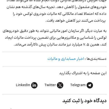
جهت افزایش درآمد‌های مالیاتی دولت انجام شده اما می‌تواند تعداد
خودروهای مشمول را کاهش دهد. تجربه سال‌های گذشته هم نشان
داده که احتمالا تعداد مالکانی که مالیات خودروی لوکس خود را
پرداخت می‌کنند نیز کاهش خواهد یافت.
به عبارت دیگر، اگر سازمان امور مالیاتی نتواند به طور دقیق خودروهای
لوکس را شناسایی و مکانیزم‌هایی برای تضمین پرداخت مالیات ایجاد
کند، همین ۷.۵ میلیارد نیز مانند سالیان پیش ناکارآمد می‌ماند.
دسته‌بندی‌ها :
اخبار حسابداری و مالیات
این صفحه را به اشتراک بگذارید
LinkedIn
Twitter
Telegram
دیدگاه خود را ثبت کنید