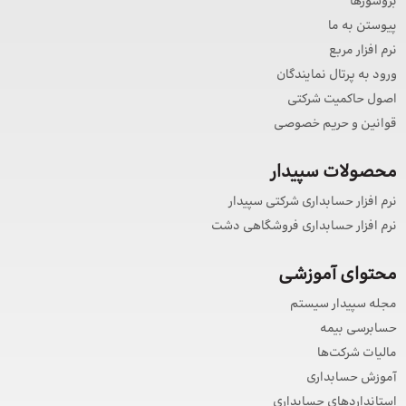
بروشورها
پیوستن به ما
نرم افزار مربع
ورود به پرتال نمایندگان
اصول حاکمیت شرکتی
قوانین و حریم خصوصی
محصولات سپیدار
نرم افزار حسابداری شرکتی سپیدار
نرم افزار حسابداری فروشگاهی دشت
محتوای آموزشی
مجله سپیدار سیستم
حسابرسی بیمه
مالیات شرکت‌ها
آموزش حسابداری
استانداردهای حسابداری