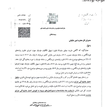
مواجه بوده‌اند.