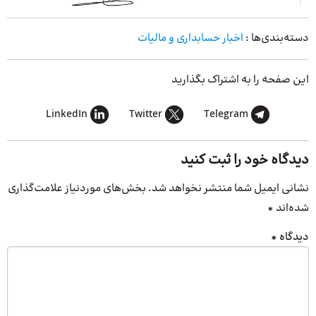
دسته‌بندی‌ها :
اخبار حسابداری و مالیات
این صفحه را به اشتراک بگذارید
LinkedIn
Twitter
Telegram
دیدگاه خود را ثبت کنید
نشانی ایمیل شما منتشر نخواهد شد.
بخش‌های موردنیاز علامت‌گذاری
شده‌اند
*
دیدگاه
*