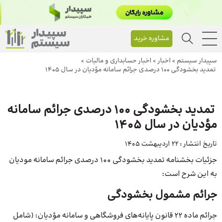
مشاوره خرید
سپیدار سیستم
>
اخبار
>
اخبار حسابداری و مالیات
>
️ تمدید بخشودگی ۱۰۰ درصدی جرائم سامانه مؤدیان در سال ۱۴۰۵
️ تمدید بخشودگی ۱۰۰ درصدی جرائم سامانه
مؤدیان در سال ۱۴۰۵
تاریخ انتشار :
22 اردیبهشت 1405
جزئیات بخشنامه تمدید بخشودگی 100 درصدی جرائم سامانه مودیان
به این شرح است:
جرائم مشمول بخشودگی
جرائم ماده ۲۲ قانون پایانه‌های فروشگاهی و سامانه مؤدیان: (شامل