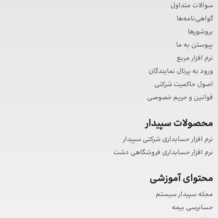
سوالات متداول
گواهی‌نامه‌ها
بروشورها
پیوستن به ما
نرم افزار مربع
ورود به پرتال نمایندگان
اصول حاکمیت شرکتی
قوانین و حریم خصوصی
محصولات سپیدار
نرم افزار حسابداری شرکتی سپیدار
نرم افزار حسابداری فروشگاهی دشت
محتوای آموزشی
مجله سپیدار سیستم
حسابرسی بیمه