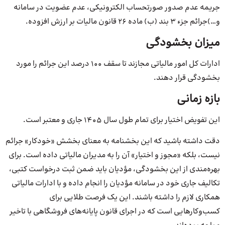
جریمه عدم صدور صورتحساب الکترونیکی، عدم عضویت در سامانه
و…)جرائم جزء ۳ بند (ب) ماده ۲۶ قانون مالیات بر ارزش افزوده.
میزان بخشودگی
ادارات کل امور مالیاتی مجازند تا سقف ۱۰۰ درصد این جرائم را مورد
بخشودگی قرار دهند.
بازه زمانی
این تفویض اختیار برای تمام طول سال ۱۴۰۵ جاری و معتبر است.
دقت داشته باشید که این بخشنامه به معنای بخشش «خودکار» جرائم
نیست، بلکه «مجوز و اختیار» آن را به مدیران مالیاتی داده است. برای
بهره‌مندی از این بخشودگی، مؤدیان باید ضمن ثبت درخواست کتبی،
تکالیف جاری خود در سامانه مؤدیان را انجام داده و با ادارات مالیاتی
همکاری لازم را داشته باشند. این یک فرصت طلایی برای
کسب‌وکارهایی است که در اجرای قانون پایانه‌های فروشگاهی با تاخیر