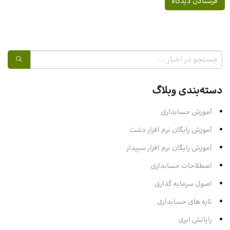
دسته‌بندی وبلاگ
آموزش حسابداری
آموزش رایگان نرم افزار دشت
آموزش رایگان نرم افزار سپیدار
اصطلاحات حسابداری
اصول سرمایه‌ گذاری
تازه های حسابداری
رایانش ابری