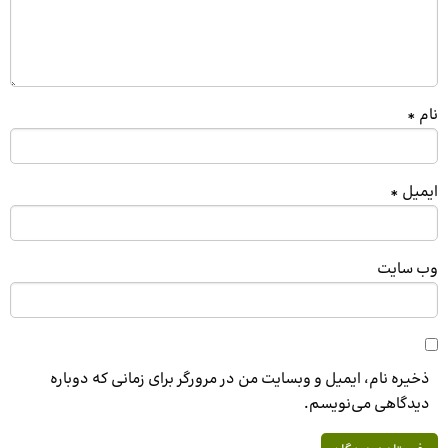
نام
*
ایمیل
*
وب‌ سایت
ذخیره نام، ایمیل و وبسایت من در مرورگر برای زمانی که دوباره
دیدگاهی می‌نویسم.