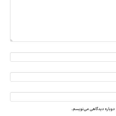
ه دوباره دیدگاهی می‌نویسم.