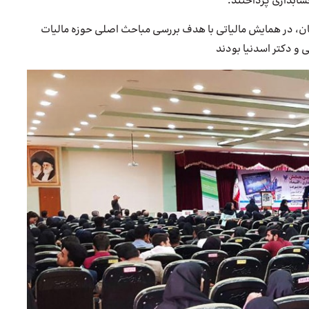
ابداری پرداختند.
مندان و شرکت‌کنندگان، در همایش مالیاتی با هدف بررسی مباحث اصلی حوزه مالیات
و دکتر اسدنیا بودند