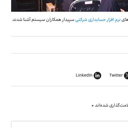
نرم‌ افزار حسابداری شرکتی
سپیدار همکاران سیستم آشنا شدند
LinkedIn
Twitter
امت‌گذاری شده‌اند
*