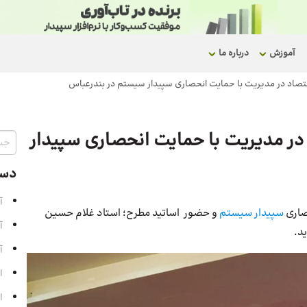
آموزش
درباره ما
تصاد در مدیریت با حمایت انحصاری سپیدار سیستم در بندرعباس
در مدیریت با حمایت انحصاری سپیدار
دست
آ
صاری
سپیدار سیستم
و حضور اساتید مطرح؛ استاد غلام حسین
آ
آ
ا
ا