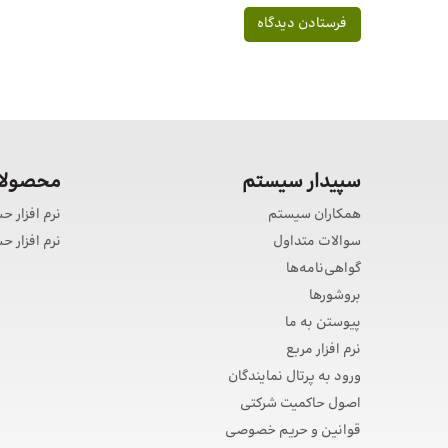
سپیدار سیستم
محصولات
همکاران سیستم
نرم افزار ح
سوالات متداول
نرم افزار 
گواهی‌نامه‌ها
بروشورها
پیوستن به ما
نرم افزار مربع
ورود به پرتال نمایندگان
اصول حاکمیت شرکتی
قوانین و حریم خصوصی