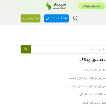
باشگاه مشتریان
مشاوره خرید
ه‌بندی وبلاگ
موزش حسابداری
موزش رایگان نرم افزار دشت
موزش رایگان نرم افزار سپیدار
صطلاحات حسابداری
صول سرمایه‌ گذاری