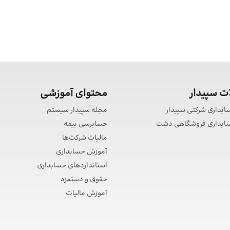
 سپیدار
محتوای آموزشی
سابداری شرکتی سپیدار
مجله سپیدار سیستم
حسابداری فروشگاهی دشت
حسابرسی بیمه
مالیات شرکت‌ها
آموزش حسابداری
استانداردهای حسابداری
حقوق و دستمزد
آموزش مالیات