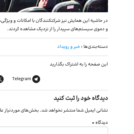
در حاشیه این همایش نیز شرکت‎کنندگان با امکانات و ویژگی‌های
و دموی سیستم‌های سپیدار را از نزدیک مشاهده کردند.
دسته‌بندی‌ها :
خبر و رویداد
این صفحه را به اشتراک بگذارید
Telegram
دیدگاه خود را ثبت کنید
نشانی ایمیل شما منتشر نخواهد شد.
بخش‌های موردنیاز عل
دیدگاه
*