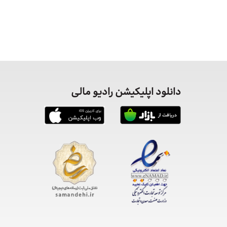
دانلود اپلیکیشن رادیو مالی