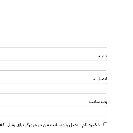
نام
*
ایمیل
*
وب‌ سایت
ذخیره نام، ایمیل و وبسایت من در مرورگر برای زمانی ک