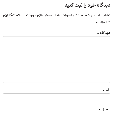
دیدگاه خود را ثبت کنید
نشانی ایمیل شما منتشر نخواهد شد.
بخش‌های موردنیاز علامت‌گذاری
شده‌اند
*
دیدگاه
*
نام
*
ایمیل
*