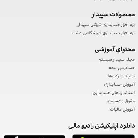
محصولات سپیدار
نرم افزار حسابداری شرکتی سپیدار
نرم افزار حسابداری فروشگاهی دشت
محتوای آموزشی
مجله سپیدار سیستم
حسابرسی بیمه
مالیات شرکت‌ها
آموزش حسابداری
استانداردهای حسابداری
حقوق و دستمزد
آموزش مالیات
دانلود اپلیکیشن رادیو مالی