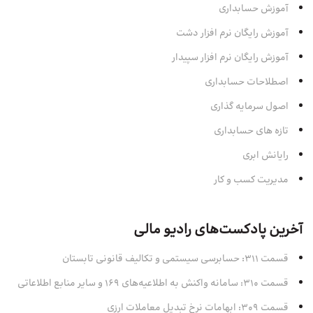
آموزش حسابداری
آموزش رایگان نرم افزار دشت
آموزش رایگان نرم افزار سپیدار
اصطلاحات حسابداری
اصول سرمایه‌ گذاری
تازه های حسابداری
رایانش ابری
مدیریت کسب و کار
آخرین پادکست‌های رادیو مالی
قسمت 311: حسابرسی سیستمی و تکالیف قانونی تابستان
قسمت 310: سامانه واکنش به اطلاعیه‌های 169 و سایر منابع اطلاعاتی
قسمت 309: ابهامات نرخ تبدیل معاملات ارزی