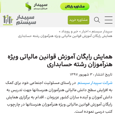
مشاوره خرید
سپیدار سیستم
>
اخبار
>
خبر و رویداد
>
همایش رایگان آموزش قوانین مالیاتی ویژه هنرآموزان رشته حسابداری
همایش رایگان آموزش قوانین مالیاتی ویژه
هنرآموزان رشته حسابداری
تاریخ انتشار :
3 شهریور 1397
شرکت سپیدار سیستم
در راستای مسئولیت اجتماعی خود برای کمک
به افزایش سطح دانش مالیاتی هنرآموزان هنرستانها جهت تدریس به
دانش آموزان و آینده سازان کشور عزیزمان ، اقدام به برگزاری همایش
رایگان آموزش قوانین مالیاتی ویژه هنرآموزان هنرستانها در چارچوب
کتب درسی نموده است.