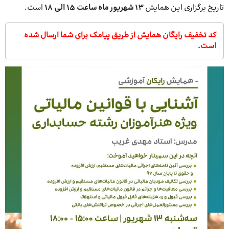
تاریخ برگزاری این همایش
13 شهریور ماه
ساعت 15 الی 18
است.
کد تخفیف رایگان همایش از طریق پیامک برای شما ارسال شده
است.