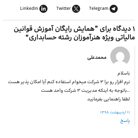
LinkedIn
Twitter
Telegram
1 دیدگاه برای ”
همایش رایگان آموزش قوانین
مالیاتی ویژه هنرآموزان رشته حسابداری
“
محمدعلی
باسلام
نرم افزار رو برا ۳ شرکت میخوام استفاده کنم آیا امکان پذیر هست
..باتوجه به اینکه مدیریت ۳ شرکت واحد هست
لطفا راهنمایی بفرمایید
11 اردیبهشت 1398
پاسخ