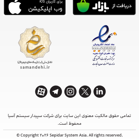
تمامی حقوق مالکیت معنوی این ‌سایت برای شرکت سپیدار سیستم آسیا
محفوظ است.
© Copyright 2026 Sepidar System Asia. All rights reserved.