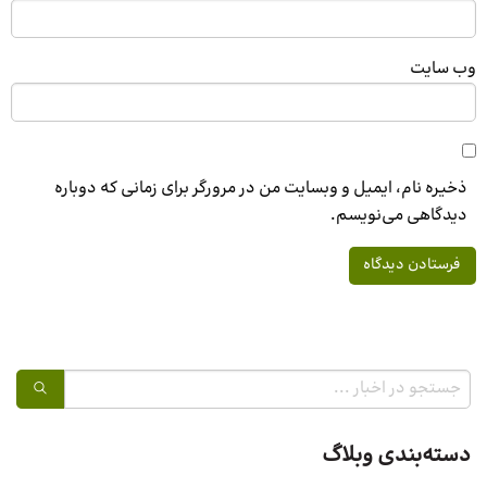
وب‌ سایت
ذخیره نام، ایمیل و وبسایت من در مرورگر برای زمانی که دوباره
دیدگاهی می‌نویسم.
دسته‌بندی وبلاگ