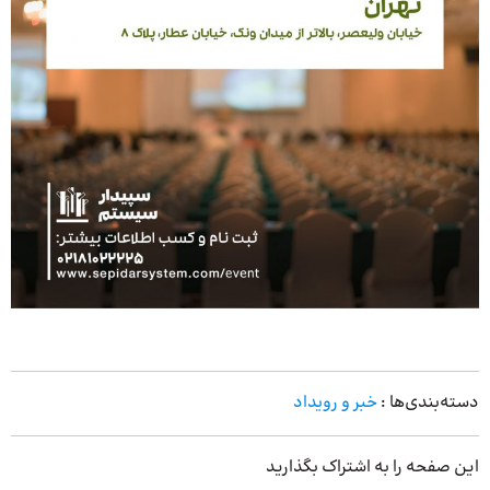
دسته‌بندی‌ها :
خبر و رویداد
این صفحه را به اشتراک بگذارید