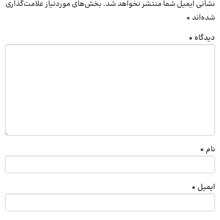
نشانی ایمیل شما منتشر نخواهد شد.
بخش‌های موردنیاز علامت‌گذاری
شده‌اند
*
دیدگاه
*
نام
*
ایمیل
*