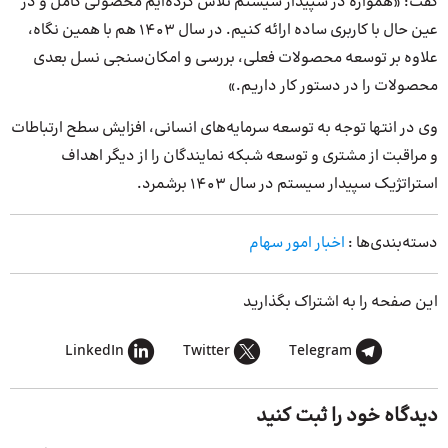
گفت: «همواره در سپیدار سیستم تلاش کرده‌ایم محصولی کامل و در
عین حال با کاربری ساده ارائه کنیم. در سال 1403 هم با همین نگاه،
علاوه بر توسعه محصولات فعلی، بررسی و امکان‌سنجی نسل بعدی
محصولات را در دستور کار داریم.»
وی در انتها توجه به توسعه سرمایه‌های انسانی، افزایش سطح ارتباطات
و مراقبت از مشتری و توسعه شبکه نمایندگان را از دیگر اهداف
استراتژیک سپیدار سیستم در سال 1403 برشمرد.
دسته‌بندی‌ها :
اخبار امور سهام
این صفحه را به اشتراک بگذارید
LinkedIn
Twitter
Telegram
دیدگاه خود را ثبت کنید