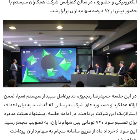
الکترونیکی و حضوری، در سالن کنفرانس شرکت همکاران سیستم با
حضور بیش از 92 درصد سهام‌داران برگزار شد.
در این جلسه حمیدرضا رنجبری، مدیرعامل سپیدار سیستم آسیا، ضمن
ارائه عملکرد و دستاوردهای شرکت در سالی که گذشت، به بیان اهداف
استراتژیک این شرکت پرداخت. در ادامه جلسه، پیشنهاد هیئت مدیره
برای تقسیم سود 720 تومانی بین سهام‌داران، به تصویب مجمع رسید.
این سود 6 خرداد ماه از طریق سامانه سجام به سهام‌داران پرداخت