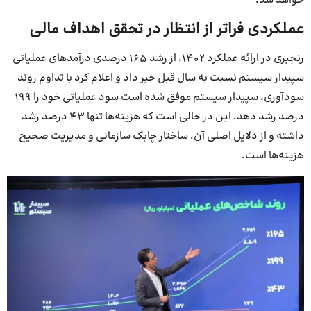
خواهد شد.
عملکردی فراتر از انتظار در تحقق اهداف مالی
رنجبری در ارائه عملکرد 1402، از رشد 165 درصدی درآمدهای عملیاتی
سپیدار سیستم نسبت به سال قبل خبر داد و اعلام کرد با تداوم روند
سودآوری، سپیدار سیستم موفق شده است سود عملیاتی خود را 199
درصد رشد دهد. این در حالی است که هزینه‌ها تنها 43 درصد رشد
داشته و از دلایل اصلی آن، ساختار چابک سازمانی و مدیریت صحیح
هزینه‌ها است.