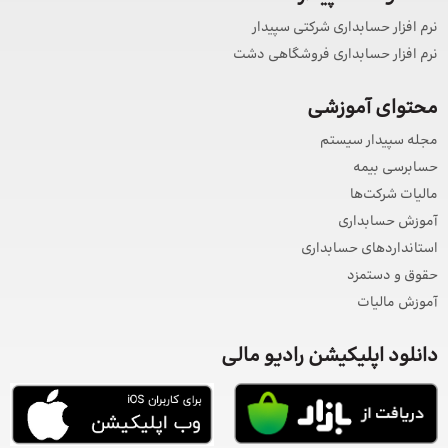
نرم افزار حسابداری شرکتی سپیدار
نرم افزار حسابداری فروشگاهی دشت
محتوای آموزشی
مجله سپیدار سیستم
حسابرسی بیمه
مالیات شرکت‌ها
آموزش حسابداری
استانداردهای حسابداری
حقوق و دستمزد
آموزش مالیات
دانلود اپلیکیشن رادیو مالی