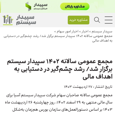
مشاوره خرید
سپیدار سیستم
>
اخبار
>
اخبار امور سهام
>
مجمع عمومی سالانه 1402 سپیدار سیستم برگزار شد/ رشد چشم‌گیر در دستیابی
به اهداف مالی
مجمع عمومی سالانه 1402 سپیدار سیستم
برگزار شد/ رشد چشم‌گیر در دستیابی به
اهداف مالی
تاریخ انتشار :
27 اردیبهشت 1403
مجمع عمومی سالانه صاحبان سهام شرکت سپیدار سیستم آسیا برای
سال مالی منتهی به 29 اسفند 1402، روز چهارشنبه 26 اردیبهشت ماه
1403 بر اساس دستورالعمل‌های سازمان بورس هم‌زمان به‌شکل