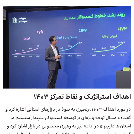
اهداف استراتژیک و نقاط تمرکز 1403
در مورد اهداف 1403، رنجبری به نفوذ در بازارهای استانی اشاره کرد و
گفت: «امسال توجه ویژه‌ای بر توسعه کسب‌وکار سپیدار سیستم در
استان‌ها داریم.» در ادامه نیز به رهبری محصولی در بازار اشاره کرد و