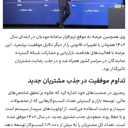
وی همچنین عرضه به موقع نرم‌افزار سامانه مودیان در ابتدای سال
1402 همزمان با تغییرات قانونی را از دیگر دلایل موفقیت برشمرد. این
عرضه با فعالیت‌های هدفمند بازاریابی و مشارکت شبکه گسترده
نمایندگان در سراسر کشور همراه شد و در جلب رضایت مشتریان
تاثیرگذار بود.
تداوم موفقیت در جذب مشتریان جدید
رنجبری در صحبت‌های خود اشاره کرد که علاوه بر تحقق شاخص‌های
مالی، توسعه بازار و گسترش تعداد کسب‌وکارهایی که از محصولات
سپیدار و دشت استفاده می‌کنند، از اولویت‌های سپیدار سیستم است
و با حفظ روند صعودی جذب مشتری جدید، در سال 1402 موفق شده
است، تعداد کل مشتریان را به بیش از 119،000 کسب‌وکار توسعه دهد.