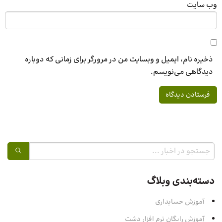
وب‌ سایت
ذخیره نام، ایمیل و وبسایت من در مرورگر برای زمانی که دوباره
دیدگاهی می‌نویسم.
دسته‌بندی وبلاگ
آموزش حسابداری
آموزش رایگان نرم افزار دشت