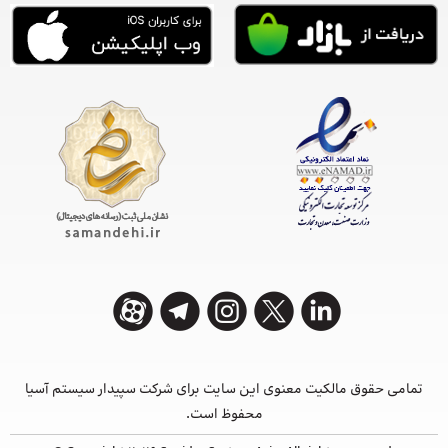
تمامی حقوق مالکیت معنوی این ‌سایت برای شرکت سپیدار سیستم آسیا
محفوظ است.