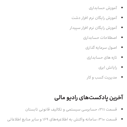
آموزش حسابداری
آموزش رایگان نرم افزار دشت
آموزش رایگان نرم افزار سپیدار
اصطلاحات حسابداری
اصول سرمایه‌ گذاری
تازه های حسابداری
رایانش ابری
مدیریت کسب و کار
آخرین پادکست‌های رادیو مالی
قسمت 311: حسابرسی سیستمی و تکالیف قانونی تابستان
قسمت 310: سامانه واکنش به اطلاعیه‌های 169 و سایر منابع اطلاعاتی