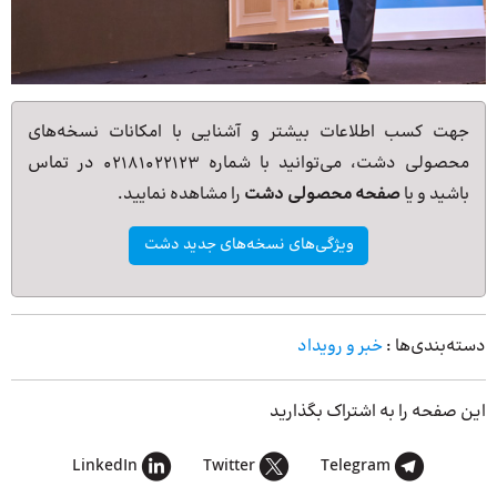
جهت کسب اطلاعات بیشتر و آشنایی با امکانات نسخه‌های
محصولی دشت، می‌توانید با شماره 02181022123 در تماس
باشید و یا
صفحه محصولی دشت
را مشاهده نمایید.
ویژگی‌های نسخه‌های جدید دشت
دسته‌بندی‌ها :
خبر و رویداد
این صفحه را به اشتراک بگذارید
LinkedIn
Twitter
Telegram