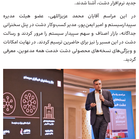
جدید نرم‌افزار دشت، آشنا شدند.
در این مراسم آقایان محمد عزیزاللهی، عضو هیئت مدیره
سپیدارسیستم و امیر ایمن‌پور، مدیر کسب‌وکار دشت در پنل سخنرانی
جداگانه، بازار اصناف و سهم سپیدار سیستم را مرور کردند و رسالت
دشت در این مسیر را نیز برای حاضرین ترسیم کردند. در نهایت امکانات
و ویژگی‌های نسخه‌های محصولی دشت خدمت همه مدعوین، معرفی
گردید.