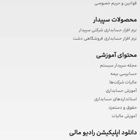
قوانین و حریم خصوصی
محصولات سپیدار
نرم افزار حسابداری شرکتی سپیدار
نرم افزار حسابداری فروشگاهی دشت
محتوای آموزشی
مجله سپیدار سیستم
حسابرسی بیمه
مالیات شرکت‌ها
آموزش حسابداری
استانداردهای حسابداری
حقوق و دستمزد
آموزش مالیات
دانلود اپلیکیشن رادیو مالی