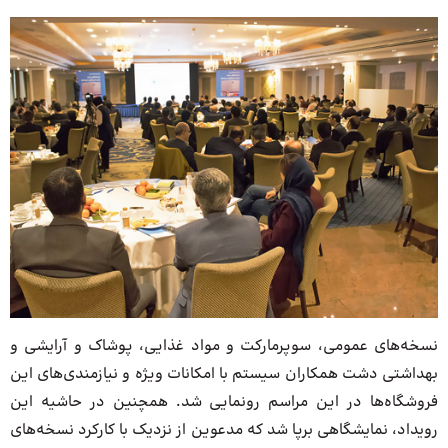
نسخه‌های عمومی، سوپرمارکت و مواد غذایی، پوشاک و آرایشی و
بهداشتی دشت همکاران سیستم با امکانات ویژه و نیازمندی‌های این
فروشگاه‌ها در این مراسم رونمایی شد. همچنین در حاشیه این
رویداد، نمایشگاهی برپا شد که مدعوین از نزدیک با کارکرد نسخه‌های