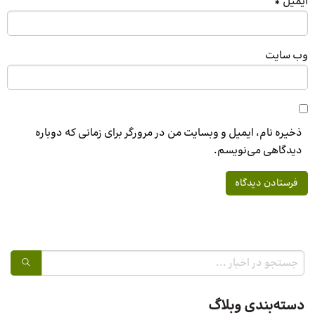
ایمیل
*
وب‌ سایت
ذخیره نام، ایمیل و وبسایت من در مرورگر برای زمانی که دوباره
دیدگاهی می‌نویسم.
دسته‌بندی وبلاگ