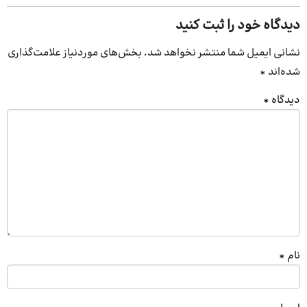
دیدگاه خود را ثبت کنید
نشانی ایمیل شما منتشر نخواهد شد.
بخش‌های موردنیاز علامت‌گذاری
شده‌اند
*
دیدگاه
*
نام
*