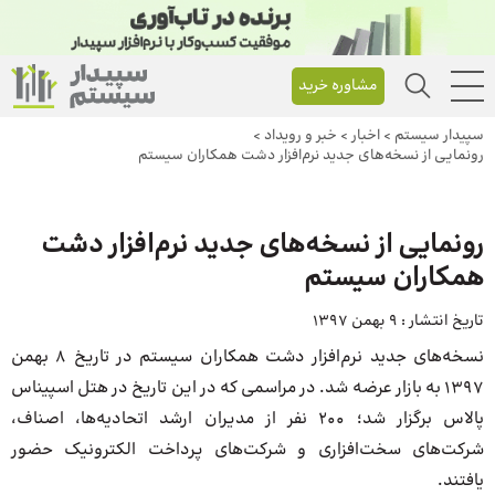
مشاوره خرید
سپیدار سیستم
>
اخبار
>
خبر و رویداد
>
رونمایی از نسخه‌های جدید نرم‌افزار دشت همکاران سیستم
رونمایی از نسخه‌های جدید نرم‌افزار دشت
همکاران سیستم
تاریخ انتشار :
9 بهمن 1397
نسخه‌های جدید نرم‌افزار دشت همکاران سیستم در تاریخ 8 بهمن
1397 به بازار عرضه شد. در مراسمی که در این تاریخ در هتل اسپیناس
پالاس برگزار شد؛ 200 نفر از مدیران ارشد اتحادیه‌ها، اصناف،
شرکت‌های سخت‌افزاری و شرکت‌های پرداخت الکترونیک حضور
یافتند.