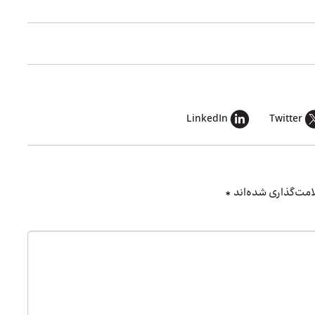
LinkedIn
Twitter
امت‌گذاری شده‌اند
*