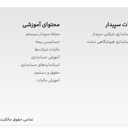
 سپیدار
محتوای آموزشی
سابداری شرکتی سپیدار
مجله سپیدار سیستم
حسابداری فروشگاهی دشت
حسابرسی بیمه
مالیات شرکت‌ها
آموزش حسابداری
استانداردهای حسابداری
حقوق و دستمزد
آموزش مالیات
تمامی حقوق مالکیت 