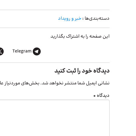
دسته‌بندی‌ها :
خبر و رویداد
این صفحه را به اشتراک بگذارید
Telegram
دیدگاه خود را ثبت کنید
نشانی ایمیل شما منتشر نخواهد شد.
بخش‌های موردنیاز عل
دیدگاه
*