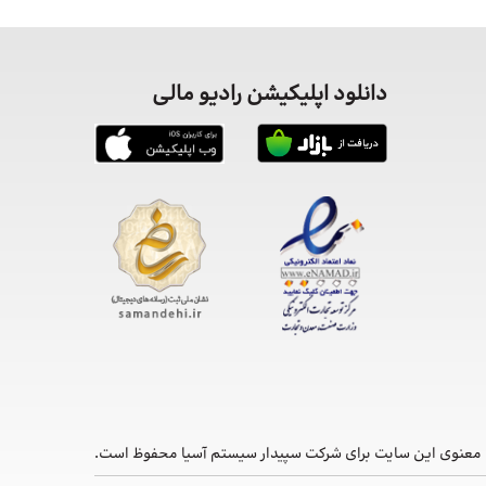
دانلود اپلیکیشن رادیو مالی
معنوی این ‌سایت برای شرکت سپیدار سیستم آسیا محفوظ است.