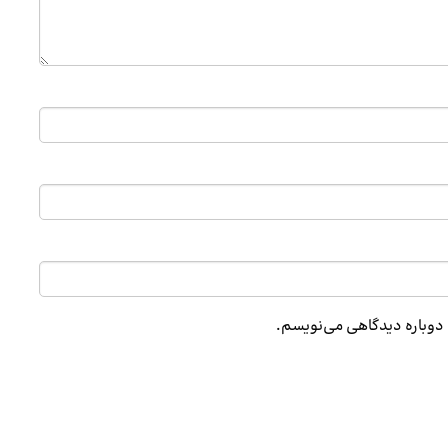
ه دوباره دیدگاهی می‌نویسم.