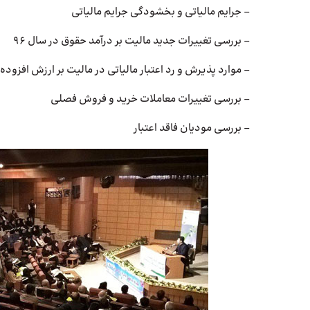
– جرایم مالیاتی و بخشودگی جرایم مالیاتی
– بررسی تغییرات جدید مالیت بر درآمد حقوق در سال ۹۶
– موارد پذیرش و رد اعتبار مالیاتی در مالیت بر ارزش افزوده
– بررسی تغییرات معاملات خرید و فروش فصلی
– بررسی مودیان فاقد اعتبار