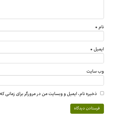
نام
*
ایمیل
*
وب‌ سایت
ذخیره نام، ایمیل و وبسایت من در مرورگر برای زمانی ک