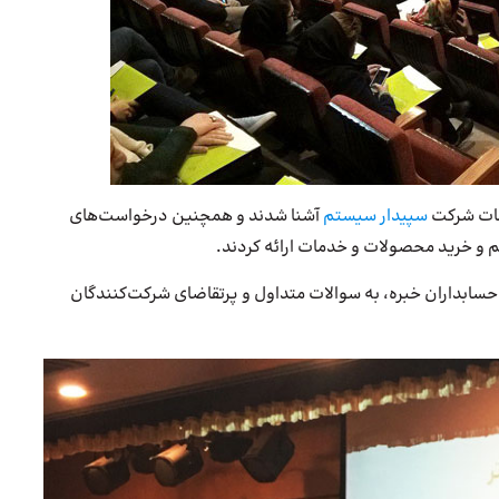
مات شرکت
سپیدار سیستم
آشنا شدند و همچنین درخواست‌های
 و خرید محصولات و خدمات ارائه کردند.
حسابداران خبره، به سوالات متداول و پرتقاضای شرکت‌کنندگان