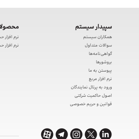
سپیدار سیستم
محصولات
همکاران سیستم
نرم افزار ح
سوالات متداول
نرم افزار 
گواهی‌نامه‌ها
بروشورها
پیوستن به ما
نرم افزار مربع
ورود به پرتال نمایندگان
اصول حاکمیت شرکتی
قوانین و حریم خصوصی