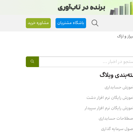
باشگاه مشتریان
مشاوره خرید
ه‌بندی وبلاگ
موزش حسابداری
موزش رایگان نرم افزار دشت
موزش رایگان نرم افزار سپیدار
صطلاحات حسابداری
صول سرمایه‌ گذاری