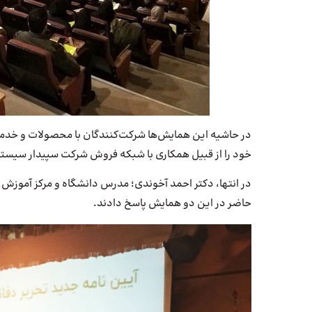
در حاشیه این همایش‌ها شرکت‌کنندگان با محصولات و خد
خود را از قبیل همکاری با شبکه فروش شرکت سپیدار سیستم
در انتها، دکتر احمد آخوندی؛ مدرس دانشگاه و مرکز آموزش 
حاضر در این دو همایش پاسخ دادند.