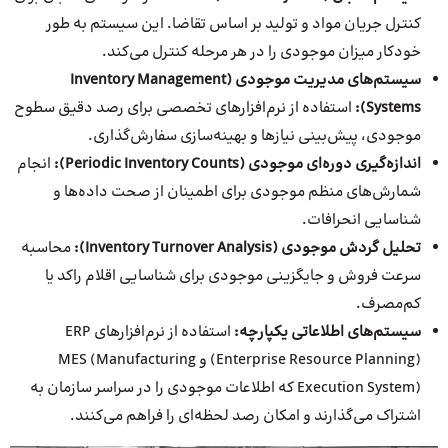
کنترل جریان مواد و تولید بر اساس تقاضا. این سیستم به طور
خودکار میزان موجودی را در هر مرحله کنترل می‌کند.
سیستم‌های مدیریت موجودی (Inventory Management
Systems):
استفاده از نرم‌افزارهای تخصصی برای رصد دقیق سطوح
موجودی، پیش‌بینی نیازها و بهینه‌سازی سفارش‌گذاری.
اندازه‌گیری دوره‌ای موجودی (Periodic Inventory Counts):
انجام
شمارش‌های منظم موجودی برای اطمینان از صحت داده‌ها و
شناسایی انحرافات.
تحلیل گردش موجودی (Inventory Turnover Analysis):
محاسبه
سرعت فروش و جایگزینی موجودی برای شناسایی اقلام راکد یا
کم‌مصرف.
سیستم‌های اطلاعاتی یکپارچه:
استفاده از نرم‌افزارهای ERP
(Enterprise Resource Planning) و MES (Manufacturing
Execution System) که اطلاعات موجودی را در سراسر سازمان به
اشتراک می‌گذارند و امکان رصد لحظه‌ای را فراهم می‌کنند.