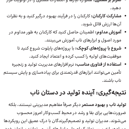
تمرکز بر مشتری:
همواره نیازها و انتظارات مشتری را در اولویت قرار
دهید.
مشارکت کارکنان:
کارکنان را در فرآیند بهبود درگیر کنید و به نظرات
آن‌ها ارزش قائل شوید.
آموزش مداوم:
اطمینان حاصل کنید که کارکنان به طور مداوم در
مورد اصول و ابزارهای ناب آموزش می‌بینند.
شروع با پروژه‌های کوچک:
با پروژه‌های پایلوت شروع کنید تا
موفقیت‌های اولیه را کسب کرده و اعتماد ایجاد کنید.
استفاده از فناوری مناسب:
نرم‌افزارهای مدیریت تولید و زنجیره
تأمین می‌توانند ابزارهای قدرتمندی برای پیاده‌سازی و پایش سیستم
ناب باشند.
نتیجه‌گیری: آینده تولید در دستان ناب
تولید ناب
و
بهبود مستمر
دیگر صرفاً مفاهیم مدیریتی نیستند، بلکه
ضرورت‌هایی برای بقا و رشد در محیط کسب‌وکار امروز محسوب
می‌شوند. مدیران تولید و تصمیم‌گیرندگان با درک عمیق این رویکردها