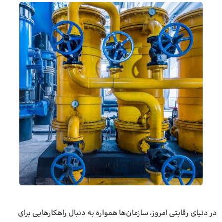
در دنیای رقابتی امروز، سازمان‌ها همواره به دنبال راهکارهایی برای