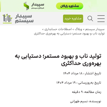
مشاوره خرید
سپیدار سیستم
>
وبلاگ
>
اصطلاحات حسابداری
>
تولید ناب و بهبود مستمر؛ دستیابی به بهره‌وری حداکثری
تولید ناب و بهبود مستمر؛ دستیابی به
بهره‌وری حداکثری
تاریخ انتشار :
18 مرداد 1404
تاریخ به‌روزرسانی :
19 مرداد 1404
زمان مطالعه:
9 دقیقه
نویسنده:
نسیم طهرانی