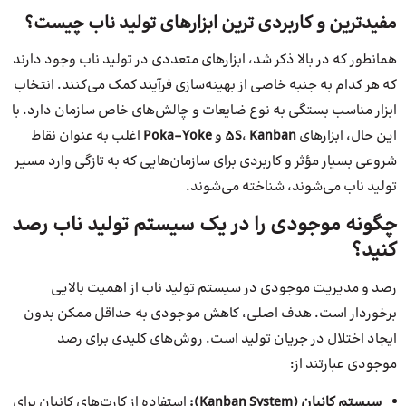
مفیدترین و کاربردی ترین ابزارهای تولید ناب چیست؟
همانطور که در بالا ذکر شد، ابزارهای متعددی در تولید ناب وجود دارند
که هر کدام به جنبه خاصی از بهینه‌سازی فرآیند کمک می‌کنند. انتخاب
ابزار مناسب بستگی به نوع ضایعات و چالش‌های خاص سازمان دارد. با
این حال، ابزارهای
Kanban
،
5S
و
Poka-Yoke
اغلب به عنوان نقاط
شروعی بسیار مؤثر و کاربردی برای سازمان‌هایی که به تازگی وارد مسیر
تولید ناب می‌شوند، شناخته می‌شوند.
چگونه موجودی را در یک سیستم تولید ناب رصد
کنید؟
رصد و مدیریت موجودی در سیستم تولید ناب از اهمیت بالایی
برخوردار است. هدف اصلی، کاهش موجودی به حداقل ممکن بدون
ایجاد اختلال در جریان تولید است. روش‌های کلیدی برای رصد
موجودی عبارتند از:
سیستم کانبان (Kanban System):
استفاده از کارت‌های کانبان برای