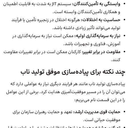
وابستگی به تأمین‌کنندگان:
سیستم JIT به شدت به قابلیت اطمینان
و همکاری تأمین‌کنندگان وابسته است.
حساسیت به اختلالات:
هرگونه اختلال در زنجیره تأمین یا فرآیند
تولید می‌تواند تأثیر زیادی داشته باشد.
نیاز به سرمایه‌گذاری اولیه:
ممکن است نیاز به سرمایه‌گذاری در
آموزش، فناوری و تجهیزات باشد.
مقاومت در برابر تغییر:
کارکنان ممکن است در برابر تغییرات مقاومت
کنند.
چند نکته برای پیاده‌سازی موفق تولید ناب
پیاده‌سازی تولید ناب مانند هر فرایند دیگری نیاز به عواملی دارد که
می‌توان آن را در مسیر موفقیت‌آمیزی هدایت کرد. برخی از این عوامل
را در این قسمت نام می‌بریم:
حمایت قوی مدیریت ارشد:
تعهد و حمایت رهبران سازمان برای
موفقیت حیاتی است.