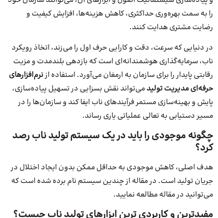
و پیاده‌سازی سیستماتیک اصول و ابزارهای آن، می‌توانند سازمان خود
را به سمت بهره‌وری حداکثری، کاهش هزینه‌ها، افزایش کیفیت و
رضایت مشتری هدایت کنند.
در دنیایی که سرعت، دقت و کارایی حرف اول را می‌زند، اتخاذ رویکرد
ناب، سرمایه‌گذاری هوشمندانه‌ای است که بازدهی بلندمدت و مزیت
رقابتی پایدار را برای سازمان به ارمغان می‌آورد. استفاده از
نرم‌افزارهای
حرفه‌ای مدیریت تولید
می‌تواند نقش بسزایی در تسهیل پیاده‌سازی،
پایش و بهینه‌سازی مستمر فرآیندهای ناب ایفا کند و سازمان‌ها را در
مسیر دستیابی به تعالی عملیاتی یاری رساند.
چگونه موجودی را باید در یک سیستم تولید ناب رصد
کرد؟
هدف اصلی، کاهش موجودی به حداقل ممکن بدون ایجاد اختلال در
جریان تولید است. در مقاله از چندین سیستم نام برده شده است که
می‌توانید در مقاله مطالعه نمایید.
مفیدترین و کاربردی ترین ابزارهای تولید ناب چیست؟