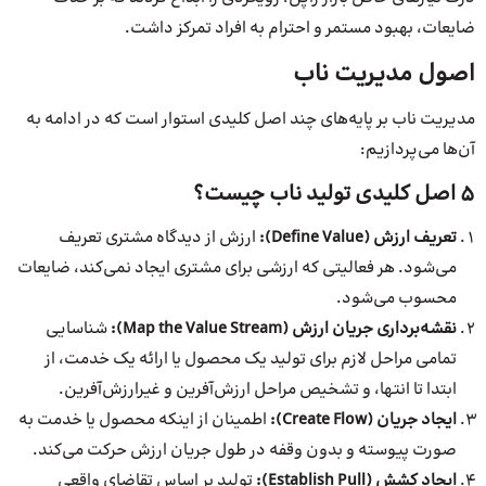
ضایعات، بهبود مستمر و احترام به افراد تمرکز داشت.
اصول مدیریت ناب
مدیریت ناب بر پایه‌های چند اصل کلیدی استوار است که در ادامه به
آن‌ها می‌پردازیم:
۵ اصل کلیدی تولید ناب چیست؟
تعریف ارزش (Define Value):
ارزش از دیدگاه مشتری تعریف
می‌شود. هر فعالیتی که ارزشی برای مشتری ایجاد نمی‌کند، ضایعات
محسوب می‌شود.
نقشه‌برداری جریان ارزش (Map the Value Stream):
شناسایی
تمامی مراحل لازم برای تولید یک محصول یا ارائه یک خدمت، از
ابتدا تا انتها، و تشخیص مراحل ارزش‌آفرین و غیرارزش‌آفرین.
ایجاد جریان (Create Flow):
اطمینان از اینکه محصول یا خدمت به
صورت پیوسته و بدون وقفه در طول جریان ارزش حرکت می‌کند.
ایجاد کشش (Establish Pull):
تولید بر اساس تقاضای واقعی