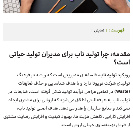
فهرست:
نمایش
مقدمه: چرا تولید ناب برای مدیران تولید حیاتی
است؟
رویکرد
تولید ناب
، فلسفه‌ای مدیریتی است که ریشه در فرهنگ
تولیدی شرکت تویوتا دارد و با هدف شناسایی و حذف
ضایعات
(Waste)
در تمامی مراحل فرآیند تولید شکل گرفته است. ضایعات در
تولید ناب به هر فعالیتی اطلاق می‌شود که ارزشی برای مشتری ایجاد
نمی‌کند و منابع سازمان را هدر می‌دهد. هدف اصلی تولید ناب،
افزایش کارایی، کاهش هزینه‌ها، بهبود کیفیت و افزایش رضایت مشتری
از طریق بهینه‌سازی جریان ارزش است.