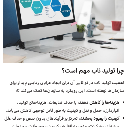
چرا تولید ناب مهم است؟
اهمیت تولید ناب در توانایی آن برای ایجاد مزایای رقابتی پایدار برای
سازمان‌ها نهفته است. این رویکرد به سازمان‌ها کمک می‌کند تا:
هزینه‌ها را کاهش دهند:
با حذف ضایعات، هزینه‌های تولید،
انبارداری، حمل و نقل و کیفیت به طور قابل توجهی کاهش می‌یابد.
کیفیت را بهبود بخشند:
تمرکز بر فرآیندهای بدون نقص و حذف علل
ریشه‌ای مشکلات، منجر به افزایش کیفیت محصولات و خدمات