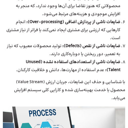
محصولاتی که هنوز تقاضا برای آن‌ها وجود ندارد، که منجر به
افزایش موجودی و هزینه‌های مرتبط می‌شود.
ضایعات ناشی از پردازش اضافی (Over-processing):
انجام
کارهایی که ارزشی برای مشتری ایجاد نمی‌کند یا فراتر از نیاز مشتری
است.
ضایعات ناشی از نقص (Defects):
تولید محصولات معیوب که نیاز
به تعمیر، دور ریختن یا دوباره‌کاری دارند.
ضایعات ناشی از استعدادهای استفاده نشده (Unused
Talent):
عدم استفاده از مهارت‌ها، دانش و خلاقیت کارکنان.
با شناسایی و حذف این ضایعات، جریان ارزش (Value Stream)
محصول یا خدمت بهینه‌سازی شده و کارایی کلی سیستم افزایش
می‌یابد.