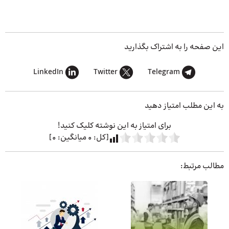
این صفحه را به اشتراک بگذارید
LinkedIn
Twitter
Telegram
به این مطلب امتیاز دهید
برای امتیاز به این نوشته کلیک کنید!
[کل:
0
میانگین:
0
]
مطالب مرتبط: