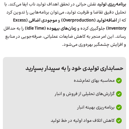
برنامه‌ریزی تولید
نقش حیاتی در تحقق اهداف تولید ناب ایفا می‌کند. با
تحلیل دقیق تقاضا و ظرفیت تولید، می‌توان برنامه‌هایی را تدوین کرد
که از
اضافه‌تولید (Overproduction)
و
موجودی اضافی (Excess
Inventory)
جلوگیری کرده و
زمان‌های بیهوده (Idle Time)
را به حداقل
رساند. این امر منجر به کاهش ضایعات عملیاتی، صرفه‌جویی در منابع
و افزایش چشمگیر بهره‌وری می‌شود.
حسابداری تولیدی خود را به سپیدار بسپارید
محاسبه بهای تمام‌شده
گزارش‌های تحلیلی از فروش و انبار
برنامه‌ریزی بهینه انبار
کاهش اتلاف مواد اولیه در خط تولید