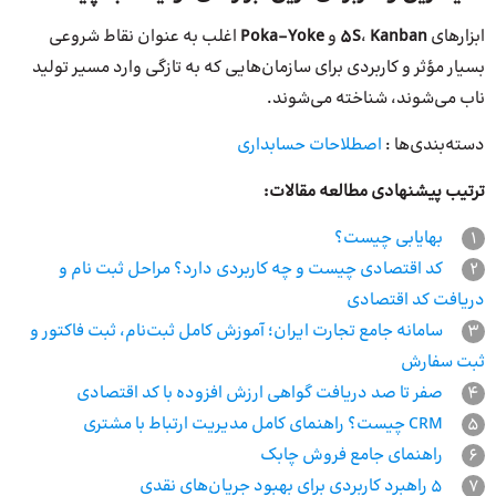
ابزارهای
Kanban
،
5S
و
Poka-Yoke
اغلب به عنوان نقاط شروعی
بسیار مؤثر و کاربردی برای سازمان‌هایی که به تازگی وارد مسیر تولید
ناب می‌شوند، شناخته می‌شوند.
دسته‌بندی‌ها :
اصطلاحات حسابداری
ترتیب پیشنهادی مطالعه مقالات:
1
بهایابی چیست؟
2
کد اقتصادی چیست و چه کاربردی دارد؟ مراحل ثبت نام و
دریافت کد اقتصادی
3
سامانه جامع تجارت ایران؛ آموزش کامل ثبت‌نام، ثبت فاکتور و
ثبت سفارش
4
صفر تا صد دریافت گواهی ارزش افزوده با کد اقتصادی
5
CRM چیست؟ راهنمای کامل مدیریت ارتباط با مشتری
6
راهنمای جامع فروش چابک
7
۵ راهبرد کاربردی برای بهبود جریان‌‌های نقدی