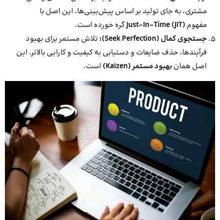
مشتری، به جای تولید بر اساس پیش‌بینی‌ها. این اصل با
مفهوم
Just-In-Time (JIT)
گره خورده است.
جستجوی کمال (Seek Perfection):
تلاش مستمر برای بهبود
فرآیندها، حذف ضایعات و دستیابی به کیفیت و کارایی بالاتر. این
اصل همان
بهبود مستمر (Kaizen)
است.