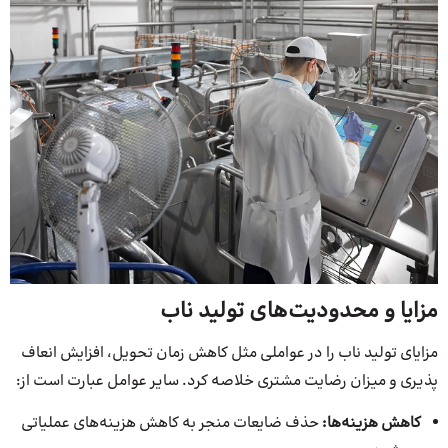
مزایا و محدودیت‌های تولید ناب
مزایای تولید ناب را در عواملی مثل کاهش زمان تحویل، افزایش انعاف
پذیری و میزان رضایت مشتری خلاصه کرد. سایر عوامل عبارت است از:
کاهش هزینه‌ها:
حذف ضایعات منجر به کاهش هزینه‌های عملیاتی