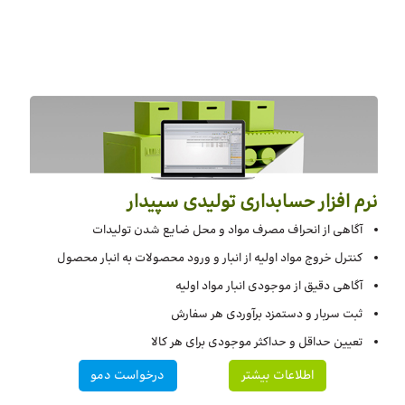
نرم افزار حسابداری تولیدی سپیدار
آگاهی از انحراف مصرف مواد و محل ضایع شدن تولیدات
کنترل خروج مواد اولیه از انبار و ورود محصولات به انبار محصول
آگاهی دقیق از موجودی انبار مواد اولیه
ثبت سربار و دستمزد برآوردی هر سفارش
تعیین حداقل و حداکثر موجودی برای هر کالا
اطلاعات بیشتر
درخواست دمو