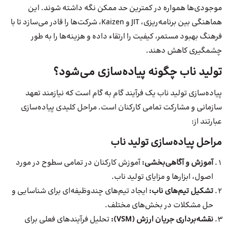
موجودی‌ها همواره در کمترین حد ممکن نگه داشته شوند. این
هماهنگی بین برنامه‌ریزی، JIT و Kaizen، شرکت‌ها را قادر می‌سازد تا با
فرهنگ بهبود مستمر، کیفیت را ارتقاء داده و هزینه‌ها را به طور
چشمگیری کاهش دهند.
تولید ناب چگونه پیاده‌سازی می‌شود؟
پیاده‌سازی تولید ناب یک فرآیند گام به گام است که نیازمند تعهد
سازمانی و مشارکت تمامی کارکنان است. مراحل کلیدی پیاده‌سازی
عبارتند از:
مراحل پیاده‌سازی تولید ناب
آموزش و آگاهی‌بخشی:
آموزش کارکنان در تمامی سطوح در مورد
اصول، ابزارها و مزایای تولید ناب.
تشکیل تیم‌های ناب:
ایجاد تیم‌های چندوظیفه‌ای برای شناسایی و
حل مشکلات در بخش‌های مختلف.
نقشه‌برداری جریان ارزش (VSM):
تحلیل فرآیندهای فعلی برای