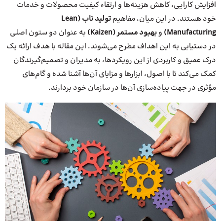
افزایش کارایی، کاهش هزینه‌ها و ارتقاء کیفیت محصولات و خدمات
خود هستند. در این میان، مفاهیم
تولید ناب (Lean
Manufacturing)
و
بهبود مستمر (Kaizen)
به عنوان دو ستون اصلی
در دستیابی به این اهداف مطرح می‌شوند. این مقاله با هدف ارائه یک
درک عمیق و کاربردی از این رویکردها، به مدیران و تصمیم‌گیرندگان
کمک می‌کند تا با اصول، ابزارها و مزایای آن‌ها آشنا شده و گام‌های
مؤثری در جهت پیاده‌سازی آن‌ها در سازمان خود بردارند.