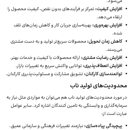
می‌شود.
افزایش کیفیت:
تمرکز بر فرآیندهای بدون نقص، کیفیت محصول را
ارتقاء می‌دهد.
افزایش بهره‌وری:
بهینه‌سازی جریان کار و کاهش زمان‌های تلف
شده.
کاهش زمان تحویل:
محصولات سریع‌تر تولید و به دست مشتری
می‌رسند.
افزایش رضایت مشتری:
ارائه محصولات با کیفیت و خدمات بهتر.
افزایش انعطاف‌پذیری:
توانایی واکنش سریع به تغییرات بازار.
توانمندسازی کارکنان:
تشویق مشارکت و مسئولیت‌پذیری کارکنان.
محدودیت‌های تولید ناب
در مورد محدودیت‌های تولید ناب هم می‌توان به مواردی مثل نیاز به
سرمایه‌گذاری و وابستگی به تامین کنندگان اشاره کرد. سایر عوامل
عبارت است از:
پیچیدگی پیاده‌سازی:
نیازمند تغییرات فرهنگی و سازمانی عمیق.