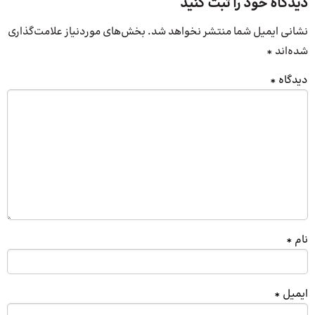
دیدگاه خود را ثبت کنید
نشانی ایمیل شما منتشر نخواهد شد.
بخش‌های موردنیاز علامت‌گذاری
شده‌اند
*
دیدگاه
*
نام
*
ایمیل
*