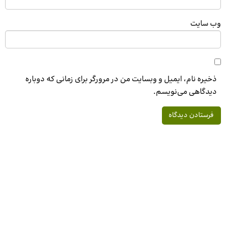
وب‌ سایت
ذخیره نام، ایمیل و وبسایت من در مرورگر برای زمانی که دوباره
دیدگاهی می‌نویسم.