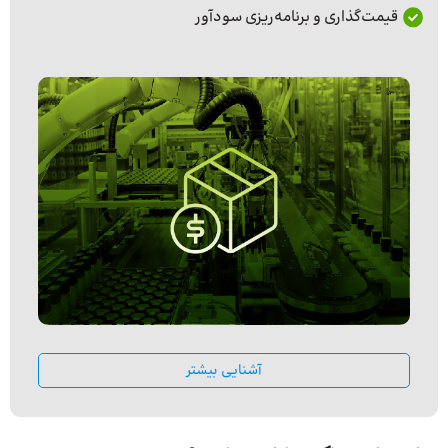
قیمت‌گذاری و برنامه‌ریزی سودآور
آشنایی بیشتر